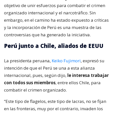
objetivo de unir esfuerzos para combatir el crimen
organizado internacional y el narcotráfico. Sin
embargo, en el camino ha estado expuesto a críticas
y la incorporación de Perú es una muestra de las
controversias que ha generado la iniciativa.
Perú junto a Chile, aliados de EEUU
La presidenta peruana,
Keiko Fujimori
, expresó su
intención de que el Perú se una a esta alianza
internacional, pues, según dijo,
le interesa trabajar
con todos sus miembros
, entre ellos Chile, para
combatir el crimen organizado.
“Este tipo de flagelos, este tipo de lacras, no se fijan
en las fronteras, muy por el contrario, invaden los