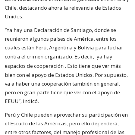
Chile, destacando ahora la relevancia de Estados
Unidos.
“Ya hay una Declaración de Santiago, donde se
reunieron algunos países de América, entre los
cuales están Perú, Argentina y Bolivia para luchar
contra el crimen organizado. Es decir,
ya hay
espacios de cooperación
. Esto tiene que ver más
bien con el apoyo de Estados Unidos. Por supuesto,
va a haber una cooperación también en general,
pero en gran parte tiene que ver con el apoyo de
EEUU”, indicó.
Perú y Chile pueden aprovechar su participación en
el Escudo de las Américas, pero ello dependerá,
entre otros factores, del manejo profesional de las