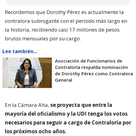
Recordemos que Dorothy Pérez es actualmente la
contralora subrogante con el período más largo en
la historia, recibiendo casi 17 millones de pesos
brutos mensuales por su cargo.
Lee también...
Asociación de Funcionarios de
Contraloría respalda nominación
de Dorothy Pérez como Contralora
General
En la Cámara Alta,
se proyecta que entre la
mayoría del oficialismo y la UDI tenga los votos
necesarios para seguir a cargo de Contraloría por
los próximos ocho años.