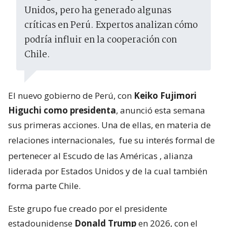
Unidos, pero ha generado algunas
críticas en Perú. Expertos analizan cómo
podría influir en la cooperación con
Chile.
El nuevo gobierno de Perú, con
Keiko Fujimori
Higuchi como presidenta
, anunció esta semana
sus primeras acciones. Una de ellas, en materia de
relaciones internacionales,
fue su interés formal de
pertenecer al Escudo de las Américas
, alianza
liderada por Estados Unidos y de la cual también
forma parte Chile.
Este grupo fue creado por el presidente
estadounidense
Donald Trump
en 2026, con el