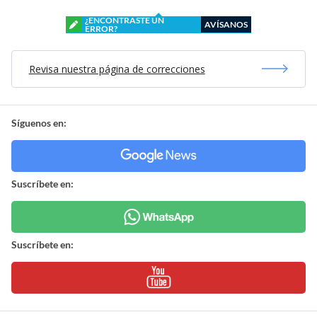
¿ENCONTRASTE UN
AVÍSANOS
ERROR?
Revisa nuestra página de correcciones
Síguenos en:
Suscríbete en:
Suscríbete en: