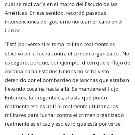
cual se replicaría en el marco del Escudo de las
Américas. En ese sentido, recordó pasadas
intervenciones del gobierno norteamericano en el
Caribe.
“Está por verse si el tema militar
realmente es
efectivo en la lucha contra el crimen organizado
. No
es seguro, porque, por ejemplo, dicen que el flujo de
cocaína hacia Estados Unidos no se ha visto
detenido por el bombardeo de lanchas que estaban
llevando cocaína hacia allá. Se mantiene el flujo.
Entonces, la pregunta es, ¿hasta qué punto
realmente eso es útil? Si realmente utilizar a los
militares para luchar contra el crimen organizado
realmente es eficaz y eso es lo que está por verse”.