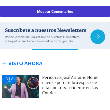
Mostrar Comentarios
VISTO AHORA
Periodista José Antonio Neme
318
visitas
queda apercibido a espera de
citación tras accidente en Las
Condes