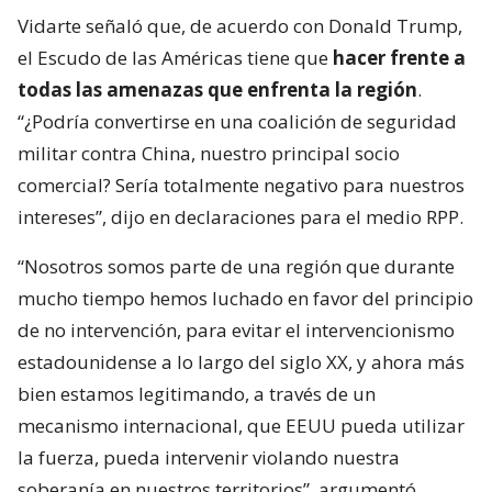
Vidarte señaló que, de acuerdo con Donald Trump,
el Escudo de las Américas tiene que
hacer frente a
todas las amenazas que enfrenta la región
.
“¿Podría convertirse en una coalición de seguridad
militar contra China, nuestro principal socio
comercial? Sería totalmente negativo para nuestros
intereses”, dijo en declaraciones para el medio RPP.
“Nosotros somos parte de una región que durante
mucho tiempo hemos luchado en favor del principio
de no intervención, para evitar el intervencionismo
estadounidense a lo largo del siglo XX, y ahora más
bien estamos legitimando, a través de un
mecanismo internacional, que EEUU pueda utilizar
la fuerza, pueda intervenir violando nuestra
soberanía en nuestros territorios”, argumentó.