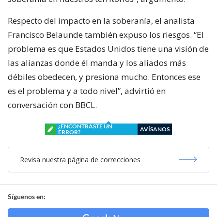
Respecto del impacto en la soberanía, el analista
Francisco Belaunde también expuso los riesgos. “El
problema es que Estados Unidos tiene una visión de
las alianzas donde él manda y los aliados más
débiles obedecen, y presiona mucho. Entonces ese
es el problema y a todo nivel”, advirtió en
conversación con BBCL.
¿ENCONTRASTE UN
AVÍSANOS
ERROR?
Revisa nuestra página de correcciones
Síguenos en: