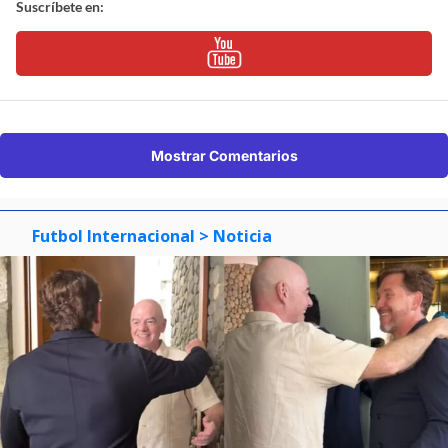
Suscríbete en:
Mostrar Comentarios
Futbol Internacional
> Noticia