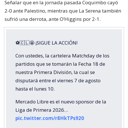
Señalar que en la jornada pasada Coquimbo cayó
2-0 ante Palestino, mientras que La Serena también
sufrió una derrota, ante O’Higgins por 2-1.
⚽🇨🇱🤩 ¡SIGUE LA ACCIÓN!
Con ustedes, la cartelera Matchday de los
partidos que se tomarán la Fecha 18 de
nuestra Primera División, la cual se
disputará entre el viernes 7 de agosto
hasta el lunes 10.
Mercado Libre es el nuevo sponsor de la
Liga de Primera 2026…
pic.twitter.com/r8HkTPs920