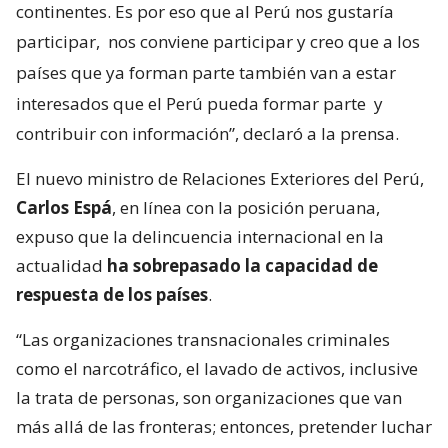
continentes. Es por eso que al Perú nos gustaría
participar,
nos conviene participar y creo que a los
países que ya forman parte también van a estar
interesados que el Perú pueda formar parte
y
contribuir con información”, declaró a la prensa.
El nuevo ministro de Relaciones Exteriores del Perú,
Carlos Espá
, en línea con la posición peruana,
expuso que la delincuencia internacional en la
actualidad
ha sobrepasado la capacidad de
respuesta de los países
.
“Las organizaciones transnacionales criminales
como el narcotráfico, el lavado de activos, inclusive
la trata de personas, son organizaciones que van
más allá de las fronteras; entonces, pretender luchar