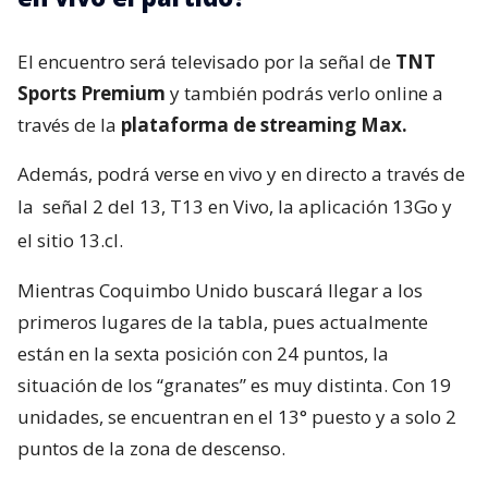
El encuentro será televisado por la señal de
TNT
Sports Premium
y también podrás verlo online a
través de la
plataforma de streaming Max.
Además, podrá verse en vivo y en directo a través de
la
señal 2 del 13, T13 en Vivo, la aplicación 13Go y
el sitio 13.cl.
Mientras Coquimbo Unido buscará llegar a los
primeros lugares de la tabla, pues actualmente
están en la sexta posición con 24 puntos, la
situación de los “granates” es muy distinta. Con 19
unidades, se encuentran en el 13° puesto y a solo 2
puntos de la zona de descenso.