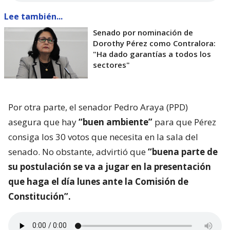
Lee también...
Senado por nominación de
Dorothy Pérez como Contralora:
"Ha dado garantías a todos los
sectores"
Por otra parte, el senador Pedro Araya (PPD)
asegura que hay
“buen ambiente”
para que Pérez
consiga los 30 votos que necesita en la sala del
senado. No obstante, advirtió que
“buena parte de
su postulación se va a jugar en la presentación
que haga el día lunes ante la Comisión de
Constitución”.