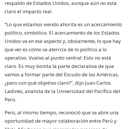
respaldo de Estados Unidos, aunque aún no está
claro el impacto real.
“Lo que estamos viendo ahorita es un acercamiento
político, simbólico. El acercamiento de los Estados
Unidos va en ese aspecto y, obviamente, lo que hay
que ver es cómo se aterriza de lo político a lo
operativo. Vuelvo al punto central: Esto no está
claro. Es muy bonita la parte declarativa de que
vamos a formar parte del Escudo de las Américas,
¿pero con qué objetivo claro?”, dijo Juan Carlos
Ladines, analista de la Universidad del Pacífico del
Perú.
Pero, al mismo tiempo, reconoció que se abre una
oportunidad de mayor colaboración entre Perú y