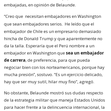
embajadas, en opinión de Belaunde.
“Creo que
necesitan embajadores en Washington
que sean embajadores serios.
He leído que el
embajador de Chile es un empresario demasiado
hincha de Donald Trump y que aparentemente no
da la talla. Esperaría que el Perú nombre a un
embajador en Washington que
sea un embajador
de carrera
, de preferencia, para que pueda
negociar bien con los norteamericanos, porque hay
mucha presión”, sostuvo. “Es un ejercicio delicado,
hay que ser muy sutil, hilar muy fino”, agregó.
No obstante, Belaunde mostró sus dudas respecto
de la estrategia militar que maneja Estados Unidos
para hacer frente a la delincuencia internacional, la