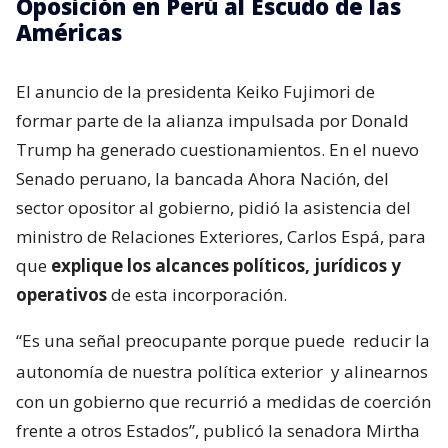
Oposición en Perú al Escudo de las
Américas
El anuncio de la presidenta Keiko Fujimori de
formar parte de la alianza impulsada por Donald
Trump ha generado cuestionamientos. En el nuevo
Senado peruano, la bancada Ahora Nación, del
sector opositor al gobierno, pidió la asistencia del
ministro de Relaciones Exteriores, Carlos Espá, para
que
explique los alcances políticos, jurídicos y
operativos
de esta incorporación.
“Es una señal preocupante porque puede
reducir la
autonomía de nuestra política exterior
y alinearnos
con un gobierno que recurrió a medidas de coerción
frente a otros Estados”, publicó la senadora Mirtha