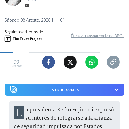
Sábado 08 Agosto, 2026 | 11:01
Seguimos criterios de
Ética y transparencia de BBCL
99
visitas
VER RESUMEN
La presidenta Keiko Fujimori expresó
su interés de integrarse a la alianza
de seguridad impulsada por Estados