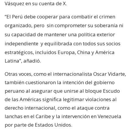
Vásquez en su cuenta de X.
“El Perú debe cooperar para combatir el crimen
organizado, pero
sin comprometer su soberanía ni
su capacidad de mantener una política exterior
independiente
y equilibrada con todos sus socios
estratégicos, incluidos Europa, China y América
Latina”, añadió.
Otras voces, como el internacionalista Oscar Vidarte,
también cuestionaron la intención del gobierno
peruano al asegurar que unirse al bloque Escudo
de las Américas significa legitimar violaciones al
derecho internacional, como el ataque contra
lanchas en el Caribe y la intervención en Venezuela
por parte de Estados Unidos.