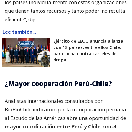
los países individualmente con estas organizaciones
que tienen tantos recursos y tanto poder, no resulta
eficiente”, dijo.
Lee también...
Ejército de EEUU anuncia alianza
con 18 países, entre ellos Chile,
para lucha contra cárteles de
droga
¿Mayor cooperación Perú-Chile?
Analistas internacionales consultados por
BioBioChile indicaron que la incorporación peruana
al Escudo de las Américas abre una oportunidad de
mayor coordinación entre Perú y Chile
, con el