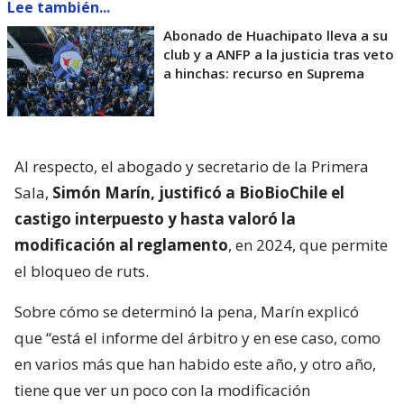
Lee también...
Abonado de Huachipato lleva a su
club y a ANFP a la justicia tras veto
a hinchas: recurso en Suprema
Al respecto, el abogado y secretario de la Primera
Sala,
Simón Marín, justificó a BioBioChile el
castigo interpuesto y hasta valoró la
modificación al reglamento
, en 2024, que permite
el bloqueo de ruts.
Sobre cómo se determinó la pena, Marín explicó
que “está el informe del árbitro y en ese caso, como
en varios más que han habido este año, y otro año,
tiene que ver un poco con la modificación