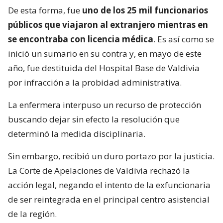
De esta forma, fue
uno de los 25 mil funcionarios
públicos que viajaron al extranjero mientras en
se encontraba con licencia médica
. Es así como se
inició un sumario en su contra y, en mayo de este
año, fue destituida del Hospital Base de Valdivia
por infracción a la probidad administrativa.
La enfermera interpuso un recurso de protección
buscando dejar sin efecto la resolución que
determinó la medida disciplinaria.
Sin embargo, recibió un duro portazo por la justicia.
La Corte de Apelaciones de Valdivia rechazó la
acción legal, negando el intento de la exfuncionaria
de ser reintegrada en el principal centro asistencial
de la región.