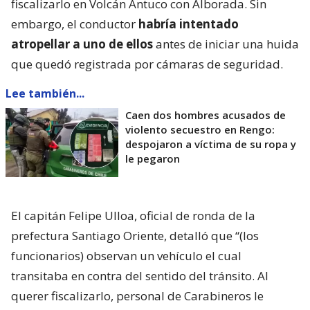
fiscalizarlo en Volcán Antuco con Alborada. Sin
embargo, el conductor
habría intentado
atropellar a uno de ellos
antes de iniciar una huida
que quedó registrada por cámaras de seguridad.
Lee también...
Caen dos hombres acusados de
violento secuestro en Rengo:
despojaron a víctima de su ropa y
le pegaron
El capitán Felipe Ulloa, oficial de ronda de la
prefectura Santiago Oriente, detalló que “(los
funcionarios) observan un vehículo el cual
transitaba en contra del sentido del tránsito. Al
querer fiscalizarlo, personal de Carabineros le