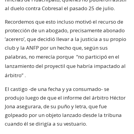
al duelo contra Cobresal el pasado 25 de julio.
Recordemos que esto incluso motivó el recurso de
protección de un abogado, precisamente abonado
‘acerero’, que decidió llevar a la justicia a su propio
club y la ANFP por un hecho que, según sus
palabras, no merecía porque
“no participó en el
lanzamiento del proyectil que habría impactado al
árbitro”
.
El castigo -de una fecha y ya consumado- se
produjo luego de que el informe del árbitro Héctor
Jona asegurara, de su puño y letra, que fue
golpeado por un objeto lanzado desde la tribuna
cuando él se dirigía a su vestuario.