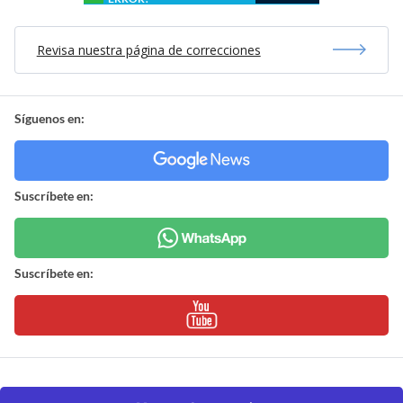
Revisa nuestra página de correcciones
Síguenos en:
Suscríbete en:
Suscríbete en: