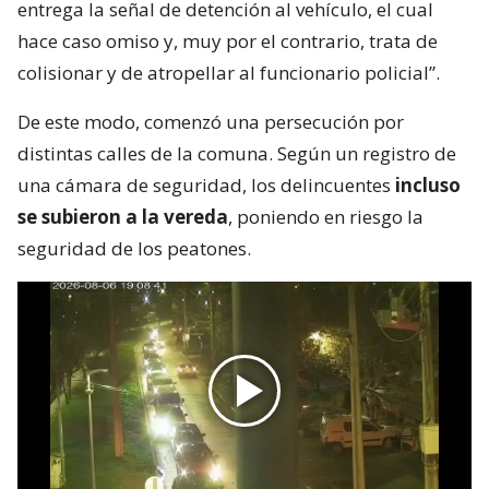
entrega la señal de detención al vehículo, el cual
hace caso omiso y, muy por el contrario, trata de
colisionar y de atropellar al funcionario policial”.
De este modo, comenzó una persecución por
distintas calles de la comuna. Según un registro de
una cámara de seguridad, los delincuentes
incluso
se subieron a la vereda
, poniendo en riesgo la
seguridad de los peatones.