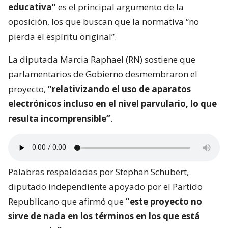
educativa”
es el principal argumento de la
oposición, los que buscan que la normativa “no
pierda el espíritu original”.
La diputada Marcia Raphael (RN) sostiene que
parlamentarios de Gobierno desmembraron el
proyecto,
“relativizando el uso de aparatos
electrónicos incluso en el nivel parvulario, lo que
resulta incomprensible”
.
Palabras respaldadas por Stephan Schubert,
diputado independiente apoyado por el Partido
Republicano que afirmó que
“este proyecto no
sirve de nada en los términos en los que está