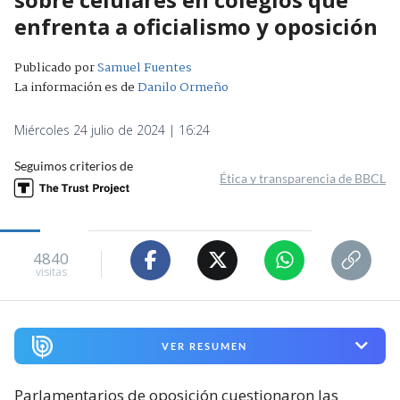
enfrenta a oficialismo y oposición
Publicado por
Samuel Fuentes
La información es de
Danilo Ormeño
Miércoles 24 julio de 2024 | 16:24
Seguimos criterios de
Ética y transparencia de BBCL
4840
visitas
VER RESUMEN
Parlamentarios de oposición cuestionaron las