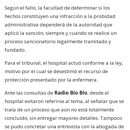
Según el fallo, la facultad de determinar si los
hechos constituyen una infracción a la probidad
administrativa dependerá de la autoridad que
aplicó la sanción, siempre y cuando se realice un
proceso sancionatorio legalmente tramitado y
fundado.
Para el tribunal, el hospital actuó conforme a la ley,
motivo por el cual se desestimó el recurso de
protección presentado por la enfermera.
Ante las consultas de
Radio Bío Bío
, desde el
hospital evitaron referirse al tema, al señalar que se
trata de un proceso que aún no está totalmente
concluido, sin entregar mayores detalles. Tampoco
se pudo concretar una entrevista con la abogada de