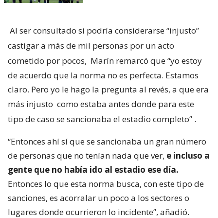
Al ser consultado si podría considerarse “injusto”
castigar a más de mil personas por un acto
cometido por pocos,
Marín remarcó que “yo estoy
de acuerdo que la norma no es perfecta. Estamos
claro. Pero yo le hago la pregunta al revés, a que era
más injusto
como estaba antes donde para este
tipo de caso se sancionaba el estadio completo”
.
“Entonces ahí sí que se sancionaba un gran número
de personas que no tenían nada que ver,
e incluso a
gente que no había ido al estadio ese día.
Entonces lo que esta norma busca, con este tipo de
sanciones, es acorralar un poco a los sectores o
lugares donde ocurrieron lo incidente”, añadió.