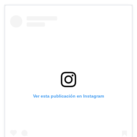
Ver esta publicación en Instagram