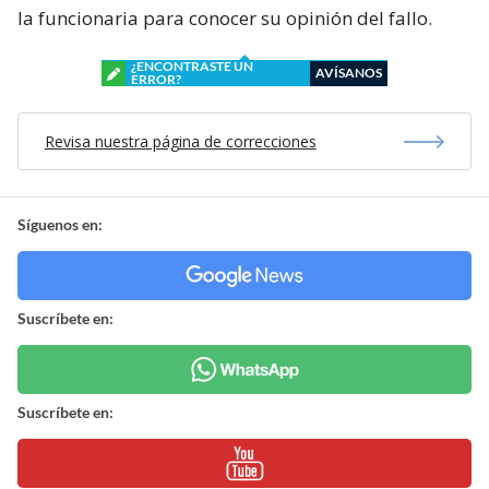
la funcionaria para conocer su opinión del fallo.
¿ENCONTRASTE UN
AVÍSANOS
ERROR?
Revisa nuestra página de correcciones
Síguenos en:
Suscríbete en:
Suscríbete en: