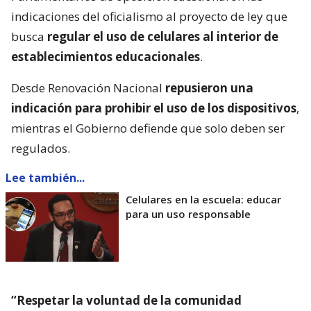
indicaciones del oficialismo al proyecto de ley que
busca
regular el uso de celulares al interior de
establecimientos educacionales
.
Desde Renovación Nacional
repusieron una
indicación para prohibir el uso de los dispositivos
,
mientras el Gobierno defiende que solo deben ser
regulados.
Lee también...
Celulares en la escuela: educar
para un uso responsable
“Respetar la voluntad de la comunidad