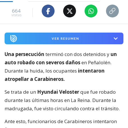
664
visitas
VER RESUMEN
Una persecución
terminó con dos detenidos y
un
auto robado con severos daños
en Peñalolén.
Durante la huida, los ocupantes
intentaron
atropellar a Carabineros.
Se trata de un
Hyundai Veloster
que fue robado
durante las últimas horas en La Reina. Durante la
madrugada, fue visto circulando contra el tránsito.
Ante esto, funcionarios de Carabineros intentaron