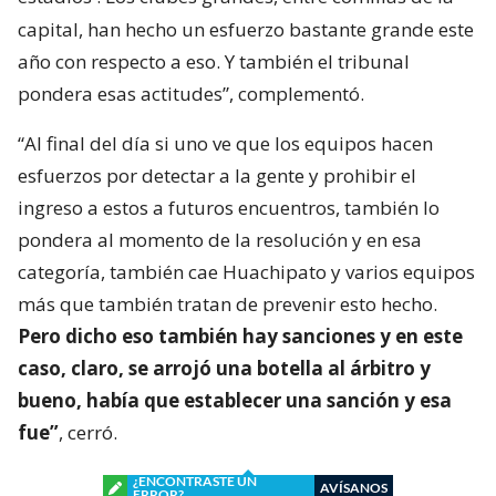
capital, han hecho un esfuerzo bastante grande este
año con respecto a eso. Y también el tribunal
pondera esas actitudes”, complementó.
“Al final del día si uno ve que los equipos hacen
esfuerzos por detectar a la gente y prohibir el
ingreso a estos a futuros encuentros, también lo
pondera al momento de la resolución y en esa
categoría, también cae Huachipato y varios equipos
más que también tratan de prevenir esto hecho.
Pero dicho eso también hay sanciones y en este
caso, claro, se arrojó una botella al árbitro y
bueno, había que establecer una sanción y esa
fue”
, cerró.
¿ENCONTRASTE UN
AVÍSANOS
ERROR?