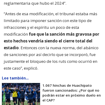
reglamentaria que hubo el 2024”.
“Antes de esa modificación, el tribunal estaba más
limitado para imponer sanción con este tipo de
infracciones y el espíritu un poco de esta
modificación
fue que la sanción más gravosa por
esto hechos vendría siendo el cierre total del
estadio
. Entonces con la nueva norma, del abánico
de sanciones por así decirlo que se incorporó, fue
justamente el bloqueo de los ruts como ocurrió en
este caso”, explicó.
Lee también...
1.067 hinchas de Huachipato
fueron sancionados: ¿Por qué no
podrán estar en próximo duelo en
el CAP?