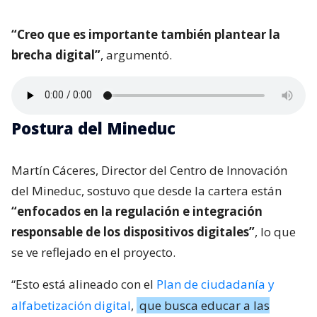
“Creo que es importante también plantear la
brecha digital”
, argumentó.
Postura del Mineduc
Martín Cáceres, Director del Centro de Innovación
del Mineduc, sostuvo que desde la cartera están
“enfocados en la regulación e integración
responsable de los dispositivos digitales”
, lo que
se ve reflejado en el proyecto.
“Esto está alineado con el
Plan de ciudadanía y
alfabetización digital
,
que busca educar a las