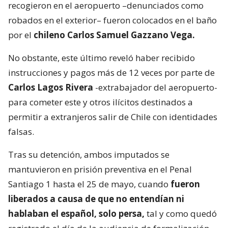
recogieron en el aeropuerto –denunciados como
robados en el exterior– fueron colocados en el baño
por el
chileno Carlos Samuel Gazzano Vega.
No obstante, este último reveló haber recibido
instrucciones y pagos más de 12 veces por parte de
Carlos Lagos Rivera
-extrabajador del aeropuerto-
para cometer este y otros ilícitos destinados a
permitir a extranjeros salir de Chile con identidades
falsas.
Tras su detención, ambos imputados se
mantuvieron en prisión preventiva en el Penal
Santiago 1 hasta el 25 de mayo, cuando
fueron
liberados a causa de que no entendían ni
hablaban el español, solo persa,
tal y como quedó