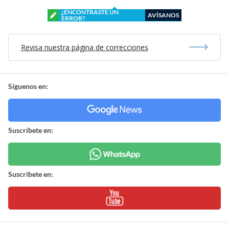
¿ENCONTRASTE UN
AVÍSANOS
ERROR?
Revisa nuestra página de correcciones
Síguenos en:
Suscríbete en:
Suscríbete en: