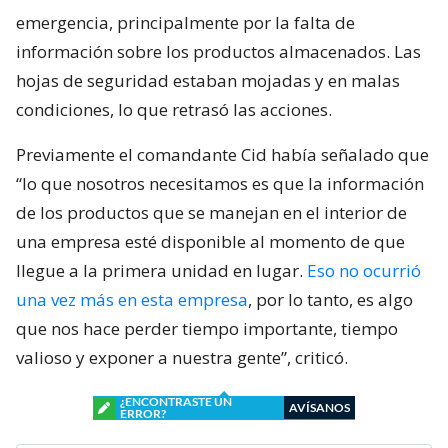
emergencia, principalmente por la falta de
información sobre los productos almacenados. Las
hojas de seguridad estaban mojadas y en malas
condiciones, lo que retrasó las acciones.
Previamente el comandante Cid había señalado que
“lo que nosotros necesitamos es que la información
de los productos que se manejan en el interior de
una empresa esté disponible al momento de que
llegue a la primera unidad en lugar.
Eso no ocurrió
una vez más en esta empresa
, por lo tanto, es algo
que nos hace perder tiempo importante, tiempo
valioso y exponer a nuestra gente”, criticó.
¿ENCONTRASTE UN
AVÍSANOS
ERROR?