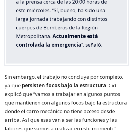
a la prensa cerca de las 20:00 horas de
este miércoles. “Sí, bueno, ha sido una
larga jornada trabajando con distintos
cuerpos de Bomberos de la Región
Metropolitana.
Actualmente está
controlada la emergencia
”, señaló.
Sin embargo, el trabajo no concluye por completo,
ya que
persisten focos bajo la estructura
. Cid
explicó que “vamos a trabajar en algunos puntos
que mantienen con algunos focos bajo la estructura
donde el carro mecánico no tiene acceso desde
arriba. Así que esas van a ser las funciones y las
labores que vamos a realizar en este momento”.