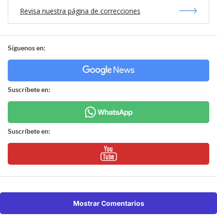
Revisa nuestra página de correcciones
Síguenos en:
Suscríbete en:
Suscríbete en:
Mostrar Comentarios