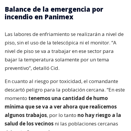
Balance de la emergencia por
incendio en Panimex
Las labores de enfriamiento se realizarán a nivel de
piso, sin el uso de la telescópica ni el monitor. “A
nivel de piso se va a trabajar en ese sector para
bajar la temperatura solamente por un tema
preventivo”, detalló Cid.
En cuanto al riesgo por toxicidad, el comandante
descartó peligro para la población cercana. “En este
momento
tenemos una cantidad de humo
mínima que se va a ver ahora que realicemos
algunos trabajos
, por lo tanto
no hay riesgo a la
salud de los vecinos
ni las poblaciones cercanas