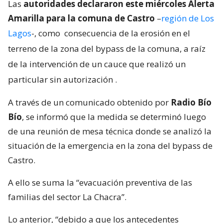
Las
autoridades declararon este miércoles Alerta
Amarilla para la comuna de Castro
–
región de Los
Lagos
-, como
consecuencia de la erosión en el
terreno de la zona del bypass de la comuna, a raíz
de la intervención de un cauce que realizó un
particular sin autorización
.
A través de un comunicado obtenido por
Radio Bío
Bío
, se informó que la medida se determinó luego
de una reunión de mesa técnica donde se analizó la
situación de la emergencia en la zona del bypass de
Castro.
A ello se suma la “evacuación preventiva de las
familias del sector La Chacra”.
Lo anterior, “debido a que los antecedentes