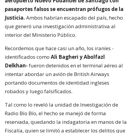
aeropuerto Nuevo Pudahuel de Santiago con
pasaportes falsos se encuentran prófugos de la
Justicia.
Ambos habrían escapado del país, hecho
que generó una investigación administrativa al
interior del Ministerio Público.
Recordemos que hace casi un año, los iraníes -
identificados como
Ali Bagheri y Abolfazl
Delkhan-
fueron detenidos en el terminal aéreo al
intentar abordar un avión de British Airways
portando documentos de identidad ingleses
robados y luego falsificados.
Tal como lo reveló la unidad de Investigación de
Radio Bío Bío, el hecho se manejó de forma
reservada, quedando la indagatoria en manos de la
Fiscalía, quien se limitó a establecer los delitos que