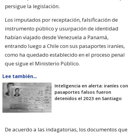
persigue la legislación.
Los imputados por receptación, falsificación de
instrumento público y usurpación de identidad
habían viajado desde Venezuela a Panamá,
entrando luego a Chile con sus pasaportes iraníes,
como ha quedado establecido en el proceso penal
que sigue el Ministerio Público.
Lee también...
Inteligencia en alerta: iraníes con
pasaportes falsos fueron
detenidos el 2023 en Santiago
De acuerdo a las indagatorias, los documentos que