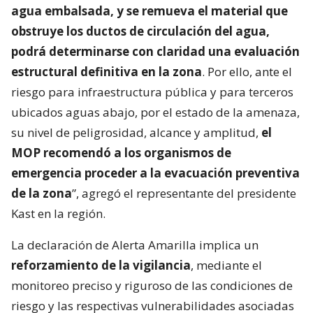
agua embalsada, y se remueva el material que
obstruye los ductos de circulación del agua,
podrá determinarse con claridad una evaluación
estructural definitiva en la zona
. Por ello, ante el
riesgo para infraestructura pública y para terceros
ubicados aguas abajo, por el estado de la amenaza,
su nivel de peligrosidad, alcance y amplitud,
el
MOP recomendó a los organismos de
emergencia proceder a la evacuación preventiva
de la zona
”, agregó el representante del presidente
Kast en la región.
La declaración de Alerta Amarilla implica un
reforzamiento de la vigilancia
, mediante el
monitoreo preciso y riguroso de las condiciones de
riesgo y las respectivas vulnerabilidades asociadas