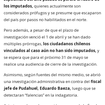
los imputados,
quienes actualmente son
considerados prófugos y se presume que escaparon
del país por pasos no habilitados en el norte.
Pero además, a pesar de que el plazo de
investigación venció el 1 de abril y se han dado
múltiples prórrogas,
los ciudadanos chilenos
vinculados al caso aún no han sido imputados,
y
se espera que para el próximo 31 de mayo se
realice una audiencia de cierre de la investigación.
Asimismo, según fuentes del mismo medio, se abrió
una investigación administrativa en contra del
fiscal
jefe de Pudahuel, Eduardo Baeza,
luego que se
detectaran “falencias” en la indagatoria.