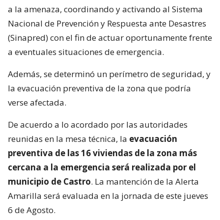
a la amenaza, coordinando y activando al Sistema
Nacional de Prevención y Respuesta ante Desastres
(Sinapred) con el fin de actuar oportunamente frente
a eventuales situaciones de emergencia.
Además, se determinó un perímetro de seguridad, y
la evacuación preventiva de la zona que podría
verse afectada.
De acuerdo a lo acordado por las autoridades
reunidas en la mesa técnica, la
evacuación
preventiva de las 16 viviendas de la zona más
cercana a la emergencia será realizada por el
municipio de Castro
. La mantención de la Alerta
Amarilla será evaluada en la jornada de este jueves
6 de Agosto.