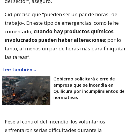
del sector”, aseguró.
Cid precisó que “pueden ser un par de horas -de
trabajo-. En este tipo de emergencias, como le he
comentado,
cuando hay productos químicos
involucrados pueden haber alteraciones
; por lo
tanto, al menos un par de horas más para finiquitar
las tareas”.
Lee también...
Gobierno solicitará cierre de
empresa que se incendia en
Quilicura por incumplimientos de
normativas
Pese al control del incendio, los voluntarios
enfrentaron serias dificultades durante la