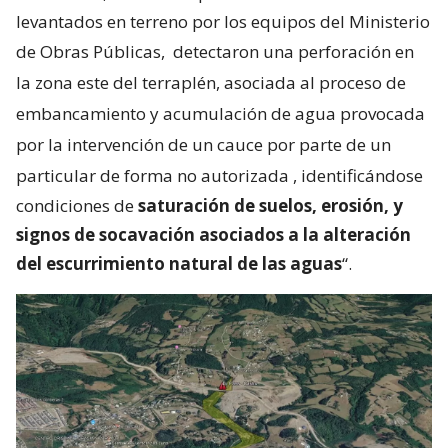
levantados en terreno por los equipos del Ministerio
de Obras Públicas,
detectaron una perforación en
la zona este del terraplén, asociada al proceso de
embancamiento y acumulación de agua provocada
por la intervención de un cauce por parte de un
particular de forma no autorizada
, identificándose
condiciones de
saturación de suelos, erosión, y
signos de socavación asociados a la alteración
del escurrimiento natural de las aguas
“.