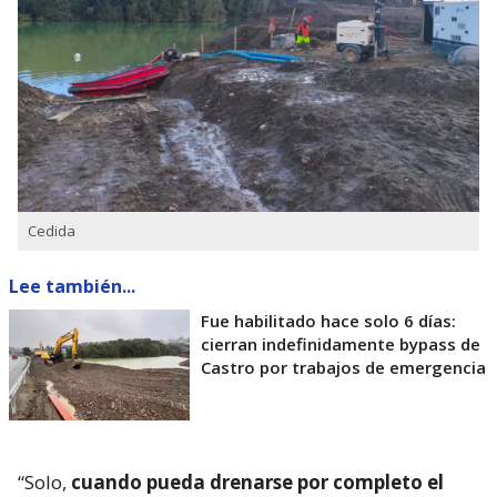
Cedida
Lee también...
Fue habilitado hace solo 6 días:
cierran indefinidamente bypass de
Castro por trabajos de emergencia
“Solo,
cuando pueda drenarse por completo el