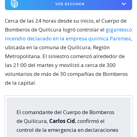
VER RESUMEN
Cerca de las 24 horas desde su inicio, el Cuerpo de
Bomberos de Quilicura logró controlar el
gigantesco
incendio declarado en la empresa química Panimex
,
ubicada en la comuna de Quilicura, Región
Metropolitana. El siniestro comenzó alrededor de
las 21:00 del martes y movilizó a cerca de 300
voluntarios de más de 30 compañías de Bomberos
de la capital.
El comandante del Cuerpo de Bomberos
de Quilicura,
Carlos Cid
, confirmó el
control de la emergencia en declaraciones