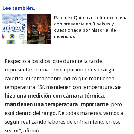
Lee también...
Panimex Química: la firma chilena
con presencia en 3 países y
cuestionada por historial de
incendios
Respecto a los silos, que durante la tarde
representaron una preocupación por su carga
calórica, el comandante indicó que mantienen
temperatura. “Sí, mantienen con temperatura,
se
hizo una medición con cámara térmica,
mantienen una temperatura importante
, pero
está dentro del rango. De todas maneras, vamos a
seguir realizando labores de enfriamiento en ese
sector”, afirmó.