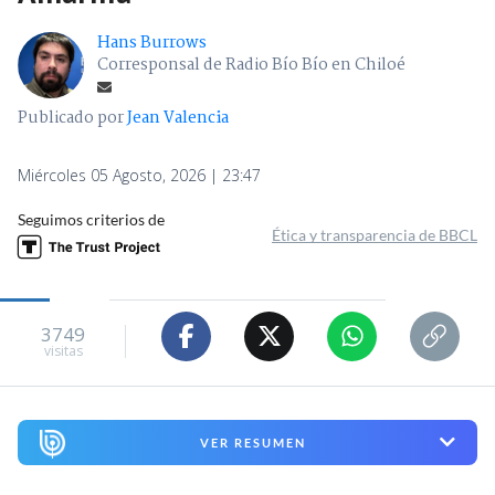
Hans Burrows
Corresponsal de Radio Bío Bío en Chiloé
Publicado por
Jean Valencia
Miércoles 05 Agosto, 2026 | 23:47
Seguimos criterios de
Ética y transparencia de BBCL
3749
visitas
VER RESUMEN