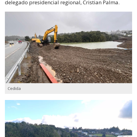
delegado presidencial regional, Cristian Palma.
Cedida