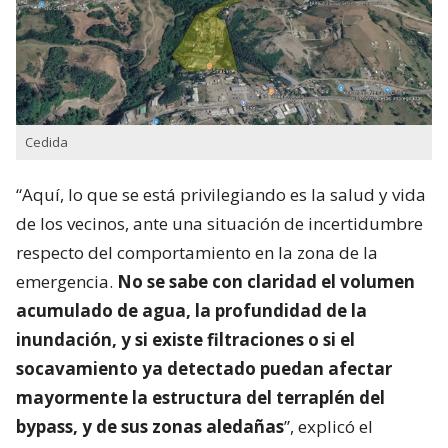
Cedida
“Aquí, lo que se está privilegiando es la salud y vida
de los vecinos, ante una situación de incertidumbre
respecto del comportamiento en la zona de la
emergencia.
No se sabe con claridad el volumen
acumulado de agua, la profundidad de la
inundación, y si existe filtraciones o si el
socavamiento ya detectado puedan afectar
mayormente la estructura del terraplén del
bypass, y de sus zonas aledañas
”, explicó el