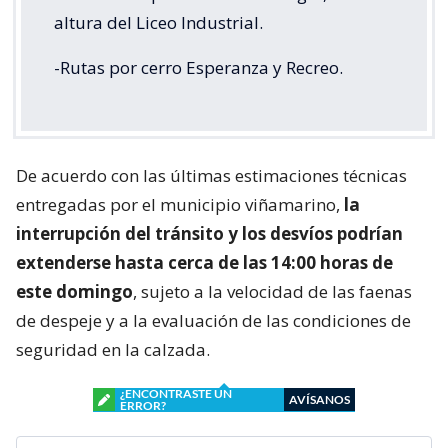
altura del Liceo Industrial.
-Rutas por cerro Esperanza y Recreo.
De acuerdo con las últimas estimaciones técnicas
entregadas por el municipio viñamarino,
la
interrupción del tránsito y los desvíos podrían
extenderse hasta cerca de las 14:00 horas de
este domingo
, sujeto a la velocidad de las faenas
de despeje y a la evaluación de las condiciones de
seguridad en la calzada.
¿ENCONTRASTE UN
AVÍSANOS
ERROR?