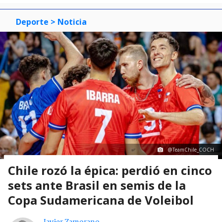
Deporte
> Noticia
@TeamChile_COCH
Chile rozó la épica: perdió en cinco
sets ante Brasil en semis de la
Copa Sudamericana de Voleibol