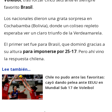
favorito
Brasil
.
Los nacionales dieron una grata sorpresa en
Cochabamba (Bolivia), donde un coliseo repleto
esperaba ver un claro triunfo de la Verdeamarela.
El primer set fue para Brasil, que dominó gracias a
su altura
para imponerse por 25-17
. Pero ahí vino
la respuesta chilena.
Lee también...
Chile no pudo ante las favoritas:
cayó dando pelea ante EEUU en
Mundial Sub 17 de Voleibol