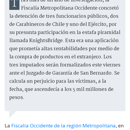
Tras más de un año de investigación, la
Fiscalía Metropolitana Occidente concretó
la detención de tres funcionarios públicos, dos
de Carabineros de Chile y uno del Ejército, por
su presunta participación en la estafa piramidal
llamada KnightsBridge. Esta era una aplicación
que prometía altas rentabilidades por medio de
la compra de productos en el extranjero. Los
tres imputados serán formalizados este viernes
ante el Juzgado de Garantía de San Bernardo. Se
calcula un perjuicio para las víctimas, a la
fecha, que ascendería a los 5 mil millones de
pesos.
La
Fiscalía Occidente de la región Metropolitana
, en