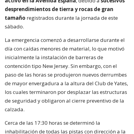
activo en la Avenida España
, debido a
sucesivos
desprendimientos de tierra y rocas de gran
tamaño
registrados durante la jornada de este
sábado.
La emergencia comenzó a desarrollarse durante el
día con caídas menores de material, lo que motivó
inicialmente la instalación de barreras de
contención tipo New Jersey. Sin embargo, con el
paso de las horas se produjeron nuevos derrumbes
de mayor envergadura a la altura del Club de Yates,
los cuales terminaron por desplazar las estructuras
de seguridad y obligaron al cierre preventivo de la
calzada.
Cerca de las 17:30 horas se determinó la
inhabilitación de todas las pistas con dirección a la