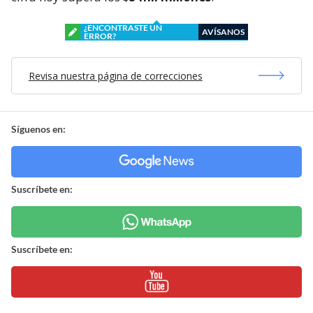
¿ENCONTRASTE UN
AVÍSANOS
ERROR?
Revisa nuestra página de correcciones
Síguenos en:
Suscríbete en:
Suscríbete en: