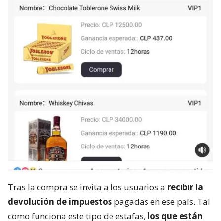
Tras la compra se invita a los usuarios a
recibir la
devolución de impuestos
pagadas en ese país. Tal
como funciona este tipo de estafas,
los que están