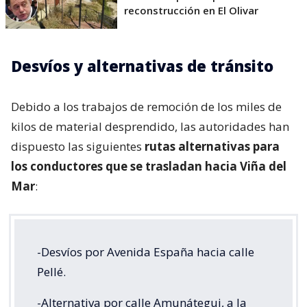
reconstrucción en El Olivar
Desvíos y alternativas de tránsito
Debido a los trabajos de remoción de los miles de
kilos de material desprendido, las autoridades han
dispuesto las siguientes
rutas alternativas para
los conductores que se trasladan hacia Viña del
Mar
:
-Desvíos por Avenida España hacia calle
Pellé.
-Alternativa por calle Amunátegui, a la