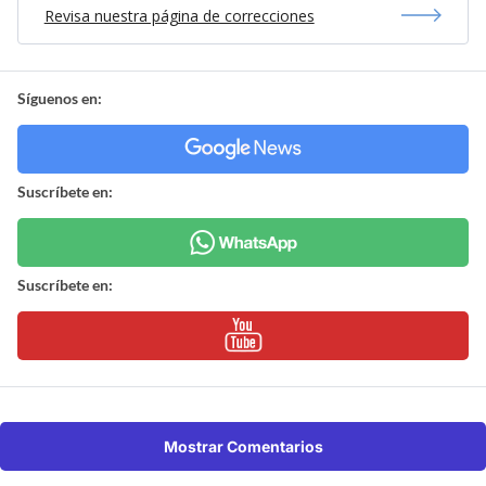
Revisa nuestra página de correcciones
Síguenos en:
Suscríbete en:
Suscríbete en:
Mostrar Comentarios