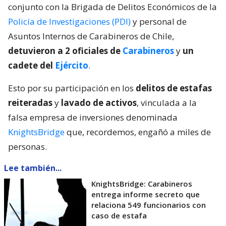
conjunto con la Brigada de Delitos Económicos de la
Policía de Investigaciones (PDI)
y personal de
Asuntos Internos de Carabineros de Chile,
detuvieron a 2 oficiales de
Carabineros
y
un
cadete del
Ejército
.
Esto por su participación en los
delitos de estafas
reiteradas
y
lavado de activos
, vinculada a la
falsa empresa de inversiones denominada
KnightsBridge
que, recordemos, engañó a miles de
personas.
Lee también...
KnightsBridge: Carabineros
entrega informe secreto que
relaciona 549 funcionarios con
caso de estafa