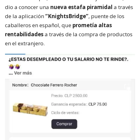
dio a conocer una
nueva estafa piramidal
a través
de la aplicación
“KnightsBridge”
, puente de los
caballeros en español, que
prometía altas
rentabilidades
a través de la compra de productos
en el extranjero.