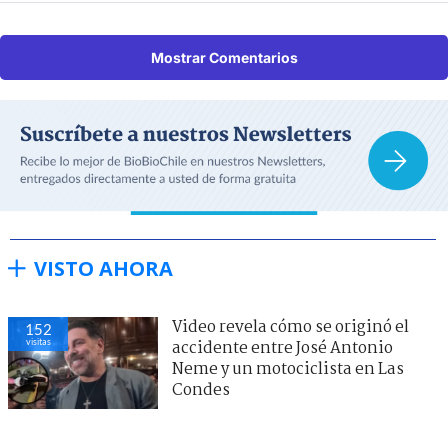
Mostrar Comentarios
VISTO AHORA
Video revela cómo se originó el
152
visitas
accidente entre José Antonio
Neme y un motociclista en Las
Condes