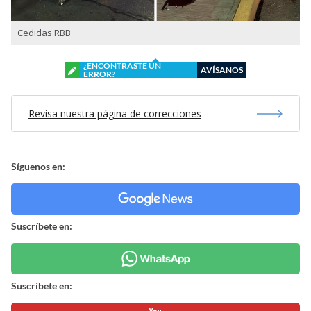
Cedidas RBB
¿ENCONTRASTE UN
AVÍSANOS
ERROR?
Revisa nuestra página de correcciones
Síguenos en:
Suscríbete en:
Suscríbete en: