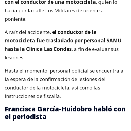
con el conductor de una motocicleta
, quien lo
hacía por la calle Los Militares de oriente a
poniente.
A raíz del accidente,
el conductor de la
motocicleta fue trasladado por personal SAMU
hasta la Clínica Las Condes
, a fin de evaluar sus
lesiones.
Hasta el momento, personal policial se encuentra a
la espera de la confirmación de lesiones del
conductor de la motocicleta, así como las
instrucciones de fiscalía.
Francisca García-Huidobro habló con
el periodista