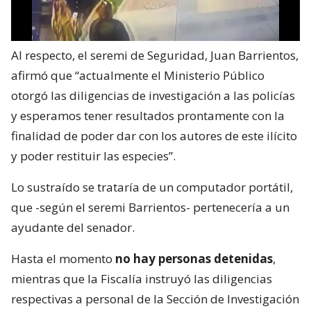
Al respecto, el seremi de Seguridad, Juan Barrientos,
afirmó que “actualmente el Ministerio Público
otorgó las diligencias de investigación a las policías
y esperamos tener resultados prontamente con la
finalidad de poder dar con los autores de este ilícito
y poder restituir las especies”.
Lo sustraído se trataría de un computador portátil,
que -según el seremi Barrientos- pertenecería a un
ayudante del senador.
Hasta el momento
no hay personas detenidas
,
mientras que la Fiscalía instruyó las diligencias
respectivas a personal de la Sección de Investigación