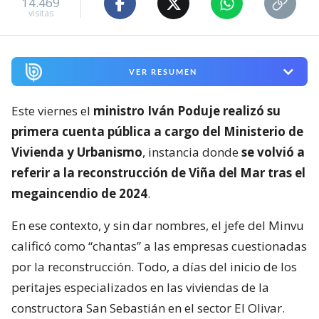
14.469
visitas
VER RESUMEN
Este viernes el
ministro Iván Poduje realizó su
primera cuenta pública a cargo del Ministerio de
Vivienda y Urbanismo
, instancia donde
se volvió a
referir a la reconstrucción de Viña del Mar tras el
megaincendio de 2024
.
En ese contexto, y sin dar nombres, el jefe del Minvu
calificó como “chantas” a las empresas cuestionadas
por la reconstrucción. Todo, a días del inicio de los
peritajes especializados en las viviendas de la
constructora San Sebastián en el sector El Olivar.