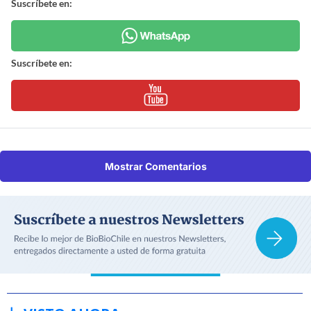
Suscríbete en:
Suscríbete en:
Mostrar Comentarios