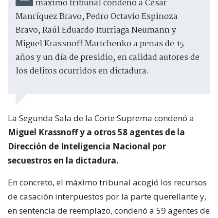
máximo tribunal condenó a César
Manríquez Bravo, Pedro Octavio Espinoza
Bravo, Raúl Eduardo Iturriaga Neumann y
Miguel Krassnoff Martchenko a penas de 15
años y un día de presidio, en calidad autores de
los delitos ocurridos en dictadura.
La Segunda Sala de la Corte Suprema condenó a
Miguel Krassnoff y a otros 58 agentes de la
Dirección de Inteligencia Nacional por
secuestros en la dictadura.
En concreto, el máximo tribunal acogió los recursos
de casación interpuestos por la parte querellante y,
en sentencia de reemplazo, condenó a 59 agentes de