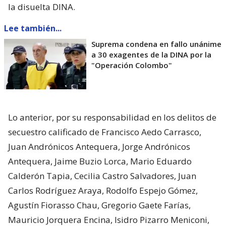
la disuelta DINA.
Lee también...
Suprema condena en fallo unánime
a 30 exagentes de la DINA por la
"Operación Colombo"
Lo anterior, por su responsabilidad en los delitos de
secuestro calificado de Francisco Aedo Carrasco,
Juan Andrónicos Antequera, Jorge Andrónicos
Antequera, Jaime Buzio Lorca, Mario Eduardo
Calderón Tapia, Cecilia Castro Salvadores, Juan
Carlos Rodríguez Araya, Rodolfo Espejo Gómez,
Agustín Fiorasso Chau, Gregorio Gaete Farías,
Mauricio Jorquera Encina, Isidro Pizarro Meniconi,