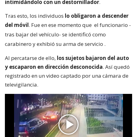
intimidándolo con un destornillador
.
Tras esto, los individuos
lo obligaron a descender
del móvil
. Fue en ese momento que
el funcionario -
tras bajar del vehículo- se identificó como
carabinero y exhibió su arma de servicio
.
Al percatarse de ello,
los sujetos bajaron del auto
y escaparon en dirección desconocida
. Así quedó
registrado en un video captado por una cámara de
televigilancia.