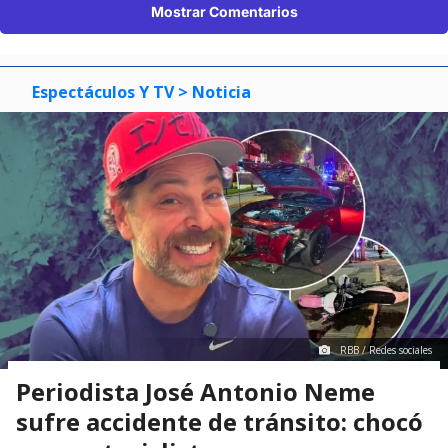
Mostrar Comentarios
Espectáculos Y TV
> Noticia
RBB / Redes sociales
Periodista José Antonio Neme
sufre accidente de tránsito: chocó