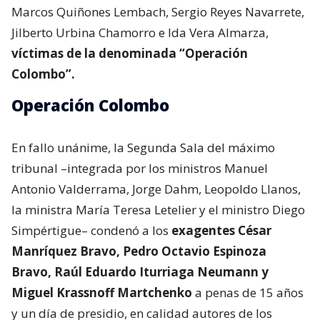
Marcos Quiñones Lembach, Sergio Reyes Navarrete,
Jilberto Urbina Chamorro e Ida Vera Almarza,
víctimas de la denominada “Operación
Colombo”.
Operación Colombo
En fallo unánime, la Segunda Sala del máximo
tribunal –integrada por los ministros Manuel
Antonio Valderrama, Jorge Dahm, Leopoldo Llanos,
la ministra María Teresa Letelier y el ministro Diego
Simpértigue– condenó a los
exagentes César
Manríquez Bravo, Pedro Octavio Espinoza
Bravo, Raúl Eduardo Iturriaga Neumann y
Miguel Krassnoff Martchenko
a penas de 15 años
y un día de presidio, en calidad autores de los