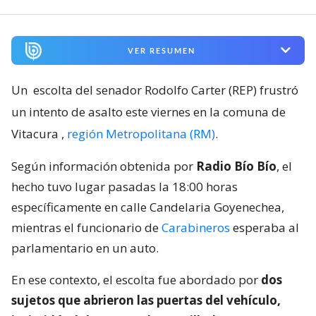
VER RESUMEN
Un
escolta del senador Rodolfo Carter (REP) frustró
un intento de asalto este viernes en la comuna de
Vitacura
,
región Metropolitana (RM)
.
Según información obtenida por
Radio Bío Bío
, el
hecho tuvo lugar pasadas la 18:00 horas
específicamente en calle Candelaria Goyenechea,
mientras el funcionario de
Carabineros
esperaba al
parlamentario en un auto.
En ese contexto, el escolta fue abordado por
dos
sujetos que abrieron las puertas del vehículo,