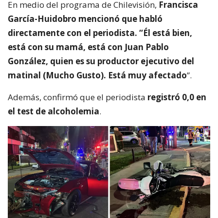
En medio del programa de Chilevisión,
Francisca
García-Huidobro mencionó que habló
directamente con el periodista. “Él está bien,
está con su mamá, está con Juan Pablo
González, quien es su productor ejecutivo del
matinal (Mucho Gusto). Está muy afectado
”.
Además, confirmó que el periodista
registró 0,0 en
el test de alcoholemia
.