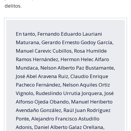
delitos.
En tanto, Fernando Eduardo Lauriani
Maturana, Gerardo Ernesto Godoy García,
Manuel Carevic Cubillos, Rosa Humilde
Ramos Hernández, Hermon Helec Alfaro
Mundaca, Nelson Alberto Paz Bustamante,
José Abel Aravena Ruiz, Claudio Enrique
Pacheco Fernández, Nelson Aquiles Ortiz
Vignolo, Rudeslindo Urrutia Jorquera, José
Alfonso Ojeda Obando, Manuel Heriberto
Avendaño González, Raúl Juan Rodríguez
Ponte, Alejandro Francisco Astudillo
Adonis, Daniel Alberto Galaz Orellana,