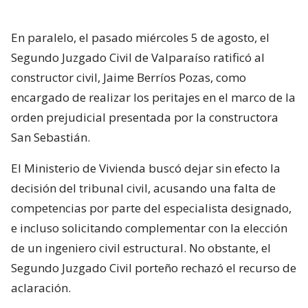
En paralelo, el pasado miércoles 5 de agosto, el
Segundo Juzgado Civil de Valparaíso ratificó al
constructor civil, Jaime Berríos Pozas, como
encargado de realizar los peritajes en el marco de la
orden prejudicial presentada por la constructora
San Sebastián.
El Ministerio de Vivienda buscó dejar sin efecto la
decisión del tribunal civil, acusando una falta de
competencias por parte del especialista designado,
e incluso solicitando complementar con la elección
de un ingeniero civil estructural. No obstante, el
Segundo Juzgado Civil porteño rechazó el recurso de
aclaración.