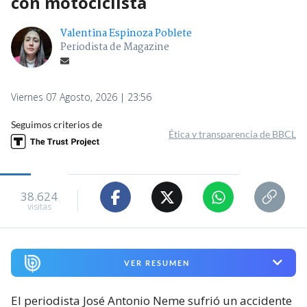
con motociclista
Valentina Espinoza Poblete
Periodista de Magazine
Viernes 07 Agosto, 2026 | 23:56
Seguimos criterios de
Ética y transparencia de BBCL
38.624
visitas
VER RESUMEN
El periodista José Antonio Neme sufrió un accidente