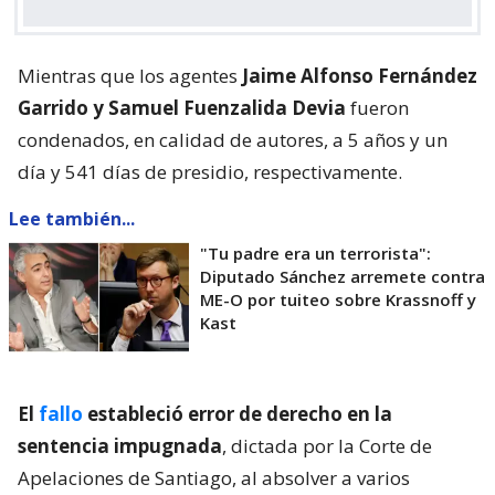
Mientras que los agentes
Jaime Alfonso Fernández
Garrido y Samuel Fuenzalida Devia
fueron
condenados, en calidad de autores, a 5 años y un
día y 541 días de presidio, respectivamente.
Lee también...
"Tu padre era un terrorista":
Diputado Sánchez arremete contra
ME-O por tuiteo sobre Krassnoff y
Kast
El
fallo
estableció error de derecho en la
sentencia impugnada
, dictada por la Corte de
Apelaciones de Santiago, al absolver a varios