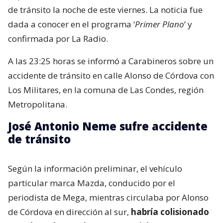
de tránsito la noche de este viernes. La noticia fue
dada a conocer en el programa ‘
Primer Plano
‘ y
confirmada por La Radio.
A las 23:25 horas se informó a Carabineros sobre un
accidente de tránsito en calle Alonso de Córdova con
Los Militares, en la comuna de Las Condes, región
Metropolitana.
José Antonio Neme sufre accidente
de tránsito
Según la información preliminar, el vehículo
particular marca Mazda, conducido por el
periodista de Mega, mientras circulaba por Alonso
de Córdova en dirección al sur,
habría colisionado