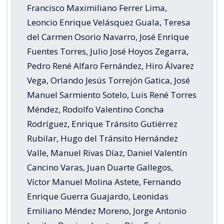
Francisco Maximiliano Ferrer Lima,
Leoncio Enrique Velásquez Guala, Teresa
del Carmen Osorio Navarro, José Enrique
Fuentes Torres, Julio José Hoyos Zegarra,
Pedro René Alfaro Fernández, Hiro Álvarez
Vega, Orlando Jesús Torrejón Gatica, José
Manuel Sarmiento Sotelo, Luis René Torres
Méndez, Rodolfo Valentino Concha
Rodríguez, Enrique Tránsito Gutiérrez
Rubilar, Hugo del Tránsito Hernández
Valle, Manuel Rivas Díaz, Daniel Valentín
Cancino Varas, Juan Duarte Gallegos,
Víctor Manuel Molina Astete, Fernando
Enrique Guerra Guajardo, Leonidas
Emiliano Méndez Moreno, Jorge Antonio