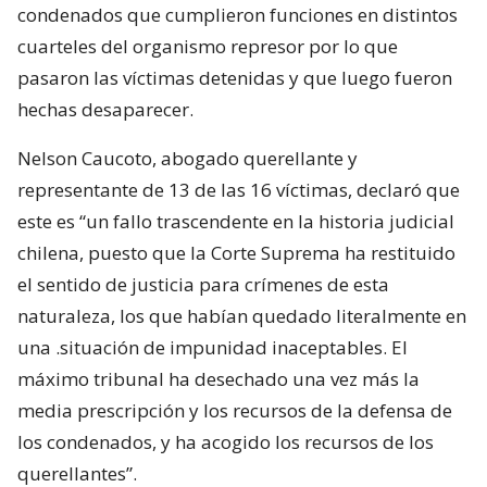
condenados que cumplieron funciones en distintos
cuarteles del organismo represor por lo que
pasaron las víctimas detenidas y que luego fueron
hechas desaparecer.
Nelson Caucoto, abogado querellante y
representante de 13 de las 16 víctimas, declaró que
este es “un fallo trascendente en la historia judicial
chilena, puesto que la Corte Suprema ha restituido
el sentido de justicia para crímenes de esta
naturaleza, los que habían quedado literalmente en
una .situación de impunidad inaceptables. El
máximo tribunal ha desechado una vez más la
media prescripción y los recursos de la defensa de
los condenados, y ha acogido los recursos de los
querellantes”.