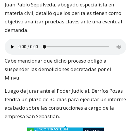
Juan Pablo Sepúlveda, abogado especialista en
materia civil, detalló que los peritajes tienen como
objetivo analizar pruebas claves ante una eventual
demanda.
Cabe mencionar que dicho proceso obligó a
suspender las demoliciones decretadas por el
Minvu.
Luego de jurar ante el Poder Judicial, Berríos Pozas
tendrá un plazo de 30 días para ejecutar un informe
acabado sobre las construcciones a cargo de la
empresa San Sebastián.
¿ENCONTRASTE UN
AVÍSANOS