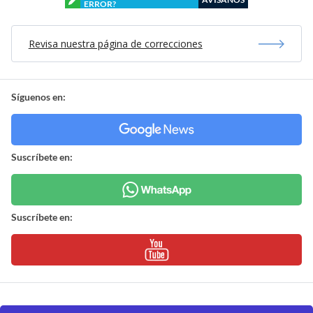
ERROR?
Revisa nuestra página de correcciones
Síguenos en:
Suscríbete en:
Suscríbete en: