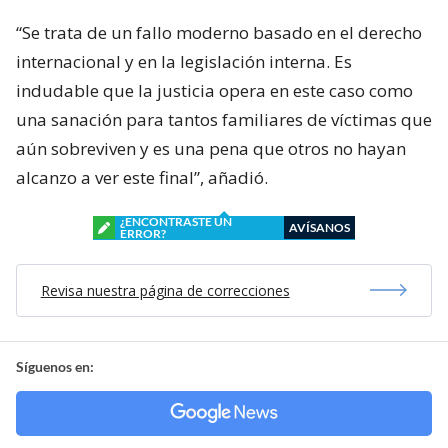
“Se trata de un fallo moderno basado en el derecho
internacional y en la legislación interna. Es
indudable que la justicia opera en este caso como
una sanación para tantos familiares de víctimas que
aún sobreviven y es una pena que otros no hayan
alcanzo a ver este final”, añadió.
¿ENCONTRASTE UN
AVÍSANOS
ERROR?
Revisa nuestra página de correcciones
Síguenos en: