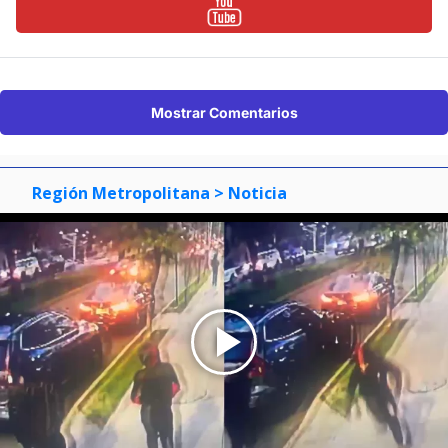
Mostrar Comentarios
Región Metropolitana
> Noticia