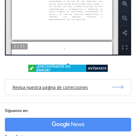
¿ENCONTRASTE UN
AVÍSANOS
ERROR?
Revisa nuestra página de correcciones
Síguenos en: