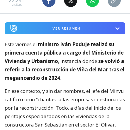
22.241
visitas
VER RESUMEN
Este viernes el
ministro Iván Poduje realizó su
primera cuenta pública a cargo del Ministerio de
Vivienda y Urbanismo
, instancia donde
se volvió a
referir a la reconstrucción de Viña del Mar tras el
megaincendio de 2024
.
En ese contexto, y sin dar nombres, el jefe del Minvu
calificó como “chantas” a las empresas cuestionadas
por la reconstrucción. Todo, a días del inicio de los
peritajes especializados en las viviendas de la
constructora San Sebastián en el sector El Olivar.