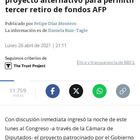
tercer retiro de fondos AFP
Publicado por
Felipe Díaz Montero
La información es de
Daniela Ruiz-Tagle
Lunes 26 abril de 2021 | 21:11
Seguimos criterios de
Ética y transparencia de BBCL
11.759
visitas
Con discusión inmediata ingresó la noche de este
lunes al Congreso -a través de la Cámara de
Diputados- el proyecto patrocinado por el Gobierno