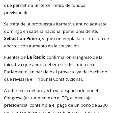
que permitiría un tercer retiro de fondos
previsionales.
Se trata de la propuesta alternativa anunciada este
domingo en cadena nacional por el presidente,
Sebastián Piñera
, y que contempla la restitución de
ahorros con aumento en la cotización.
Fuentes de
La Radio
confirmaron el ingreso de la
iniciativa que ahora deberá ser discutida en el
Parlamento, en paralelo al proyecto ya despachado
que revisará el Tribunal Constitucional.
A diferencia del proyecto ya despachado por el
Congreso (actualmente en el TC), el mensaje
presidencial contempla el pago de un bono de $200
mil para quienes no tengan dinero para rescatar