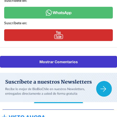
Suscríbete en:
Suscríbete en:
Mostrar Comentarios