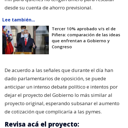
desde su cuenta de ahorro previsional.
Lee también...
Tercer 10% aprobado v/s el de
Piñera: comparación de las ideas
que enfrentan a Gobierno y
Congreso
De acuerdo a las señales que durante el día han
dado parlamentarios de oposición, se puede
anticipar un intenso debate político e intentos por
dejar el proyecto del Gobierno lo más similar al
proyecto original, esperando subsanar el aumento
de cotización que complicaría a las pymes.
Revisa acá el proyecto: