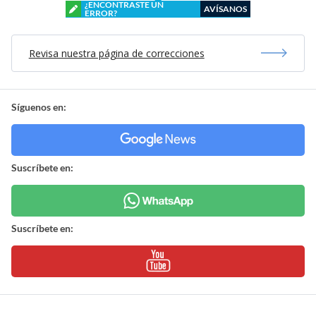
¿ENCONTRASTE UN
AVÍSANOS
ERROR?
Revisa nuestra página de correcciones
Síguenos en:
Suscríbete en:
Suscríbete en: