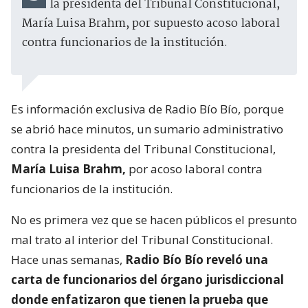
la presidenta del Tribunal Constitucional,
María Luisa Brahm, por supuesto acoso laboral
contra funcionarios de la institución.
Es información exclusiva de Radio Bío Bío, porque
se abrió hace minutos, un sumario administrativo
contra la presidenta del Tribunal Constitucional,
María Luisa Brahm,
por acoso laboral contra
funcionarios de la institución.
No es primera vez que se hacen públicos el presunto
mal trato al interior del Tribunal Constitucional.
Hace unas semanas,
Radio Bío Bío reveló una
carta de funcionarios del órgano jurisdiccional
donde enfatizaron que tienen la prueba que