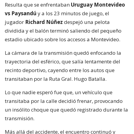
Resulta que se enfrentaban
Uruguay Montevideo
vs Paysandú
y a los 23 minutos de juego, el
jugador
Richard Núñez
despejó una pelota
dividida y el balón terminó saliendo del pequeño
estadio ubicado sobre los accesos a Montevideo.
La cámara de la transmisión quedó enfocando la
trayectoria del esférico, que salía lentamente del
recinto deportivo, cayendo entre los autos que
transitaban por la Ruta Gral. Hugo Batalla.
Lo que nadie esperó fue que, un vehículo que
transitaba por la calle decidió frenar, provocando
un insólito choque que quedó registrado durante la
transmisión.
Más allá del accidente, el encuentro continuó y