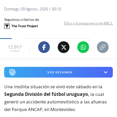
Domingo 09 Agosto, 2026 | 00:10
Seguimos criterios de
Ética y transparencia de BBCL
12.917
visitas
VER RESUMEN
Una insólita situación se vivió este sábado en la
Segunda División del fútbol uruguayo,
la cual
generó un accidente automovilístico a las afueras
del Parque ANCAP, en Montevideo.