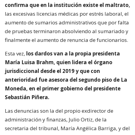
confirma que en la institución existe el maltrato,
las excesivas licencias médicas por estrés laboral, el
aumento de sumarios administrativos que por falta
de pruebas terminaron absolviendo al sumariado y
finalmente el aumento de renuncia de funcionarios.
Esta vez,
los dardos van a la propia presidenta
María Luisa Brahm, quien lidera el órgano
jurisdiccional desde el 2019 y que con
anterioridad fue asesora del segundo piso de La
Moneda, en el primer gobierno del presidente
Sebastián Piñera.
Las denuncias son la del propio exdirector de
administración y finanzas, Julio Ortiz, de la
secretaria del tribunal, María Angélica Barriga, y del