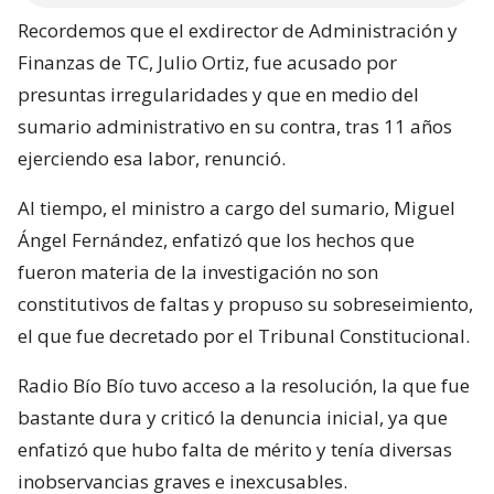
Recordemos que el exdirector de Administración y
Finanzas de TC, Julio Ortiz, fue acusado por
presuntas irregularidades y que en medio del
sumario administrativo en su contra, tras 11 años
ejerciendo esa labor, renunció.
Al tiempo, el ministro a cargo del sumario, Miguel
Ángel Fernández, enfatizó que los hechos que
fueron materia de la investigación no son
constitutivos de faltas y propuso su sobreseimiento,
el que fue decretado por el Tribunal Constitucional.
Radio Bío Bío tuvo acceso a la resolución, la que fue
bastante dura y criticó la denuncia inicial, ya que
enfatizó que hubo falta de mérito y tenía diversas
inobservancias graves e inexcusables.