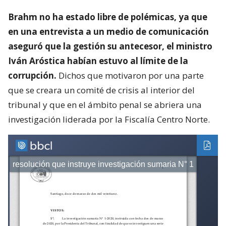
Brahm no ha estado libre de polémicas, ya que
en una entrevista a un medio de comunicación
aseguró que la gestión su antecesor, el ministro
Iván Aróstica habían estuvo al límite de la
corrupción.
Dichos que motivaron por una parte
que se creara un comité de crisis al interior del
tribunal y que en el ámbito penal se abriera una
investigación liderada por la Fiscalía Centro Norte.