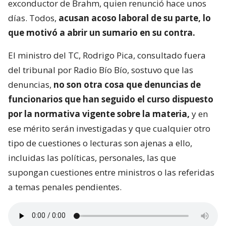
exconductor de Brahm, quien renunció hace unos
días. Todos,
acusan acoso laboral de su parte, lo
que motivó a abrir un sumario en su contra.
El ministro del TC, Rodrigo Pica, consultado fuera
del tribunal por Radio Bío Bío, sostuvo que las
denuncias,
no son otra cosa que denuncias de
funcionarios que han seguido el curso dispuesto
por la normativa vigente sobre la materia,
y en
ese mérito serán investigadas y que cualquier otro
tipo de cuestiones o lecturas son ajenas a ello,
incluidas las políticas, personales, las que
supongan cuestiones entre ministros o las referidas
a temas penales pendientes.