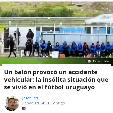
Redes sociales
Un balón provocó un accidente
vehicular: la insólita situación que
se vivió en el fútbol uruguayo
Jeser Lara
Periodista BBCL Contigo