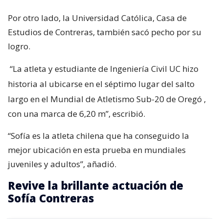
Por otro lado, la Universidad Católica, Casa de
Estudios de Contreras, también sacó pecho por su
logro.
“La atleta y estudiante de Ingeniería Civil UC hizo
historia al ubicarse en el séptimo lugar del salto
largo en el Mundial de Atletismo Sub-20 de Oregó
,
con una marca de 6,20 m”, escribió.
“Sofía es la atleta chilena que ha conseguido la
mejor ubicación en esta prueba en mundiales
juveniles y adultos”, añadió.
Revive la brillante actuación de
Sofía Contreras