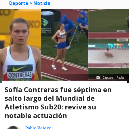
Deporte
> Noticia
Captura | Redes
Sofía Contreras fue séptima en
salto largo del Mundial de
Atletismo Sub20: revive su
notable actuación
Pablo Velozo