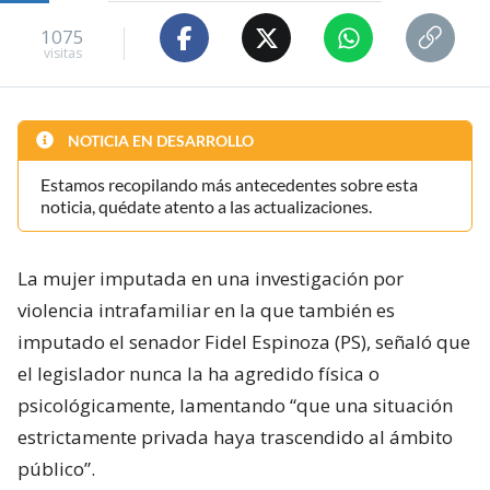
1075
visitas
NOTICIA EN DESARROLLO
Estamos recopilando más antecedentes sobre esta
noticia, quédate atento a las actualizaciones.
La mujer imputada en una investigación por
violencia intrafamiliar en la que también es
imputado el senador Fidel Espinoza (PS), señaló que
el legislador nunca la ha agredido física o
psicológicamente, lamentando “que una situación
estrictamente privada haya trascendido al ámbito
público”.