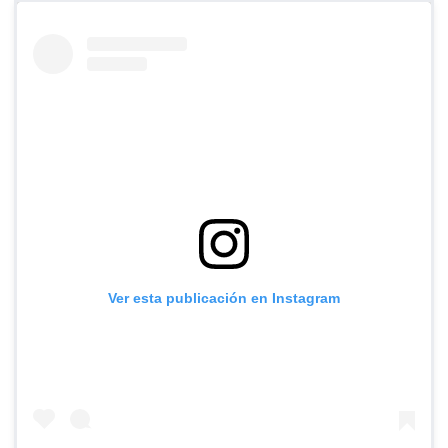
Ver esta publicación en Instagram