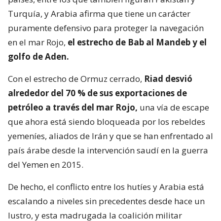
Turquía, y Arabia afirma que tiene un carácter
puramente defensivo para proteger la navegación
en el mar Rojo,
el estrecho de Bab al Mandeb y el
golfo de Aden.
Con el estrecho de Ormuz cerrado,
Riad desvió
alrededor del 70 % de sus exportaciones de
petróleo a través del mar Rojo,
una vía de escape
que ahora está siendo bloqueada por los rebeldes
yemeníes, aliados de Irán y que se han enfrentado al
país árabe desde la intervención saudí en la guerra
del Yemen en 2015.
De hecho, el conflicto entre los hutíes y Arabia está
escalando a niveles sin precedentes desde hace un
lustro, y esta madrugada la coalición militar