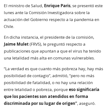
El ministro de Salud,
Enrique Paris
, se presentó este
lunes ante la Comisión Investigadora sobre la
actuación del Gobierno respecto a la pandemia en
Chile.
En dicha instancia, el presidente de la comisión,
Jaime Mulet
(FRVS), le preguntó respecto a
publicaciones que apuntan a que el virus ha tenido
una letalidad más alta en comunas vulnerables.
“La verdad es que cuanto más pobreza hay, hay más
posibilidad de contagio”, admitió, “pero no más
posibilidad de fatalidad, o no hay una relación
entre letalidad o pobreza, porque
eso significaría
que los pacientes son atendidos en forma
discriminada por su lugar de origen”
, aseguró.