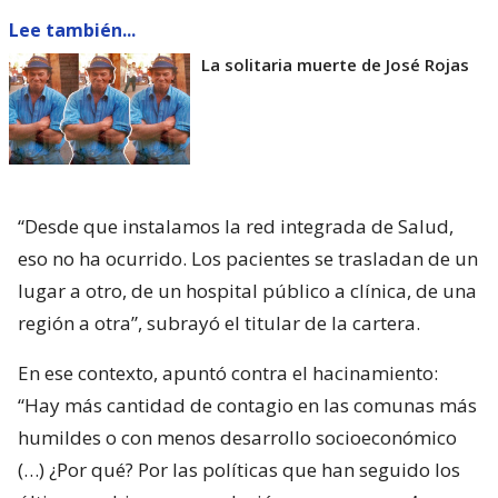
Lee también...
La solitaria muerte de José Rojas
“Desde que instalamos la red integrada de Salud,
eso no ha ocurrido. Los pacientes se trasladan de un
lugar a otro, de un hospital público a clínica, de una
región a otra”, subrayó el titular de la cartera.
En ese contexto, apuntó contra el hacinamiento:
“Hay más cantidad de contagio en las comunas más
humildes o con menos desarrollo socioeconómico
(…) ¿Por qué? Por las políticas que han seguido los