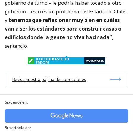
gobierno de turno – le podría haber tocado a otro
gobierno – esto es un problema del Estado de Chile,
y
tenemos que reflexionar muy bien en cuáles
van a ser los estándares para construir casas o
edificios donde la gente no viva hacinada”,
sentenció.
¿ENCONTRASTE UN
AVÍSANOS
ERROR?
Revisa nuestra página de correcciones
Síguenos en:
Suscríbete en: