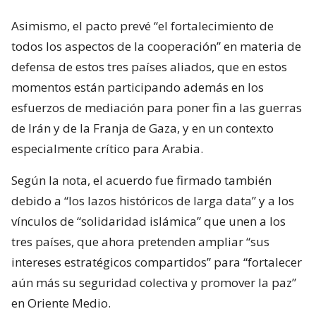
Asimismo, el pacto prevé “el fortalecimiento de
todos los aspectos de la cooperación” en materia de
defensa de estos tres países aliados, que en estos
momentos están participando además en los
esfuerzos de mediación para poner fin a las guerras
de Irán y de la Franja de Gaza, y en un contexto
especialmente crítico para Arabia.
Según la nota, el acuerdo fue firmado también
debido a “los lazos históricos de larga data” y a los
vínculos de “solidaridad islámica” que unen a los
tres países, que ahora pretenden ampliar “sus
intereses estratégicos compartidos” para “fortalecer
aún más su seguridad colectiva y promover la paz”
en Oriente Medio.