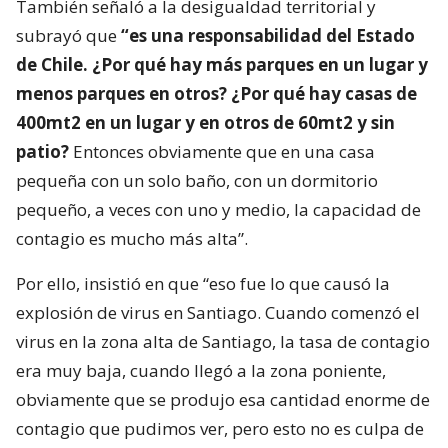
También señaló a la desigualdad territorial y
subrayó que
“es una responsabilidad del Estado
de Chile. ¿Por qué hay más parques en un lugar y
menos parques en otros? ¿Por qué hay casas de
400mt2 en un lugar y en otros de 60mt2 y sin
patio?
Entonces obviamente que en una casa
pequeña con un solo baño, con un dormitorio
pequeño, a veces con uno y medio, la capacidad de
contagio es mucho más alta”.
Por ello, insistió en que “eso fue lo que causó la
explosión de virus en Santiago. Cuando comenzó el
virus en la zona alta de Santiago, la tasa de contagio
era muy baja, cuando llegó a la zona poniente,
obviamente que se produjo esa cantidad enorme de
contagio que pudimos ver, pero esto no es culpa de