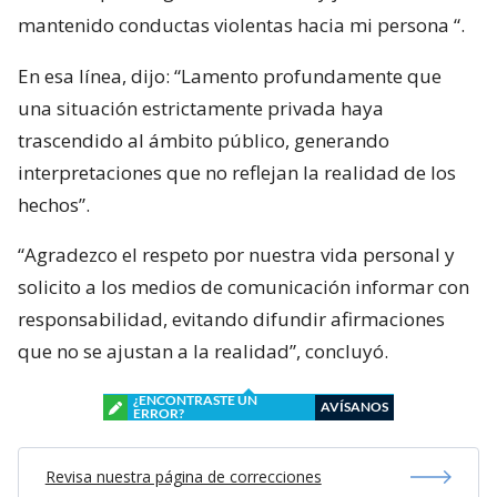
mantenido conductas violentas hacia mi persona
“.
En esa línea, dijo: “Lamento profundamente que
una situación estrictamente privada haya
trascendido al ámbito público, generando
interpretaciones que no reflejan la realidad de los
hechos”.
“Agradezco el respeto por nuestra vida personal y
solicito a los medios de comunicación informar con
responsabilidad, evitando difundir afirmaciones
que no se ajustan a la realidad”, concluyó.
¿ENCONTRASTE UN
AVÍSANOS
ERROR?
Revisa nuestra página de correcciones