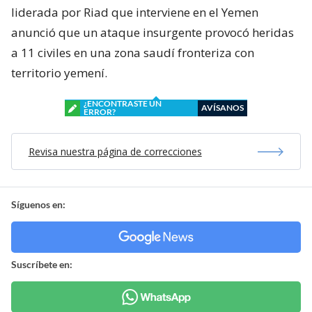
liderada por Riad que interviene en el Yemen
anunció que un ataque insurgente provocó heridas
a 11 civiles en una zona saudí fronteriza con
territorio yemení.
¿ENCONTRASTE UN
AVÍSANOS
ERROR?
Revisa nuestra página de correcciones
Síguenos en:
Suscríbete en: