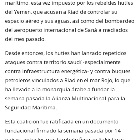
marítimo, esta vez impuesto por los rebeldes hutíes
del Yemen, que acusan a Riad de controlar su
espacio aéreo y sus aguas, así como del bombardeo
del aeropuerto internacional de Saná a mediados
del mes pasado.
Desde entonces, los hutíes han lanzado repetidos
ataques contra territorio saudí -especialmente
contra infraestructura energética- y contra buques
petroleros vinculados a Riad en el mar Rojo, lo que
ha llevado a la monarquía árabe a fundar la
semana pasada la Alianza Multinacional para la
Seguridad Marítima.
Esta coalición fue ratificada en un documento
fundacional firmado la semana pasada por 14
países, entre los que también figuran Pakistán y