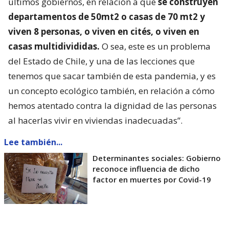
últimos gobiernos, en relación a que
se construyen
departamentos de 50mt2 o casas de 70 mt2 y
viven 8 personas, o viven en cités, o viven en
casas multidivididas.
O sea, este es un problema
del Estado de Chile, y una de las lecciones que
tenemos que sacar también de esta pandemia, y es
un concepto ecológico también, en relación a cómo
hemos atentado contra la dignidad de las personas
al hacerlas vivir en viviendas inadecuadas”.
Lee también...
Determinantes sociales: Gobierno
reconoce influencia de dicho
factor en muertes por Covid-19