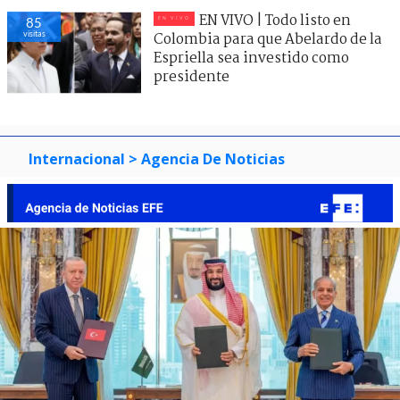
EN VIVO | Todo listo en
85
visitas
Colombia para que Abelardo de la
Espriella sea investido como
presidente
Internacional
> Agencia De Noticias