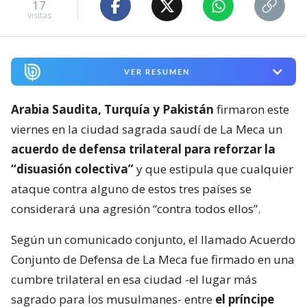
17
visitas
VER RESUMEN
Arabia Saudita, Turquía y Pakistán
firmaron este
viernes en la ciudad sagrada saudí de La Meca un
acuerdo de defensa trilateral para reforzar la
“disuasión colectiva”
y que estipula que cualquier
ataque contra alguno de estos tres países se
considerará una agresión “contra todos ellos”.
Según un comunicado conjunto, el llamado Acuerdo
Conjunto de Defensa de La Meca fue firmado en una
cumbre trilateral en esa ciudad -el lugar más
sagrado para los musulmanes- entre
el príncipe