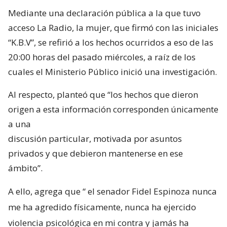
Mediante una declaración pública a la que tuvo
acceso La Radio, la mujer, que firmó con las iniciales
“K.B.V”, se refirió a los hechos ocurridos a eso de las
20:00 horas del pasado miércoles, a raíz de los
cuales el Ministerio Público inició una investigación.
Al respecto, planteó que “los hechos que dieron
origen a esta información corresponden únicamente
a una
discusión particular, motivada por asuntos
privados y que debieron mantenerse en ese
ámbito”.
A ello, agrega que “
el senador Fidel Espinoza nunca
me ha agredido físicamente, nunca ha ejercido
violencia psicológica en mi contra y jamás ha