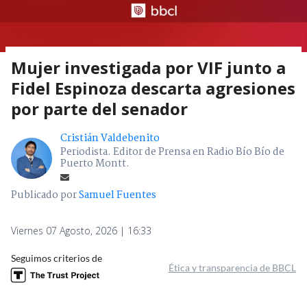
Mujer investigada por VIF junto a
Fidel Espinoza descarta agresiones
por parte del senador
Cristián Valdebenito
Periodista. Editor de Prensa en Radio Bío Bío de
Puerto Montt.
Publicado por
Samuel Fuentes
Viernes 07 Agosto, 2026 | 16:33
Seguimos criterios de
Ética y transparencia de BBCL