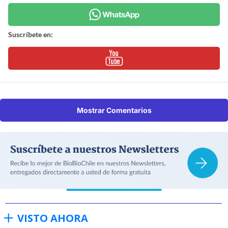
Suscríbete en:
Mostrar Comentarios
VISTO AHORA