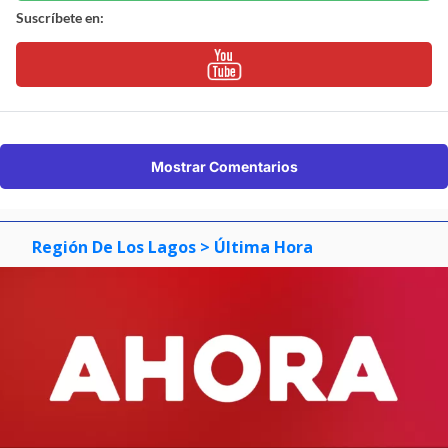
Suscríbete en:
Mostrar Comentarios
Región De Los Lagos
> Última Hora