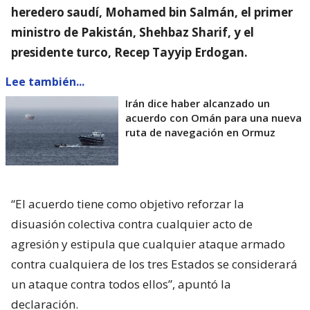
heredero saudí, Mohamed bin Salmán, el primer
ministro de Pakistán, Shehbaz Sharif, y el
presidente turco, Recep Tayyip Erdogan.
Lee también...
Irán dice haber alcanzado un
acuerdo con Omán para una nueva
ruta de navegación en Ormuz
“El acuerdo tiene como objetivo reforzar la
disuasión colectiva contra cualquier acto de
agresión y estipula que cualquier ataque armado
contra cualquiera de los tres Estados se considerará
un ataque contra todos ellos”, apuntó la
declaración.