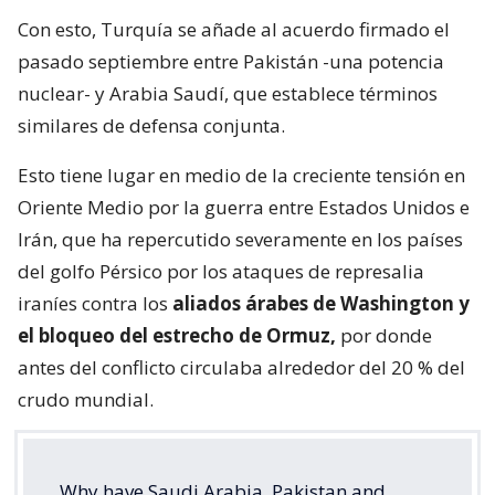
Con esto, Turquía se añade al acuerdo firmado el
pasado septiembre entre Pakistán -una potencia
nuclear- y Arabia Saudí, que establece términos
similares de defensa conjunta.
Esto tiene lugar en medio de la creciente tensión en
Oriente Medio por la guerra entre Estados Unidos e
Irán, que ha repercutido severamente en los países
del golfo Pérsico por los ataques de represalia
iraníes contra los
aliados árabes de Washington y
el bloqueo del estrecho de Ormuz,
por donde
antes del conflicto circulaba alrededor del 20 % del
crudo mundial.
Why have Saudi Arabia, Pakistan and