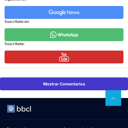
Suscríbete en:
Suscríbete:
Mostrar Comentarios