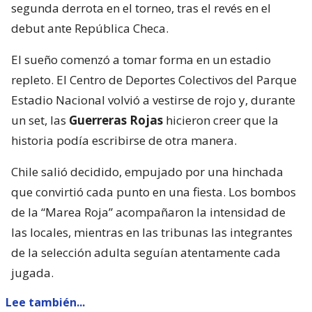
segunda derrota en el torneo, tras el revés en el
debut ante República Checa.
El sueño comenzó a tomar forma en un estadio
repleto. El Centro de Deportes Colectivos del Parque
Estadio Nacional volvió a vestirse de rojo y, durante
un set, las
Guerreras Rojas
hicieron creer que la
historia podía escribirse de otra manera.
Chile salió decidido, empujado por una hinchada
que convirtió cada punto en una fiesta. Los bombos
de la “Marea Roja” acompañaron la intensidad de
las locales, mientras en las tribunas las integrantes
de la selección adulta seguían atentamente cada
jugada.
Lee también...