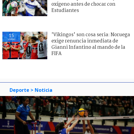
oxígeno antes de chocar con
Estudiantes
’Vikingos’ son cosa seria: Noruega
15
visitas
exige renuncia inmediata de
Gianni Infantino al mando de la
FIFA
Deporte
> Noticia