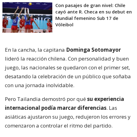
Con pasajes de gran nivel: Chile
cayó ante R. Checa en su debut en
Mundial femenino Sub 17 de
Vóleibol
En la cancha, la capitana
Dominga Sotomayor
lideró la reacción chilena. Con personalidad y buen
juego, las nacionales se quedaron con el primer set,
desatando la celebración de un público que soñaba
con una jornada inolvidable.
Pero Tailandia demostró por qué
su experiencia
internacional podía marcar diferencias
. Las
asiáticas ajustaron su juego, redujeron los errores y
comenzaron a controlar el ritmo del partido.