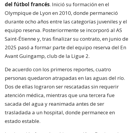
del fútbol francés
. Inició su formación en el
Olympique de Lyon en 2010, donde permaneció
durante ocho años entre las categorías juveniles y el
equipo reserva. Posteriormente se incorporó al AS
Saint-Étienne y, tras finalizar su contrato, en junio de
2025 pasó a formar parte del equipo reserva del En
Avant Guingamp, club de la Ligue 2.
De acuerdo con los primeros reportes, cuatro
personas quedaron atrapadas en las aguas del río.
Dos de ellas lograron ser rescatadas sin requerir
atención médica, mientras que una tercera fue
sacada del agua y reanimada antes de ser
trasladada a un hospital, donde permanece en
estado estable.