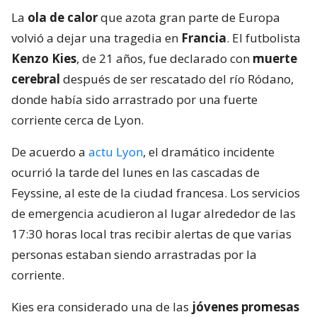
La
ola de calor
que azota gran parte de Europa
volvió a dejar una tragedia en
Francia
. El futbolista
Kenzo Kies
, de 21 años, fue declarado con
muerte
cerebral
después de ser rescatado del río Ródano,
donde había sido arrastrado por una fuerte
corriente cerca de Lyon.
De acuerdo a
actu Lyon
, el dramático incidente
ocurrió la tarde del lunes en las cascadas de
Feyssine, al este de la ciudad francesa. Los servicios
de emergencia acudieron al lugar alrededor de las
17:30 horas local tras recibir alertas de que varias
personas estaban siendo arrastradas por la
corriente.
Kies era considerado una de las
jóvenes promesas