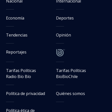
Nacional
Internacional
Economía
Deportes
Tendencias
Opinión
Reportajes
Tarifas Políticas
Tarifas Políticas
Radio Bío Bío
BioBioChile
Política de privacidad
Quiénes somos
Política ética de