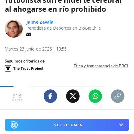
al ahogarse en río prohibido
Jaime Zavala
Periodista de Deportes en BioBioChile
Martes 23 junio de 2026 | 13:55
Seguimos criterios de
Ética y transparencia de BBCL
913
visitas
VER RESUMEN