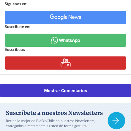
Síguenos en:
Suscríbete en:
Suscríbete:
Mostrar Comentarios