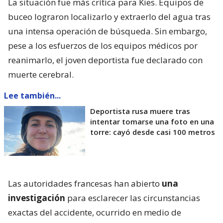
La situación fue más crítica para Kies. Equipos de
buceo lograron localizarlo y extraerlo del agua tras
una intensa operación de búsqueda. Sin embargo,
pese a los esfuerzos de los equipos médicos por
reanimarlo, el joven deportista fue declarado con
muerte cerebral.
Lee también...
Deportista rusa muere tras
intentar tomarse una foto en una
torre: cayó desde casi 100 metros
Las autoridades francesas han abierto
una
investigación
para esclarecer las circunstancias
exactas del accidente, ocurrido en medio de