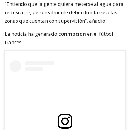
“Entiendo que la gente quiera meterse al agua para
refrescarse, pero realmente deben limitarse a las
zonas que cuentan con supervisión”, añadió.
La noticia ha generado
conmoción
en el fútbol
francés.