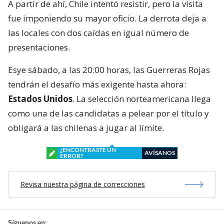
A partir de ahí, Chile intentó resistir, pero la visita
fue imponiendo su mayor oficio. La derrota deja a
las locales con dos caídas en igual número de
presentaciones.
Esye sábado, a las 20:00 horas, las Guerreras Rojas
tendrán el desafío más exigente hasta ahora:
Estados Unidos
. La selección norteamericana llega
como una de las candidatas a pelear por el título y
obligará a las chilenas a jugar al límite.
¿ENCONTRASTE UN
AVÍSANOS
ERROR?
Revisa nuestra página de correcciones
Síguenos en: