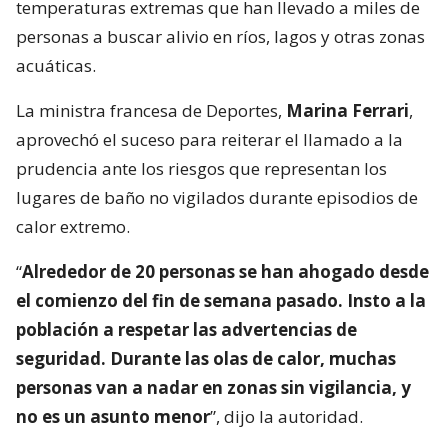
temperaturas extremas que han llevado a miles de
personas a buscar alivio en ríos, lagos y otras zonas
acuáticas.
La ministra francesa de Deportes,
Marina Ferrari
,
aprovechó el suceso para reiterar el llamado a la
prudencia ante los riesgos que representan los
lugares de baño no vigilados durante episodios de
calor extremo.
“
Alrededor de 20 personas se han ahogado desde
el comienzo del fin de semana pasado. Insto a la
población a respetar las advertencias de
seguridad. Durante las olas de calor, muchas
personas van a nadar en zonas sin vigilancia, y
no es un asunto menor
”, dijo la autoridad.