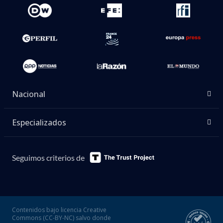
Nacional
Especializados
Seguimos criterios de
Contenidos bajo licencia Creative
Commons (CC-BY-NC) salvo donde