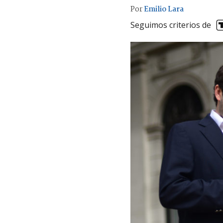
Por
Emilio Lara
Seguimos criterios de