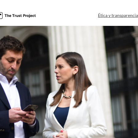
Ética y transparenci