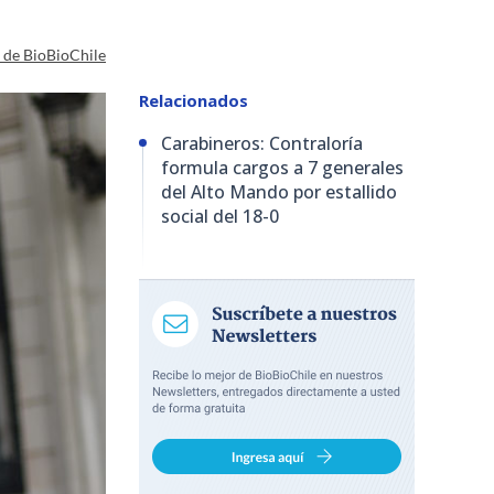
a de BioBioChile
Relacionados
Carabineros: Contraloría
formula cargos a 7 generales
del Alto Mando por estallido
social del 18-0