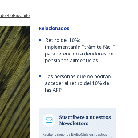
a de BioBioChile
Relacionados
Retiro del 10%:
implementarán "trámite fácil"
para retención a deudores de
pensiones alimenticias
Las personas que no podrán
acceder al retiro del 10% de
las AFP