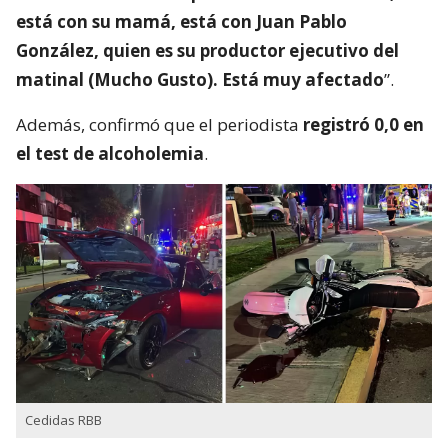
está con su mamá, está con Juan Pablo
González, quien es su productor ejecutivo del
matinal (Mucho Gusto). Está muy afectado
”.
Además, confirmó que el periodista
registró 0,0 en
el test de alcoholemia
.
Cedidas RBB