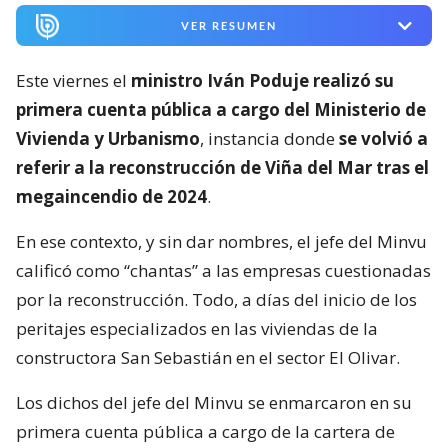
VER RESUMEN
Este viernes el
ministro Iván Poduje realizó su
primera cuenta pública a cargo del Ministerio de
Vivienda y Urbanismo
, instancia donde
se volvió a
referir a la reconstrucción de Viña del Mar tras el
megaincendio de 2024
.
En ese contexto, y sin dar nombres, el jefe del Minvu
calificó como “chantas” a las empresas cuestionadas
por la reconstrucción. Todo, a días del inicio de los
peritajes especializados en las viviendas de la
constructora San Sebastián en el sector El Olivar.
Los dichos del jefe del Minvu se enmarcaron en su
primera cuenta pública a cargo de la cartera de