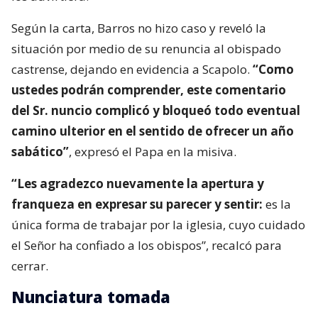
Según la carta, Barros no hizo caso y reveló la
situación por medio de su renuncia al obispado
castrense, dejando en evidencia a Scapolo.
“Como
ustedes podrán comprender, este comentario
del Sr. nuncio complicó y bloqueó todo eventual
camino ulterior en el sentido de ofrecer un año
sabático”
, expresó el Papa en la misiva.
“Les agradezco nuevamente la apertura y
franqueza en expresar su parecer y sentir:
es la
única forma de trabajar por la iglesia, cuyo cuidado
el Señor ha confiado a los obispos”, recalcó para
cerrar.
Nunciatura tomada