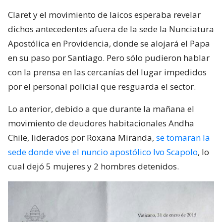
Claret y el movimiento de laicos esperaba revelar
dichos antecedentes afuera de la sede la Nunciatura
Apostólica en Providencia, donde se alojará el Papa
en su paso por Santiago. Pero sólo pudieron hablar
con la prensa en las cercanías del lugar impedidos
por el personal policial que resguarda el sector.
Lo anterior, debido a que durante la mañana el
movimiento de deudores habitacionales Andha
Chile, liderados por Roxana Miranda,
se tomaran la
sede donde vive el nuncio apostólico Ivo Scapolo
, lo
cual dejó 5 mujeres y 2 hombres detenidos.