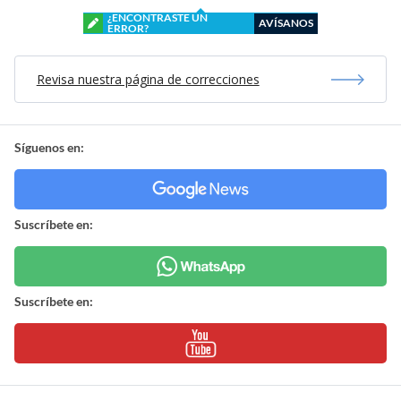
¿ENCONTRASTE UN
AVÍSANOS
ERROR?
Revisa nuestra página de correcciones
Síguenos en:
Suscríbete en:
Suscríbete en: