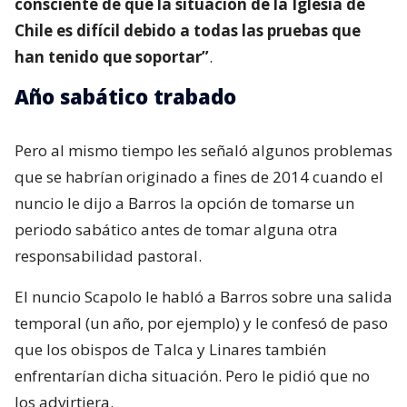
consciente de que la situación de la Iglesia de
Chile es difícil debido a todas las pruebas que
han tenido que soportar”
.
Año sabático trabado
Pero al mismo tiempo les señaló algunos problemas
que se habrían originado a fines de 2014 cuando el
nuncio le dijo a Barros la opción de tomarse un
periodo sabático antes de tomar alguna otra
responsabilidad pastoral.
El nuncio Scapolo le habló a Barros sobre una salida
temporal (un año, por ejemplo) y le confesó de paso
que los obispos de Talca y Linares también
enfrentarían dicha situación. Pero le pidió que no
los advirtiera.