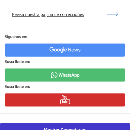
Revisa nuestra página de correcciones
Síguenos en:
Suscríbete en:
Suscríbete en:
Mostrar Comentarios