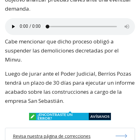
demanda.
Cabe mencionar que dicho proceso obligó a
suspender las demoliciones decretadas por el
Minvu.
Luego de jurar ante el Poder Judicial, Berríos Pozas
tendrá un plazo de 30 días para ejecutar un informe
acabado sobre las construcciones a cargo de la
empresa San Sebastián.
¿ENCONTRASTE UN
AVÍSANOS
ERROR?
Revisa nuestra página de correcciones