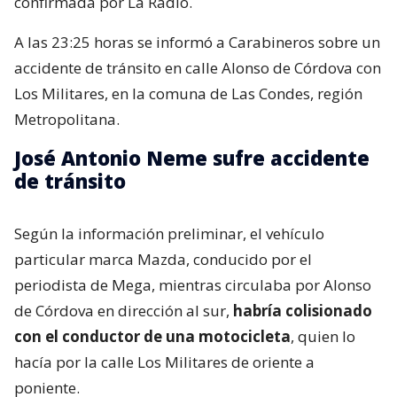
confirmada por La Radio.
A las 23:25 horas se informó a Carabineros sobre un
accidente de tránsito en calle Alonso de Córdova con
Los Militares, en la comuna de Las Condes, región
Metropolitana.
José Antonio Neme sufre accidente
de tránsito
Según la información preliminar, el vehículo
particular marca Mazda, conducido por el
periodista de Mega, mientras circulaba por Alonso
de Córdova en dirección al sur,
habría colisionado
con el conductor de una motocicleta
, quien lo
hacía por la calle Los Militares de oriente a
poniente.