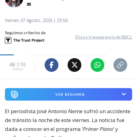
Viernes 07 Agosto, 2026 | 23:56
Seguimos criterios de
Ética y transparencia de BBCL
48.170
visitas
VER RESUMEN
El periodista José Antonio Neme sufrió un accidente
de tránsito la noche de este viernes. La noticia fue
dada a conocer en el programa ‘
Primer Plano
‘ y