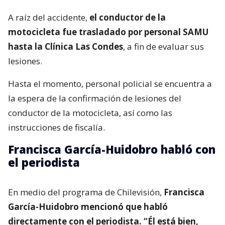
A raíz del accidente,
el conductor de la
motocicleta fue trasladado por personal SAMU
hasta la Clínica Las Condes
, a fin de evaluar sus
lesiones.
Hasta el momento, personal policial se encuentra a
la espera de la confirmación de lesiones del
conductor de la motocicleta, así como las
instrucciones de fiscalía.
Francisca García-Huidobro habló con
el periodista
En medio del programa de Chilevisión,
Francisca
García-Huidobro mencionó que habló
directamente con el periodista. “Él está bien,