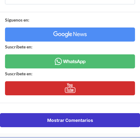
Síguenos en:
Suscríbete en:
Suscríbete en:
Mostrar Comentarios