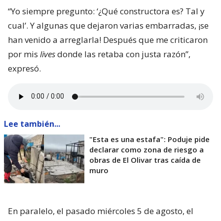
“Yo siempre pregunto: ‘¿Qué constructora es? Tal y
cual’. Y algunas que dejaron varias embarradas, ¡se
han venido a arreglarla! Después que me criticaron
por mis
lives
donde las retaba con justa razón”,
expresó.
Lee también...
"Esta es una estafa": Poduje pide
declarar como zona de riesgo a
obras de El Olivar tras caída de
muro
En paralelo, el pasado miércoles 5 de agosto, el