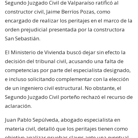
Segundo Juzgado Civil de Valparaíso ratificó al
constructor civil, Jaime Berríos Pozas, como
encargado de realizar los peritajes en el marco de la
orden prejudicial presentada por la constructora
San Sebastián.
El Ministerio de Vivienda buscó dejar sin efecto la
decisión del tribunal civil, acusando una falta de
competencias por parte del especialista designado,
e incluso solicitando complementar con la elección
de un ingeniero civil estructural. No obstante, el
Segundo Juzgado Civil porteño rechazó el recurso de
aclaración.
Juan Pablo Sepúlveda, abogado especialista en
materia civil, detalló que los peritajes tienen como
objetivo analizar pruebas claves ante una eventual