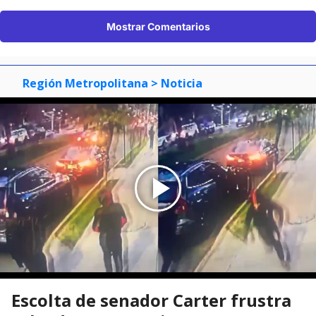
Mostrar Comentarios
Región Metropolitana
> Noticia
Escolta de senador Carter frustra