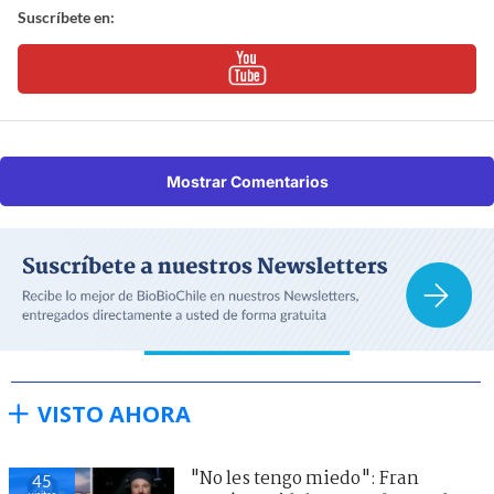
Suscríbete en:
Mostrar Comentarios
VISTO AHORA
"No les tengo miedo": Fran
45