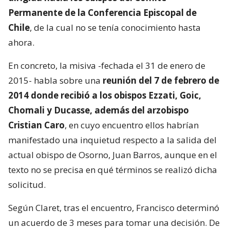
Permanente de la Conferencia Episcopal de
Chile
, de la cual no se tenía conocimiento hasta
ahora.
En concreto, la misiva -fechada el 31 de enero de
2015- habla sobre una
reunión del 7 de febrero de
2014 donde recibió a los obispos Ezzati, Goic,
Chomali y Ducasse, además del arzobispo
Cristian Caro
, en cuyo encuentro ellos habrían
manifestado una inquietud respecto a la salida del
actual obispo de Osorno, Juan Barros, aunque en el
texto no se precisa en qué términos se realizó dicha
solicitud.
Según Claret, tras el encuentro, Francisco determinó
un acuerdo de 3 meses para tomar una decisión. De