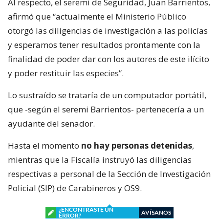
Al respecto, el seremi de Seguridad, Juan Barrientos,
afirmó que “actualmente el Ministerio Público
otorgó las diligencias de investigación a las policías
y esperamos tener resultados prontamente con la
finalidad de poder dar con los autores de este ilícito
y poder restituir las especies”.
Lo sustraído se trataría de un computador portátil,
que -según el seremi Barrientos- pertenecería a un
ayudante del senador.
Hasta el momento
no hay personas detenidas
,
mientras que la Fiscalía instruyó las diligencias
respectivas a personal de la Sección de Investigación
Policial (SIP) de Carabineros y OS9.
¿ENCONTRASTE UN
AVÍSANOS
ERROR?