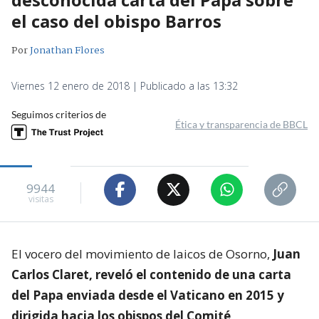
el caso del obispo Barros
Por
Jonathan Flores
Viernes 12 enero de 2018 | Publicado a las 13:32
Seguimos criterios de
Ética y transparencia de BBCL
9944
visitas
El vocero del movimiento de laicos de Osorno,
Juan
Carlos Claret, reveló el contenido de una carta
del Papa enviada desde el Vaticano en 2015 y
dirigida hacia los obispos del Comité