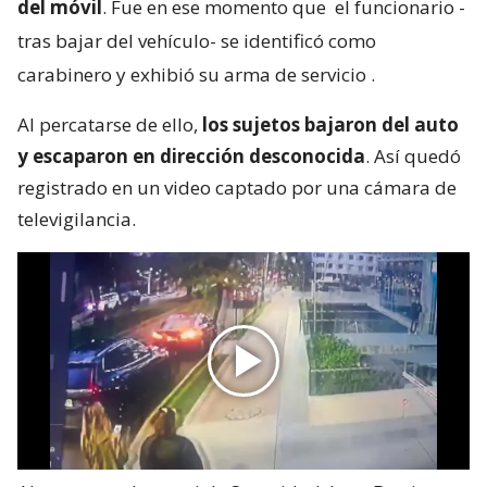
del móvil
. Fue en ese momento que
el funcionario -
tras bajar del vehículo- se identificó como
carabinero y exhibió su arma de servicio
.
Al percatarse de ello,
los sujetos bajaron del auto
y escaparon en dirección desconocida
. Así quedó
registrado en un video captado por una cámara de
televigilancia.