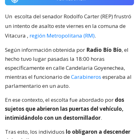
Un
escolta del senador Rodolfo Carter (REP) frustró
un intento de asalto este viernes en la comuna de
Vitacura
,
región Metropolitana (RM)
.
Según información obtenida por
Radio Bío Bío
, el
hecho tuvo lugar pasadas la 18:00 horas
específicamente en calle Candelaria Goyenechea,
mientras el funcionario de
Carabineros
esperaba al
parlamentario en un auto.
En ese contexto, el escolta fue abordado por
dos
sujetos que abrieron las puertas del vehículo,
intimidándolo con un destornillador
.
Tras esto, los individuos
lo obligaron a descender