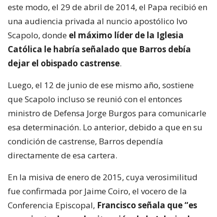
este modo, el 29 de abril de 2014, el Papa recibió en
una audiencia privada al nuncio apostólico Ivo
Scapolo, donde
el máximo líder de la Iglesia
Católica le habría señalado que Barros debía
dejar el obispado castrense
.
Luego, el 12 de junio de ese mismo año, sostiene
que Scapolo incluso se reunió con el entonces
ministro de Defensa Jorge Burgos para comunicarle
esa determinación. Lo anterior, debido a que en su
condición de castrense, Barros dependía
directamente de esa cartera.
En la misiva de enero de 2015, cuya verosimilitud
fue confirmada por Jaime Coiro, el vocero de la
Conferencia Episcopal,
Francisco señala que “es