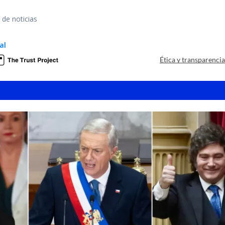
 de noticias
al
Ética y transparenci