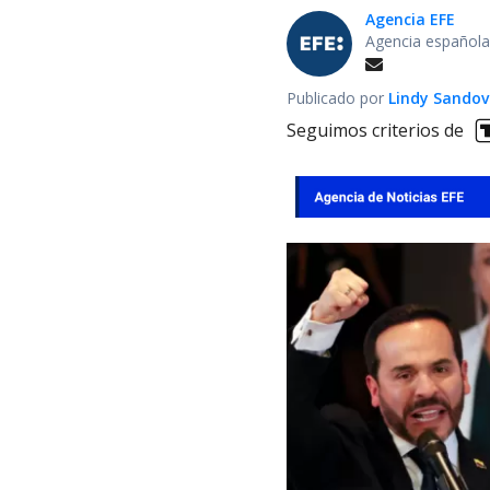
Agencia EFE
Agencia española
Publicado por
Lindy Sandov
Seguimos criterios de