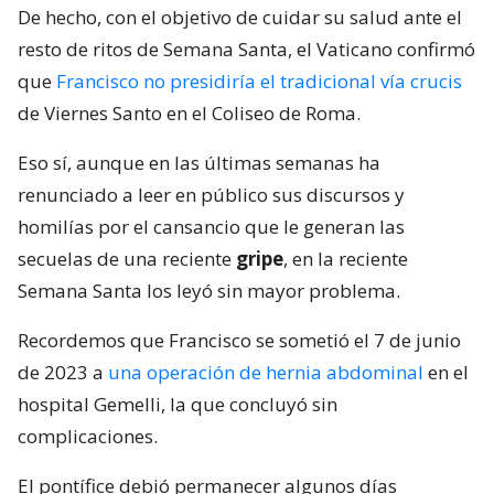
De hecho, con el objetivo de cuidar su salud ante el
resto de ritos de Semana Santa, el Vaticano confirmó
que
Francisco no presidiría el tradicional vía crucis
de Viernes Santo en el Coliseo de Roma.
Eso sí, aunque en las últimas semanas ha
renunciado a leer en público sus discursos y
homilías por el cansancio que le generan las
secuelas de una reciente
gripe
, en la reciente
Semana Santa los leyó sin mayor problema.
Recordemos que Francisco se sometió el 7 de junio
de 2023 a
una operación de hernia abdominal
en el
hospital Gemelli, la que concluyó sin
complicaciones.
El pontífice debió permanecer algunos días