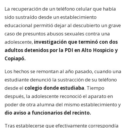
La recuperación de un teléfono celular que había
sido sustraído desde un establecimiento
educacional permitió dejar al descubierto un grave
caso de presuntos abusos sexuales contra una
adolescente,
investigación que terminó con dos
adultos detenidos por la PDI en Alto Hospicio y
Copiapó.
Los hechos se remontan al año pasado, cuando una
estudiante denunció la sustracción de su teléfono
desde el
colegio donde estudiaba
. Tiempo
después, la adolescente reconoció el aparato en
poder de otra alumna del mismo establecimiento y
dio aviso a funcionarios del recinto.
Tras establecerse que efectivamente correspondía