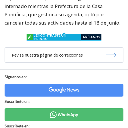
internado mientras la Prefectura de la Casa
Pontificia, que gestiona su agenda, optó por
cancelar todas sus actividades hasta el 18 de junio.
¿ENCONTRASTE UN
AVÍSANOS
ERROR?
Revisa nuestra página de correcciones
Síguenos en:
Suscríbete en:
Suscríbete en: