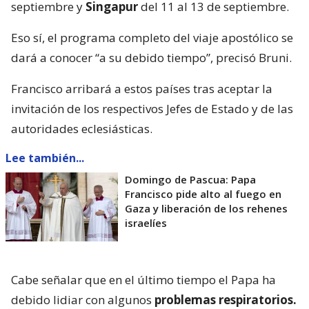
septiembre y
Singapur
del 11 al 13 de septiembre.
Eso sí, el programa completo del viaje apostólico se
dará a conocer “a su debido tiempo”, precisó Bruni.
Francisco arribará a estos países tras aceptar la
invitación de los respectivos Jefes de Estado y de las
autoridades eclesiásticas.
Lee también...
Domingo de Pascua: Papa
Francisco pide alto al fuego en
Gaza y liberación de los rehenes
israelíes
Cabe señalar que en el último tiempo el Papa ha
debido lidiar con algunos
problemas respiratorios.