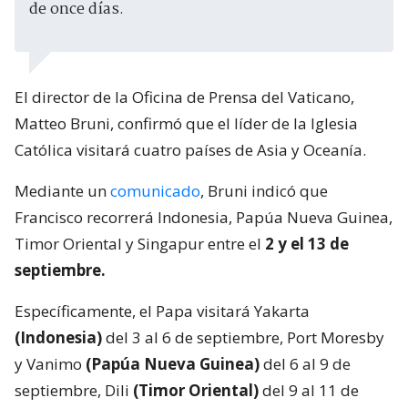
de once días.
El director de la Oficina de Prensa del Vaticano,
Matteo Bruni, confirmó que el líder de la Iglesia
Católica visitará cuatro países de Asia y Oceanía.
Mediante un
comunicado
, Bruni indicó que
Francisco recorrerá Indonesia, Papúa Nueva Guinea,
Timor Oriental y Singapur entre el
2 y el 13 de
septiembre.
Específicamente, el Papa visitará Yakarta
(Indonesia)
del 3 al 6 de septiembre, Port Moresby
y Vanimo
(Papúa Nueva Guinea)
del 6 al 9 de
septiembre, Dili
(Timor Oriental)
del 9 al 11 de