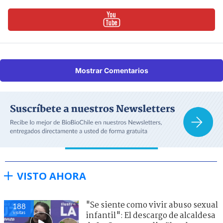
Mostrar Comentarios
VISTO AHORA
"Se siente como vivir abuso sexual
188
visitas
infantil": El descargo de alcaldesa