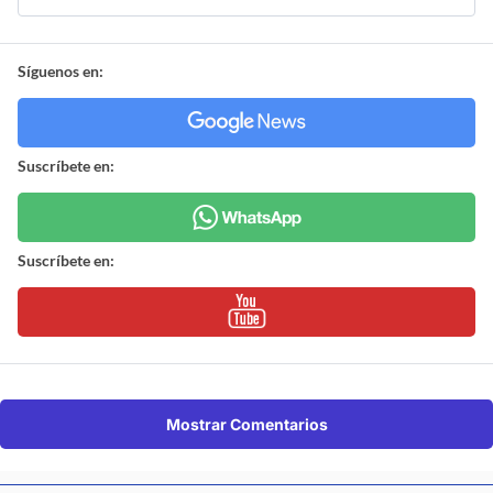
Síguenos en:
Suscríbete en:
Suscríbete en:
Mostrar Comentarios