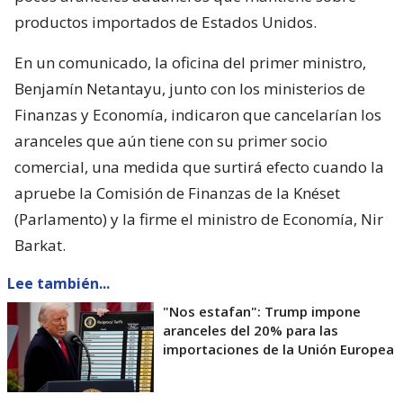
productos importados de Estados Unidos.
En un comunicado, la oficina del primer ministro,
Benjamín Netantayu, junto con los ministerios de
Finanzas y Economía, indicaron que cancelarían los
aranceles que aún tiene con su primer socio
comercial, una medida que surtirá efecto cuando la
apruebe la Comisión de Finanzas de la Knéset
(Parlamento) y la firme el ministro de Economía, Nir
Barkat.
Lee también...
"Nos estafan": Trump impone
aranceles del 20% para las
importaciones de la Unión Europea