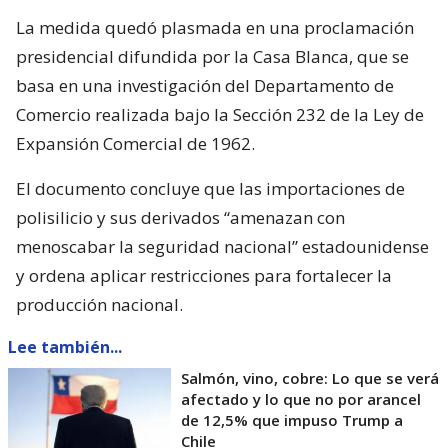
La medida quedó plasmada en una proclamación
presidencial difundida por la Casa Blanca, que se
basa en una investigación del Departamento de
Comercio realizada bajo la Sección 232 de la Ley de
Expansión Comercial de 1962.
El documento concluye que las importaciones de
polisilicio y sus derivados “amenazan con
menoscabar la seguridad nacional” estadounidense
y ordena aplicar restricciones para fortalecer la
producción nacional.
Lee también...
Salmón, vino, cobre: Lo que se verá
afectado y lo que no por arancel
de 12,5% que impuso Trump a
Chile