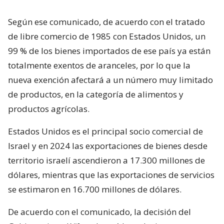
Según ese comunicado, de acuerdo con el tratado
de libre comercio de 1985 con Estados Unidos, un
99 % de los bienes importados de ese país ya están
totalmente exentos de aranceles, por lo que la
nueva exención afectará a un número muy limitado
de productos, en la categoría de alimentos y
productos agrícolas.
Estados Unidos es el principal socio comercial de
Israel y en 2024 las exportaciones de bienes desde
territorio israelí ascendieron a 17.300 millones de
dólares, mientras que las exportaciones de servicios
se estimaron en 16.700 millones de dólares.
De acuerdo con el comunicado, la decisión del