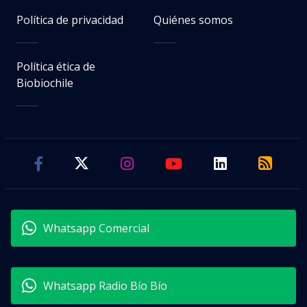
Política de privacidad
Quiénes somos
Política ética de
Biobiochile
Whatsapp Comercial
Whatsapp Radio Bío Bío