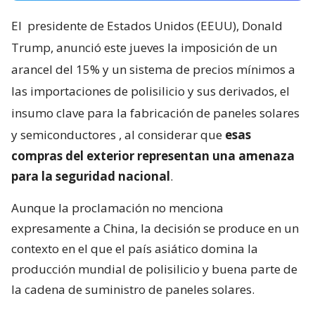
El
presidente de Estados Unidos (EEUU), Donald
Trump, anunció este jueves la imposición de un
arancel del 15% y un sistema de precios mínimos a
las importaciones de polisilicio y sus derivados, el
insumo clave para la fabricación de paneles solares
y semiconductores
, al considerar que
esas
compras del exterior representan una amenaza
para la seguridad nacional
.
Aunque la proclamación no menciona
expresamente a China, la decisión se produce en un
contexto en el que el país asiático domina la
producción mundial de polisilicio y buena parte de
la cadena de suministro de paneles solares.