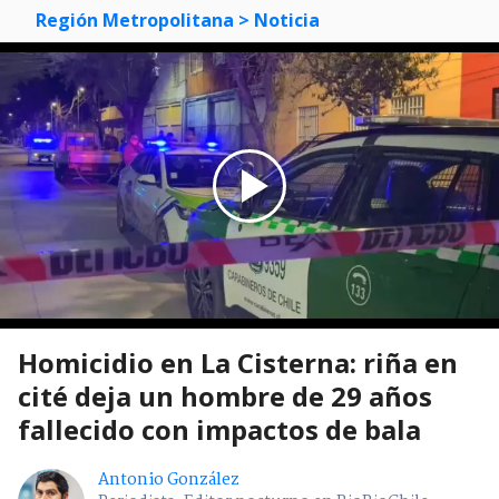
Región Metropolitana
> Noticia
Homicidio en La Cisterna: riña en
cité deja un hombre de 29 años
fallecido con impactos de bala
Antonio González