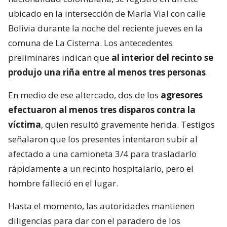
ubicado en la intersección de María Vial con calle
Bolivia durante la noche del reciente jueves en la
comuna de La Cisterna. Los antecedentes
preliminares indican que
al interior del recinto se
produjo una riña entre al menos tres personas
.
En medio de ese altercado, dos de los
agresores
efectuaron al menos tres disparos contra la
víctima
, quien resultó gravemente herida. Testigos
señalaron que los presentes intentaron subir al
afectado a una camioneta 3/4 para trasladarlo
rápidamente a un recinto hospitalario, pero el
hombre falleció en el lugar.
Hasta el momento, las autoridades mantienen
diligencias para dar con el paradero de los