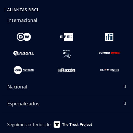
ALIANZAS BBCL
Internacional
Nacional
Especializados
Seguimos criterios de