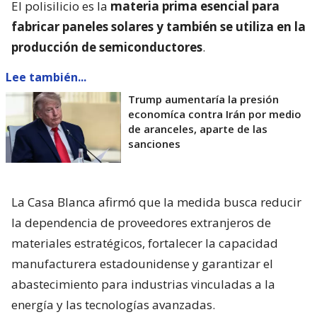
El polisilicio es la
materia prima esencial para
fabricar paneles solares y también se utiliza en la
producción de semiconductores
.
Lee también...
Trump aumentaría la presión
economíca contra Irán por medio
de aranceles, aparte de las
sanciones
La Casa Blanca afirmó que la medida busca reducir
la dependencia de proveedores extranjeros de
materiales estratégicos, fortalecer la capacidad
manufacturera estadounidense y garantizar el
abastecimiento para industrias vinculadas a la
energía y las tecnologías avanzadas.