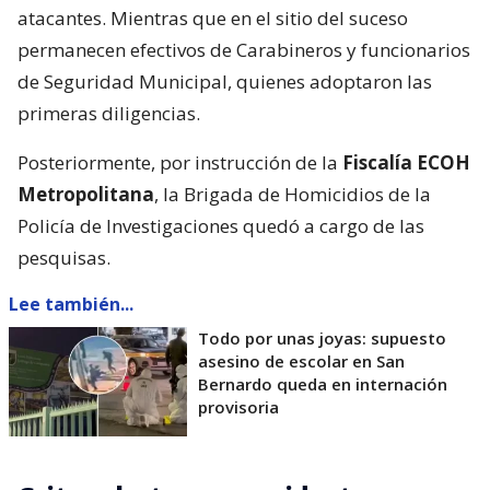
atacantes. Mientras que en el sitio del suceso
permanecen efectivos de Carabineros y funcionarios
de Seguridad Municipal, quienes adoptaron las
primeras diligencias.
Posteriormente, por instrucción de la
Fiscalía ECOH
Metropolitana
, la Brigada de Homicidios de la
Policía de Investigaciones quedó a cargo de las
pesquisas.
Lee también...
Todo por unas joyas: supuesto
asesino de escolar en San
Bernardo queda en internación
provisoria