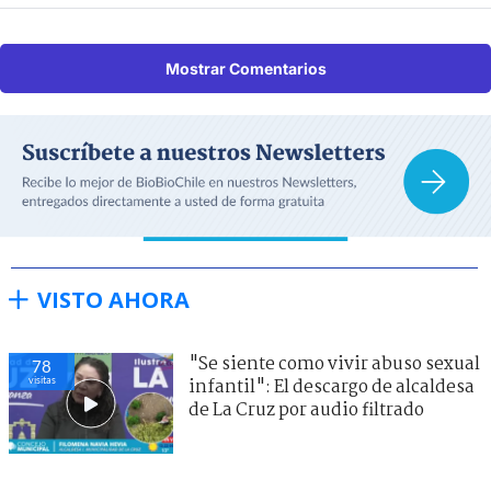
Mostrar Comentarios
VISTO AHORA
"Se siente como vivir abuso sexual
78
visitas
infantil": El descargo de alcaldesa
de La Cruz por audio filtrado