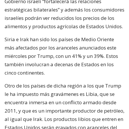
Gobierno israelí “fortalecerá las relaciones
estratégicas bilaterales” y además los consumidores
israelíes podrán ver reducidos los precios de los
alimentos y productos agrícolas de Estados Unidos.
Siria e Irak han sido los países de Medio Oriente
más afectados por los aranceles anunciados este
miércoles por Trump, con un 41% y un 39%. Estos
también involucran a decenas de Estados en los
cinco continentes.
Otro de los países de dicha región a los que Trump
le ha impuesto más gravámenes es Libia, que se
encuentra inmersa en un conflicto armado desde
2011, y que es un importante productor de petróleo,
al igual que Irak. Los productos libios que entren en
Estados Unidos serán gravados con aranceles del