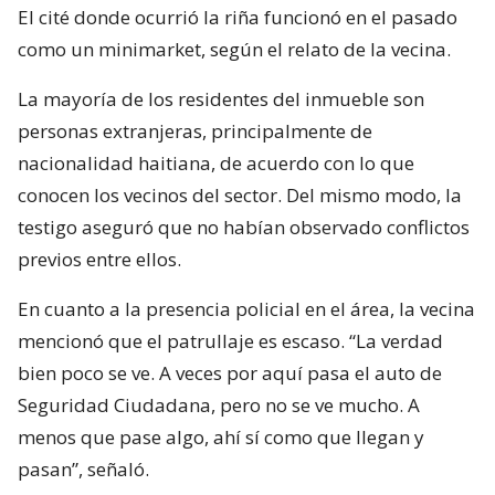
El cité donde ocurrió la riña funcionó en el pasado
como un minimarket, según el relato de la vecina.
La mayoría de los residentes del inmueble son
personas extranjeras, principalmente de
nacionalidad haitiana, de acuerdo con lo que
conocen los vecinos del sector. Del mismo modo, la
testigo aseguró que no habían observado conflictos
previos entre ellos.
En cuanto a la presencia policial en el área, la vecina
mencionó que el patrullaje es escaso. “La verdad
bien poco se ve. A veces por aquí pasa el auto de
Seguridad Ciudadana, pero no se ve mucho. A
menos que pase algo, ahí sí como que llegan y
pasan”, señaló.