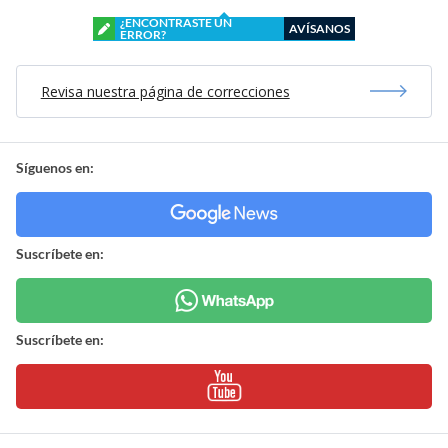
¿ENCONTRASTE UN
AVÍSANOS
ERROR?
Revisa nuestra página de correcciones
Síguenos en:
Suscríbete en:
Suscríbete en: