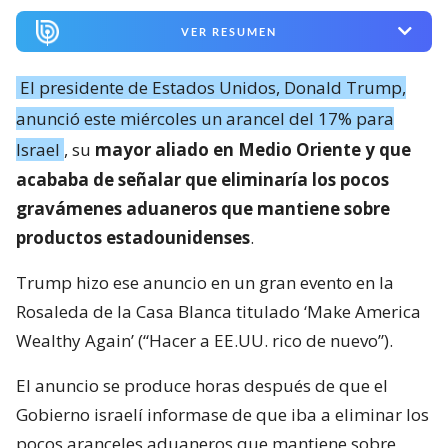
VER RESUMEN
El presidente de Estados Unidos, Donald Trump,
anunció este miércoles un arancel del 17% para
Israel
, su
mayor aliado en Medio Oriente y que
acababa de señalar que eliminaría los pocos
gravámenes aduaneros que mantiene sobre
productos estadounidenses
.
Trump hizo ese anuncio en un gran evento en la
Rosaleda de la Casa Blanca titulado ‘Make America
Wealthy Again’ (“Hacer a EE.UU. rico de nuevo”).
El anuncio se produce horas después de que el
Gobierno israelí informase de que iba a eliminar los
pocos aranceles aduaneros que mantiene sobre