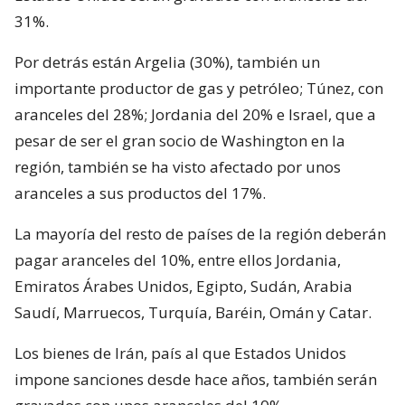
31%.
Por detrás están Argelia (30%), también un
importante productor de gas y petróleo; Túnez, con
aranceles del 28%; Jordania del 20% e Israel, que a
pesar de ser el gran socio de Washington en la
región, también se ha visto afectado por unos
aranceles a sus productos del 17%.
La mayoría del resto de países de la región deberán
pagar aranceles del 10%, entre ellos Jordania,
Emiratos Árabes Unidos, Egipto, Sudán, Arabia
Saudí, Marruecos, Turquía, Baréin, Omán y Catar.
Los bienes de Irán, país al que Estados Unidos
impone sanciones desde hace años, también serán