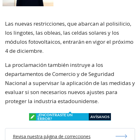
Las nuevas restricciones, que abarcan al polisilicio,
los lingotes, las obleas, las celdas solares y los
módulos fotovoltaicos, entrarán en vigor el próximo
4 de diciembre.
La proclamación también instruye a los
departamentos de Comercio y de Seguridad
Nacional a supervisar la aplicación de las medidas y
evaluar si son necesarios nuevos ajustes para
proteger la industria estadounidense.
¿ENCONTRASTE UN
AVÍSANOS
ERROR?
Revisa nuestra página de correcciones