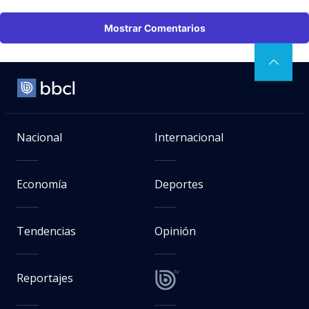
Mostrar Comentarios
Nacional
Internacional
Economía
Deportes
Tendencias
Opinión
Reportajes