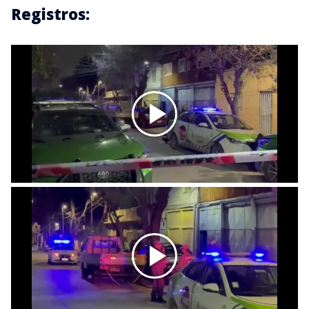
Registros: