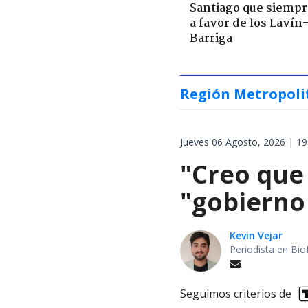
Santiago que siempr
a favor de los Lavín
Barriga
Región Metropoli
Jueves 06 Agosto, 2026 | 19
"Creo que
"gobierno
Kevin Vejar
Periodista en Bio
Seguimos criterios de