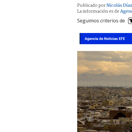
Publicado por
Nicolás Día
La información es de
Agenc
Seguimos criterios de