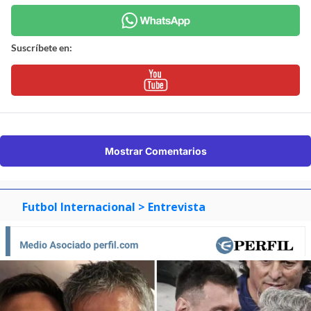
Suscríbete en:
Mostrar Comentarios
Futbol Internacional
> Entrevista