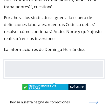
trabajadores?”, cuestionó.
Por ahora, los sindicatos siguen a la espera de
definiciones laborales, mientras Codelco deberá
resolver cómo continuará Andes Norte y qué ajustes
realizará en sus inversiones.
La información es de Dominga Hernández.
¿ENCONTRASTE UN
AVÍSANOS
ERROR?
Revisa nuestra página de correcciones