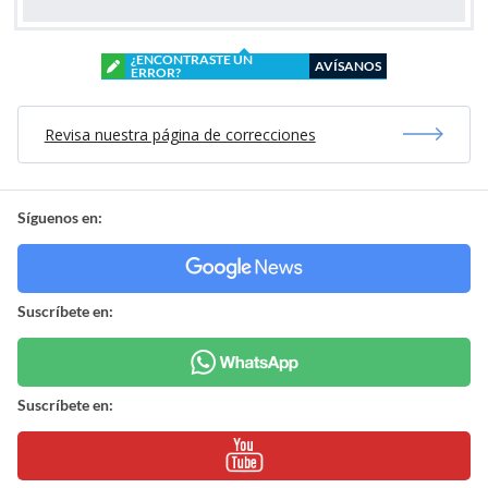
¿ENCONTRASTE UN
AVÍSANOS
ERROR?
Revisa nuestra página de correcciones
Síguenos en:
Suscríbete en:
Suscríbete en: