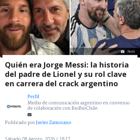
Perfil
Quién era Jorge Messi: la historia
del padre de Lionel y su rol clave
en carrera del crack argentino
Perfil
Medio de comunicación argentino en convenio
de colaboración con BioBioChile.
Publicado por
Javier Zamorano
Sábado 08 Agosto, 2026 | 18:17