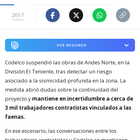
2657
visitas
VER RESUMEN
Codelco suspendió las obras de Andes Norte, en la
División El Teniente, tras detectar un riesgo
asociado a la sismicidad profunda en la zona. La
medida abrió dudas sobre la continuidad del
proyecto y
mantiene en incertidumbre a cerca de
3 mil trabajadores contratistas vinculados a las
faenas.
En ese escenario, las conversaciones entre los
trabajadores contratistas y Codelco se mantienen