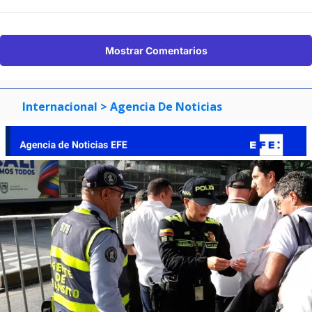
Mostrar Comentarios
Internacional
> Agencia De Noticias