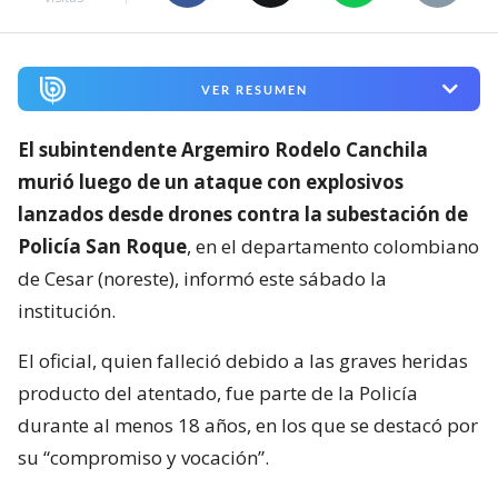
VER RESUMEN
El subintendente Argemiro Rodelo Canchila
murió luego de un ataque con explosivos
lanzados desde drones contra la subestación de
Policía San Roque
, en el departamento colombiano
de Cesar (noreste), informó este sábado la
institución.
El oficial, quien falleció debido a las graves heridas
producto del atentado, fue parte de la Policía
durante al menos 18 años, en los que se destacó por
su “compromiso y vocación”.