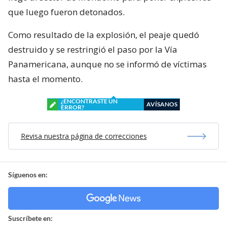
que luego fueron detonados.
Como resultado de la explosión, el peaje quedó
destruido y se restringió el paso por la Vía
Panamericana, aunque no se informó de víctimas
hasta el momento.
¿ENCONTRASTE UN
AVÍSANOS
ERROR?
Revisa nuestra página de correcciones
Síguenos en:
Suscríbete en: