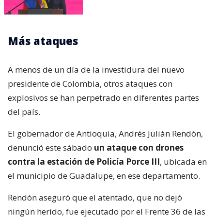
Más ataques
A menos de un día de la investidura del nuevo
presidente de Colombia, otros ataques con
explosivos se han perpetrado en diferentes partes
del país.
El gobernador de Antioquia, Andrés Julián Rendón,
denunció este sábado
un ataque con drones
contra la estación de Policía Porce III
, ubicada en
el municipio de Guadalupe, en ese departamento.
Rendón aseguró que el atentado, que no dejó
ningún herido, fue ejecutado por el Frente 36 de las