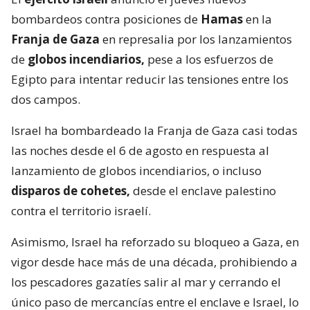
bombardeos contra posiciones de
Hamas
en la
Franja de Gaza
en represalia por los lanzamientos
de
globos incendiarios,
pese a los esfuerzos de
Egipto para intentar reducir las tensiones entre los
dos campos.
Israel ha bombardeado la Franja de Gaza casi todas
las noches desde el 6 de agosto en respuesta al
lanzamiento de globos incendiarios, o incluso
disparos de cohetes,
desde el enclave palestino
contra el territorio israelí.
Asimismo, Israel ha reforzado su bloqueo a Gaza, en
vigor desde hace más de una década, prohibiendo a
los pescadores gazatíes salir al mar y cerrando el
único paso de mercancías entre el enclave e Israel, lo