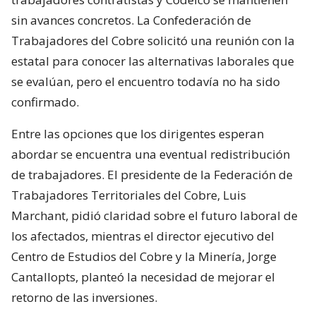
sin avances concretos. La Confederación de
Trabajadores del Cobre solicitó una reunión con la
estatal para conocer las alternativas laborales que
se evalúan, pero el encuentro todavía no ha sido
confirmado.
Entre las opciones que los dirigentes esperan
abordar se encuentra una eventual redistribución
de trabajadores. El presidente de la Federación de
Trabajadores Territoriales del Cobre, Luis
Marchant, pidió claridad sobre el futuro laboral de
los afectados, mientras el director ejecutivo del
Centro de Estudios del Cobre y la Minería, Jorge
Cantallopts, planteó la necesidad de mejorar el
retorno de las inversiones.