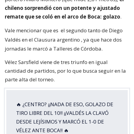
chileno sorprendió con un potente y ajustado
remate que se coló en el arco de Boca: golazo
.
Vale mencionar que es
el segundo tanto de Diego
Valdés en el Clausura argentino
, ya que hace dos
jornadas le marcó a Talleres de Córdoba.
Vélez Sarsfield viene de tres triunfo en igual
cantidad de partidos, por lo que busca seguir en la
parte alta del torneo.
🔥 ¿CENTRO? ¡¡NADA DE ESO, GOLAZO DE
TIRO LIBRE DEL 10!! ¡¡VALDÉS LA CLAVÓ
DESDE LEJÍSIMOS Y MARCÓ EL 1-0 DE
VÉLEZ ANTE BOCA!! 🔥