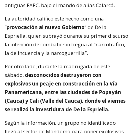
antiguas FARC, bajo el mando de alias Calarcá.
La autoridad calificó este hecho como una
“
provocación al nuevo Gobierno
” de De la
Espriella, quien subrayó durante su primer discurso
la intención de combatir sin tregua al “narcotráfico,
la delincuencia y la narcoguerrilla”.
Por otro lado, durante la madrugada de este
sábado,
desconocidos destruyeron con
explosivos un peaje en construcción en la Vía
Panamericana, entre las ciudades de Popayán
(Cauca) y Cali (Valle del Cauca), donde el viernes
se realizó la investidura de De la Espriella.
Según la información, un grupo no identificado
llegó al sector de Mondomo para poner explosivos