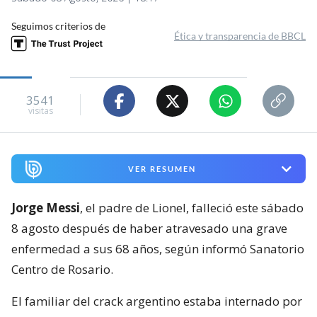
Seguimos criterios de
Ética y transparencia de BBCL
3541
visitas
VER RESUMEN
Jorge Messi
, el padre de Lionel, falleció este sábado
8 agosto después de haber atravesado una grave
enfermedad a sus 68 años, según informó Sanatorio
Centro de Rosario.
El familiar del crack argentino estaba internado por