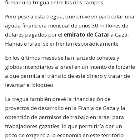
firmar una tregua entre los dos campos.
Pero pese a esta tregua, que prevé en particular una
ayuda financiera mensual de unos 30 millones de
dólares pagados por el
emirato de Catar
a Gaza,
Hamas e Israel se enfrentan esporádicamente.
En los últimos meses se han lanzado cohetes y
globos incendiarios a Israel en un intento de forzarle
a que permita el tránsito de este dinero y tratar de
levantar el bloqueo.
La tregua también prevé la financiación de
proyectos de desarrollo en la Franja de Gaza y la
obtención de permisos de trabajo en Israel para
trabajadores gazatíes, lo que permitiría dar un
poco de oxígeno a la economía en este territorio