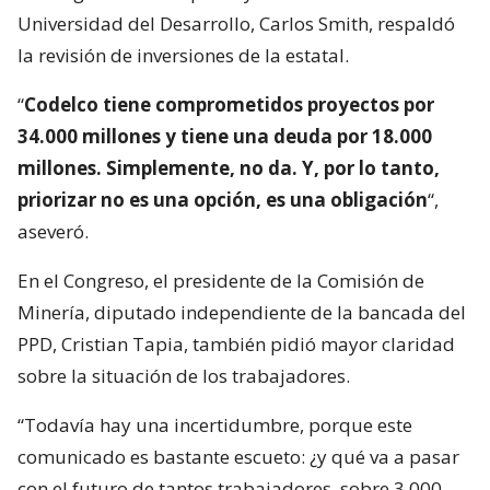
Universidad del Desarrollo, Carlos Smith, respaldó
la revisión de inversiones de la estatal.
“
Codelco tiene comprometidos proyectos por
34.000 millones y tiene una deuda por 18.000
millones. Simplemente, no da. Y, por lo tanto,
priorizar no es una opción, es una obligación
“,
aseveró.
En el Congreso, el presidente de la Comisión de
Minería, diputado independiente de la bancada del
PPD, Cristian Tapia, también pidió mayor claridad
sobre la situación de los trabajadores.
“Todavía hay una incertidumbre, porque este
comunicado es bastante escueto: ¿y qué va a pasar
con el futuro de tantos trabajadores, sobre 3.000