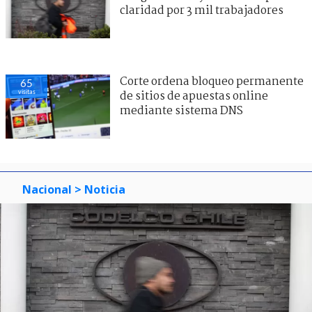
claridad por 3 mil trabajadores
Corte ordena bloqueo permanente
65
visitas
de sitios de apuestas online
mediante sistema DNS
Nacional
> Noticia