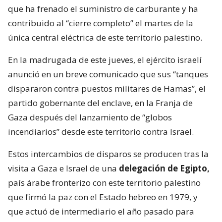
que ha frenado el suministro de carburante y ha
contribuido al “cierre completo” el martes de la
única central eléctrica de este territorio palestino.
En la madrugada de este jueves, el ejército israelí
anunció en un breve comunicado que sus “tanques
dispararon contra puestos militares de Hamas”, el
partido gobernante del enclave, en la Franja de
Gaza después del lanzamiento de “globos
incendiarios” desde este territorio contra Israel.
Estos intercambios de disparos se producen tras la
visita a Gaza e Israel de una
delegación de Egipto,
país árabe fronterizo con este territorio palestino
que firmó la paz con el Estado hebreo en 1979, y
que actuó de intermediario el año pasado para