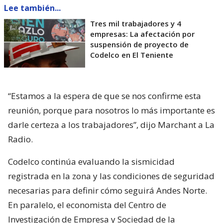
Lee también...
Tres mil trabajadores y 4
empresas: La afectación por
suspensión de proyecto de
Codelco en El Teniente
“Estamos a la espera de que se nos confirme esta
reunión, porque para nosotros lo más importante es
darle certeza a los trabajadores”, dijo Marchant a La
Radio.
Codelco continúa evaluando la sismicidad
registrada en la zona y las condiciones de seguridad
necesarias para definir cómo seguirá Andes Norte.
En paralelo, el economista del Centro de
Investigación de Empresa y Sociedad de la