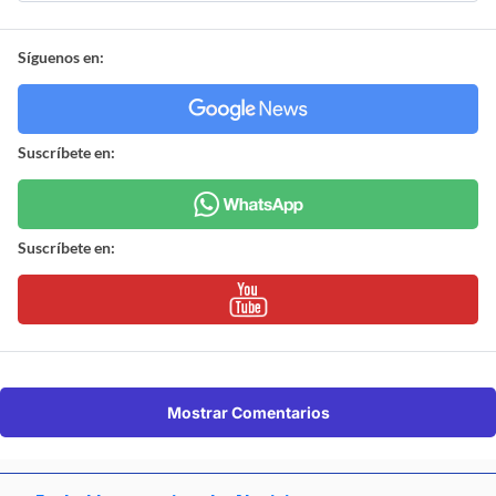
Síguenos en:
Suscríbete en:
Suscríbete en:
Mostrar Comentarios