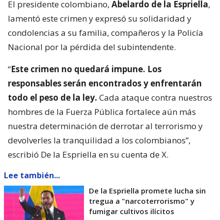
El presidente colombiano,
Abelardo de la Espriella
,
lamentó este crimen y expresó su solidaridad y
condolencias a su familia, compañeros y la Policía
Nacional por la pérdida del subintendente.
“
Este crimen no quedará impune. Los
responsables serán encontrados y enfrentarán
todo el peso de la ley.
Cada ataque contra nuestros
hombres de la Fuerza Pública fortalece aún más
nuestra determinación de derrotar al terrorismo y
devolverles la tranquilidad a los colombianos”,
escribió De la Espriella en su cuenta de X.
Lee también...
De la Espriella promete lucha sin
tregua a "narcoterrorismo" y
fumigar cultivos ilícitos