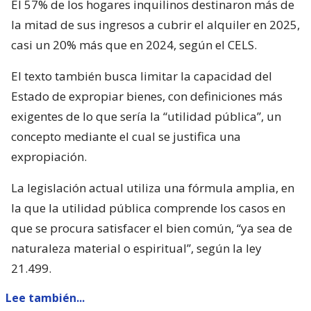
El 57% de los hogares inquilinos destinaron más de
la mitad de sus ingresos a cubrir el alquiler en 2025,
casi un 20% más que en 2024, según el CELS.
El texto también busca limitar la capacidad del
Estado de expropiar bienes, con definiciones más
exigentes de lo que sería la “utilidad pública”, un
concepto mediante el cual se justifica una
expropiación.
La legislación actual utiliza una fórmula amplia, en
la que la utilidad pública comprende los casos en
que se procura satisfacer el bien común, “ya sea de
naturaleza material o espiritual”, según la ley
21.499.
Lee también...