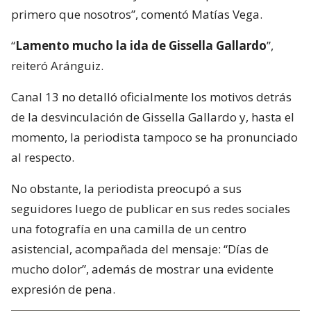
primero que nosotros”, comentó Matías Vega.
“
Lamento mucho la ida de Gissella Gallardo
”,
reiteró Aránguiz.
Canal 13 no detalló oficialmente los motivos detrás
de la desvinculación de Gissella Gallardo y, hasta el
momento, la periodista tampoco se ha pronunciado
al respecto.
No obstante, la periodista preocupó a sus
seguidores luego de publicar en sus redes sociales
una fotografía en una camilla de un centro
asistencial, acompañada del mensaje: “Días de
mucho dolor”, además de mostrar una evidente
expresión de pena.