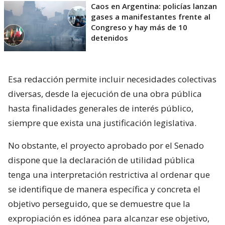
Caos en Argentina: policías lanzan
gases a manifestantes frente al
Congreso y hay más de 10
detenidos
Esa redacción permite incluir necesidades colectivas
diversas, desde la ejecución de una obra pública
hasta finalidades generales de interés público,
siempre que exista una justificación legislativa.
No obstante, el proyecto aprobado por el Senado
dispone que la declaración de utilidad pública
tenga una interpretación restrictiva al ordenar que
se identifique de manera específica y concreta el
objetivo perseguido, que se demuestre que la
expropiación es idónea para alcanzar ese objetivo,