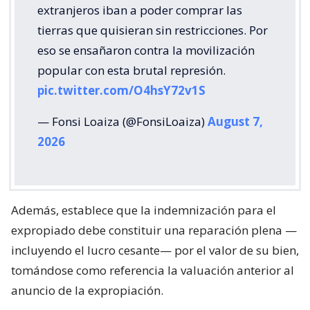
extranjeros iban a poder comprar las
tierras que quisieran sin restricciones. Por
eso se ensañaron contra la movilización
popular con esta brutal represión.
pic.twitter.com/O4hsY72v1S
— Fonsi Loaiza (@FonsiLoaiza)
August 7,
2026
Además, establece que la indemnización para el
expropiado debe constituir una reparación plena —
incluyendo el lucro cesante— por el valor de su bien,
tomándose como referencia la valuación anterior al
anuncio de la expropiación.