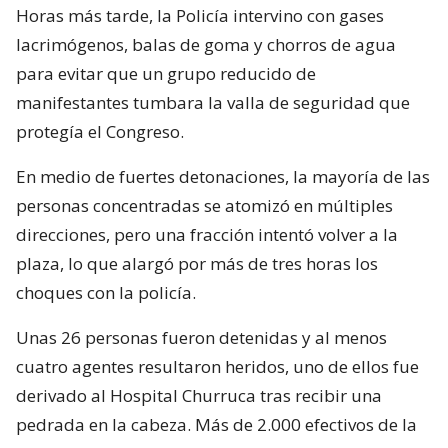
Horas más tarde, la Policía intervino con gases
lacrimógenos, balas de goma y chorros de agua
para evitar que un grupo reducido de
manifestantes tumbara la valla de seguridad que
protegía el Congreso.
En medio de fuertes detonaciones, la mayoría de las
personas concentradas se atomizó en múltiples
direcciones, pero una fracción intentó volver a la
plaza, lo que alargó por más de tres horas los
choques con la policía.
Unas 26 personas fueron detenidas y al menos
cuatro agentes resultaron heridos, uno de ellos fue
derivado al Hospital Churruca tras recibir una
pedrada en la cabeza. Más de 2.000 efectivos de la