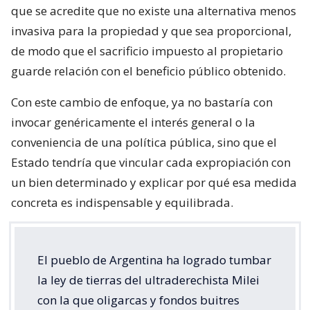
que se acredite que no existe una alternativa menos
invasiva para la propiedad y que sea proporcional,
de modo que el sacrificio impuesto al propietario
guarde relación con el beneficio público obtenido.
Con este cambio de enfoque, ya no bastaría con
invocar genéricamente el interés general o la
conveniencia de una política pública, sino que el
Estado tendría que vincular cada expropiación con
un bien determinado y explicar por qué esa medida
concreta es indispensable y equilibrada.
El pueblo de Argentina ha logrado tumbar
la ley de tierras del ultraderechista Milei
con la que oligarcas y fondos buitres