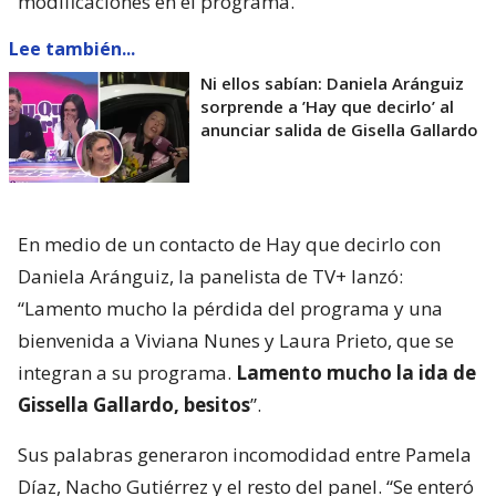
modificaciones en el programa.
Lee también...
Ni ellos sabían: Daniela Aránguiz
sorprende a ’Hay que decirlo’ al
anunciar salida de Gisella Gallardo
En medio de un contacto de Hay que decirlo con
Daniela Aránguiz, la panelista de TV+ lanzó:
“Lamento mucho la pérdida del programa y una
bienvenida a Viviana Nunes y Laura Prieto, que se
integran a su programa.
Lamento mucho la ida de
Gissella Gallardo, besitos
”.
Sus palabras generaron incomodidad entre Pamela
Díaz, Nacho Gutiérrez y el resto del panel. “Se enteró