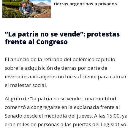
tierras argentinas a privados
“La patria no se vende”: protestas
frente al Congreso
El anuncio de la retirada del polémico capítulo
sobre la adquisición de tierras por parte de
inversores extranjeros no fue suficiente para calmar
el malestar social.
Al grito de “la patria no se vende”, una multitud
comenzó a congregarse en la explanada frente al
Senado desde el mediodía del jueves. A las 15:00, ya
eran miles de personas a las puertas del Legislativo.