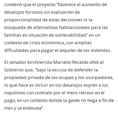
condenó que el proyecto “favorece el aumento de
desalojos forzosos sin evaluación de
proporcionalidad de estas decisiones ni la
búsqueda de alternativas habitacionales para las
familias en situación de vulnerabilidad” en un
contexto de crisis económica, con amplias
dificultades para pagar el alquiler de las viviendas.
El senador kirchnerista Mariano Recalde afeó al
Gobierno que, “bajo la excusa de defender la
propiedad privada de los ocupas y los usurpadores,
lo que hace es incluir en los desalojos exprés a los
inquilinos con contrato por el mero retraso en el
pago, en un contexto donde la gente no llega a fin de
mes y se endeuda”.