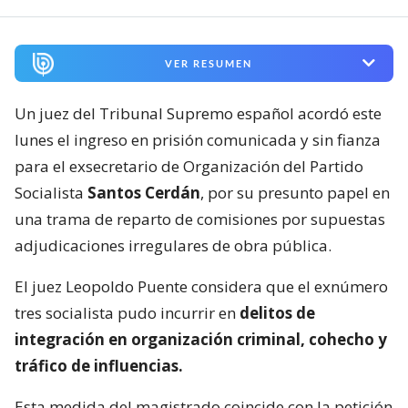
VER RESUMEN
Un juez del Tribunal Supremo español acordó este
lunes el ingreso en prisión comunicada y sin fianza
para el exsecretario de Organización del Partido
Socialista
Santos Cerdán
, por su presunto papel en
una trama de reparto de comisiones por supuestas
adjudicaciones irregulares de obra pública.
El juez Leopoldo Puente considera que el exnúmero
tres socialista pudo incurrir en
delitos de
integración en organización criminal, cohecho y
tráfico de influencias.
Esta medida del magistrado coincide con la petición