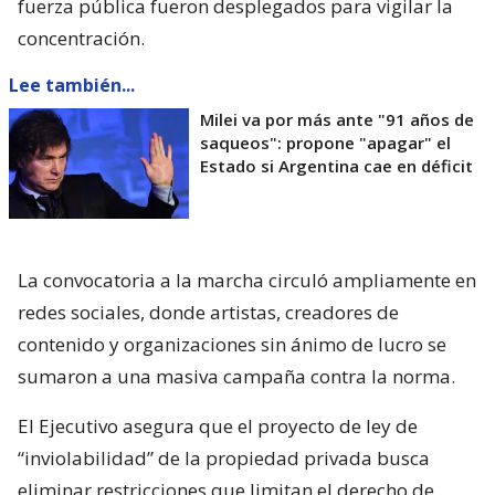
fuerza pública fueron desplegados para vigilar la
concentración.
Lee también...
Milei va por más ante "91 años de
saqueos": propone "apagar" el
Estado si Argentina cae en déficit
La convocatoria a la marcha circuló ampliamente en
redes sociales, donde artistas, creadores de
contenido y organizaciones sin ánimo de lucro se
sumaron a una masiva campaña contra la norma.
El Ejecutivo asegura que el proyecto de ley de
“inviolabilidad” de la propiedad privada busca
eliminar restricciones que limitan el derecho de