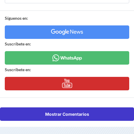
Síguenos en:
Suscríbete en:
Suscríbete en:
Mostrar Comentarios