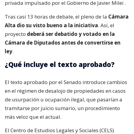
privada impulsado por el Gobierno de Javier Milei
.
Tras casi 13 horas de debate, el pleno de la
Cámara
Alta dio su visto bueno a la iniciativa
. Así, el
proyecto
deberá ser debatido y votado en la
Cámara de Diputados antes de convertirse en
ley
.
¿Qué incluye el texto aprobado?
El texto aprobado por el Senado introduce cambios
en el régimen de desalojo de propiedades en casos
de usurpación u ocupación ilegal, que pasarían a
tramitarse por juicio sumario, un procedimiento
más veloz que el actual.
El Centro de Estudios Legales y Sociales (CELS)