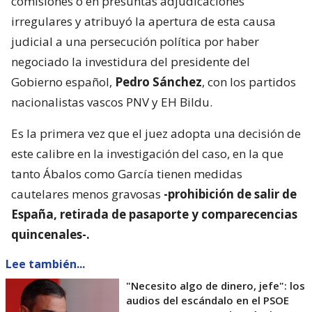
comisiones o en presuntas adjudicaciones
irregulares y atribuyó la apertura de esta causa
judicial a una persecución política por haber
negociado la investidura del presidente del
Gobierno español,
Pedro Sánchez
, con los partidos
nacionalistas vascos PNV y EH Bildu.
Es la primera vez que el juez adopta una decisión de
este calibre en la investigación del caso, en la que
tanto Ábalos como García tienen medidas
cautelares menos gravosas
-prohibición de salir de
España, retirada de pasaporte y comparecencias
quincenales-.
Lee también...
"Necesito algo de dinero, jefe": los
audios del escándalo en el PSOE