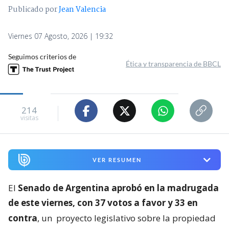
Publicado por
Jean Valencia
Viernes 07 Agosto, 2026 | 19:32
Seguimos criterios de
Ética y transparencia de BBCL
214
visitas
VER RESUMEN
El
Senado de Argentina aprobó en la madrugada
de este viernes, con 37 votos a favor y 33 en
contra
, un
proyecto legislativo sobre la propiedad