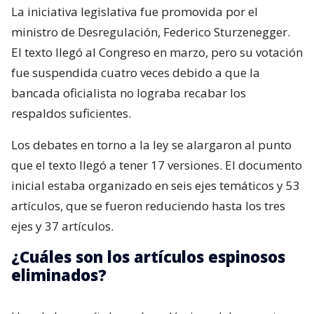
La iniciativa legislativa fue promovida por el
ministro de Desregulación, Federico Sturzenegger.
El texto llegó al Congreso en marzo, pero su votación
fue suspendida cuatro veces debido a que la
bancada oficialista no lograba recabar los
respaldos suficientes.
Los debates en torno a la ley se alargaron al punto
que el texto llegó a tener 17 versiones. El documento
inicial estaba organizado en seis ejes temáticos y 53
artículos, que se fueron reduciendo hasta los tres
ejes y 37 artículos.
¿Cuáles son los artículos espinosos
eliminados?