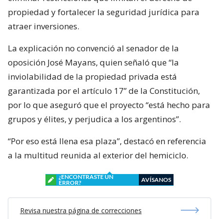
propiedad y fortalecer la seguridad jurídica para
atraer inversiones.
La explicación no convenció al senador de la
oposición José Mayans, quien señaló que “la
inviolabilidad de la propiedad privada está
garantizada por el artículo 17” de la Constitución,
por lo que aseguró que el proyecto “está hecho para
grupos y élites, y perjudica a los argentinos”.
“Por eso está llena esa plaza”, destacó en referencia
a la multitud reunida al exterior del hemiciclo.
¿ENCONTRASTE UN
AVÍSANOS
ERROR?
Revisa nuestra página de correcciones