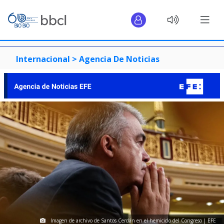
Internacional >
Agencia De Noticias
Imagen de archivo de Santos Cerdán en el hemiciclo del Congreso | EFE