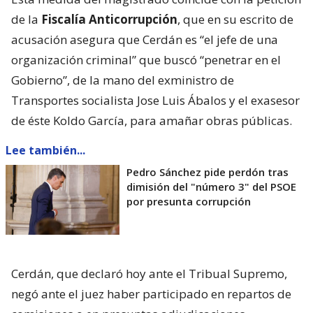
de la
Fiscalía Anticorrupción
, que en su escrito de
acusación asegura que Cerdán es “el jefe de una
organización criminal” que buscó “penetrar en el
Gobierno”, de la mano del exministro de
Transportes socialista Jose Luis Ábalos y el exasesor
de éste Koldo García, para amañar obras públicas.
Lee también...
Pedro Sánchez pide perdón tras
dimisión del "número 3" del PSOE
por presunta corrupción
Cerdán, que declaró hoy ante el Tribual Supremo,
negó ante el juez haber participado en repartos de