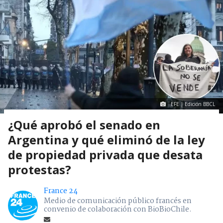
EFE | Edición BBCL
¿Qué aprobó el senado en
Argentina y qué eliminó de la ley
de propiedad privada que desata
protestas?
France 24
Medio de comunicación público francés en
convenio de colaboración con BioBioChile.