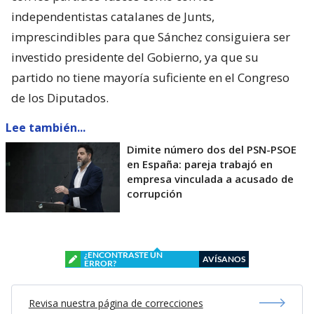
independentistas catalanes de Junts,
imprescindibles para que Sánchez consiguiera ser
investido presidente del Gobierno, ya que su
partido no tiene mayoría suficiente en el Congreso
de los Diputados.
Lee también...
Dimite número dos del PSN-PSOE
en España: pareja trabajó en
empresa vinculada a acusado de
corrupción
¿ENCONTRASTE UN
AVÍSANOS
ERROR?
Revisa nuestra página de correcciones