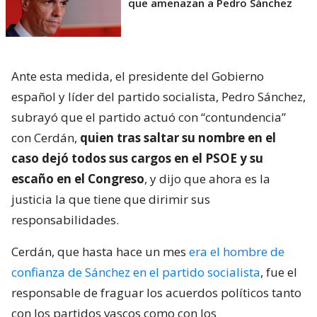
que amenazan a Pedro Sánchez
Ante esta medida, el presidente del Gobierno
español y líder del partido socialista, Pedro Sánchez,
subrayó que el partido actuó con “contundencia”
con Cerdán,
quien tras saltar su nombre en el
caso dejó todos sus cargos en el PSOE y su
escaño en el Congreso
, y dijo que ahora es la
justicia la que tiene que dirimir sus
responsabilidades.
Cerdán, que hasta hace un mes
era el hombre de
confianza de Sánchez en el partido socialista
, fue el
responsable de fraguar los acuerdos políticos tanto
con los partidos vascos como con los