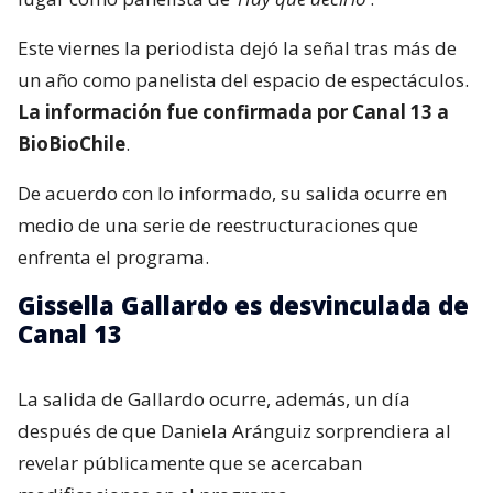
Este viernes la periodista dejó la señal tras más de
un año como panelista del espacio de espectáculos.
La información fue confirmada por Canal 13 a
BioBioChile
.
De acuerdo con lo informado, su salida ocurre en
medio de una serie de reestructuraciones que
enfrenta el programa.
Gissella Gallardo es desvinculada de
Canal 13
La salida de Gallardo ocurre, además, un día
después de que Daniela Aránguiz sorprendiera al
revelar públicamente que se acercaban