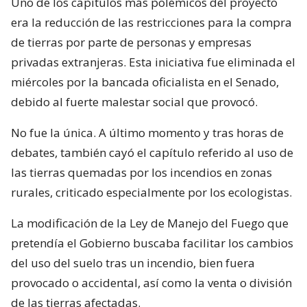
Uno de los capítulos más polémicos del proyecto
era la reducción de las restricciones para la compra
de tierras por parte de personas y empresas
privadas extranjeras. Esta iniciativa fue eliminada el
miércoles por la bancada oficialista en el Senado,
debido al fuerte malestar social que provocó.
No fue la única. A último momento y tras horas de
debates, también cayó el capítulo referido al uso de
las tierras quemadas por los incendios en zonas
rurales, criticado especialmente por los ecologistas.
La modificación de la Ley de Manejo del Fuego que
pretendía el Gobierno buscaba facilitar los cambios
del uso del suelo tras un incendio, bien fuera
provocado o accidental, así como la venta o división
de las tierras afectadas.