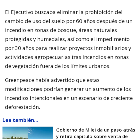
El Ejecutivo buscaba eliminar la prohibición del
cambio de uso del suelo por 60 años después de un
incendio en zonas de bosque, áreas naturales
protegidas y humedales, así como el impedimento
por 30 años para realizar proyectos inmobiliarios y
actividades agropecuarias tras incendios en zonas
de vegetación fuera de los límites urbanos.
Greenpeace había advertido que estas
modificaciones podrían generar un aumento de los
incendios intencionales en un escenario de creciente
deforestación.
Lee también...
Gobierno de Milei da un paso atrás
y retira capítulo sobre venta de