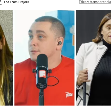
Ética y transparenci