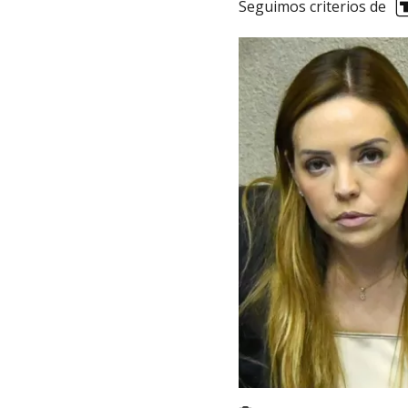
Seguimos criterios de