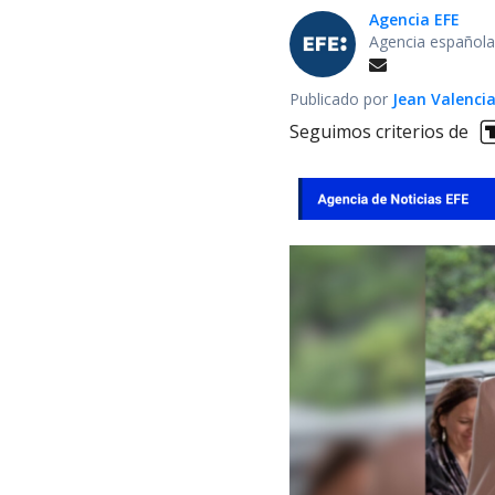
Agencia EFE
Agencia española
Publicado por
Jean Valenci
Seguimos criterios de