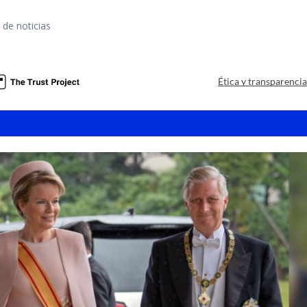
 de noticias
a
Ética y transparenci