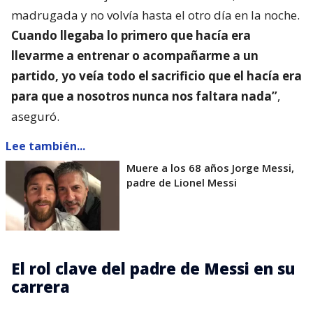
madrugada y no volvía hasta el otro día en la noche.
Cuando llegaba lo primero que hacía era
llevarme a entrenar o acompañarme a un
partido, yo veía todo el sacrificio que el hacía era
para que a nosotros nunca nos faltara nada”
,
aseguró.
Lee también...
Muere a los 68 años Jorge Messi,
padre de Lionel Messi
El rol clave del padre de Messi en su
carrera