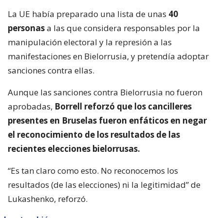
La UE había preparado una lista de unas
40
personas
a las que considera responsables por la
manipulación electoral y la represión a las
manifestaciones en Bielorrusia, y pretendía adoptar
sanciones contra ellas.
Aunque las sanciones contra Bielorrusia no fueron
aprobadas,
Borrell reforzó que los cancilleres
presentes en Bruselas fueron enfáticos en negar
el reconocimiento de los resultados de las
recientes elecciones bielorrusas.
“Es tan claro como esto. No reconocemos los
resultados (de las elecciones) ni la legitimidad” de
Lukashenko, reforzó.