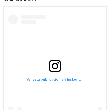
Ver esta publicación en Instagram