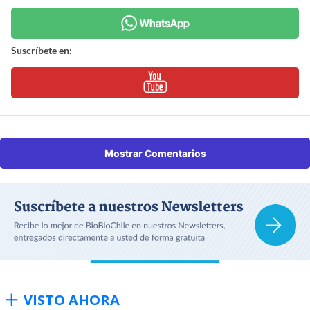
Suscríbete en:
Mostrar Comentarios
VISTO AHORA