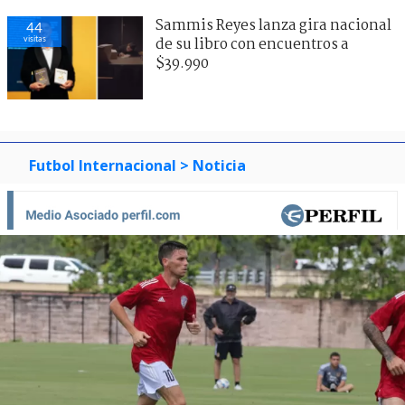
Sammis Reyes lanza gira nacional
44
visitas
de su libro con encuentros a
$39.990
Futbol Internacional
> Noticia