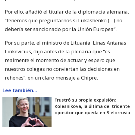
Por ello, añadió el titular de la diplomacia alemana,
“tenemos que preguntarnos si Lukashenko (…) no
debería ser sancionado por la Unión Europea”.
Por su parte, el ministro de Lituania, Linas Antanas
Linkevicius, dijo antes de la plenaria que “es
realmente el momento de actuar y espero que
nuestros colegas no conviertan las decisiones en
rehenes”, en un claro mensaje a Chipre.
Lee también...
Frustró su propia expulsión:
Kolesnikova, la última del tridente
opositor que queda en Bielorrusia