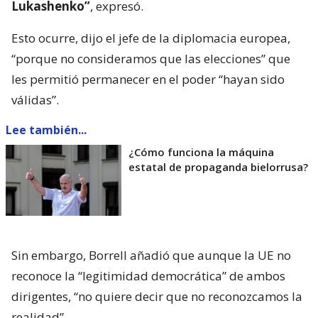
Lukashenko”
, expresó.
Esto ocurre, dijo el jefe de la diplomacia europea,
“porque no consideramos que las elecciones” que
les permitió permanecer en el poder “hayan sido
válidas”.
Lee también...
¿Cómo funciona la máquina
estatal de propaganda bielorrusa?
Sin embargo, Borrell añadió que aunque la UE no
reconoce la “legitimidad democrática” de ambos
dirigentes, “no quiere decir que no reconozcamos la
realidad”.