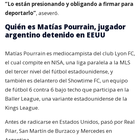
“Lo están presionando y obligando a firmar para
deportarlo”
, aseveró.
Quién es Matías Pourrain, jugador
argentino detenido en EEUU
Matías Pourrain es mediocampista del club Lyon FC,
el cual compite en NISA, una liga paralela a la MLS
del tercer nivel del fútbol estadounidense, y
también es delantero del Showtime FC, un equipo
de fútbol 6 contra 6 bajo techo que participa en la
Baller League, una variante estadounidense de la
Kings League.
Antes de radicarse en Estados Unidos, pasó por Real
Pilar, San Martín de Burzaco y Mercedes en
Argentina.