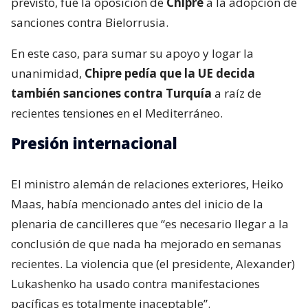
previsto, fue la oposición de
Chipre
a la adopción de
sanciones contra Bielorrusia.
En este caso, para sumar su apoyo y logar la
unanimidad,
Chipre pedía que la UE decida
también sanciones contra Turquía
a raíz de
recientes tensiones en el Mediterráneo.
Presión internacional
El ministro alemán de relaciones exteriores, Heiko
Maas, había mencionado antes del inicio de la
plenaria de cancilleres que “es necesario llegar a la
conclusión de que nada ha mejorado en semanas
recientes. La violencia que (el presidente, Alexander)
Lukashenko ha usado contra manifestaciones
pacíficas es totalmente inaceptable”.