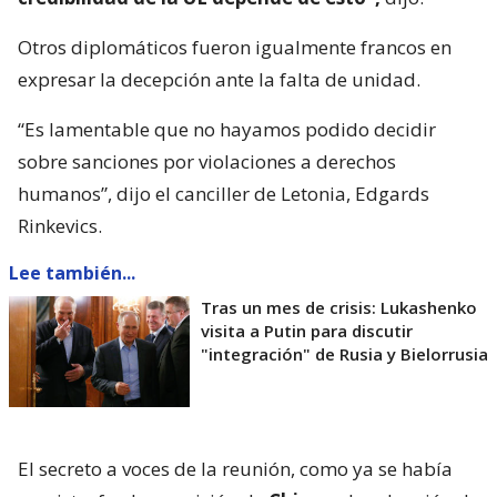
Otros diplomáticos fueron igualmente francos en
expresar la decepción ante la falta de unidad.
“Es lamentable que no hayamos podido decidir
sobre sanciones por violaciones a derechos
humanos”, dijo el canciller de Letonia, Edgards
Rinkevics.
Lee también...
Tras un mes de crisis: Lukashenko
visita a Putin para discutir
"integración" de Rusia y Bielorrusia
El secreto a voces de la reunión, como ya se había