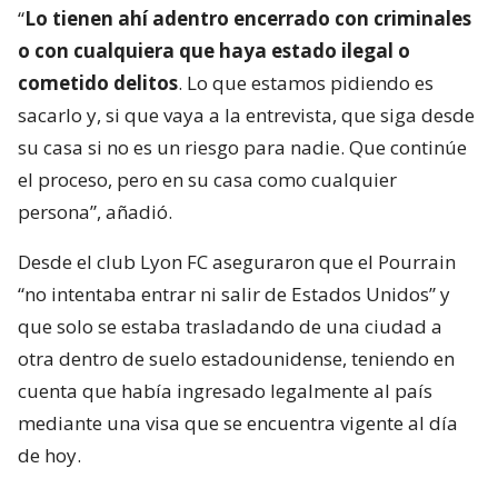
“
Lo tienen ahí adentro encerrado con criminales
o con cualquiera que haya estado ilegal o
cometido delitos
. Lo que estamos pidiendo es
sacarlo y, si que vaya a la entrevista, que siga desde
su casa si no es un riesgo para nadie. Que continúe
el proceso, pero en su casa como cualquier
persona”, añadió.
Desde el club Lyon FC aseguraron que el Pourrain
“no intentaba entrar ni salir de Estados Unidos” y
que solo se estaba trasladando de una ciudad a
otra dentro de suelo estadounidense, teniendo en
cuenta que había ingresado legalmente al país
mediante una visa que se encuentra vigente al día
de hoy.