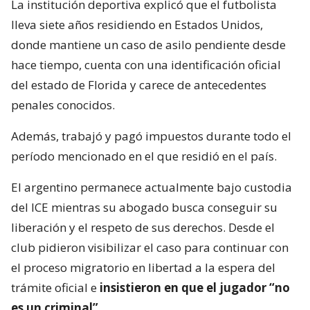
La institución deportiva explicó que el futbolista
lleva siete años residiendo en Estados Unidos,
donde mantiene un caso de asilo pendiente desde
hace tiempo, cuenta con una identificación oficial
del estado de Florida y carece de antecedentes
penales conocidos.
Además, trabajó y pagó impuestos durante todo el
período mencionado en el que residió en el país.
El argentino permanece actualmente bajo custodia
del ICE mientras su abogado busca conseguir su
liberación y el respeto de sus derechos. Desde el
club pidieron visibilizar el caso para continuar con
el proceso migratorio en libertad a la espera del
trámite oficial e
insistieron en que el jugador “no
es un criminal”
.