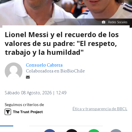
Redes Sociales
Lionel Messi y el recuerdo de los
valores de su padre: "El respeto,
trabajo y la humildad"
Consuelo Cabrera
Colaboradora en BioBioChile
Sábado 08 Agosto, 2026 | 12:49
Seguimos criterios de
Ética y transparencia de BBCL