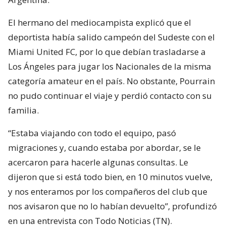
El hermano del mediocampista explicó que el
deportista había salido campeón del Sudeste con el
Miami United FC, por lo que debían trasladarse a
Los Ángeles para jugar los Nacionales de la misma
categoría amateur en el país. No obstante, Pourrain
no pudo continuar el viaje y perdió contacto con su
familia.
“Estaba viajando con todo el equipo, pasó
migraciones y, cuando estaba por abordar, se le
acercaron para hacerle algunas consultas. Le
dijeron que si está todo bien, en 10 minutos vuelve,
y nos enteramos por los compañeros del club que
nos avisaron que no lo habían devuelto”, profundizó
en una entrevista con Todo Noticias (TN).