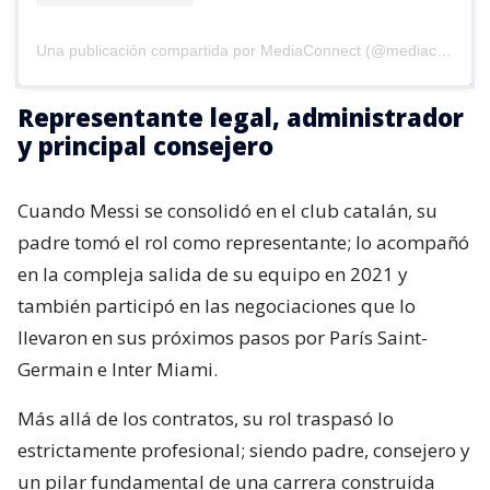
Una publicación compartida por MediaConnect (@mediaconnect_ok)
Representante legal, administrador
y principal consejero
Cuando Messi se consolidó en el club catalán, su
padre tomó el rol como representante; lo acompañó
en la compleja salida de su equipo en 2021 y
también participó en las negociaciones que lo
llevaron en sus próximos pasos por París Saint-
Germain e Inter Miami.
Más allá de los contratos, su rol traspasó lo
estrictamente profesional; siendo padre, consejero y
un pilar fundamental de una carrera construida