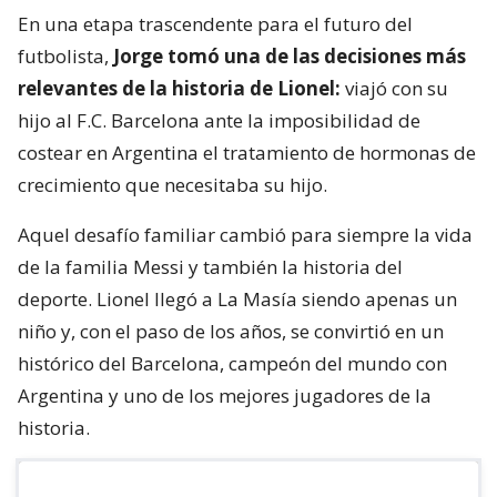
En una etapa trascendente para el futuro del
futbolista,
Jorge tomó una de las decisiones más
relevantes de la historia de Lionel:
viajó con su
hijo al F.C. Barcelona ante la imposibilidad de
costear en Argentina el tratamiento de hormonas de
crecimiento que necesitaba su hijo.
Aquel desafío familiar cambió para siempre la vida
de la familia Messi y también la historia del
deporte. Lionel llegó a La Masía siendo apenas un
niño y, con el paso de los años, se convirtió en un
histórico del Barcelona, campeón del mundo con
Argentina y uno de los mejores jugadores de la
historia.