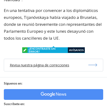
En una tentativa por convencer a los diplomáticos
europeos, Tijanóvskaya había viajado a Bruselas,
donde se reunió brevemente con representantes del
Parlamento Europeo y este lunes desayunó con
todos los cancilleres de la UE.
¿ENCONTRASTE UN
AVÍSANOS
ERROR?
Revisa nuestra página de correcciones
Síguenos en:
Suscríbete en: