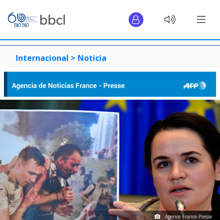
Internacional >
Noticia
Agence France-Presse