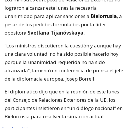
lograron alcanzar este lunes la necesaria
unanimidad para aplicar sanciones a
Bielorrusia
, a
pesar de los pedidos formulados por la líder
opositora
Svetlana Tijanóvskaya.
“Los ministros discutieron la cuestión y aunque hay
una clara voluntad, no ha sido posible hacerlo hoy
porque la unanimidad requerida no ha sido
alcanzada”, lamentó en conferencia de prensa el jefe
de la diplomacia europea, Josep Borrell.
El diplomático dijo que en la reunión de este lunes
del Consejo de Relaciones Exteriores de la UE, los
participantes insistieron en “un diálogo nacional” en
Bielorrusia para resolver la situación actual.