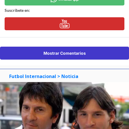
Suscríbete en:
Mostrar Comentarios
Futbol Internacional
> Noticia