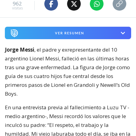
962
visitas
VER RESUMEN
Jorge Messi
, el padre y exrepresentante del 10
argentino Lionel Messi, falleció en las últimas horas
tras una grave enfermedad. La figura de Jorge como
guía de sus cuatro hijos fue central desde los
primeros pasos de Lionel en Grandoli y Newell’s Old
Boys.
En una entrevista previa al fallecimiento a Luzu TV -
medio argentino-, Messi recordó los valores que le
inculcó su padre: “El respeto, el trabajo y la
humildad. Mi viejo laburaba todo el día, se iba en la