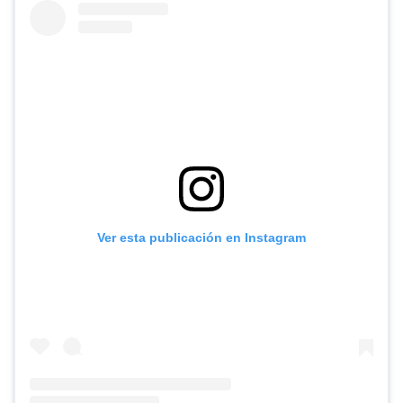
Ver esta publicación en Instagram