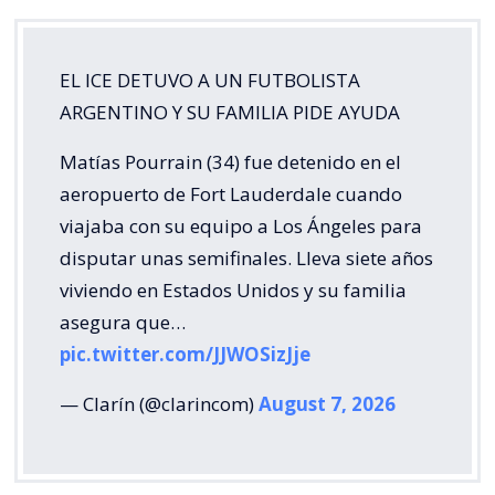
EL ICE DETUVO A UN FUTBOLISTA
ARGENTINO Y SU FAMILIA PIDE AYUDA
Matías Pourrain (34) fue detenido en el
aeropuerto de Fort Lauderdale cuando
viajaba con su equipo a Los Ángeles para
disputar unas semifinales. Lleva siete años
viviendo en Estados Unidos y su familia
asegura que…
pic.twitter.com/JJWOSizJje
— Clarín (@clarincom)
August 7, 2026