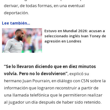
derivar, de todas formas, en una eventual
deportación.
Lee también...
Estuvo en Mundial 2026: acusan a
seleccionado inglés Ivan Toney de
agresión en Londres
“Se lo llevaron diciendo que en diez minutos
volvía. Pero no lo devolvieron”
, explicó su
hermano Juan Pourrain, en diálogo con C5N sobre la
información que lograron reconstruir a partir de
una llamada telefónica que le permitieron realizar
al jugador un día después de haber sido retenido.