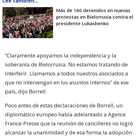
Lee también...
Más de 160 detenidos en nuevas
protestas en Bielorrusia contra el
presidente Lukashenko
“Claramente apoyamos la independencia y la
soberanía de Bielorrusia. No estamos tratando de
interferir. Llamamos a todos nuestros asociados a
que no intervengan en los asuntos internos” de ese
país, dijo Borrell.
Poco antes de estas declaraciones de Borrell, un
diplomático europeo había adelantado a Agence
France-Presse que la reunión de cancilleres no logró
alcanzar la unanimidad y de esa forma la adopción