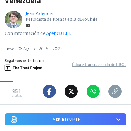
Venezuela
Jean Valencia
Periodista de Prensa en BioBioChile
Con información de
Agencia EFE
Jueves 06 Agosto, 2026 | 20:23
Seguimos criterios de
Ética y transparencia de BBCL
951
visitas
VER RESUMEN