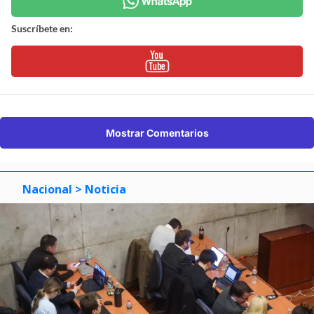
Suscríbete en:
Mostrar Comentarios
Nacional
> Noticia