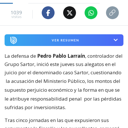
1039
visitas
VER RESUMEN
La defensa de
Pedro Pablo Larraín
, controlador del
Grupo Sartor, inició este jueves sus alegatos en el
juicio por el denominado caso Sartor, cuestionando
la acusación del Ministerio Público, los montos del
supuesto perjuicio económico y la forma en que se
le atribuye responsabilidad penal
por las pérdidas
sufridas por inversionistas.
Tras cinco jornadas en las que expusieron sus