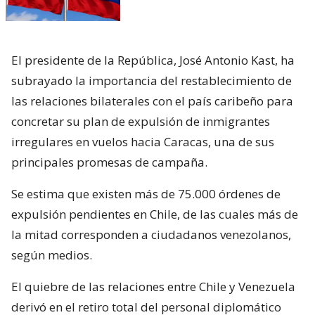
El presidente de la República, José Antonio Kast, ha
subrayado la importancia del restablecimiento de
las relaciones bilaterales con el país caribeño para
concretar su plan de expulsión de inmigrantes
irregulares en vuelos hacia Caracas, una de sus
principales promesas de campaña.
Se estima que existen más de 75.000 órdenes de
expulsión pendientes en Chile, de las cuales más de
la mitad corresponden a ciudadanos venezolanos,
según medios.
El quiebre de las relaciones entre Chile y Venezuela
derivó en el retiro total del personal diplomático