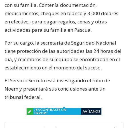
con su familia. Contenía documentación,
medicamentos, cheques en blanco y 3.000 dólares
en efectivo -para pagar regalos, cenas y otras
actividades para su familia en Pascua.
Por su cargo, la secretaria de Seguridad Nacional
tiene protección de las autoridades las 24 horas del
día, y miembros de su equipo se encontraban en el
establecimiento en el momento del suceso.
El Servicio Secreto está investigando el robo de
Noem y presentará sus conclusiones ante un
tribunal federal.
¿ENCONTRASTE UN
AVÍSANOS
ERROR?