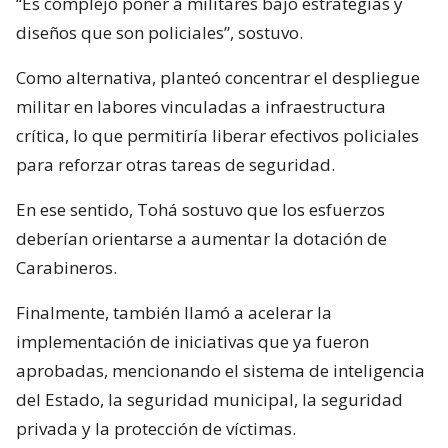
“Es complejo poner a militares bajo estrategias y
diseños que son policiales”, sostuvo.
Como alternativa, planteó concentrar el despliegue
militar en labores vinculadas a infraestructura
crítica, lo que permitiría liberar efectivos policiales
para reforzar otras tareas de seguridad.
En ese sentido, Tohá sostuvo que los esfuerzos
deberían orientarse a aumentar la dotación de
Carabineros.
Finalmente, también llamó a acelerar la
implementación de iniciativas que ya fueron
aprobadas, mencionando el sistema de inteligencia
del Estado, la seguridad municipal, la seguridad
privada y la protección de víctimas.