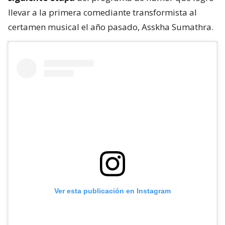
llevar a la primera comediante transformista al
certamen musical el año pasado, Asskha Sumathra.
Ver esta publicación en Instagram