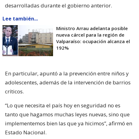
desarrolladas durante el gobierno anterior.
Lee también...
Ministro Arrau adelanta posible
nueva cárcel para la región de
Valparaíso: ocupación alcanza el
192%
En particular, apuntó a la prevención entre niños y
adolescentes, además de la intervención de barrios
críticos.
“Lo que necesita el país hoy en seguridad no es
tanto que hagamos muchas leyes nuevas, sino que
implementemos bien las que ya hicimos”, afirmó en
Estado Nacional.