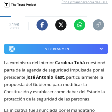
Ética y transparencia de BBCL
2198
visitas
VER RESUMEN
La exministra del Interior
Carolina Tohá
cuestionó
parte de la agenda de seguridad impulsada por el
presidente
José Antonio Kast
, particularmente la
propuesta del Gobierno para modificar la
Constitución y establecer como deber del Estado la
protección de la seguridad de las personas.
La iniciativa fue anunciada por el mandatario