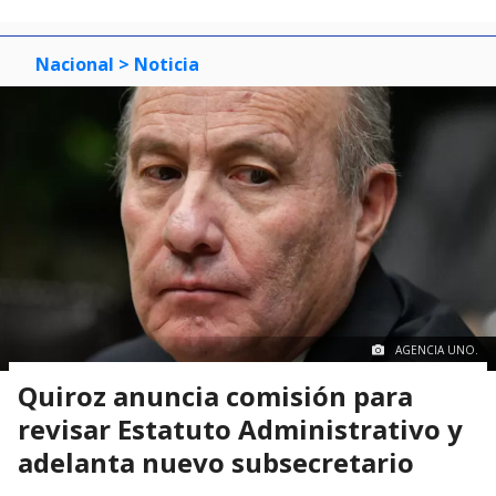
Nacional
> Noticia
AGENCIA UNO.
Quiroz anuncia comisión para
revisar Estatuto Administrativo y
adelanta nuevo subsecretario