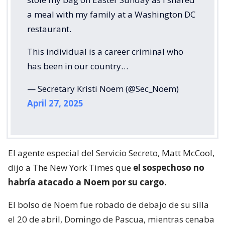
a meal with my family at a Washington DC
restaurant.
This individual is a career criminal who
has been in our country…
— Secretary Kristi Noem (@Sec_Noem)
April 27, 2025
El agente especial del Servicio Secreto, Matt McCool,
dijo a The New York Times que
el sospechoso no
habría atacado a Noem por su cargo.
El bolso de Noem fue robado de debajo de su silla
el 20 de abril, Domingo de Pascua, mientras cenaba