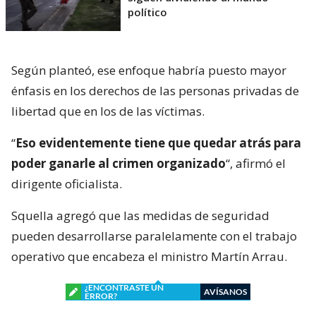
político
Según planteó, ese enfoque habría puesto mayor
énfasis en los derechos de las personas privadas de
libertad que en los de las víctimas.
“
Eso evidentemente tiene que quedar atrás para
poder ganarle al crimen organizado
“, afirmó el
dirigente oficialista.
Squella agregó que las medidas de seguridad
pueden desarrollarse paralelamente con el trabajo
operativo que encabeza el ministro Martín Arrau.
¿ENCONTRASTE UN
AVÍSANOS
ERROR?