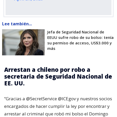
Lee también...
Jefa de Seguridad Nacional de
EEUU sufre robo de su bolso: tenía
su permiso de acceso, US$3.000 y
más
Arrestan a chileno por robo a
secretaria de Seguridad Nacional de
EE. UU.
“Gracias a @SecretService @ICEgov y nuestros socios
encargados de hacer cumplir la ley por encontrar y
arrestar al criminal que robó mi bolso el Domingo