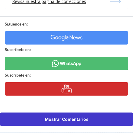
Revisa nuestra página de correcciones
Síguenos en:
Suscríbete en:
Suscríbete en:
Mostrar Comentarios