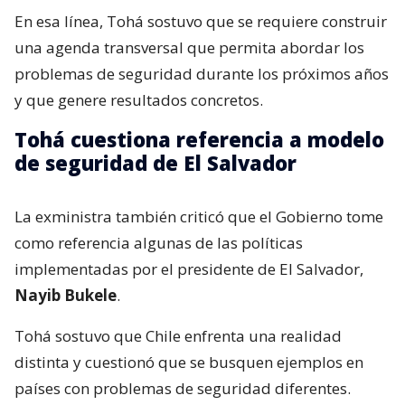
En esa línea, Tohá sostuvo que se requiere construir
una agenda transversal que permita abordar los
problemas de seguridad durante los próximos años
y que genere resultados concretos.
Tohá cuestiona referencia a modelo
de seguridad de El Salvador
La exministra también criticó que el Gobierno tome
como referencia algunas de las políticas
implementadas por el presidente de El Salvador,
Nayib Bukele
.
Tohá sostuvo que Chile enfrenta una realidad
distinta y cuestionó que se busquen ejemplos en
países con problemas de seguridad diferentes.