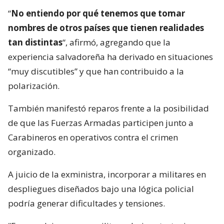
“
No entiendo por qué tenemos que tomar
nombres de otros países que tienen realidades
tan distintas
“, afirmó, agregando que la
experiencia salvadoreña ha derivado en situaciones
“muy discutibles” y que han contribuido a la
polarización.
También manifestó reparos frente a la posibilidad
de que las Fuerzas Armadas participen junto a
Carabineros en operativos contra el crimen
organizado.
A juicio de la exministra, incorporar a militares en
despliegues diseñados bajo una lógica policial
podría generar dificultades y tensiones.