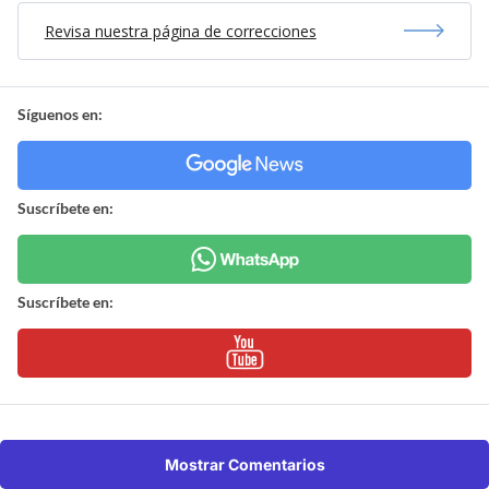
Revisa nuestra página de correcciones
Síguenos en:
Suscríbete en:
Suscríbete en:
Mostrar Comentarios