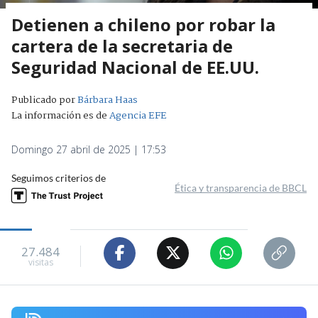
Detienen a chileno por robar la
cartera de la secretaria de
Seguridad Nacional de EE.UU.
Publicado por
Bárbara Haas
La información es de
Agencia EFE
Domingo 27 abril de 2025 | 17:53
Seguimos criterios de
Ética y transparencia de BBCL
27.484
visitas