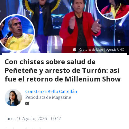
Capturas de Mega | Agencia UNO
Con chistes sobre salud de
Peñeteñe y arresto de Turrón: así
fue el retorno de Millenium Show
Constanza Bello Caipillán
Periodista de Magazine
Lunes 10 Agosto, 2026 | 00:47