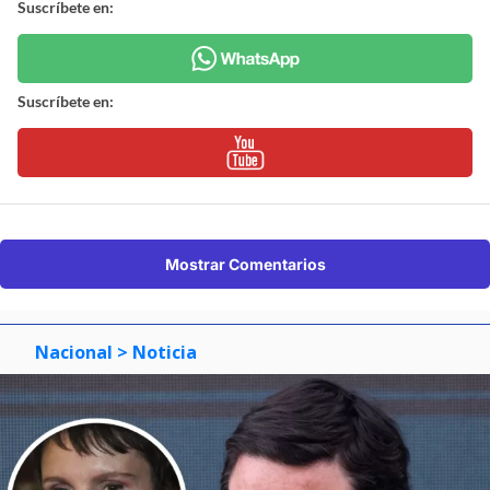
Suscríbete en:
Suscríbete en:
Mostrar Comentarios
Nacional
> Noticia