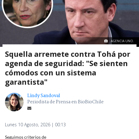
AGENCIA UNO.
Squella arremete contra Tohá por
agenda de seguridad: "Se sienten
cómodos con un sistema
garantista"
Lindy Sandoval
Periodista de Prensa en BioBioChile
Lunes 10 Agosto, 2026 | 00:13
Seguimos criterios de