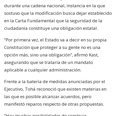
durante una cadena nacional, instancia en la que
sostuvo que la modificación busca dejar establecido
en la Carta Fundamental que la seguridad de la
ciudadanía constituye una obligación estatal.
“Por primera vez, el Estado va a decir en su propia
Constitución que proteger a su gente no es una
opción más, sino una obligación”, afirmó Kast,
asegurando que se trataría de un mandato
aplicable a cualquier administración.
Frente a la batería de medidas anunciadas por el
Ejecutivo, Tohá reconoció que existen materias en
las que es posible alcanzar acuerdos, pero
manifestó reparos respecto de otras propuestas.
“Hay muchas posibilidades de construir