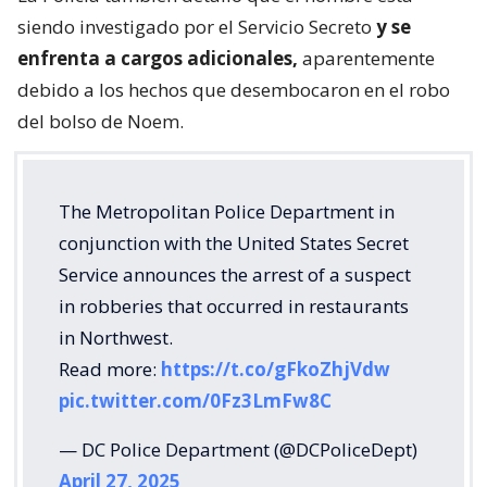
siendo investigado por el Servicio Secreto
y se
enfrenta a cargos adicionales,
aparentemente
debido a los hechos que desembocaron en el robo
del bolso de Noem.
The Metropolitan Police Department in
conjunction with the United States Secret
Service announces the arrest of a suspect
in robberies that occurred in restaurants
in Northwest.
Read more:
https://t.co/gFkoZhjVdw
pic.twitter.com/0Fz3LmFw8C
— DC Police Department (@DCPoliceDept)
April 27, 2025