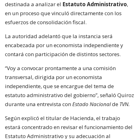
destinada a analizar el
Estatuto Administrativo
,
en un proceso que vinculó directamente con los
esfuerzos de consolidación fiscal.
La autoridad adelantó que la instancia será
encabezada por un economista independiente y
contará con participación de distintos sectores.
“Voy a convocar prontamente a una comisión
transversal, dirigida por un economista
independiente, que se encargue del tema de
estatuto administrativo del gobierno”, señaló Quiroz
durante una entrevista con
Estado Nacional
de
TVN.
Según explicó el titular de Hacienda, el trabajo
estará concentrado en revisar el funcionamiento del
Estatuto Administrativo y su adecuación al