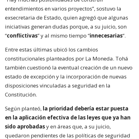
entendimientos en varios proyectos”, sostuvo la
exsecretaria de Estado, quien agregó que algunas
iniciativas generan dudas porque, a su juicio, son
“
conflictivas
” y al mismo tiempo “
innecesarias
“.
Entre estas últimas ubicó los cambios
constitucionales planteados por La Moneda. Tohá
también cuestionó la eventual creación de un nuevo
estado de excepción y la incorporación de nuevas
disposiciones vinculadas a seguridad en la
Constitución.
Según planteó,
la prioridad debería estar puesta
en la aplicación efectiva de las leyes que ya han
sido aprobadas
y en áreas que, a su juicio,
quedaron pendientes de las políticas de seguridad