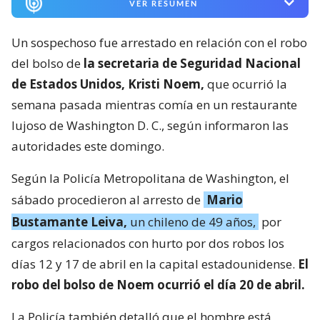
VER RESUMEN
Un sospechoso fue arrestado en relación con el robo
del bolso de
la secretaria de Seguridad Nacional
de Estados Unidos, Kristi Noem,
que ocurrió la
semana pasada mientras comía en un restaurante
lujoso de Washington D. C., según informaron las
autoridades este domingo.
Según la Policía Metropolitana de Washington, el
sábado procedieron al arresto de
Mario
Bustamante Leiva,
un chileno de 49 años,
por
cargos relacionados con hurto por dos robos los
días 12 y 17 de abril en la capital estadounidense.
El
robo del bolso de Noem ocurrió el día 20 de abril.
La Policía también detalló que el hombre está