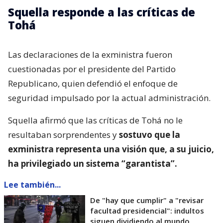
Squella responde a las críticas de
Tohá
Las declaraciones de la exministra fueron
cuestionadas por el presidente del Partido
Republicano, quien defendió el enfoque de
seguridad impulsado por la actual administración.
Squella afirmó que las críticas de Tohá no le
resultaban sorprendentes y
sostuvo que la
exministra representa una visión que, a su juicio,
ha privilegiado un sistema “garantista”.
Lee también...
De "hay que cumplir" a "revisar
facultad presidencial": indultos
siguen dividiendo al mundo