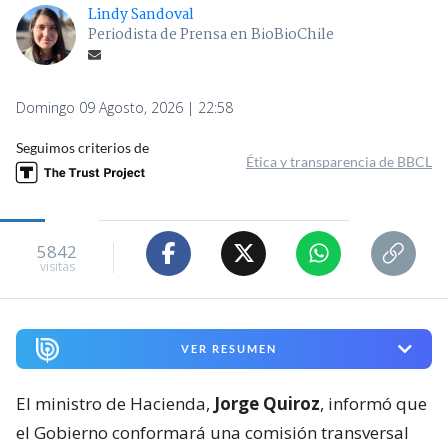
Lindy Sandoval
Periodista de Prensa en BioBioChile
Domingo 09 Agosto, 2026 | 22:58
Seguimos criterios de
Ética y transparencia de BBCL
5842
visitas
VER RESUMEN
El ministro de Hacienda,
Jorge Quiroz
, informó que
el Gobierno conformará una comisión transversal