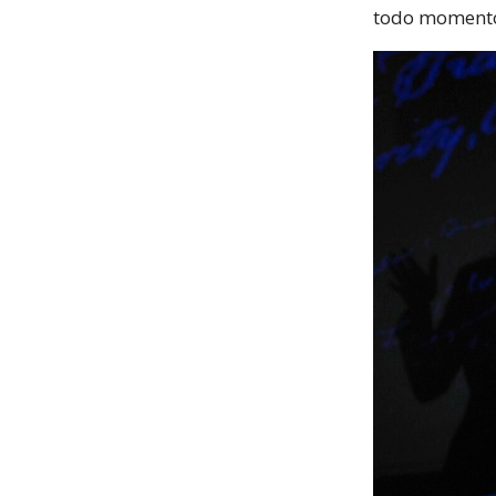
todo momento 