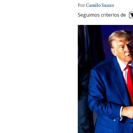
Por
Camilo Suazo
Seguimos criterios de