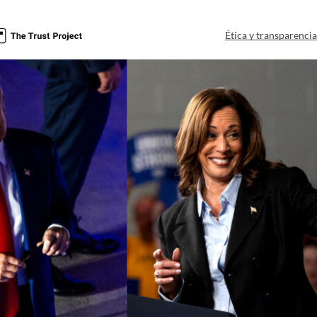
Ética y transparenci