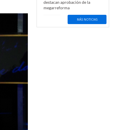
destacan aprobación de la
megarreforma
MÁS NOTICIAS