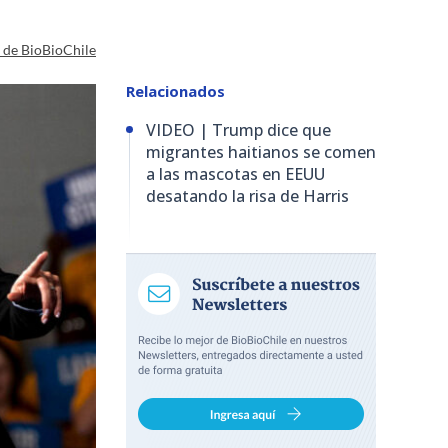
a de BioBioChile
Relacionados
VIDEO | Trump dice que
migrantes haitianos se comen
a las mascotas en EEUU
desatando la risa de Harris