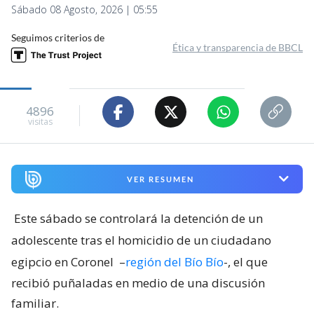
Sábado 08 Agosto, 2026 | 05:55
Seguimos criterios de
Ética y transparencia de BBCL
4896
visitas
VER RESUMEN
Este sábado se controlará la detención de un
adolescente tras el homicidio de un ciudadano
egipcio en Coronel
–
región del Bío Bío
-, el que
recibió puñaladas en medio de una discusión
familiar.