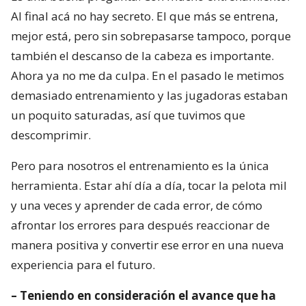
Al final acá no hay secreto. El que más se entrena,
mejor está, pero sin sobrepasarse tampoco, porque
también el descanso de la cabeza es importante.
Ahora ya no me da culpa. En el pasado le metimos
demasiado entrenamiento y las jugadoras estaban
un poquito saturadas, así que tuvimos que
descomprimir.
Pero para nosotros el entrenamiento es la única
herramienta. Estar ahí día a día, tocar la pelota mil
y una veces y aprender de cada error, de cómo
afrontar los errores para después reaccionar de
manera positiva y convertir ese error en una nueva
experiencia para el futuro.
– Teniendo en consideración el avance que ha