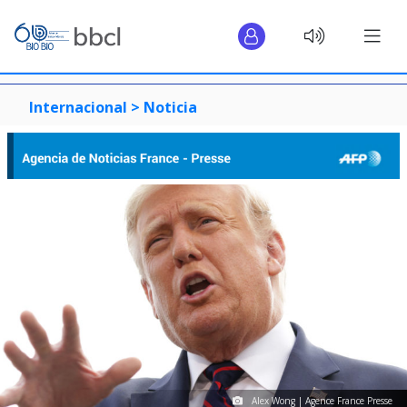
Internacional >
Noticia
Alex Wong | Agence France Presse