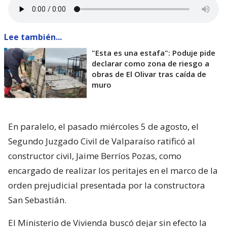
Lee también...
"Esta es una estafa": Poduje pide
declarar como zona de riesgo a
obras de El Olivar tras caída de
muro
En paralelo, el pasado miércoles 5 de agosto, el
Segundo Juzgado Civil de Valparaíso ratificó al
constructor civil, Jaime Berríos Pozas, como
encargado de realizar los peritajes en el marco de la
orden prejudicial presentada por la constructora
San Sebastián.
El Ministerio de Vivienda buscó dejar sin efecto la