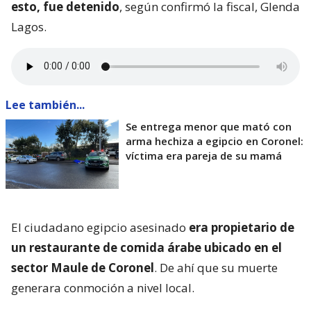
esto, fue detenido
, según confirmó la fiscal, Glenda
Lagos.
Lee también...
Se entrega menor que mató con
arma hechiza a egipcio en Coronel:
víctima era pareja de su mamá
El ciudadano egipcio asesinado
era propietario de
un restaurante de comida árabe ubicado en el
sector Maule de Coronel
. De ahí que su muerte
generara conmoción a nivel local.