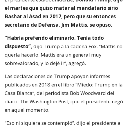
el martes que quiso matar al mandatario sirio
Bashar al Asad en 2017, pero que su entonces
secretario de Defensa, Jim Mattis, se opuso.
“Habría preferido eliminarlo. Tenía todo
dispuesto”,
dijo Trump a la cadena Fox. “Mattis no
quería hacerlo. Mattis era un general muy
sobrevalorado, y lo dejé ir”, agregó.
Las declaraciones de Trump apoyan informes
publicados en 2018 en el libro “Miedo: Trump en la
Casa Blanca”, del periodista Bob Woodward del
diario The Washington Post, que el presidente negó
en aquel momento.
“Eso ni siquiera se contempló”, dijo el presidente a