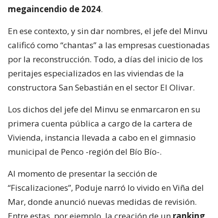
megaincendio de 2024
.
En ese contexto, y sin dar nombres, el jefe del Minvu
calificó como “chantas” a las empresas cuestionadas
por la reconstrucción. Todo, a días del inicio de los
peritajes especializados en las viviendas de la
constructora San Sebastián en el sector El Olivar.
Los dichos del jefe del Minvu se enmarcaron en su
primera cuenta pública a cargo de la cartera de
Vivienda, instancia llevada a cabo en el gimnasio
municipal de Penco -región del Bío Bío-.
Al momento de presentar la sección de
“Fiscalizaciones”, Poduje narró lo vivido en Viña del
Mar, donde anunció nuevas medidas de revisión.
Entre estas, por ejemplo, la creación de un
ranking