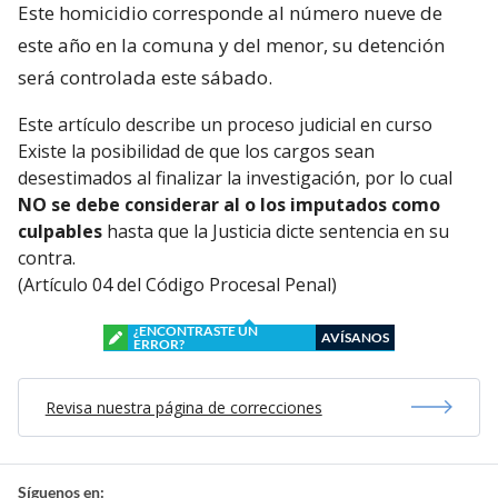
Este homicidio corresponde al número nueve de
este año en la comuna y del menor, su detención
será controlada este sábado.
Este artículo describe un proceso judicial en curso
Existe la posibilidad de que los cargos sean
desestimados al finalizar la investigación, por lo cual
NO se debe considerar al o los imputados como
culpables
hasta que la Justicia dicte sentencia en su
contra.
(Artículo 04 del Código Procesal Penal)
¿ENCONTRASTE UN
AVÍSANOS
ERROR?
Revisa nuestra página de correcciones
Síguenos en: