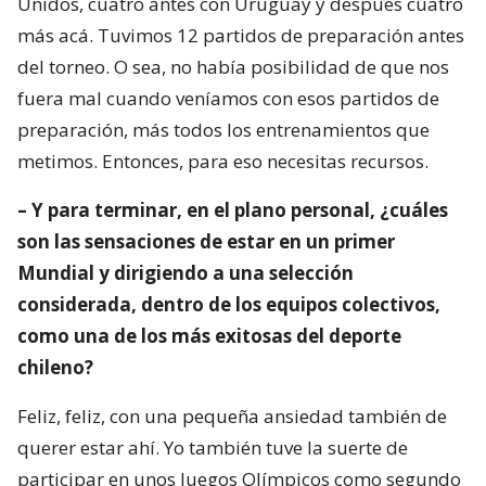
Unidos, cuatro antes con Uruguay y después cuatro
más acá. Tuvimos 12 partidos de preparación antes
del torneo. O sea, no había posibilidad de que nos
fuera mal cuando veníamos con esos partidos de
preparación, más todos los entrenamientos que
metimos. Entonces, para eso necesitas recursos.
– Y para terminar, en el plano personal, ¿cuáles
son las sensaciones de estar en un primer
Mundial y dirigiendo a una selección
considerada, dentro de los equipos colectivos,
como una de los más exitosas del deporte
chileno?
Feliz, feliz, con una pequeña ansiedad también de
querer estar ahí. Yo también tuve la suerte de
participar en unos Juegos Olímpicos como segundo