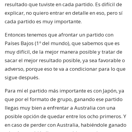
resultado que tuviste en cada partido. Es difícil de
explicar, no quiero entrar en detalle en eso, pero sí
cada partido es muy importante.
Entonces tenemos que afrontar un partido con
Países Bajos (1º del mundo), que sabemos que es
muy difícil, de la mejor manera posible y tratar de
sacar el mejor resultado posible, ya sea favorable o
adverso, porque eso te va a condicionar para lo que
sigue después.
Para mí el partido más importante es con Japón, ya
que por el formato de grupo, ganando ese partido
llegas muy bien a enfrentar a Australia con una
posible opción de quedar entre los ocho primeros. Y
en caso de perder con Australia, habiéndole ganado