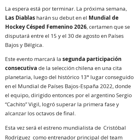
La espera está por terminar. La próxima semana,
Las Diablas
harán su debut en el
Mundial de
Hockey Césped Femenino 2026
, certamen que se
disputará entre el 15 y el 30 de agosto en Países
Bajos y Bélgica.
Este evento marcará la
segunda participación
consecutiva
de la selección chilena en una cita
planetaria, luego del histórico 13° lugar conseguido
en el Mundial de Países Bajos-España 2022, donde
el equipo, dirigido entonces por el argentino Sergio
“Cachito” Vigil, logró superar la primera fase y
alcanzar los octavos de final.
Esta vez será el estreno mundialista de
Cristóbal
Rodríguez
como entrenador principal del team