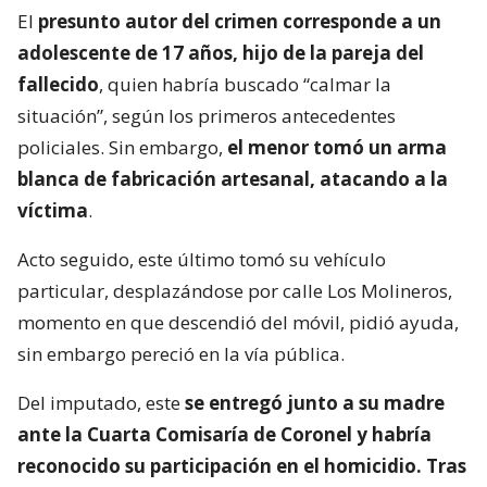
El
presunto autor del crimen corresponde a un
adolescente de 17 años, hijo de la pareja del
fallecido
, quien habría buscado “calmar la
situación”, según los primeros antecedentes
policiales. Sin embargo,
el menor tomó un arma
blanca de fabricación artesanal, atacando a la
víctima
.
Acto seguido, este último tomó su vehículo
particular, desplazándose por calle Los Molineros,
momento en que descendió del móvil, pidió ayuda,
sin embargo pereció en la vía pública.
Del imputado, este
se entregó junto a su madre
ante la Cuarta Comisaría de Coronel y habría
reconocido su participación en el homicidio. Tras