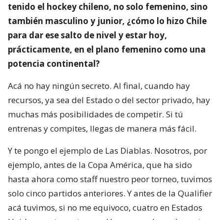
tenido el hockey chileno, no solo femenino, sino
también masculino y junior, ¿cómo lo hizo Chile
para dar ese salto de nivel y estar hoy,
prácticamente, en el plano femenino como una
potencia continental?
Acá no hay ningún secreto. Al final, cuando hay
recursos, ya sea del Estado o del sector privado, hay
muchas más posibilidades de competir. Si tú
entrenas y compites, llegas de manera más fácil.
Y te pongo el ejemplo de Las Diablas. Nosotros, por
ejemplo, antes de la Copa América, que ha sido
hasta ahora como staff nuestro peor torneo, tuvimos
solo cinco partidos anteriores. Y antes de la Qualifier
acá tuvimos, si no me equivoco, cuatro en Estados