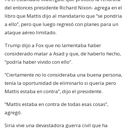
del entonces presidente Richard Nixon- agrega en el
libro que Mattis dijo al mandatario que “se pondría
a ello”, pero que luego regresó con planes para un
ataque aéreo limitado.
Trump dijo a Fox que no lamentaba haber
considerado matar a Asad y que, de haberlo hecho,
“podría haber vivido con ello”.
“Ciertamente no lo consideraba una buena persona,
tenía la oportunidad de eliminarlo si quería pero
Mattis estaba en contra”, dijo el presidente.
“Mattis estaba en contra de todas esas cosas”,
agregó.
Siria vive una devastadora guerra civil que ha