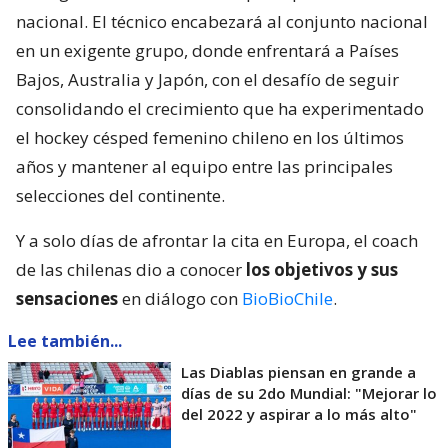
nacional. El técnico encabezará al conjunto nacional
en un exigente grupo, donde enfrentará a Países
Bajos, Australia y Japón, con el desafío de seguir
consolidando el crecimiento que ha experimentado
el hockey césped femenino chileno en los últimos
años y mantener al equipo entre las principales
selecciones del continente.
Y a solo días de afrontar la cita en Europa, el coach
de las chilenas dio a conocer
los objetivos y sus
sensaciones
en diálogo con
BioBioChile
.
Lee también...
Las Diablas piensan en grande a
días de su 2do Mundial: "Mejorar lo
del 2022 y aspirar a lo más alto"