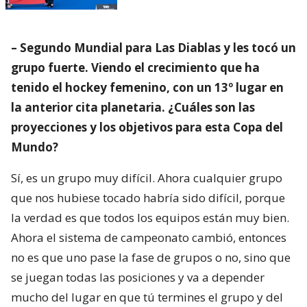
– Segundo Mundial para Las Diablas y les tocó un
grupo fuerte. Viendo el crecimiento que ha
tenido el hockey femenino, con un 13º lugar en
la anterior cita planetaria. ¿Cuáles son las
proyecciones y los objetivos para esta Copa del
Mundo?
Sí, es un grupo muy difícil. Ahora cualquier grupo
que nos hubiese tocado habría sido difícil, porque
la verdad es que todos los equipos están muy bien.
Ahora el sistema de campeonato cambió, entonces
no es que uno pase la fase de grupos o no, sino que
se juegan todas las posiciones y va a depender
mucho del lugar en que tú termines el grupo y del