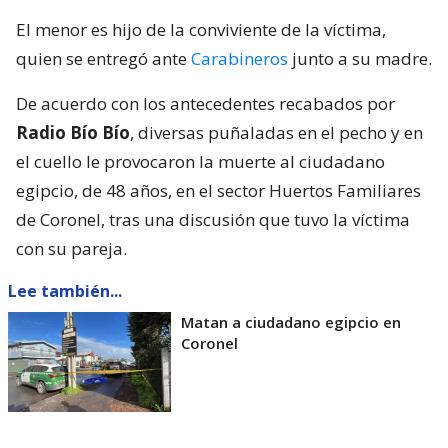
El menor es hijo de la conviviente de la víctima,
quien se entregó ante
Carabineros
junto a su madre.
De acuerdo con los antecedentes recabados por
Radio Bío Bío
, diversas puñaladas en el pecho y en
el cuello le provocaron la muerte al ciudadano
egipcio, de 48 años, en el sector Huertos Familiares
de Coronel, tras una discusión que tuvo la víctima
con su pareja.
Lee también...
Matan a ciudadano egipcio en
Coronel