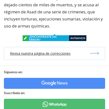
dejado cientos de miles de muertos, y se acusa al
régimen de Asad de una serie de crímenes, que
incluyen torturas, ejecuciones sumarias, violación y
uso de armas químicas.
¿ENCONTRASTE UN
AVÍSANOS
ERROR?
Revisa nuestra página de correcciones
Síguenos en:
Suscríbete en: