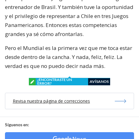
entrenador de Brasil. Y también tuve la oportunidad
y el privilegio de representar a Chile en tres Juegos
Panamericanos. Entonces estas competencias
grandes ya sé cómo afrontarlas.
Pero el Mundial es la primera vez que me toca estar
desde dentro de la cancha. Y nada, feliz, feliz. La
verdad es que no puedo decir nada más.
¿ENCONTRASTE UN
AVÍSANOS
ERROR?
Revisa nuestra página de correcciones
Síguenos en: