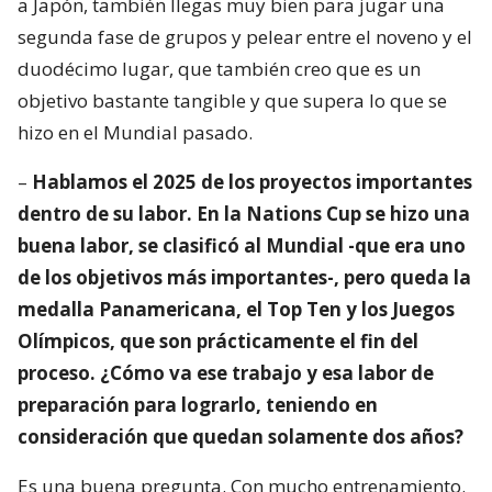
a Japón, también llegas muy bien para jugar una
segunda fase de grupos y pelear entre el noveno y el
duodécimo lugar, que también creo que es un
objetivo bastante tangible y que supera lo que se
hizo en el Mundial pasado.
–
Hablamos el 2025 de los proyectos importantes
dentro de su labor. En la Nations Cup se hizo una
buena labor, se clasificó al Mundial -que era uno
de los objetivos más importantes-, pero queda la
medalla Panamericana, el Top Ten y los Juegos
Olímpicos, que son prácticamente el fin del
proceso. ¿Cómo va ese trabajo y esa labor de
preparación para lograrlo, teniendo en
consideración que quedan solamente dos años?
Es una buena pregunta. Con mucho entrenamiento.