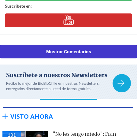
Suscríbete en:
Mostrar Comentarios
VISTO AHORA
"No les tengo miedo": Fran
131