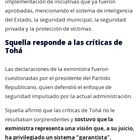
implementación de iniciativas que ya fueron
aprobadas, mencionando el sistema de inteligencia
del Estado, la seguridad municipal, la seguridad
privada y la protección de víctimas.
Squella responde a las críticas de
Tohá
Las declaraciones de la exministra fueron
cuestionadas por el presidente del Partido
Republicano, quien defendió el enfoque de
seguridad impulsado por la actual administración.
Squella afirmó que las críticas de Tohá no le
resultaban sorprendentes y
sostuvo que la
exministra representa una visión que, a su juicio,
ha privilegiado un sistema “garantista”.