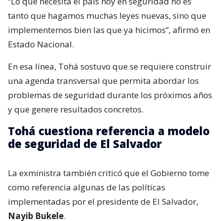
“Lo que necesita el país hoy en seguridad no es
tanto que hagamos muchas leyes nuevas, sino que
implementemos bien las que ya hicimos”, afirmó en
Estado Nacional.
En esa línea, Tohá sostuvo que se requiere construir
una agenda transversal que permita abordar los
problemas de seguridad durante los próximos años
y que genere resultados concretos.
Tohá cuestiona referencia a modelo
de seguridad de El Salvador
La exministra también criticó que el Gobierno tome
como referencia algunas de las políticas
implementadas por el presidente de El Salvador,
Nayib Bukele
.