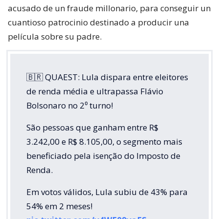
acusado de un fraude millonario, para conseguir un
cuantioso patrocinio destinado a producir una
película sobre su padre.
🇧🇷 QUAEST: Lula dispara entre eleitores
de renda média e ultrapassa Flávio
Bolsonaro no 2⁰ turno!
São pessoas que ganham entre R$
3.242,00 e R$ 8.105,00, o segmento mais
beneficiado pela isenção do Imposto de
Renda.
Em votos válidos, Lula subiu de 43% para
54% em 2 meses!