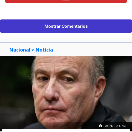
Mostrar Comentarios
Nacional
> Noticia
AGENCIA UNO.