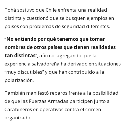
Tohá sostuvo que Chile enfrenta una realidad
distinta y cuestionó que se busquen ejemplos en
países con problemas de seguridad diferentes.
“
No entiendo por qué tenemos que tomar
nombres de otros países que tienen realidades
tan distintas
“, afirmó, agregando que la
experiencia salvadoreña ha derivado en situaciones
“muy discutibles” y que han contribuido a la
polarización.
También manifestó reparos frente a la posibilidad
de que las Fuerzas Armadas participen junto a
Carabineros en operativos contra el crimen
organizado.