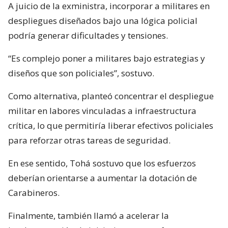
A juicio de la exministra, incorporar a militares en
despliegues diseñados bajo una lógica policial
podría generar dificultades y tensiones.
“Es complejo poner a militares bajo estrategias y
diseños que son policiales”, sostuvo.
Como alternativa, planteó concentrar el despliegue
militar en labores vinculadas a infraestructura
crítica, lo que permitiría liberar efectivos policiales
para reforzar otras tareas de seguridad.
En ese sentido, Tohá sostuvo que los esfuerzos
deberían orientarse a aumentar la dotación de
Carabineros.
Finalmente, también llamó a acelerar la