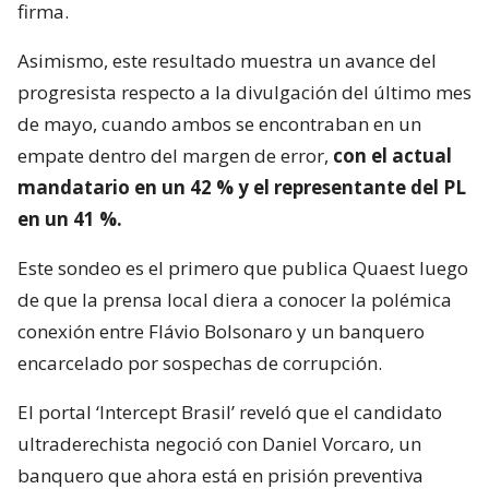
firma.
Asimismo, este resultado muestra un avance del
progresista respecto a la divulgación del último mes
de mayo, cuando ambos se encontraban en un
empate dentro del margen de error,
con el actual
mandatario en un 42 % y el representante del PL
en un 41 %.
Este sondeo es el primero que publica Quaest luego
de que la prensa local diera a conocer la polémica
conexión entre Flávio Bolsonaro y un banquero
encarcelado por sospechas de corrupción.
El portal ‘Intercept Brasil’ reveló que el candidato
ultraderechista negoció con Daniel Vorcaro, un
banquero que ahora está en prisión preventiva