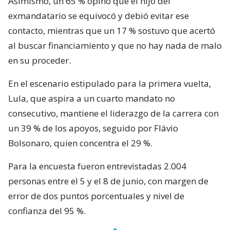
Asimismo, un 65 % opinó que el hijo del
exmandatario se equivocó y debió evitar ese
contacto, mientras que un 17 % sostuvo que acertó
al buscar financiamiento y que no hay nada de malo
en su proceder.
En el escenario estipulado para la primera vuelta,
Lula, que aspira a un cuarto mandato no
consecutivo, mantiene el liderazgo de la carrera con
un 39 % de los apoyos, seguido por Flávio
Bolsonaro, quien concentra el 29 %.
Para la encuesta fueron entrevistadas 2.004
personas entre el 5 y el 8 de junio, con margen de
error de dos puntos porcentuales y nivel de
confianza del 95 %.