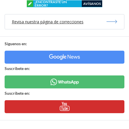
¿ENCONTRASTE UN
AVÍSANOS
ERROR?
Revisa nuestra página de correcciones
Síguenos en:
Suscríbete en:
Suscríbete en: