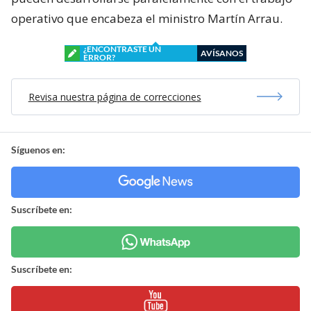
operativo que encabeza el ministro Martín Arrau.
¿ENCONTRASTE UN
AVÍSANOS
ERROR?
Revisa nuestra página de correcciones
Síguenos en:
Suscríbete en:
Suscríbete en: