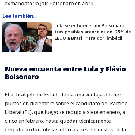
exmandatario Jair Bolsonaro en abril.
Lee también...
Lula se enfurece con Bolsonaro
tras posibles aranceles del 25% de
EEUU a Brasil: "Traidor, imbécil"
Nueva encuenta entre Lula y Flávio
Bolsonaro
El actual jefe de Estado tenía una ventaja de diez
puntos en diciembre sobre el candidato del Partido
Liberal (PL), que luego se redujo a siete en enero, a
cinco en febrero, hasta quedar técnicamente
empatado durante las últimas tres encuestas de la