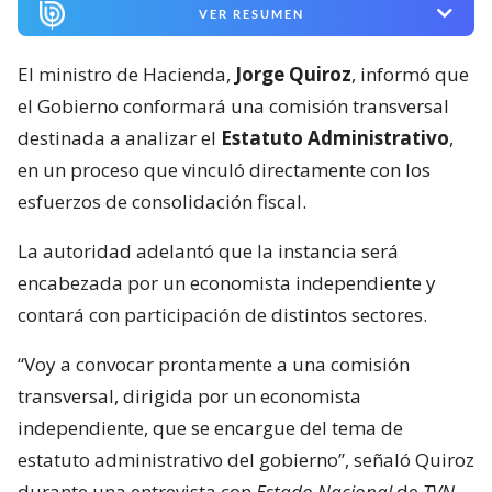
VER RESUMEN
El ministro de Hacienda,
Jorge Quiroz
, informó que
el Gobierno conformará una comisión transversal
destinada a analizar el
Estatuto Administrativo
,
en un proceso que vinculó directamente con los
esfuerzos de consolidación fiscal.
La autoridad adelantó que la instancia será
encabezada por un economista independiente y
contará con participación de distintos sectores.
“Voy a convocar prontamente a una comisión
transversal, dirigida por un economista
independiente, que se encargue del tema de
estatuto administrativo del gobierno”, señaló Quiroz
durante una entrevista con
Estado Nacional
de
TVN.