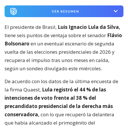
VER RESUMEN
El presidente de Brasil,
Luis Ignacio Lula da Silva,
tiene seis puntos de ventaja sobre el senador
Flávio
Bolsonaro
en un eventual escenario de segunda
vuelta de las elecciones presidenciales de 2026 y
recupera el impulso tras unos meses en caída,
según un sondeo divulgado este miércoles.
De acuerdo con los datos de la última encuesta de
la firma Quaest,
Lula registró el 44 % de las
intenciones de voto frente al 38 % del
precandidato presidencial de la derecha más
conservadora,
con lo que recuperó la delantera
que había alcanzado el primogénito del