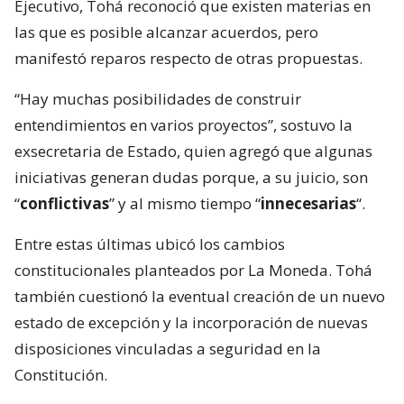
Ejecutivo, Tohá reconoció que existen materias en
las que es posible alcanzar acuerdos, pero
manifestó reparos respecto de otras propuestas.
“Hay muchas posibilidades de construir
entendimientos en varios proyectos”, sostuvo la
exsecretaria de Estado, quien agregó que algunas
iniciativas generan dudas porque, a su juicio, son
“
conflictivas
” y al mismo tiempo “
innecesarias
“.
Entre estas últimas ubicó los cambios
constitucionales planteados por La Moneda. Tohá
también cuestionó la eventual creación de un nuevo
estado de excepción y la incorporación de nuevas
disposiciones vinculadas a seguridad en la
Constitución.