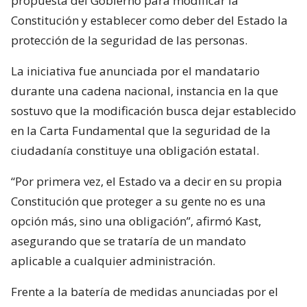
propuesta del Gobierno para modificar la
Constitución y establecer como deber del Estado la
protección de la seguridad de las personas.
La iniciativa fue anunciada por el mandatario
durante una cadena nacional, instancia en la que
sostuvo que la modificación busca dejar establecido
en la Carta Fundamental que la seguridad de la
ciudadanía constituye una obligación estatal.
“Por primera vez, el Estado va a decir en su propia
Constitución que proteger a su gente no es una
opción más, sino una obligación”, afirmó Kast,
asegurando que se trataría de un mandato
aplicable a cualquier administración.
Frente a la batería de medidas anunciadas por el