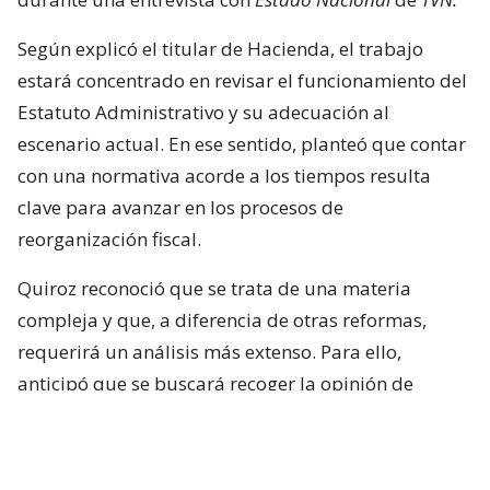
Según explicó el titular de Hacienda, el trabajo
estará concentrado en revisar el funcionamiento del
Estatuto Administrativo y su adecuación al
escenario actual. En ese sentido, planteó que contar
con una normativa acorde a los tiempos resulta
clave para avanzar en los procesos de
reorganización fiscal.
Quiroz reconoció que se trata de una materia
compleja y que, a diferencia de otras reformas,
requerirá un análisis más extenso. Para ello,
anticipó que se buscará recoger la opinión de
académicos y especialistas técnicos de distintas
posiciones.