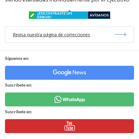
¿ENCONTRASTE UN
AVÍSANOS
ERROR?
Revisa nuestra página de correcciones
Síguenos en:
Suscríbete en:
Suscríbete en: