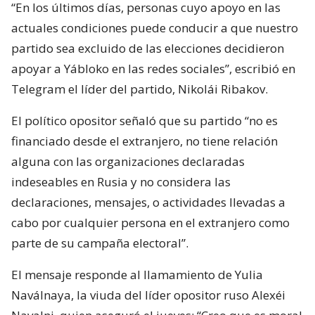
“En los últimos días, personas cuyo apoyo en las
actuales condiciones puede conducir a que nuestro
partido sea excluido de las elecciones decidieron
apoyar a Yábloko en las redes sociales”, escribió en
Telegram el líder del partido, Nikolái Ribakov.
El político opositor señaló que su partido “no es
financiado desde el extranjero, no tiene relación
alguna con las organizaciones declaradas
indeseables en Rusia y no considera las
declaraciones, mensajes, o actividades llevadas a
cabo por cualquier persona en el extranjero como
parte de su campaña electoral”.
El mensaje responde al llamamiento de Yulia
Naválnaya, la viuda del líder opositor ruso Alexéi