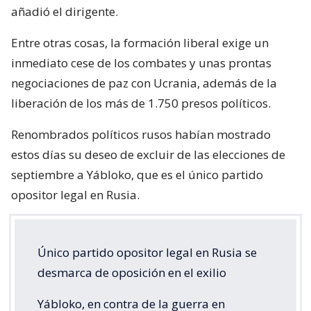
añadió el dirigente.
Entre otras cosas, la formación liberal exige un
inmediato cese de los combates y unas prontas
negociaciones de paz con Ucrania, además de la
liberación de los más de 1.750 presos políticos.
Renombrados políticos rusos habían mostrado
estos días su deseo de excluir de las elecciones de
septiembre a Yábloko, que es el único partido
opositor legal en Rusia.
Único partido opositor legal en Rusia se
desmarca de oposición en el exilio
Yábloko, en contra de la guerra en