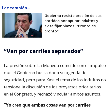
Lee también...
Gobierno resiste presión de sus
partidos por apurar indultos y
evita fijar plazos: "Pronto es
pronto"
“Van por carriles separados”
La presión sobre La Moneda coincide con el impulso
que el Gobierno busca dar a su agenda de
seguridad, pero para Kast el tema de los indultos no
tensiona la discusión de los proyectos prioritarios
en el Congreso, y rechazó vincular ambos asuntos.
“Yo creo que ambas cosas van por carriles