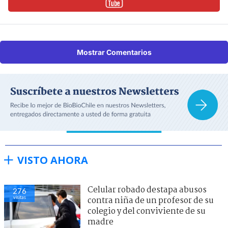
Mostrar Comentarios
VISTO AHORA
Celular robado destapa abusos
276
visitas
contra niña de un profesor de su
colegio y del conviviente de su
madre