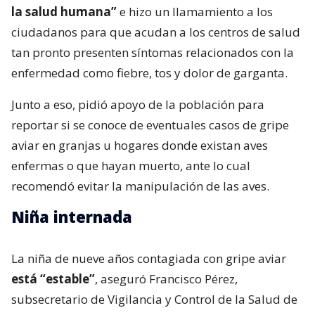
la salud humana”
e hizo un llamamiento a los
ciudadanos para que acudan a los centros de salud
tan pronto presenten síntomas relacionados con la
enfermedad como fiebre, tos y dolor de garganta.
Junto a eso, pidió apoyo de la población para
reportar si se conoce de eventuales casos de gripe
aviar en granjas u hogares donde existan aves
enfermas o que hayan muerto, ante lo cual
recomendó evitar la manipulación de las aves.
Niña internada
La niña de nueve años contagiada con gripe aviar
está “estable”
, aseguró Francisco Pérez,
subsecretario de Vigilancia y Control de la Salud de