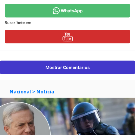
Suscríbete en:
Mostrar Comentarios
Nacional
> Noticia