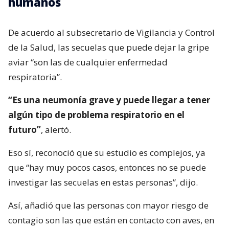
humanos
De acuerdo al subsecretario de Vigilancia y Control
de la Salud, las secuelas que puede dejar la gripe
aviar “son las de cualquier enfermedad
respiratoria”.
“Es una neumonía grave y puede llegar a tener
algún tipo de problema respiratorio en el
futuro”
, alertó.
Eso sí, reconoció que su estudio es complejos, ya
que “hay muy pocos casos, entonces no se puede
investigar las secuelas en estas personas”, dijo.
Así, añadió que las personas con mayor riesgo de
contagio son las que están en contacto con aves, en