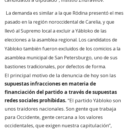
La demanda es similar a la que Ródina presentó el mes
pasado en la región noroccidental de Carelia, y que
llevó al Supremo local a excluir a Yábloko de las
elecciones a la asamblea regional. Los candidatos de
Yábloko también fueron excluidos de los comicios a la
asamblea municipal de San Petersburgo, uno de sus
bastiones tradicionales, por defectos de forma.
El principal motivo de la denuncia de hoy son las
supuestas infracciones en materia de
financiación del partido a través de supuestas
redes sociales prohibidas.
“El partido Yábloko son
unos traidores nacionales. Son gente que trabaja
para Occidente, gente cercana a los valores
occidentales, que exigen nuestra capitulación”,