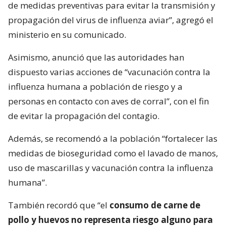
de medidas preventivas para evitar la transmisión y
propagación del virus de influenza aviar”, agregó el
ministerio en su comunicado.
Asimismo, anunció que las autoridades han
dispuesto varias acciones de “vacunación contra la
influenza humana a población de riesgo y a
personas en contacto con aves de corral”, con el fin
de evitar la propagación del contagio.
Además, se recomendó a la población “fortalecer las
medidas de bioseguridad como el lavado de manos,
uso de mascarillas y vacunación contra la influenza
humana”.
También recordó que “el
consumo de carne de
pollo y huevos no representa riesgo alguno para