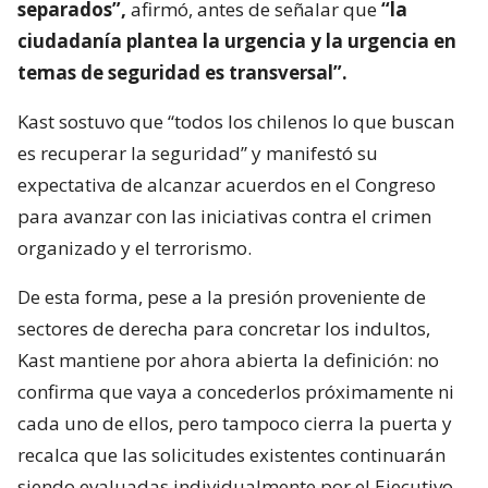
separados”,
afirmó, antes de señalar que
“la
ciudadanía plantea la urgencia y la urgencia en
temas de seguridad es transversal”.
Kast sostuvo que “todos los chilenos lo que buscan
es recuperar la seguridad” y manifestó su
expectativa de alcanzar acuerdos en el Congreso
para avanzar con las iniciativas contra el crimen
organizado y el terrorismo.
De esta forma, pese a la presión proveniente de
sectores de derecha para concretar los indultos,
Kast mantiene por ahora abierta la definición: no
confirma que vaya a concederlos próximamente ni
cada uno de ellos, pero tampoco cierra la puerta y
recalca que las solicitudes existentes continuarán
siendo evaluadas individualmente por el Ejecutivo.