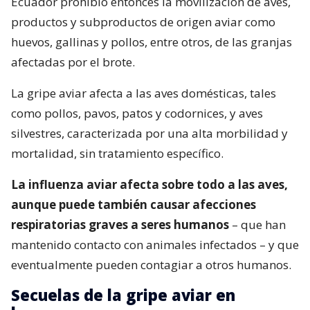
Ecuador prohibió entonces la movilización de aves,
productos y subproductos de origen aviar como
huevos, gallinas y pollos, entre otros, de las granjas
afectadas por el brote.
La gripe aviar afecta a las aves domésticas, tales
como pollos, pavos, patos y codornices, y aves
silvestres, caracterizada por una alta morbilidad y
mortalidad, sin tratamiento específico.
La influenza aviar afecta sobre todo a las aves,
aunque puede también causar afecciones
respiratorias graves a seres humanos
– que han
mantenido contacto con animales infectados – y que
eventualmente pueden contagiar a otros humanos.
Secuelas de la gripe aviar en