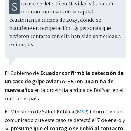
Su caso se detectó en Navidad y la menor
terminó internada en la capital
ecuatoriana a inicios de 2023, donde se
mantiene en recuperación. 25 personas que
tuvieron contacto con ella han sido sometidas a
exámenes.
El Gobierno de
Ecuador confirmó la detección de
un caso de gripe aviar (A-H5) en una niña de
nueve años
en la provincia andina de Bolívar, en el
centro del país.
El Ministerio de Salud Pública (
MSP
) informó en un
comunicado que este caso se detectó el 7 de enero y
se
presume que el contagio se debió al contacto