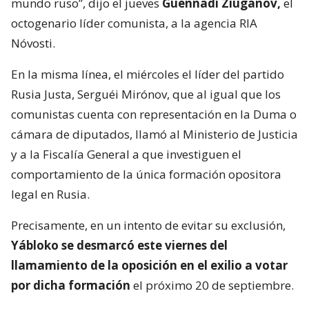
mundo ruso”, dijo el jueves
Guennadi Ziugánov,
el
octogenario líder comunista, a la agencia RIA
Nóvosti.
En la misma línea, el miércoles el líder del partido
Rusia Justa, Serguéi Mirónov, que al igual que los
comunistas cuenta con representación en la Duma o
cámara de diputados, llamó al Ministerio de Justicia
y a la Fiscalía General a que investiguen el
comportamiento de la única formación opositora
legal en Rusia.
Precisamente, en un intento de evitar su exclusión,
Yábloko se desmarcó este viernes del
llamamiento de la oposición en el exilio a votar
por dicha formación
el próximo 20 de septiembre.