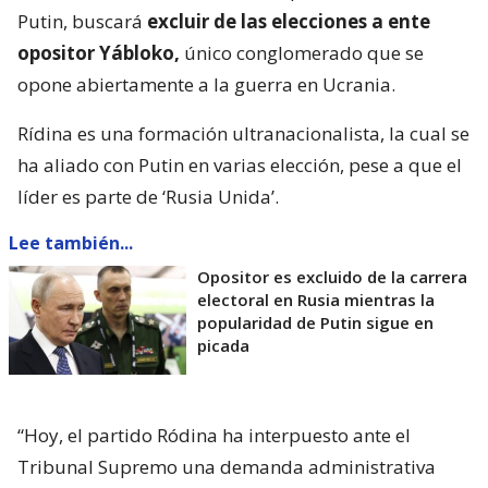
Putin, buscará
excluir de las elecciones a ente
opositor Yábloko,
único conglomerado que se
opone abiertamente a la guerra en Ucrania.
Rídina es una formación ultranacionalista, la cual se
ha aliado con Putin en varias elección, pese a que el
líder es parte de ‘Rusia Unida’.
Lee también...
Opositor es excluido de la carrera
electoral en Rusia mientras la
popularidad de Putin sigue en
picada
“Hoy, el partido Ródina ha interpuesto ante el
Tribunal Supremo una demanda administrativa