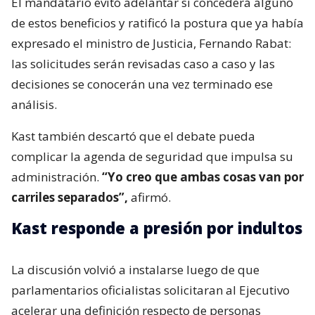
El mandatario evitó adelantar si concederá alguno
de estos beneficios y ratificó la postura que ya había
expresado el ministro de Justicia, Fernando Rabat:
las solicitudes serán revisadas caso a caso y las
decisiones se conocerán una vez terminado ese
análisis.
Kast también descartó que el debate pueda
complicar la agenda de seguridad que impulsa su
administración.
“Yo creo que ambas cosas van por
carriles separados”,
afirmó.
Kast responde a presión por indultos
La discusión volvió a instalarse luego de que
parlamentarios oficialistas solicitaran al Ejecutivo
acelerar una definición respecto de personas