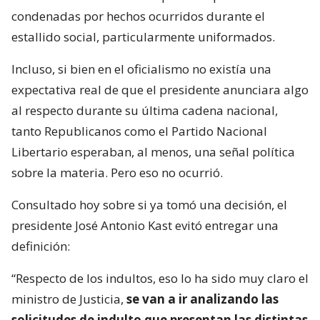
condenadas por hechos ocurridos durante el
estallido social, particularmente uniformados.
Incluso, si bien en el oficialismo no existía una
expectativa real de que el presidente anunciara algo
al respecto durante su última cadena nacional,
tanto Republicanos como el Partido Nacional
Libertario esperaban, al menos, una señal política
sobre la materia. Pero eso no ocurrió.
Consultado hoy sobre si ya tomó una decisión, el
presidente José Antonio Kast evitó entregar una
definición:
“Respecto de los indultos, eso lo ha sido muy claro el
ministro de Justicia,
se van a ir analizando las
solicitudes de indulto que presentan las distintas