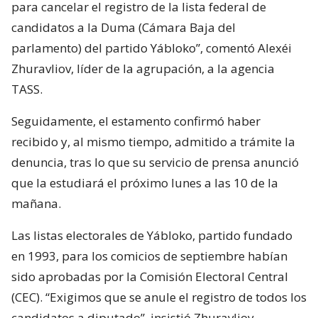
para cancelar el registro de la lista federal de
candidatos a la Duma (Cámara Baja del
parlamento) del partido Yábloko”, comentó Alexéi
Zhuravliov, líder de la agrupación, a la agencia
TASS.
Seguidamente, el estamento confirmó haber
recibido y, al mismo tiempo, admitido a trámite la
denuncia, tras lo que su servicio de prensa anunció
que la estudiará el próximo lunes a las 10 de la
mañana.
Las listas electorales de Yábloko, partido fundado
en 1993, para los comicios de septiembre habían
sido aprobadas por la Comisión Electoral Central
(CEC). “Exigimos que se anule el registro de todos los
candidatos a diputado”, insistió Zhuravliov.