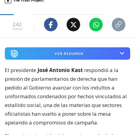
242
visitas
VER RESUMEN
El presidente
José Antonio Kast
respondió a la
presión de parlamentarios de derecha que han
pedido al Gobierno avanzar con los indultos a
uniformados condenados por hechos vinculados al
estallido social, una de las materias que sectores
oficialistas han vuelto a poner sobre la mesa
apelando a compromisos de campaña.