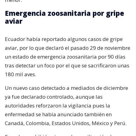
Emergencia zoosanitaria por gripe
aviar
Ecuador había reportado algunos casos de gripe
aviar, por lo que declaró el pasado 29 de noviembre
un estado de emergencia zoosanitaria por 90 días
tras detectar un foco por el que se sacrificaron unas
180 mil aves.
Un nuevo caso detectado a mediados de diciembre
ya fue declarado controlado, aunque las
autoridades reforzaron la vigilancia pues la
enfermedad se había anunciado también en
Canadá, Colombia, Estados Unidos, México y Perú.