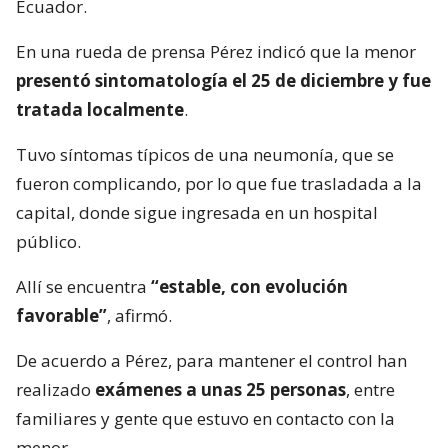
Ecuador.
En una rueda de prensa Pérez indicó que la menor
presentó sintomatología el 25 de diciembre y fue
tratada localmente
.
Tuvo síntomas típicos de una neumonía, que se
fueron complicando, por lo que fue trasladada a la
capital, donde sigue ingresada en un hospital
público.
Allí se encuentra
“estable, con evolución
favorable”
, afirmó.
De acuerdo a Pérez, para mantener el control han
realizado
exámenes a unas 25 personas
, entre
familiares y gente que estuvo en contacto con la
menor.