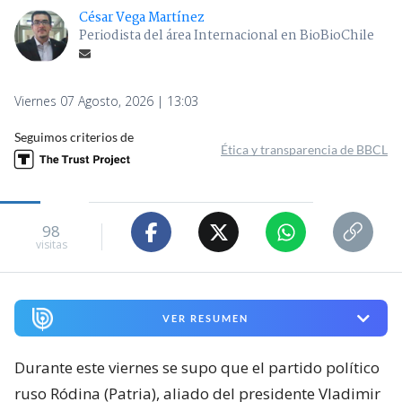
César Vega Martínez
Periodista del área Internacional en BioBioChile
Viernes 07 Agosto, 2026 | 13:03
Seguimos criterios de
Ética y transparencia de BBCL
98
visitas
VER RESUMEN
Durante este viernes se supo que el partido político
ruso Ródina (Patria), aliado del presidente Vladimir