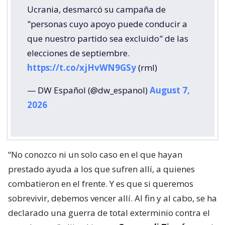
Ucrania, desmarcó su campaña de
"personas cuyo apoyo puede conducir a
que nuestro partido sea excluido" de las
elecciones de septiembre.
https://t.co/xjHvWN9GSy
(rml)
— DW Español (@dw_espanol)
August 7,
2026
“No conozco ni un solo caso en el que hayan
prestado ayuda a los que sufren allí, a quienes
combatieron en el frente. Y es que si queremos
sobrevivir, debemos vencer allí. Al fin y al cabo, se ha
declarado una guerra de total exterminio contra el