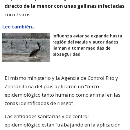
directo de la menor con unas gallinas infectadas
con el virus.
Lee también...
Influenza aviar se expande hasta
región del Maule y autoridades
llaman a tomar medidas de
bioseguridad
El mismo ministerio y la Agencia de Control Fito y
Zoosanitaria del país aplicaron un “cerco
epidemiológico tanto humano como animal en las
zonas identificadas de riesgo”.
Las entidades sanitarias y de control
epidemiológico están “trabajando en la aplicación