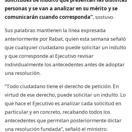
personas y se van a analizar en su mérito y se
comunicarán cuando corresponda”
, sostuvo.
Sus palabras mantienen la línea expresada
anteriormente por Rabat, quien esta semana señaló
que cualquier ciudadano puede solicitar un indulto
y que corresponde al Ejecutivo revisar
individualmente los antecedentes antes de adoptar
una resolución.
“Todo ciudadano tiene el derecho de petición. En
virtud de ese derecho, puede solicitar un indulto. Lo
que hace el Ejecutivo es analizar cada solicitud en
particular y en concreto, recabando todos los
antecedentes que permitan posteriormente dictar
una resolución fundada”, señaló el ministro.