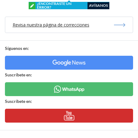
¿ENCONTRASTE UN
AVÍSANOS
ERROR?
Revisa nuestra página de correcciones
Síguenos en:
Suscríbete en:
Suscríbete en: