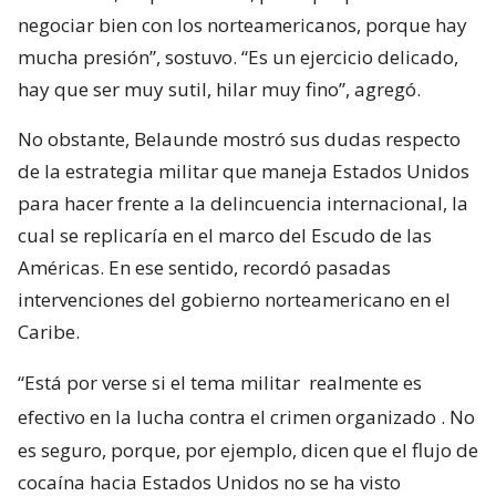
negociar bien con los norteamericanos, porque hay
mucha presión”, sostuvo. “Es un ejercicio delicado,
hay que ser muy sutil, hilar muy fino”, agregó.
No obstante, Belaunde mostró sus dudas respecto
de la estrategia militar que maneja Estados Unidos
para hacer frente a la delincuencia internacional, la
cual se replicaría en el marco del Escudo de las
Américas. En ese sentido, recordó pasadas
intervenciones del gobierno norteamericano en el
Caribe.
“Está por verse si el tema militar
realmente es
efectivo en la lucha contra el crimen organizado
. No
es seguro, porque, por ejemplo, dicen que el flujo de
cocaína hacia Estados Unidos no se ha visto