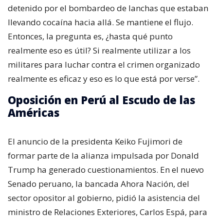
detenido por el bombardeo de lanchas que estaban
llevando cocaína hacia allá. Se mantiene el flujo.
Entonces, la pregunta es, ¿hasta qué punto
realmente eso es útil? Si realmente utilizar a los
militares para luchar contra el crimen organizado
realmente es eficaz y eso es lo que está por verse”.
Oposición en Perú al Escudo de las
Américas
El anuncio de la presidenta Keiko Fujimori de
formar parte de la alianza impulsada por Donald
Trump ha generado cuestionamientos. En el nuevo
Senado peruano, la bancada Ahora Nación, del
sector opositor al gobierno, pidió la asistencia del
ministro de Relaciones Exteriores, Carlos Espá, para