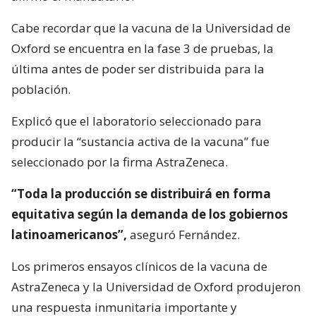
Cabe recordar que la vacuna de la Universidad de
Oxford se encuentra en la fase 3 de pruebas, la
última antes de poder ser distribuida para la
población.
Explicó que el laboratorio seleccionado para
producir la “sustancia activa de la vacuna” fue
seleccionado por la firma AstraZeneca.
“Toda la producción se distribuirá en forma
equitativa según la demanda de los gobiernos
latinoamericanos”,
aseguró Fernández.
Los primeros ensayos clínicos de la vacuna de
AstraZeneca y la Universidad de Oxford produjeron
una respuesta inmunitaria importante y