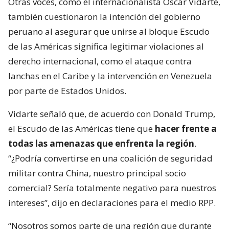
Otras voces, como el internacionalista Oscar Vidarte,
también cuestionaron la intención del gobierno
peruano al asegurar que unirse al bloque Escudo
de las Américas significa legitimar violaciones al
derecho internacional, como el ataque contra
lanchas en el Caribe y la intervención en Venezuela
por parte de Estados Unidos.
Vidarte señaló que, de acuerdo con Donald Trump,
el Escudo de las Américas tiene que
hacer frente a
todas las amenazas que enfrenta la región
.
“¿Podría convertirse en una coalición de seguridad
militar contra China, nuestro principal socio
comercial? Sería totalmente negativo para nuestros
intereses”, dijo en declaraciones para el medio RPP.
“Nosotros somos parte de una región que durante