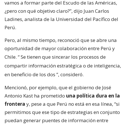
vamos a formar parte del Escudo de las Américas,
¿pero con qué objetivo claro?”, dijo Juan Carlos
Ladines, analista de la Universidad del Pacífico del
Perú.
Pero, al mismo tiempo, reconoció que se abre una
oportunidad de mayor colaboración entre Perú y
Chile. “
Se tienen que sincerar los procesos de
compartir información estratégica o de inteligencia,
en beneficio de los dos
”, consideró.
Mencionó, por ejemplo, que el gobierno de José
Antonio Kast ha prometido
una política dura en la
frontera
y, pese a que Perú no está en esa línea, “si
permitimos que ese tipo de estrategias en conjunto
puedan generar puentes de información entre