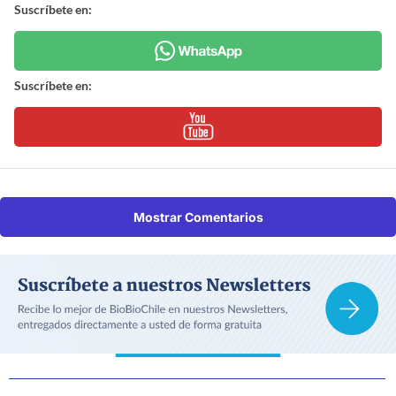
Suscríbete en:
Suscríbete en:
Mostrar Comentarios