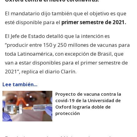
El mandatario dijo también que el objetivo es que
esté disponible para el
primer semestre de 2021.
El Jefe de Estado detalló que la intención es
“producir entre 150 y 250 millones de vacunas para
toda Latinoamérica, con excepción de Brasil, que
van a estar disponibles para el primer semestre de
2021”, replica el diario Clarín.
Lee también...
Proyecto de vacuna contra la
covid-19 de la Universidad de
Oxford lograría doble de
protección