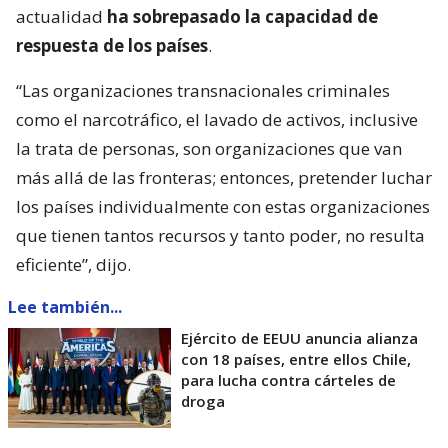
actualidad
ha sobrepasado la capacidad de
respuesta de los países
.
“Las organizaciones transnacionales criminales
como el narcotráfico, el lavado de activos, inclusive
la trata de personas, son organizaciones que van
más allá de las fronteras; entonces, pretender luchar
los países individualmente con estas organizaciones
que tienen tantos recursos y tanto poder, no resulta
eficiente”, dijo.
Lee también...
Ejército de EEUU anuncia alianza
con 18 países, entre ellos Chile,
para lucha contra cárteles de
droga