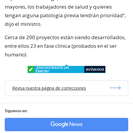
mayores, los trabajadores de salud y quienes
tengan alguna patología previa tendrán prioridad”,
dijo el ministro.
Cerca de 200 proyectos están siendo desarrollados,
entre ellos 23 en fase clínica (probados en el ser
humano).
¿ENCONTRASTE UN
AVÍSANOS
ERROR?
Revisa nuestra página de correcciones
Síguenos en: