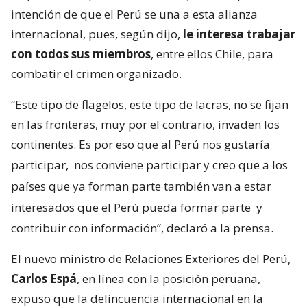
intención de que el Perú se una a esta alianza
internacional, pues, según dijo,
le interesa trabajar
con todos sus miembros
, entre ellos Chile, para
combatir el crimen organizado.
“Este tipo de flagelos, este tipo de lacras, no se fijan
en las fronteras, muy por el contrario, invaden los
continentes. Es por eso que al Perú nos gustaría
participar,
nos conviene participar y creo que a los
países que ya forman parte también van a estar
interesados que el Perú pueda formar parte
y
contribuir con información”, declaró a la prensa.
El nuevo ministro de Relaciones Exteriores del Perú,
Carlos Espá
, en línea con la posición peruana,
expuso que la delincuencia internacional en la