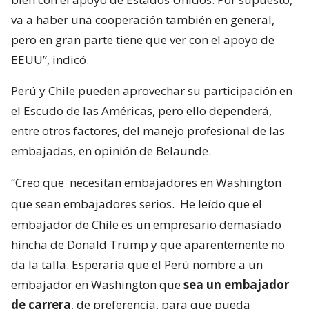
va a haber una cooperación también en general,
pero en gran parte tiene que ver con el apoyo de
EEUU”, indicó.
Perú y Chile pueden aprovechar su participación en
el Escudo de las Américas, pero ello dependerá,
entre otros factores, del manejo profesional de las
embajadas, en opinión de Belaunde.
“Creo que
necesitan embajadores en Washington
que sean embajadores serios.
He leído que el
embajador de Chile es un empresario demasiado
hincha de Donald Trump y que aparentemente no
da la talla. Esperaría que el Perú nombre a un
embajador en Washington que
sea un embajador
de carrera
, de preferencia, para que pueda