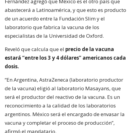
Fernández agregó que México es el otro país que
abastecerá a Latinoamérica, y que esto es producto
de un acuerdo entre la Fundación Slim y el
laboratorio que fabrica la vacuna de los
especialistas de la Universidad de Oxford.
Reveló que calcula que el
precio de la vacuna
estará “entre los 3 y 4 dólares” americanos cada
dosis.
“En Argentina, AstraZeneca (laboratorio productor
de la vacuna) eligió al laboratorio Masayans, que
será el productor del reactivo de la vacuna. Es un
reconocimiento a la calidad de los laboratorios
argentinos. México será el encargado de envasar la
vacuna y completar el proceso de producción”,
afirmó el mandatario.