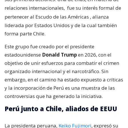
relaciones internacionales,
fue su interés formal de
pertenecer al Escudo de las Américas
, alianza
liderada por Estados Unidos y de la cual también
forma parte Chile.
Este grupo fue creado por el presidente
estadounidense
Donald Trump
en 2026, con el
objetivo de unir esfuerzos para combatir el crimen
organizado internacional y el narcotráfico. Sin
embargo, en el camino ha estado expuesto a críticas
y la incorporación de Perú es una muestra de las
controversias que ha generado la iniciativa.
Perú junto a Chile, aliados de EEUU
La presidenta peruana,
Keiko Fujimori
, expresó su