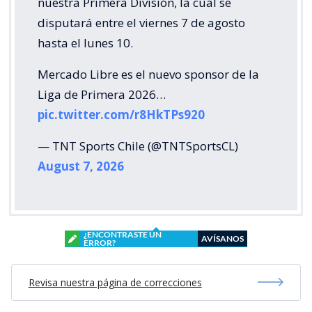
nuestra Primera División, la cual se
disputará entre el viernes 7 de agosto
hasta el lunes 10.
Mercado Libre es el nuevo sponsor de la
Liga de Primera 2026…
pic.twitter.com/r8HkTPs920
— TNT Sports Chile (@TNTSportsCL)
August 7, 2026
¿ENCONTRASTE UN
AVÍSANOS
ERROR?
Revisa nuestra página de correcciones