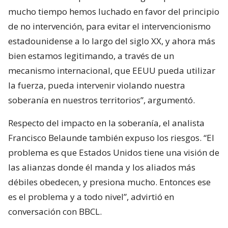
mucho tiempo hemos luchado en favor del principio
de no intervención, para evitar el intervencionismo
estadounidense a lo largo del siglo XX, y ahora más
bien estamos legitimando, a través de un
mecanismo internacional, que EEUU pueda utilizar
la fuerza, pueda intervenir violando nuestra
soberanía en nuestros territorios”, argumentó.
Respecto del impacto en la soberanía, el analista
Francisco Belaunde también expuso los riesgos. “El
problema es que Estados Unidos tiene una visión de
las alianzas donde él manda y los aliados más
débiles obedecen, y presiona mucho. Entonces ese
es el problema y a todo nivel”, advirtió en
conversación con BBCL.