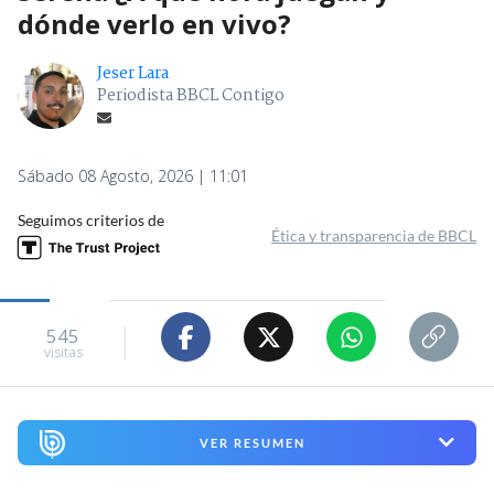
dónde verlo en vivo?
Jeser Lara
Periodista BBCL Contigo
Sábado 08 Agosto, 2026 | 11:01
Seguimos criterios de
Ética y transparencia de BBCL
545
visitas
VER RESUMEN