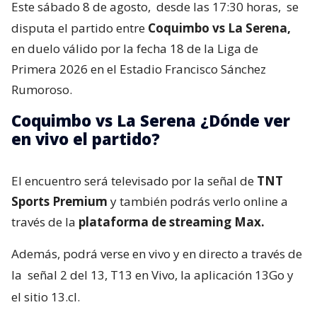
Este sábado 8 de agosto,
desde las 17:30 horas,
se
disputa el partido entre
Coquimbo vs La Serena,
en duelo válido por la fecha 18 de la Liga de
Primera 2026 en el Estadio Francisco Sánchez
Rumoroso.
Coquimbo vs La Serena ¿Dónde ver
en vivo el partido?
El encuentro será televisado por la señal de
TNT
Sports Premium
y también podrás verlo online a
través de la
plataforma de streaming Max.
Además, podrá verse en vivo y en directo a través de
la
señal 2 del 13, T13 en Vivo, la aplicación 13Go y
el sitio 13.cl.