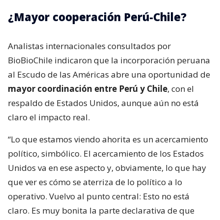
¿Mayor cooperación Perú-Chile?
Analistas internacionales consultados por
BioBioChile indicaron que la incorporación peruana
al Escudo de las Américas abre una oportunidad de
mayor coordinación entre Perú y Chile
, con el
respaldo de Estados Unidos, aunque aún no está
claro el impacto real.
“Lo que estamos viendo ahorita es un acercamiento
político, simbólico. El acercamiento de los Estados
Unidos va en ese aspecto y, obviamente, lo que hay
que ver es cómo se aterriza de lo político a lo
operativo. Vuelvo al punto central: Esto no está
claro. Es muy bonita la parte declarativa de que