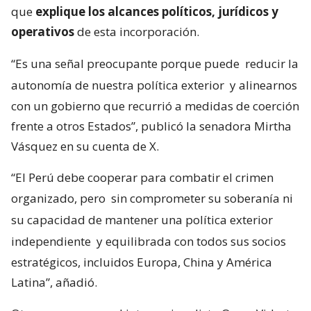
que
explique los alcances políticos, jurídicos y
operativos
de esta incorporación.
“Es una señal preocupante porque puede
reducir la
autonomía de nuestra política exterior
y alinearnos
con un gobierno que recurrió a medidas de coerción
frente a otros Estados”, publicó la senadora Mirtha
Vásquez en su cuenta de X.
“El Perú debe cooperar para combatir el crimen
organizado, pero
sin comprometer su soberanía ni
su capacidad de mantener una política exterior
independiente
y equilibrada con todos sus socios
estratégicos, incluidos Europa, China y América
Latina”, añadió.