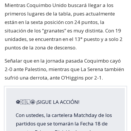
Mientras Coquimbo Unido buscará llegar a los
primeros lugares de la tabla, pues actualmente
están en la sexta posición con 24 puntos, la
situación de los “granates” es muy distinta. Con 19
unidades, se encuentran en el 13° puesto y a solo 2
puntos de la zona de descenso.
Señalar que en la jornada pasada Coquimbo cayó
2-0 ante Palestino, mientras que La Serena también
sufrió una derrota, ante O’Higgins por 2-1.
⚽🇨🇱🤩 ¡SIGUE LA ACCIÓN!
Con ustedes, la cartelera Matchday de los
partidos que se tomarán la Fecha 18 de