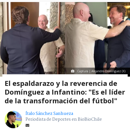
Captura | Alejandro Domínguez (X)
El espaldarazo y la reverencia de
Domínguez a Infantino: "Es el líder
de la transformación del fútbol"
Ítalo Sánchez Sanhueza
Periodista de Deportes en BioBioChile