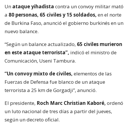
Un
ataque yihadista
contra un convoy militar mató
a
80 personas, 65 civiles y 15 soldados,
en el norte
de Burkina Faso, anunció el gobierno burkinés en un
nuevo balance.
“Según un balance actualizado,
65 civiles murieron
en este ataque terrorista”,
indicó el ministro de
Comunicación, Useni Tambura.
“Un convoy mixto de civiles,
elementos de las
Fuerzas de Defensa fue blanco de un ataque
terrorista a 25 km de Gorgadji”, anunció.
El presidente,
Roch Marc Christian Kaboré,
ordenó
un luto nacional de tres días a partir del jueves,
según un decreto oficial.