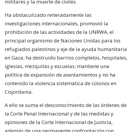
militares y la muerte de civiles.
Ha obstaculizado reiteradamente las
investigaciones internacionales, promovió la
prohibición de las actividades de la UNRWA, el
principal organismo de Naciones Unidas para los
refugiados palestinos y eje de la ayuda humanitaria
en Gaza; ha destruido barrios completos, hospitales,
iglesias, mezquitas y escuelas; mantiene una
política de expansión de asentamientos y no ha
contenido la violencia sistemática de colonos en
Cisjordania.
A ello se suma el desconocimiento de las órdenes de
la Corte Penal Internacional y de las medidas y
opiniones de la Corte Internacional de Justicia,
además de una permanente confrontación con