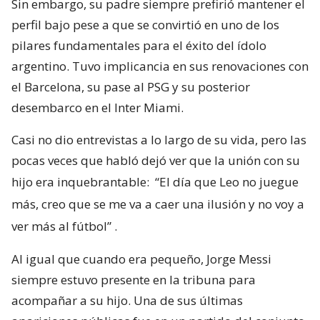
Sin embargo, su padre siempre prefirió mantener el
perfil bajo pese a que se convirtió en uno de los
pilares fundamentales para el éxito del ídolo
argentino. Tuvo implicancia en sus renovaciones con
el Barcelona, su pase al PSG y su posterior
desembarco en el Inter Miami.
Casi no dio entrevistas a lo largo de su vida, pero las
pocas veces que habló dejó ver que la unión con su
hijo era inquebrantable:
“El día que Leo no juegue
más, creo que se me va a caer una ilusión y no voy a
ver más al fútbol”
.
Al igual que cuando era pequeño, Jorge Messi
siempre estuvo presente en la tribuna para
acompañar a su hijo. Una de sus últimas