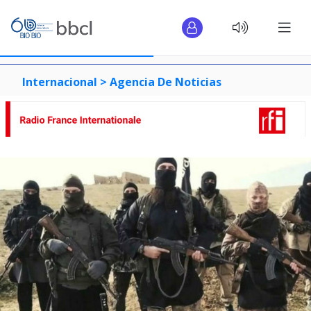
Internacional >
Agencia De Noticias