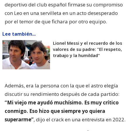
deportivo del club español firmase su compromiso
con Leo en una servilleta en un acto desesperado
por el temor de que fichara por otro equipo.
Lee también...
Lionel Messi y el recuerdo de los
valores de su padre: "El respeto,
trabajo y la humildad"
Además, era la persona con la que el astro elegía
discutir su rendimiento después de cada partido:
“Mi viejo me ayudó muchísimo. Es muy crítico
conmigo. Eso hizo que siempre yo quiera
superarme”
, dijo el crack en una entrevista en 2022.