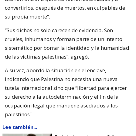
convertirlos, después de muertos, en culpables de
su propia muerte”.
“Sus dichos no solo carecen de evidencia. Son
crueles, inhumanos y forman parte de un intento
sistemático por borrar la identidad y la humanidad
de las víctimas palestinas”, agregó.
A su vez, abordó la situación en el enclave,
indicando que Palestina no necesita una nueva
tutela internacional sino que “libertad para ejercer
su derecho a la autodeterminación y el fin de la
ocupación ilegal que mantiene asediados a los
palestinos”.
Lee también...