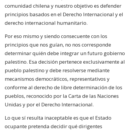
comunidad chilena y nuestro objetivo es defender
principios basados en el Derecho Internacional y el
derecho internacional humanitario.
Por eso mismo y siendo consecuente con los
principios que nos guían, no nos corresponde
determinar quién debe integrar un futuro gobierno
palestino. Esa decisión pertenece exclusivamente al
pueblo palestino y debe resolverse mediante
mecanismos democráticos, representativos y
conforme al derecho de libre determinación de los
pueblos, reconocido por la Carta de las Naciones
Unidas y por el Derecho Internacional.
Lo que sí resulta inaceptable es que el Estado
ocupante pretenda decidir qué dirigentes