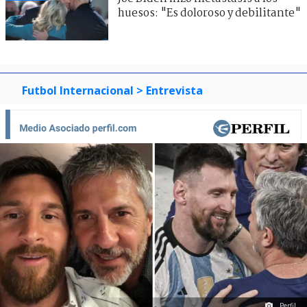
huesos: "Es doloroso y debilitante"
Futbol Internacional
> Entrevista
Perfil