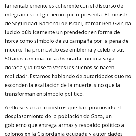
lamentablemente es coherente con el discurso de
integrantes del gobierno que representa. El ministro
de Seguridad Nacional de Israel, Itamar Ben-Gvir, ha
lucido públicamente un prendedor en forma de
horca como símbolo de su campaña por la pena de
muerte, ha promovido ese emblema y celebró sus
50 años con una torta decorada con una soga
dorada y la frase “a veces los sueños se hacen
realidad”. Estamos hablando de autoridades que no
esconden la exaltación de la muerte, sino que la
transforman en símbolo político.
A ello se suman ministros que han promovido el
desplazamiento de la población de Gaza, un
gobierno que entrega armas y respaldo político a
colonos en la Cisjordania ocupada y autoridades