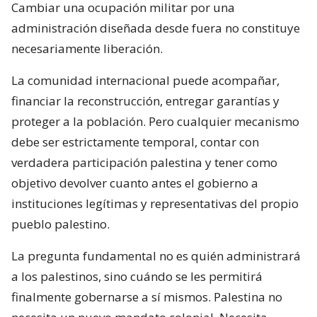
Cambiar una ocupación militar por una
administración diseñada desde fuera no constituye
necesariamente liberación.
La comunidad internacional puede acompañar,
financiar la reconstrucción, entregar garantías y
proteger a la población. Pero cualquier mecanismo
debe ser estrictamente temporal, contar con
verdadera participación palestina y tener como
objetivo devolver cuanto antes el gobierno a
instituciones legítimas y representativas del propio
pueblo palestino.
La pregunta fundamental no es quién administrará
a los palestinos, sino cuándo se les permitirá
finalmente gobernarse a sí mismos. Palestina no