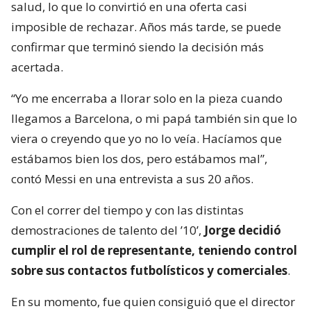
salud, lo que lo convirtió en una oferta casi
imposible de rechazar. Años más tarde, se puede
confirmar que terminó siendo la decisión más
acertada.
“Yo me encerraba a llorar solo en la pieza cuando
llegamos a Barcelona, o mi papá también sin que lo
viera o creyendo que yo no lo veía. Hacíamos que
estábamos bien los dos, pero estábamos mal”,
contó Messi en una entrevista a sus 20 años.
Con el correr del tiempo y con las distintas
demostraciones de talento del ’10’,
Jorge decidió
cumplir el rol de representante, teniendo control
sobre sus contactos futbolísticos y comerciales
.
En su momento, fue quien consiguió que el director