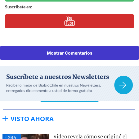
Suscríbete en:
Mostrar Comentarios
VISTO AHORA
Video revela cómo se originó el
246