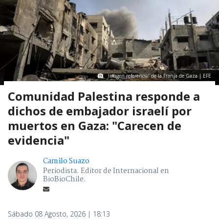
Imagen referencial de la Franja de Gaza | EFE
Comunidad Palestina responde a
dichos de embajador israelí por
muertos en Gaza: "Carecen de
evidencia"
Camilo Suazo
Periodista. Editor de Internacional en
BioBioChile.
Sábado 08 Agosto, 2026 | 18:13