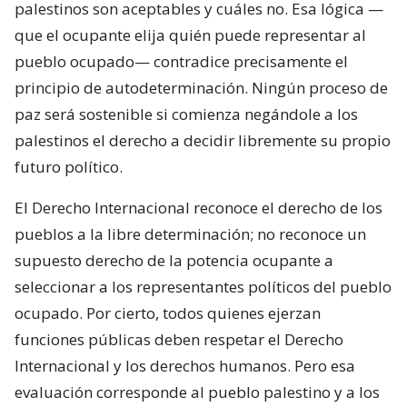
palestinos son aceptables y cuáles no. Esa lógica —
que el ocupante elija quién puede representar al
pueblo ocupado— contradice precisamente el
principio de autodeterminación. Ningún proceso de
paz será sostenible si comienza negándole a los
palestinos el derecho a decidir libremente su propio
futuro político.
El Derecho Internacional reconoce el derecho de los
pueblos a la libre determinación; no reconoce un
supuesto derecho de la potencia ocupante a
seleccionar a los representantes políticos del pueblo
ocupado. Por cierto, todos quienes ejerzan
funciones públicas deben respetar el Derecho
Internacional y los derechos humanos. Pero esa
evaluación corresponde al pueblo palestino y a los