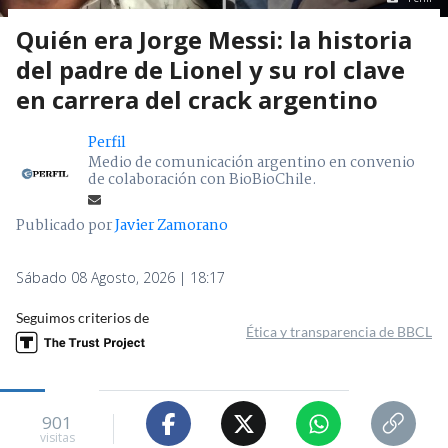
Quién era Jorge Messi: la historia
del padre de Lionel y su rol clave
en carrera del crack argentino
Perfil
Medio de comunicación argentino en convenio
de colaboración con BioBioChile.
Publicado por
Javier Zamorano
Sábado 08 Agosto, 2026 | 18:17
Seguimos criterios de
Ética y transparencia de BBCL
901
visitas