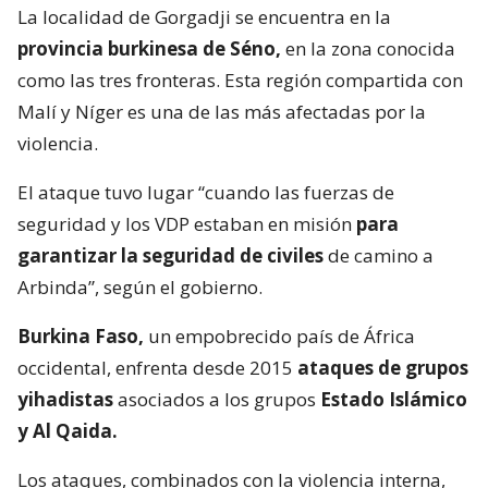
La localidad de Gorgadji se encuentra en la
provincia burkinesa de Séno,
en la zona conocida
como las tres fronteras. Esta región compartida con
Malí y Níger es una de las más afectadas por la
violencia.
El ataque tuvo lugar “cuando las fuerzas de
seguridad y los VDP estaban en misión
para
garantizar la seguridad de civiles
de camino a
Arbinda”, según el gobierno.
Burkina Faso,
un empobrecido país de África
occidental, enfrenta desde 2015
ataques de grupos
yihadistas
asociados a los grupos
Estado Islámico
y Al Qaida.
Los ataques, combinados con la violencia interna,