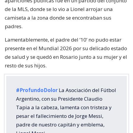
apariciones públicas fue en un partido del conjunto
de la MLS, donde se lo vio a Lionel arrojar una
camiseta a la zona donde se encontraban sus
padres.
Lamentablemente, el padre del ’10’ no pudo estar
presente en el Mundial 2026 por su delicado estado
de salud y se quedó en Rosario junto a su mujer y el
resto de sus hijos.
#ProfundoDolor
La Asociación del Fútbol
Argentino, con su Presidente Claudio
Tapia a la cabeza, lamenta con tristeza y
pesar el fallecimiento de Jorge Messi,
padre de nuestro capitán y emblema,