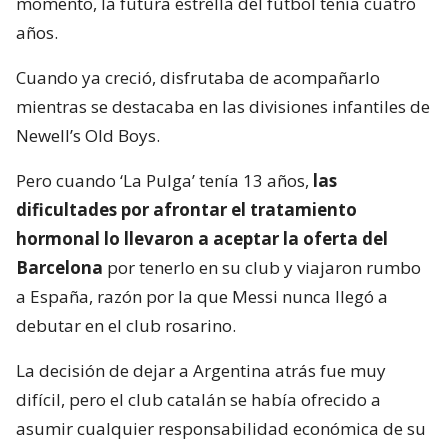
momento, la futura estrella del fútbol tenía cuatro
años.
Cuando ya creció, disfrutaba de acompañarlo
mientras se destacaba en las divisiones infantiles de
Newell’s Old Boys.
Pero cuando ‘La Pulga’ tenía 13 años,
las
dificultades por afrontar el tratamiento
hormonal lo llevaron a aceptar la oferta del
Barcelona
por tenerlo en su club y viajaron rumbo
a España, razón por la que Messi nunca llegó a
debutar en el club rosarino.
La decisión de dejar a Argentina atrás fue muy
difícil, pero el club catalán se había ofrecido a
asumir cualquier responsabilidad económica de su