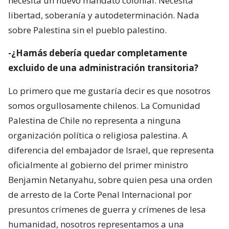
necesita un nuevo mandato colonial. Necesita
libertad, soberanía y autodeterminación. Nada
sobre Palestina sin el pueblo palestino.
-¿Hamás debería quedar completamente
excluido de una administración transitoria?
Lo primero que me gustaría decir es que nosotros
somos orgullosamente chilenos. La Comunidad
Palestina de Chile no representa a ninguna
organización política o religiosa palestina. A
diferencia del embajador de Israel, que representa
oficialmente al gobierno del primer ministro
Benjamin Netanyahu, sobre quien pesa una orden
de arresto de la Corte Penal Internacional por
presuntos crímenes de guerra y crímenes de lesa
humanidad, nosotros representamos a una