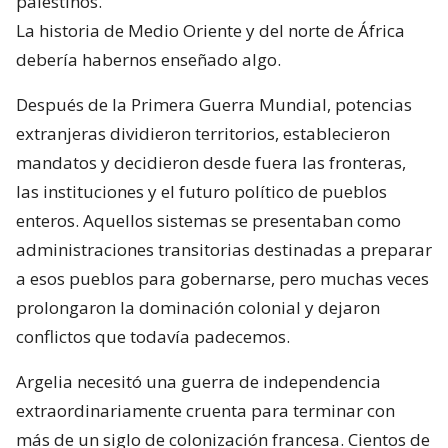
palestinos.
La historia de Medio Oriente y del norte de África
debería habernos enseñado algo.
Después de la Primera Guerra Mundial, potencias
extranjeras dividieron territorios, establecieron
mandatos y decidieron desde fuera las fronteras,
las instituciones y el futuro político de pueblos
enteros. Aquellos sistemas se presentaban como
administraciones transitorias destinadas a preparar
a esos pueblos para gobernarse, pero muchas veces
prolongaron la dominación colonial y dejaron
conflictos que todavía padecemos.
Argelia necesitó una guerra de independencia
extraordinariamente cruenta para terminar con
más de un siglo de colonización francesa. Cientos de