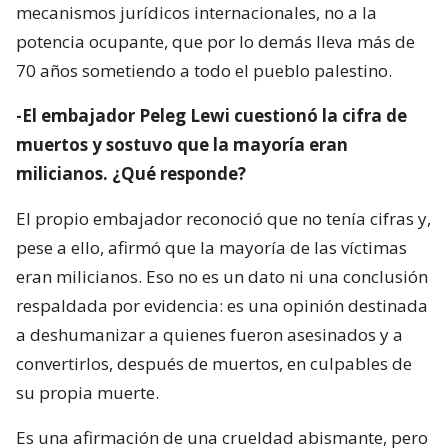
mecanismos jurídicos internacionales, no a la
potencia ocupante, que por lo demás lleva más de
70 años sometiendo a todo el pueblo palestino.
-El embajador Peleg Lewi cuestionó la cifra de
muertos y sostuvo que la mayoría eran
milicianos. ¿Qué responde?
El propio embajador reconoció que no tenía cifras y,
pese a ello, afirmó que la mayoría de las víctimas
eran milicianos. Eso no es un dato ni una conclusión
respaldada por evidencia: es una opinión destinada
a deshumanizar a quienes fueron asesinados y a
convertirlos, después de muertos, en culpables de
su propia muerte.
Es una afirmación de una crueldad abismante, pero