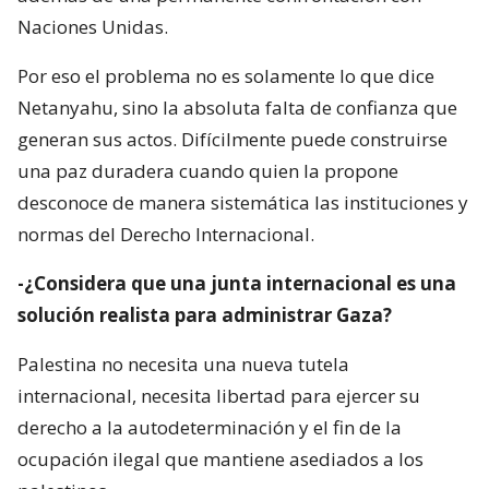
Naciones Unidas.
Por eso el problema no es solamente lo que dice
Netanyahu, sino la absoluta falta de confianza que
generan sus actos. Difícilmente puede construirse
una paz duradera cuando quien la propone
desconoce de manera sistemática las instituciones y
normas del Derecho Internacional.
-¿Considera que una junta internacional es una
solución realista para administrar Gaza?
Palestina no necesita una nueva tutela
internacional, necesita libertad para ejercer su
derecho a la autodeterminación y el fin de la
ocupación ilegal que mantiene asediados a los