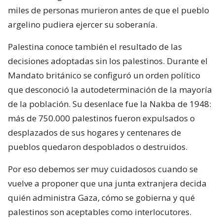
miles de personas murieron antes de que el pueblo
argelino pudiera ejercer su soberanía.
Palestina conoce también el resultado de las
decisiones adoptadas sin los palestinos. Durante el
Mandato británico se configuró un orden político
que desconoció la autodeterminación de la mayoría
de la población. Su desenlace fue la Nakba de 1948:
más de 750.000 palestinos fueron expulsados o
desplazados de sus hogares y centenares de
pueblos quedaron despoblados o destruidos.
Por eso debemos ser muy cuidadosos cuando se
vuelve a proponer que una junta extranjera decida
quién administra Gaza, cómo se gobierna y qué
palestinos son aceptables como interlocutores.