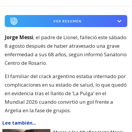
VER RESUMEN
Jorge Messi
, el padre de Lionel, falleció este sábado
8 agosto después de haber atravesado una grave
enfermedad a sus 68 años, según informó Sanatorio
Centro de Rosario.
El familiar del crack argentino estaba internado por
complicaciones en su estado de salud, lo que quedó
en evidencia tras el llanto de ‘La Pulga’ en el
Mundial 2026 cuando convirtió un gol frente a
Argelia en la fase de grupos.
Lee también...