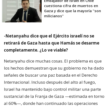
Embajador de Israel en Chile
cuestiona cifra de muertos en
Gaza y dice que la mayoría "son
milicianos"
-Netanyahu dice que el Ejército israelí no se
retirará de Gaza hasta que Hamás se desarme
completamente. ¿Lo ve viable?
Netanyahu dice muchas cosas. El problema es que
los hechos demuestran que su gobierno no ha dado
señales de buscar una paz basada en el Derecho
Internacional. Incluso después del alto al fuego,
Israel ha mantenido bajo control militar una parte
sustancial de la Franja de Gaza —estimada en torno
al 60%—, donde han continuado las operaciones