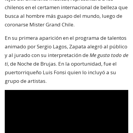
chilenos en el certamen internacional de belleza que
busca al hombre más guapo del mundo, luego de
coronarse Mister Grand Chile.
En su primera aparición en el programa de talentos
animado por Sergio Lagos, Zapata alegró al público
y al jurado con su interpretación de
Me gusta todo de
ti
, de Noche de Brujas. En la oportunidad, fue el
puertorriqueño Luis Fonsi quien lo incluyó a su
grupo de artistas.