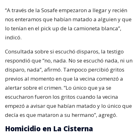
“A través de la Sosafe empezaron a llegar y recién
nos enteramos que habían matado a alguien y que
lo tenían en el pick up de la camioneta blanca”,
indicó.
Consultada sobre si escuchó disparos, la testigo
respondió que “no, nada. No se escuchó nada, ni un
disparo, nada”, afirmó. Tampoco percibió gritos
previos al momento en que la vecina comenzó a
alertar sobre el crimen. “Lo único que ya se
escucharon fueron los gritos cuando la vecina
empezó a avisar que habían matado y lo único que
decía es que mataron a su hermano”, agregó.
Homicidio en La Cisterna