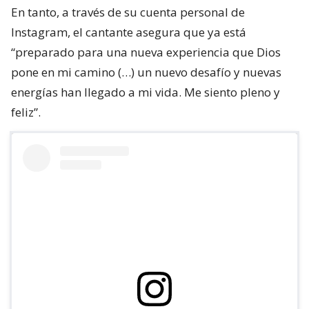
En tanto, a través de su cuenta personal de
Instagram, el cantante asegura que ya está
“preparado para una nueva experiencia que Dios
pone en mi camino (…) un nuevo desafío y nuevas
energías han llegado a mi vida. Me siento pleno y
feliz”.