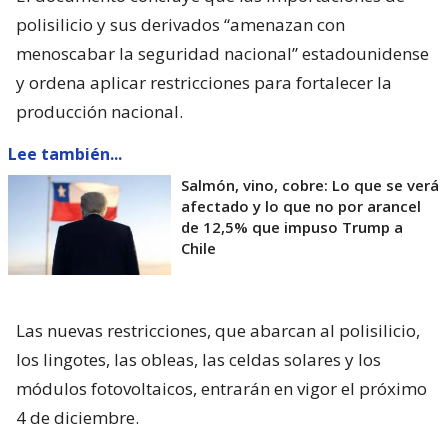
polisilicio y sus derivados “amenazan con
menoscabar la seguridad nacional” estadounidense
y ordena aplicar restricciones para fortalecer la
producción nacional.
Lee también...
Salmón, vino, cobre: Lo que se verá
afectado y lo que no por arancel
de 12,5% que impuso Trump a
Chile
Las nuevas restricciones, que abarcan al polisilicio,
los lingotes, las obleas, las celdas solares y los
módulos fotovoltaicos, entrarán en vigor el próximo
4 de diciembre.