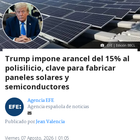
EFE | Edición BBCL
Trump impone arancel del 15% al
polisilicio, clave para fabricar
paneles solares y
semiconductores
Agencia EFE
Agencia española de noticias
Publicado por
Jean Valencia
Viernes 07 Agosto, 2026 | 01:05