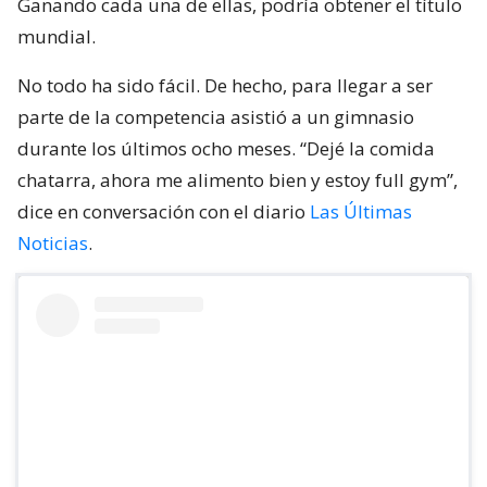
Ganando cada una de ellas, podría obtener el título
mundial.
No todo ha sido fácil. De hecho, para llegar a ser
parte de la competencia asistió a un gimnasio
durante los últimos ocho meses. “Dejé la comida
chatarra, ahora me alimento bien y estoy full gym”,
dice en conversación con el diario
Las Últimas
Noticias
.