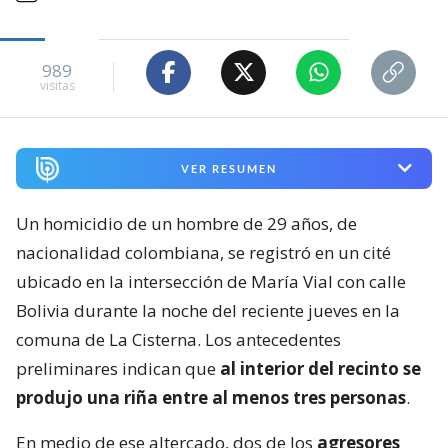
989
visitas
VER RESUMEN
Un homicidio de un hombre de 29 años, de
nacionalidad colombiana, se registró en un cité
ubicado en la intersección de María Vial con calle
Bolivia durante la noche del reciente jueves en la
comuna de La Cisterna. Los antecedentes
preliminares indican que
al interior del recinto se
produjo una riña entre al menos tres personas
.
En medio de ese altercado, dos de los
agresores