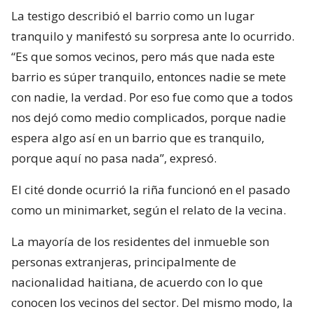
La testigo describió el barrio como un lugar
tranquilo y manifestó su sorpresa ante lo ocurrido.
“Es que somos vecinos, pero más que nada este
barrio es súper tranquilo, entonces nadie se mete
con nadie, la verdad. Por eso fue como que a todos
nos dejó como medio complicados, porque nadie
espera algo así en un barrio que es tranquilo,
porque aquí no pasa nada”, expresó.
El cité donde ocurrió la riña funcionó en el pasado
como un minimarket, según el relato de la vecina.
La mayoría de los residentes del inmueble son
personas extranjeras, principalmente de
nacionalidad haitiana, de acuerdo con lo que
conocen los vecinos del sector. Del mismo modo, la