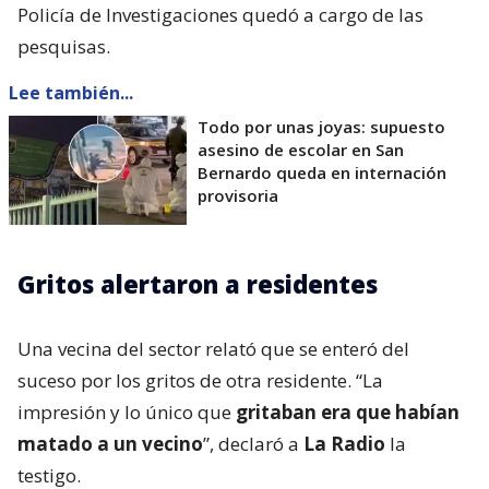
Policía de Investigaciones quedó a cargo de las
pesquisas.
Lee también...
Todo por unas joyas: supuesto
asesino de escolar en San
Bernardo queda en internación
provisoria
Gritos alertaron a residentes
Una vecina del sector relató que se enteró del
suceso por los gritos de otra residente. “La
impresión y lo único que
gritaban era que habían
matado a un vecino
”, declaró a
La Radio
la
testigo.