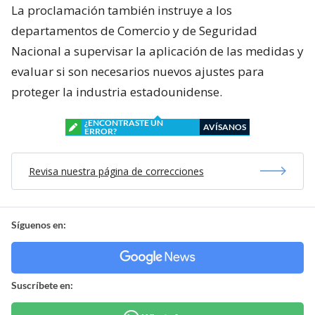
La proclamación también instruye a los
departamentos de Comercio y de Seguridad
Nacional a supervisar la aplicación de las medidas y
evaluar si son necesarios nuevos ajustes para
proteger la industria estadounidense.
¿ENCONTRASTE UN
AVÍSANOS
ERROR?
Revisa nuestra página de correcciones
Síguenos en:
Suscríbete en: