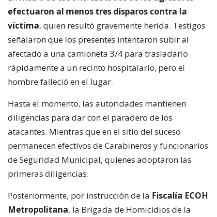
efectuaron al menos tres disparos contra la
víctima
, quien resultó gravemente herida. Testigos
señalaron que los presentes intentaron subir al
afectado a una camioneta 3/4 para trasladarlo
rápidamente a un recinto hospitalario, pero el
hombre falleció en el lugar.
Hasta el momento, las autoridades mantienen
diligencias para dar con el paradero de los
atacantes. Mientras que en el sitio del suceso
permanecen efectivos de Carabineros y funcionarios
de Seguridad Municipal, quienes adoptaron las
primeras diligencias.
Posteriormente, por instrucción de la
Fiscalía ECOH
Metropolitana
, la Brigada de Homicidios de la