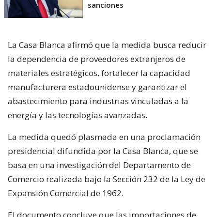
sanciones
La Casa Blanca afirmó que la medida busca reducir
la dependencia de proveedores extranjeros de
materiales estratégicos, fortalecer la capacidad
manufacturera estadounidense y garantizar el
abastecimiento para industrias vinculadas a la
energía y las tecnologías avanzadas.
La medida quedó plasmada en una proclamación
presidencial difundida por la Casa Blanca, que se
basa en una investigación del Departamento de
Comercio realizada bajo la Sección 232 de la Ley de
Expansión Comercial de 1962.
El documento concluye que las importaciones de