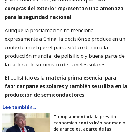
compras del exterior representan una amenaza
para la seguridad nacional
.
Aunque la proclamación no menciona
expresamente a China, la decisión se produce en un
contexto en el que el país asiático domina la
producción mundial de polisilicio y buena parte de
la cadena de suministro de paneles solares.
El polisilicio es la
materia prima esencial para
fabricar paneles solares y también se utiliza en la
producción de semiconductores
.
Lee también...
Trump aumentaría la presión
economíca contra Irán por medio
de aranceles, aparte de las