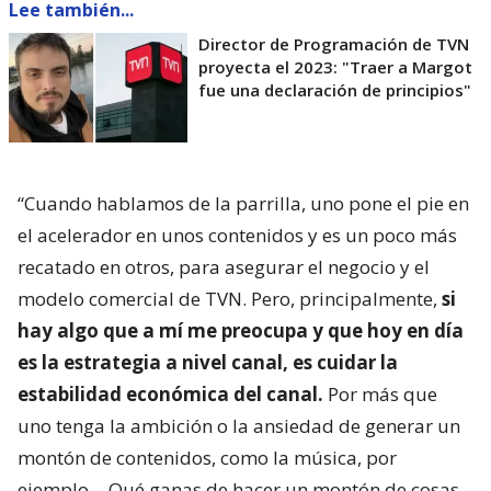
Lee también...
Director de Programación de TVN
proyecta el 2023: "Traer a Margot
fue una declaración de principios"
“Cuando hablamos de la parrilla, uno pone el pie en
el acelerador en unos contenidos y es un poco más
recatado en otros, para asegurar el negocio y el
modelo comercial de TVN. Pero, principalmente,
si
hay algo que a mí me preocupa y que hoy en día
es la estrategia a nivel canal, es cuidar la
estabilidad económica del canal.
Por más que
uno tenga la ambición o la ansiedad de generar un
montón de contenidos, como la música, por
ejemplo… Qué ganas de hacer un montón de cosas