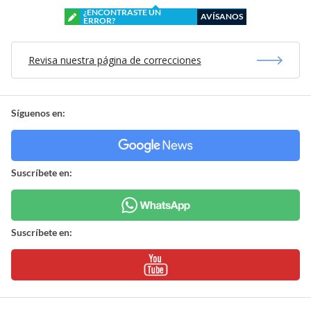
¿ENCONTRASTE UN
AVÍSANOS
ERROR?
Revisa nuestra página de correcciones
Síguenos en:
Suscríbete en:
Suscríbete en: