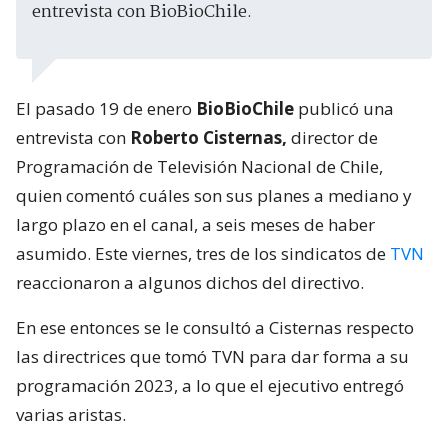
entrevista con BioBioChile.
El pasado 19 de enero
BioBioChile
publicó una
entrevista con
Roberto Cisternas,
director de
Programación de Televisión Nacional de Chile,
quien comentó cuáles son sus planes a mediano y
largo plazo en el canal, a seis meses de haber
asumido. Este viernes, tres de los sindicatos de
TVN
reaccionaron a algunos dichos del directivo.
En ese entonces se le consultó a Cisternas respecto
las directrices que tomó TVN para dar forma a su
programación 2023, a lo que el ejecutivo entregó
varias aristas.