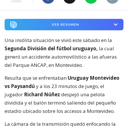
visitas
VER RESUMEN
Una insólita situación se vivió este sábado en la
Segunda División del fútbol uruguayo,
la cual
generó un accidente automovilístico a las afueras
del Parque ANCAP, en Montevideo.
Resulta que se enfrentaban
Uruguay Montevideo
vs Paysandú
y a los 23 minutos de juego, el
jugador
Richard Núñez
despejó una pelota
dividida y el balón terminó saliendo del pequeño
estadio ubicado sobre los accesos a Montevideo.
La cámara de la transmisión quedó enfocando la