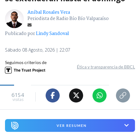
Aníbal Rosales Vera
Periodista de Radio Bío Bío Valparaíso
Publicado por
Lindy Sandoval
Sábado 08 Agosto, 2026 | 22:07
Seguimos criterios de
Ética y transparencia de BBCL
6154
visitas
VER RESUMEN