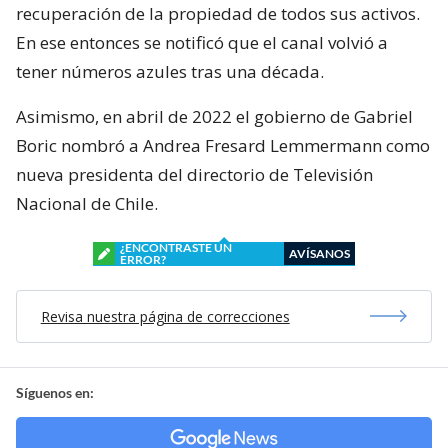
recuperación de la propiedad de todos sus activos.
En ese entonces se notificó que el canal volvió a
tener números azules tras una década.
Asimismo, en abril de 2022 el gobierno de Gabriel
Boric nombró a Andrea Fresard Lemmermann como
nueva presidenta del directorio de Televisión
Nacional de Chile.
¿ENCONTRASTE UN
AVÍSANOS
ERROR?
Revisa nuestra página de correcciones
Síguenos en: