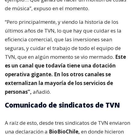
de música”, expuso en el momento.
“Pero principalmente, y viendo la historia de los
últimos años de TVN, lo que hay que cuidar es la
eficiencia comercial, que las inversiones sean
seguras, y cuidar el trabajo de todo el equipo de
TVN, que en algún momento se vio mermado.
Este
es un canal que todavía tiene una dotación
operativa gigante. En los otros canales se
externalizan la mayoría de los servicios de
personas”,
añadió.
Comunicado de sindicatos de TVN
A raíz de esto, desde tres sindicatos de TVN enviaron
una declaración a
BioBioChile,
en donde hicieron