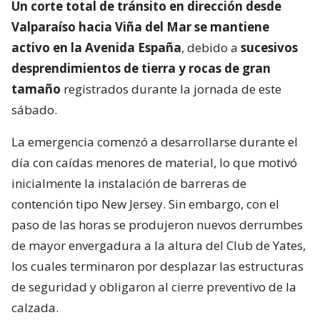
Un corte total de tránsito en dirección desde
Valparaíso hacia Viña del Mar se mantiene
activo en la Avenida España
, debido a
sucesivos
desprendimientos de tierra y rocas de gran
tamaño
registrados durante la jornada de este
sábado.
La emergencia comenzó a desarrollarse durante el
día con caídas menores de material, lo que motivó
inicialmente la instalación de barreras de
contención tipo New Jersey. Sin embargo, con el
paso de las horas se produjeron nuevos derrumbes
de mayor envergadura a la altura del Club de Yates,
los cuales terminaron por desplazar las estructuras
de seguridad y obligaron al cierre preventivo de la
calzada.