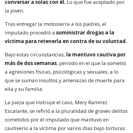
conversar a solas con él.
Lo que fue aceptado por
la joven.
Tras entregar la motosierra a los padres, el
imputado procedió a
suministrar drogas a la
víctima para retenerla en contra de su voluntad.
Bajo estas circunstancias,
la mantuvo cautiva por
más de dos semanas
, periodo en el que la sometió
a agresiones físicas, psicológicas y sexuales, a lo
que se suman insultos y amenazas de muerte para
ella y su familia.
La jueza que instruye el caso, Mery Ramírez
Escalante, se refirió a la pluralidad de graves delitos
cometidos por el imputado que mantuvo en
cautiverio a la víctima por varios días bajo torturas.