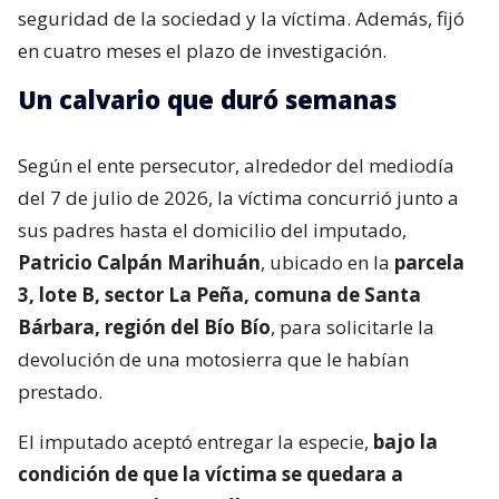
seguridad de la sociedad y la víctima. Además, fijó
en cuatro meses el plazo de investigación.
Un calvario que duró semanas
Según el ente persecutor, alrededor del mediodía
del 7 de julio de 2026, la víctima concurrió junto a
sus padres hasta el domicilio del imputado,
Patricio Calpán Marihuán
, ubicado en la
parcela
3, lote B, sector La Peña, comuna de Santa
Bárbara, región del Bío Bío
, para solicitarle la
devolución de una motosierra que le habían
prestado.
El imputado aceptó entregar la especie,
bajo la
condición de que la víctima se quedara a