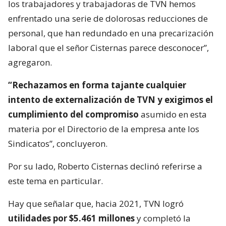
los trabajadores y trabajadoras de TVN hemos
enfrentado una serie de dolorosas reducciones de
personal, que han redundado en una precarización
laboral que el señor Cisternas parece desconocer”,
agregaron.
“Rechazamos en forma tajante cualquier
intento de externalización de TVN y exigimos el
cumplimiento del compromiso
asumido en esta
materia por el Directorio de la empresa ante los
Sindicatos”, concluyeron.
Por su lado, Roberto Cisternas declinó referirse a
este tema en particular.
Hay que señalar que, hacia 2021, TVN logró
utilidades por $5.461 millones
y completó la