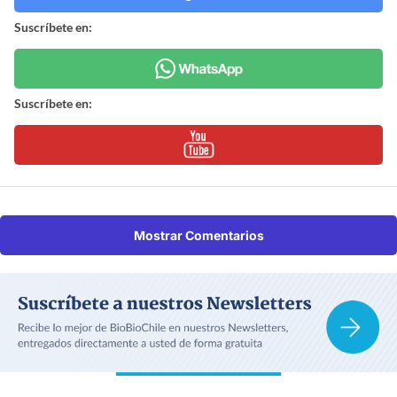
Suscríbete en:
Suscríbete en:
Mostrar Comentarios