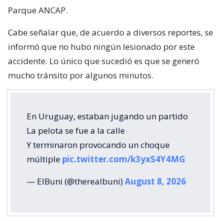
Parque ANCAP.
Cabe señalar que, de acuerdo a diversos reportes, se
informó que no hubo ningún lesionado por este
accidente. Lo único que sucedió es que se generó
mucho tránsito por algunos minutos.
En Uruguay, estaban jugando un partido
La pelota se fue a la calle
Y terminaron provocando un choque
múltiple
pic.twitter.com/k3yxS4Y4MG
— ElBuni (@therealbuni)
August 8, 2026