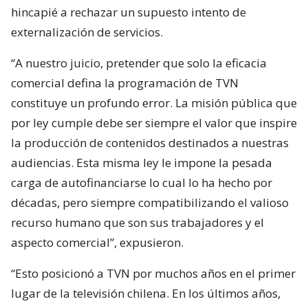
hincapié a rechazar un supuesto intento de
externalización de servicios.
“A nuestro juicio, pretender que solo la eficacia
comercial defina la programación de TVN
constituye un profundo error. La misión pública que
por ley cumple debe ser siempre el valor que inspire
la producción de contenidos destinados a nuestras
audiencias. Esta misma ley le impone la pesada
carga de autofinanciarse lo cual lo ha hecho por
décadas, pero siempre compatibilizando el valioso
recurso humano que son sus trabajadores y el
aspecto comercial”, expusieron.
“Esto posicionó a TVN por muchos años en el primer
lugar de la televisión chilena. En los últimos años,