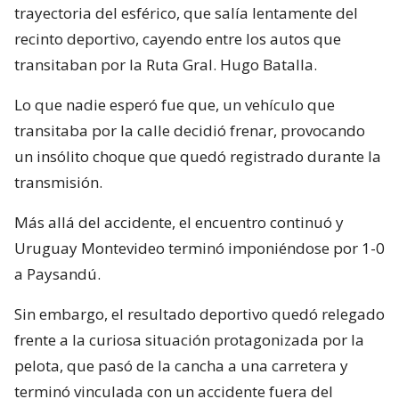
trayectoria del esférico, que salía lentamente del
recinto deportivo, cayendo entre los autos que
transitaban por la Ruta Gral. Hugo Batalla.
Lo que nadie esperó fue que, un vehículo que
transitaba por la calle decidió frenar, provocando
un insólito choque que quedó registrado durante la
transmisión.
Más allá del accidente, el encuentro continuó y
Uruguay Montevideo terminó imponiéndose por 1-0
a Paysandú.
Sin embargo, el resultado deportivo quedó relegado
frente a la curiosa situación protagonizada por la
pelota, que pasó de la cancha a una carretera y
terminó vinculada con un accidente fuera del