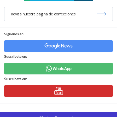
Revisa nuestra página de correcciones
Síguenos en:
Suscríbete en:
Suscríbete en: