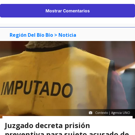
Mostrar Comentarios
Región Del Bío Bío
> Noticia
Contexto | Agencia UNO
Juzgado decreta prisión
preventiva para sujeto acusado de