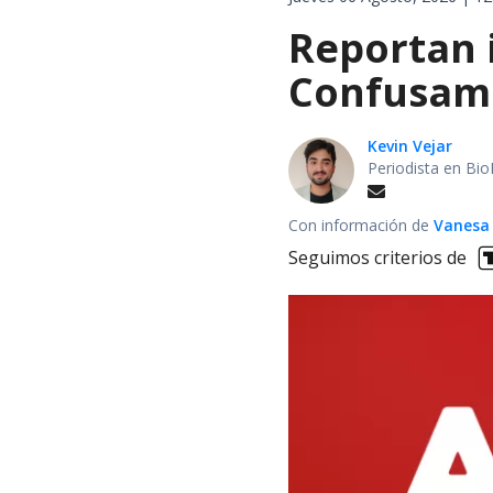
Reportan 
Confusam 
Kevin Vejar
Periodista en Bio
Con información de
Vanesa
Seguimos criterios de