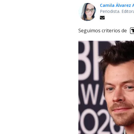
Camila Álvarez 
Periodista. Edito
Seguimos criterios de