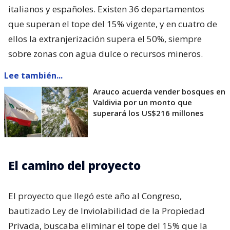
italianos y españoles. Existen 36 departamentos
que superan el tope del 15% vigente, y en cuatro de
ellos la extranjerización supera el 50%, siempre
sobre zonas con agua dulce o recursos mineros.
Lee también...
Arauco acuerda vender bosques en
Valdivia por un monto que
superará los US$216 millones
El camino del proyecto
El proyecto que llegó este año al Congreso,
bautizado Ley de Inviolabilidad de la Propiedad
Privada, buscaba eliminar el tope del 15% que la