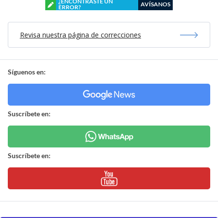
¿ENCONTRASTE UN
AVÍSANOS
ERROR?
Revisa nuestra página de correcciones
Síguenos en:
Suscríbete en:
Suscríbete en: