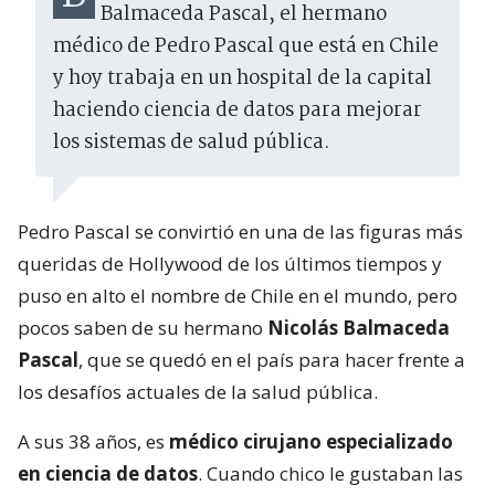
Balmaceda Pascal, el hermano
médico de Pedro Pascal que está en Chile
y hoy trabaja en un hospital de la capital
haciendo ciencia de datos para mejorar
los sistemas de salud pública.
Pedro Pascal se convirtió en una de las figuras más
queridas de Hollywood de los últimos tiempos y
puso en alto el nombre de Chile en el mundo, pero
pocos saben de su hermano
Nicolás Balmaceda
Pascal
, que se quedó en el país para hacer frente a
los desafíos actuales de la salud pública.
A sus 38 años, es
médico cirujano especializado
en ciencia de datos
. Cuando chico le gustaban las