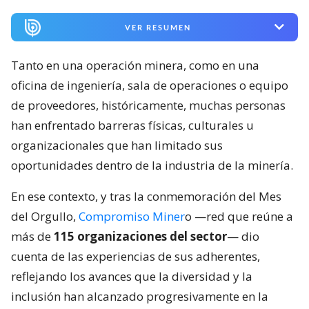
VER RESUMEN
Tanto en una operación minera, como en una
oficina de ingeniería, sala de operaciones o equipo
de proveedores, históricamente, muchas personas
han enfrentado barreras físicas, culturales u
organizacionales que han limitado sus
oportunidades dentro de la industria de la minería.
En ese contexto, y tras la conmemoración del Mes
del Orgullo,
Compromiso Miner
o —red que reúne a
más de
115 organizaciones del sector
— dio
cuenta de las experiencias de sus adherentes,
reflejando los avances que la diversidad y la
inclusión han alcanzado progresivamente en la