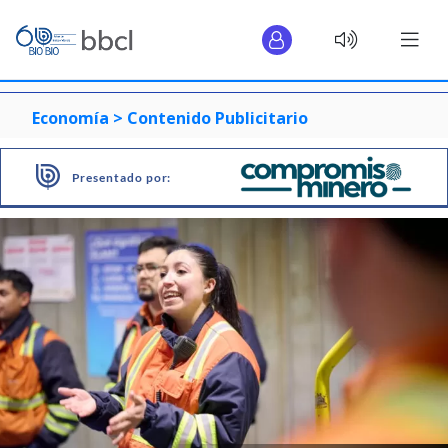
Economía >
Contenido Publicitario
Presentado por: