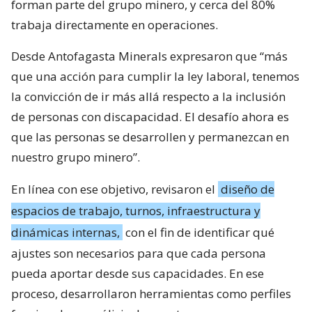
forman parte del grupo minero, y cerca del 80%
trabaja directamente en operaciones.
Desde Antofagasta Minerals expresaron que “más
que una acción para cumplir la ley laboral, tenemos
la convicción de ir más allá respecto a la inclusión
de personas con discapacidad. El desafío ahora es
que las personas se desarrollen y permanezcan en
nuestro grupo minero”.
En línea con ese objetivo, revisaron el
diseño de
espacios de trabajo, turnos, infraestructura y
dinámicas internas,
con el fin de identificar qué
ajustes son necesarios para que cada persona
pueda aportar desde sus capacidades. En ese
proceso, desarrollaron herramientas como perfiles