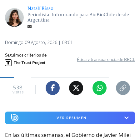
Natalí Risso
Periodista. Informando para BioBioChile desde
Argentina
Domingo 09 Agosto, 2026 | 08:01
Seguimos criterios de
Ética y transparencia de BBCL
538
visitas
VER RESUMEN
En las últimas semanas, el Gobierno de Javier Milei