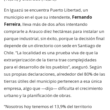
En Iguazú se encuentra Puerto Libertad, un
municipio en el que su intendente,
Fernando
Ferreira
, lleva más de dos años intentando
comprarle a Arauco diez hectáreas para instalar un
parque industrial, sin éxito, porque la decisión final
depende de un directorio con sede en Santiago de
Chile. “La localidad es una prueba viva de que la
extranjerización de la tierra trae complejidades
para el desarrollo de los pueblos”, aseguró. Según
sus propias declaraciones, alrededor del 80% de las
tierras útiles del municipio pertenecen a esa única
empresa, algo que —dijo— dificulta el crecimiento
urbano y la planificación de obras.
“Nosotros hoy tenemos el 13,9% del territorio