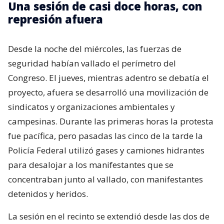
Una sesión de casi doce horas, con
represión afuera
Desde la noche del miércoles, las fuerzas de
seguridad habían vallado el perímetro del
Congreso. El jueves, mientras adentro se debatía el
proyecto, afuera se desarrolló una movilización de
sindicatos y organizaciones ambientales y
campesinas. Durante las primeras horas la protesta
fue pacífica, pero pasadas las cinco de la tarde la
Policía Federal utilizó gases y camiones hidrantes
para desalojar a los manifestantes que se
concentraban junto al vallado, con manifestantes
detenidos y heridos.
La sesión en el recinto se extendió desde las dos de