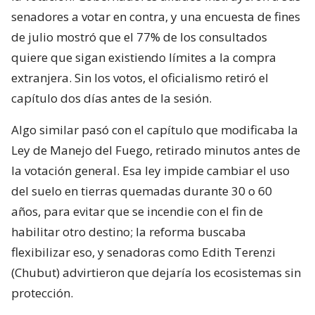
senadores a votar en contra, y una encuesta de fines
de julio mostró que el 77% de los consultados
quiere que sigan existiendo límites a la compra
extranjera. Sin los votos, el oficialismo retiró el
capítulo dos días antes de la sesión.
Algo similar pasó con el capítulo que modificaba la
Ley de Manejo del Fuego, retirado minutos antes de
la votación general. Esa ley impide cambiar el uso
del suelo en tierras quemadas durante 30 o 60
años, para evitar que se incendie con el fin de
habilitar otro destino; la reforma buscaba
flexibilizar eso, y senadoras como Edith Terenzi
(Chubut) advirtieron que dejaría los ecosistemas sin
protección.