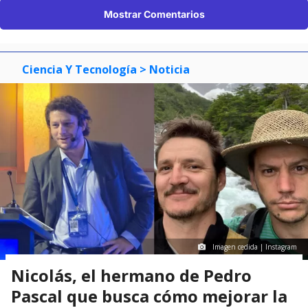
Mostrar Comentarios
Ciencia Y Tecnología
> Noticia
Imagen cedida | Instagram
Nicolás, el hermano de Pedro
Pascal que busca cómo mejorar la