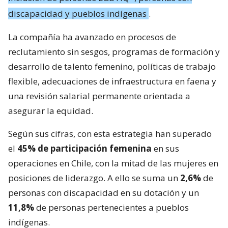
discapacidad y pueblos indígenas
.
La compañía ha avanzado en procesos de
reclutamiento sin sesgos, programas de formación y
desarrollo de talento femenino, políticas de trabajo
flexible, adecuaciones de infraestructura en faena y
una revisión salarial permanente orientada a
asegurar la equidad.
Según sus cifras, con esta estrategia han superado
el
45% de participación femenina
en sus
operaciones en Chile, con la mitad de las mujeres en
posiciones de liderazgo. A ello se suma un
2,6%
de
personas con discapacidad en su dotación y un
11,8%
de personas pertenecientes a pueblos
indígenas.