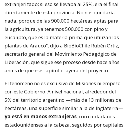
extranjerizado; si eso se llevaba al 25%, era el final
directamente de esta provincia. No nos quedaría
nada, porque de las 900.000 hectáreas aptas para
la agricultura, ya tenemos 500.000 con pino y
eucalipto, que es la materia prima que utilizan las
plantas de Arauco”, dijo a BioBioChile Rubén Ortiz,
secretario general del Movimiento Pedagógico de
Liberación, que sigue ese proceso desde hace años
antes de que ese capítulo cayera del proyecto.
El fenómeno no es exclusivo de Misiones ni empezó
con este Gobierno. A nivel nacional, alrededor del
5% del territorio argentino —más de 13 millones de
hectáreas, una superficie similar a la de Inglaterra—
ya está en manos extranjeras
, con ciudadanos
estadounidenses a la cabeza, seguidos por capitales