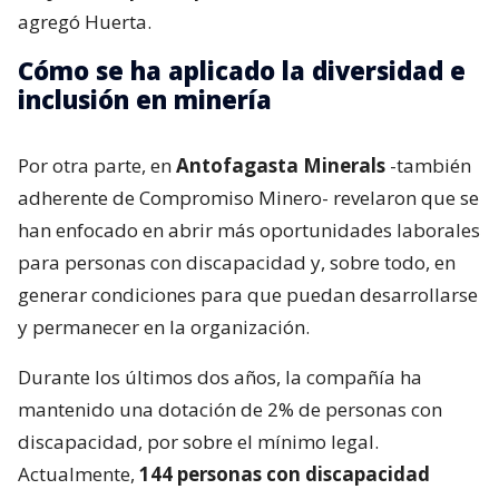
agregó Huerta.
Cómo se ha aplicado la diversidad e
inclusión en minería
Por otra parte, en
Antofagasta Minerals
-también
adherente de Compromiso Minero- revelaron que se
han enfocado en abrir más oportunidades laborales
para personas con discapacidad y, sobre todo, en
generar condiciones para que puedan desarrollarse
y permanecer en la organización.
Durante los últimos dos años, la compañía ha
mantenido una dotación de 2% de personas con
discapacidad, por sobre el mínimo legal.
Actualmente,
144 personas con discapacidad