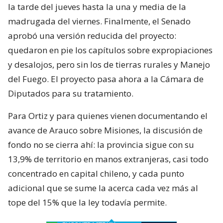
la tarde del jueves hasta la una y media de la
madrugada del viernes. Finalmente, el Senado
aprobó una versión reducida del proyecto:
quedaron en pie los capítulos sobre expropiaciones
y desalojos, pero sin los de tierras rurales y Manejo
del Fuego. El proyecto pasa ahora a la Cámara de
Diputados para su tratamiento.
Para Ortiz y para quienes vienen documentando el
avance de Arauco sobre Misiones, la discusión de
fondo no se cierra ahí: la provincia sigue con su
13,9% de territorio en manos extranjeras, casi todo
concentrado en capital chileno, y cada punto
adicional que se sume la acerca cada vez más al
tope del 15% que la ley todavía permite.