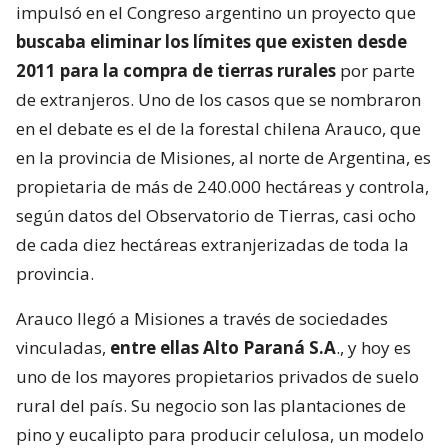
impulsó en el Congreso argentino un proyecto que
buscaba eliminar los límites que existen desde
2011 para la compra de tierras rurales
por parte
de extranjeros. Uno de los casos que se nombraron
en el debate es el de la forestal chilena Arauco, que
en la provincia de Misiones, al norte de Argentina, es
propietaria de más de 240.000 hectáreas y controla,
según datos del Observatorio de Tierras, casi ocho
de cada diez hectáreas extranjerizadas de toda la
provincia.
Arauco llegó a Misiones a través de sociedades
vinculadas,
entre ellas Alto Paraná S.A
., y hoy es
uno de los mayores propietarios privados de suelo
rural del país. Su negocio son las plantaciones de
pino y eucalipto para producir celulosa, un modelo