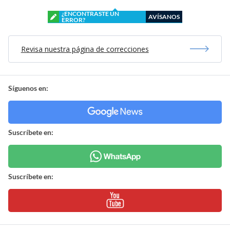
¿ENCONTRASTE UN
AVÍSANOS
ERROR?
Revisa nuestra página de correcciones
Síguenos en:
Suscríbete en:
Suscríbete en: