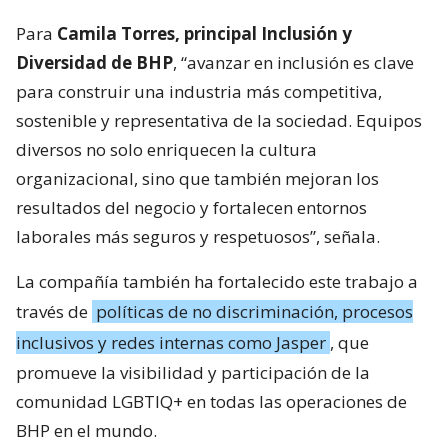
Para
Camila Torres, principal Inclusión y
Diversidad de BHP
, “avanzar en inclusión es clave
para construir una industria más competitiva,
sostenible y representativa de la sociedad. Equipos
diversos no solo enriquecen la cultura
organizacional, sino que también mejoran los
resultados del negocio y fortalecen entornos
laborales más seguros y respetuosos”, señala.
La compañía también ha fortalecido este trabajo a
través de
políticas de no discriminación, procesos
inclusivos y redes internas como Jasper
, que
promueve la visibilidad y participación de la
comunidad LGBTIQ+ en todas las operaciones de
BHP en el mundo.