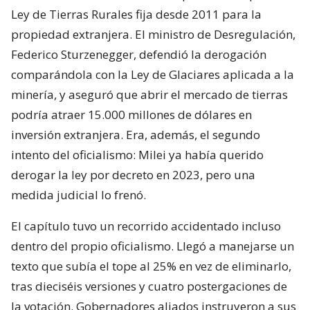
Ley de Tierras Rurales fija desde 2011 para la
propiedad extranjera. El ministro de Desregulación,
Federico Sturzenegger, defendió la derogación
comparándola con la Ley de Glaciares aplicada a la
minería, y aseguró que abrir el mercado de tierras
podría atraer 15.000 millones de dólares en
inversión extranjera. Era, además, el segundo
intento del oficialismo: Milei ya había querido
derogar la ley por decreto en 2023, pero una
medida judicial lo frenó.
El capítulo tuvo un recorrido accidentado incluso
dentro del propio oficialismo. Llegó a manejarse un
texto que subía el tope al 25% en vez de eliminarlo,
tras dieciséis versiones y cuatro postergaciones de
la votación. Gobernadores aliados instruyeron a sus