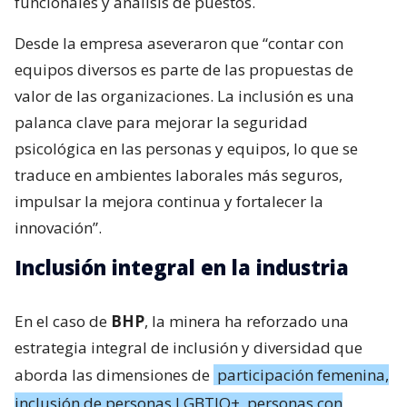
funcionales y análisis de puestos.
Desde la empresa aseveraron que “contar con
equipos diversos es parte de las propuestas de
valor de las organizaciones. La inclusión es una
palanca clave para mejorar la seguridad
psicológica en las personas y equipos, lo que se
traduce en ambientes laborales más seguros,
impulsar la mejora continua y fortalecer la
innovación”.
Inclusión integral en la industria
En el caso de
BHP
, la minera ha reforzado una
estrategia integral de inclusión y diversidad que
aborda las dimensiones de
participación femenina,
inclusión de personas LGBTIQ+, personas con