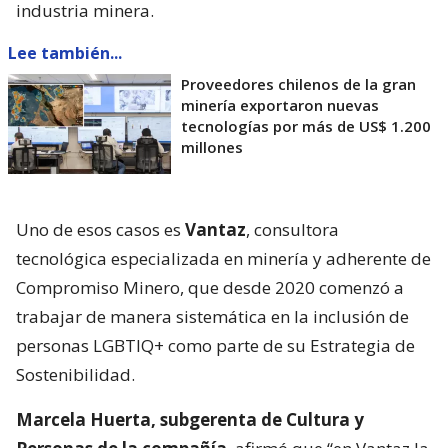
industria minera.
Lee también...
Proveedores chilenos de la gran
minería exportaron nuevas
tecnologías por más de US$ 1.200
millones
Uno de esos casos es
Vantaz
, consultora
tecnológica especializada en minería y adherente de
Compromiso Minero, que desde 2020 comenzó a
trabajar de manera sistemática en la inclusión de
personas LGBTIQ+ como parte de su Estrategia de
Sostenibilidad.
Marcela Huerta, subgerenta de Cultura y