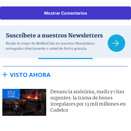
Mostrar Comentarios
VISTO AHORA
Denuncia anónima, mails y citas
252
visitas
urgentes: la trama de bonos
irregulares por 13 mil millones en
Codelco