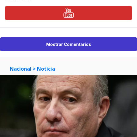
Mostrar Comentarios
Nacional
> Noticia