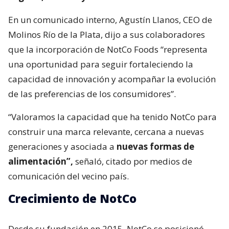
En un comunicado interno, Agustín Llanos, CEO de
Molinos Río de la Plata, dijo a sus colaboradores
que la incorporación de NotCo Foods “representa
una oportunidad para seguir fortaleciendo la
capacidad de innovación y acompañar la evolución
de las preferencias de los consumidores”.
“Valoramos la capacidad que ha tenido NotCo para
construir una marca relevante, cercana a nuevas
generaciones y asociada a
nuevas formas de
alimentación”,
señaló, citado por medios de
comunicación del vecino país.
Crecimiento de NotCo
Desde su fundación en 2015, NotCo se posicionó