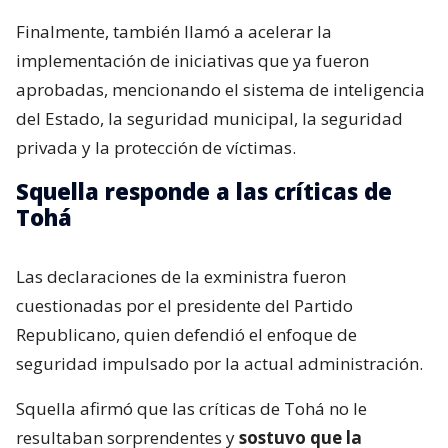
Finalmente, también llamó a acelerar la
implementación de iniciativas que ya fueron
aprobadas, mencionando el sistema de inteligencia
del Estado, la seguridad municipal, la seguridad
privada y la protección de víctimas.
Squella responde a las críticas de
Tohá
Las declaraciones de la exministra fueron
cuestionadas por el presidente del Partido
Republicano, quien defendió el enfoque de
seguridad impulsado por la actual administración.
Squella afirmó que las críticas de Tohá no le
resultaban sorprendentes y
sostuvo que la