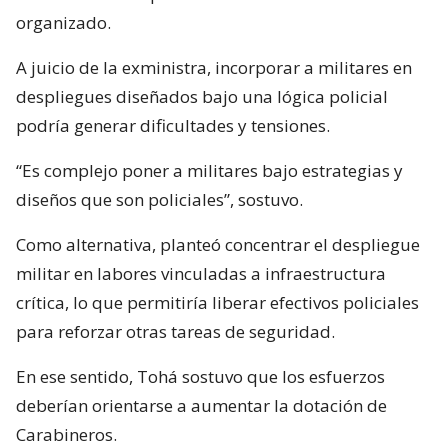
organizado.
A juicio de la exministra, incorporar a militares en
despliegues diseñados bajo una lógica policial
podría generar dificultades y tensiones.
“Es complejo poner a militares bajo estrategias y
diseños que son policiales”, sostuvo.
Como alternativa, planteó concentrar el despliegue
militar en labores vinculadas a infraestructura
crítica, lo que permitiría liberar efectivos policiales
para reforzar otras tareas de seguridad.
En ese sentido, Tohá sostuvo que los esfuerzos
deberían orientarse a aumentar la dotación de
Carabineros.