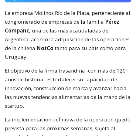
La empresa Molinos Río de la Plata, perteneciente al
conglomerado de empresas de la familia
Pérez
Companc,
una de las más acaudaladas de
Argentina, acordó la adquisición de las operaciones
de la chilena
NotCo
tanto para su país como para
Uruguay.
El objetivo de la firma trasandina -con más de 120
años de historia- es fortalecer su capacidad de
innovación, construcción de marca y avanzar hacia
las nuevas tendencias alimentarias de la mano de la
startup.
La implementación definitiva de la operación quedó
prevista para las próximas semanas, sujeta al