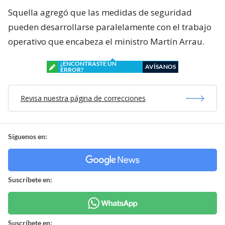
Squella agregó que las medidas de seguridad
pueden desarrollarse paralelamente con el trabajo
operativo que encabeza el ministro Martín Arrau.
¿ENCONTRASTE UN
AVÍSANOS
ERROR?
Revisa nuestra página de correcciones
Síguenos en:
Suscríbete en:
Suscríbete en: