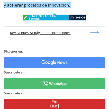
y acelerar procesos de innovación.
¿ENCONTRASTE UN
AVÍSANOS
ERROR?
Revisa nuestra página de correcciones
Síguenos en:
Suscríbete en:
Suscríbete en: