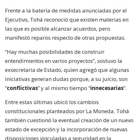
Frente a la batería de medidas anunciadas por el
Ejecutivo, Tohá reconoció que existen materias en
las que es posible alcanzar acuerdos, pero
manifestó reparos respecto de otras propuestas.
“Hay muchas posibilidades de construir
entendimientos en varios proyectos”, sostuvo la
exsecretaria de Estado, quien agregó que algunas
iniciativas generan dudas porque, a su juicio, son
“
conflictivas
” y al mismo tiempo “
innecesarias
“.
Entre estas últimas ubicó los cambios
constitucionales planteados por La Moneda. Tohá
también cuestionó la eventual creación de un nuevo
estado de excepción y la incorporación de nuevas
disposiciones vinculadas a seguridad en la