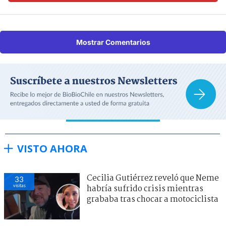
Mostrar Comentarios
VISTO AHORA
Cecilia Gutiérrez reveló que Neme
33
visitas
habría sufrido crisis mientras
grababa tras chocar a motociclista