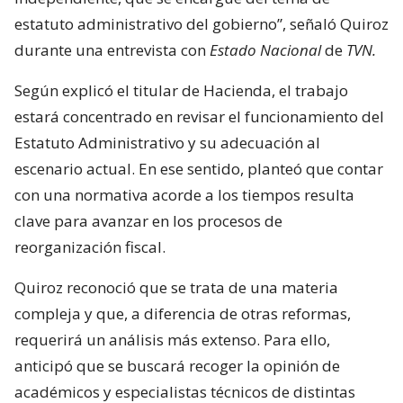
estatuto administrativo del gobierno”, señaló Quiroz
durante una entrevista con
Estado Nacional
de
TVN.
Según explicó el titular de Hacienda, el trabajo
estará concentrado en revisar el funcionamiento del
Estatuto Administrativo y su adecuación al
escenario actual. En ese sentido, planteó que contar
con una normativa acorde a los tiempos resulta
clave para avanzar en los procesos de
reorganización fiscal.
Quiroz reconoció que se trata de una materia
compleja y que, a diferencia de otras reformas,
requerirá un análisis más extenso. Para ello,
anticipó que se buscará recoger la opinión de
académicos y especialistas técnicos de distintas