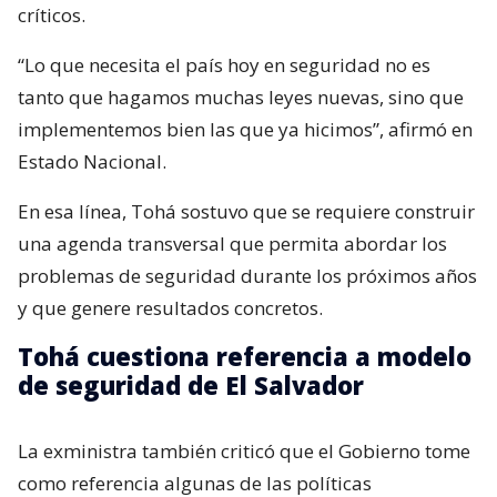
críticos.
“Lo que necesita el país hoy en seguridad no es
tanto que hagamos muchas leyes nuevas, sino que
implementemos bien las que ya hicimos”, afirmó en
Estado Nacional.
En esa línea, Tohá sostuvo que se requiere construir
una agenda transversal que permita abordar los
problemas de seguridad durante los próximos años
y que genere resultados concretos.
Tohá cuestiona referencia a modelo
de seguridad de El Salvador
La exministra también criticó que el Gobierno tome
como referencia algunas de las políticas