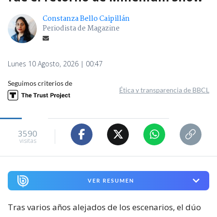
Constanza Bello Caipillán
Periodista de Magazine
Lunes 10 Agosto, 2026 | 00:47
Seguimos criterios de
Ética y transparencia de BBCL
3590
visitas
VER RESUMEN
Tras varios años alejados de los escenarios, el dúo