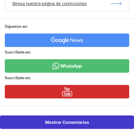
Revisa nuestra página de correcciones
Síguenos en:
Suscríbete en:
Suscríbete en:
Mostrar Comentarios