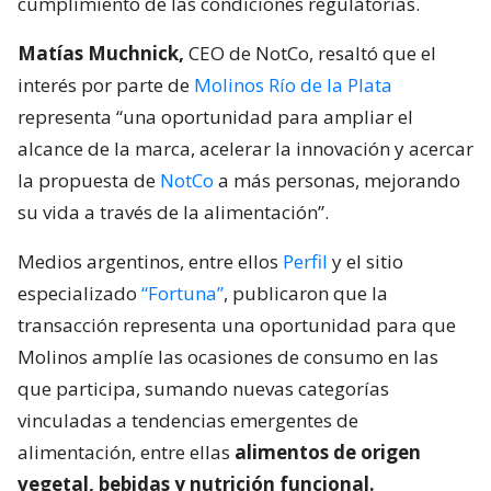
cumplimiento de las condiciones regulatorias.
Matías Muchnick,
CEO de NotCo, resaltó que el
interés por parte de
Molinos Río de la Plata
representa “una oportunidad para ampliar el
alcance de la marca, acelerar la innovación y acercar
la propuesta de
NotCo
a más personas, mejorando
su vida a través de la alimentación”.
Medios argentinos, entre ellos
Perfil
y el sitio
especializado
“Fortuna”
, publicaron que la
transacción representa una oportunidad para que
Molinos amplíe las ocasiones de consumo en las
que participa, sumando nuevas categorías
vinculadas a tendencias emergentes de
alimentación, entre ellas
alimentos de origen
vegetal, bebidas y nutrición funcional.