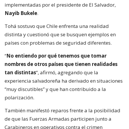
implementadas por el presidente de El Salvador,
Nayib Bukele
.
Tohá sostuvo que Chile enfrenta una realidad
distinta y cuestionó que se busquen ejemplos en
países con problemas de seguridad diferentes.
“
No entiendo por qué tenemos que tomar
nombres de otros países que tienen realidades
tan distintas
“, afirmó, agregando que la
experiencia salvadoreña ha derivado en situaciones
“muy discutibles” y que han contribuido a la
polarización.
También manifestó reparos frente a la posibilidad
de que las Fuerzas Armadas participen junto a
Carabineros en operativos contra el crimen