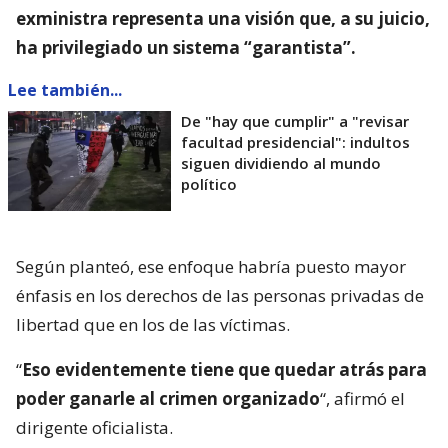
exministra representa una visión que, a su juicio,
ha privilegiado un sistema “garantista”.
Lee también...
De "hay que cumplir" a "revisar
facultad presidencial": indultos
siguen dividiendo al mundo
político
Según planteó, ese enfoque habría puesto mayor
énfasis en los derechos de las personas privadas de
libertad que en los de las víctimas.
“
Eso evidentemente tiene que quedar atrás para
poder ganarle al crimen organizado
“, afirmó el
dirigente oficialista.