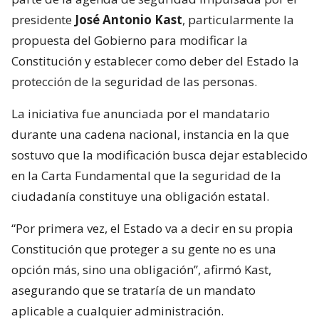
presidente
José Antonio Kast
, particularmente la
propuesta del Gobierno para modificar la
Constitución y establecer como deber del Estado la
protección de la seguridad de las personas.
La iniciativa fue anunciada por el mandatario
durante una cadena nacional, instancia en la que
sostuvo que la modificación busca dejar establecido
en la Carta Fundamental que la seguridad de la
ciudadanía constituye una obligación estatal.
“Por primera vez, el Estado va a decir en su propia
Constitución que proteger a su gente no es una
opción más, sino una obligación”, afirmó Kast,
asegurando que se trataría de un mandato
aplicable a cualquier administración.