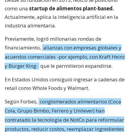
como una
startup de alimentos plant-based.
Actualmente, aplica la inteligencia artificial en la
industria alimentaria.
Previamente, logró millonarias rondas de
financiamiento,
alianzas con empresas globales y
acuerdos comerciales -por ejemplo, con Kraft Heinz
y Burger King-
que le permitieron expandirse.
En Estados Unidos consiguió ingresar a cadenas de
retail como Whole Foods y Walmart.
Según Forbes,
conglomerados alimentarios (Coca
Cola, Grupo Bimbo, Ferrero y Unilever) han
contratado la tecnología de NotCo para reformular
productos, reducir costos, reemplazar ingredientes