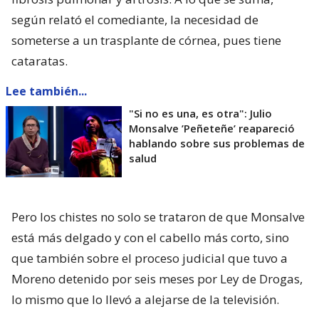
según relató el comediante, la necesidad de
someterse a un trasplante de córnea, pues tiene
cataratas.
Lee también...
"Si no es una, es otra": Julio
Monsalve ’Peñeteñe’ reapareció
hablando sobre sus problemas de
salud
Pero los chistes no solo se trataron de que Monsalve
está más delgado y con el cabello más corto, sino
que también sobre el proceso judicial que tuvo a
Moreno detenido por seis meses por Ley de Drogas,
lo mismo que lo llevó a alejarse de la televisión.