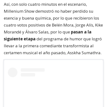
Así, con solo cuatro minutos en el escenario,
Millenium Show demostró no haber perdido su
esencia y buena química, por lo que recibieron los
cuatro votos positivos de Belén Mora, Jorge Alís, Kike
Morandé y Álvaro Salas, por lo que
pasan a la
siguiente etapa
del programa de humor que logró
llevar a la primera comediante transformista al
certamen musical el año pasado, Asskha Sumathra.