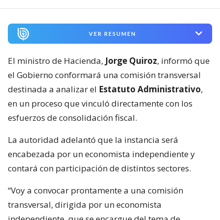
VER RESUMEN
El ministro de Hacienda,
Jorge Quiroz
, informó que
el Gobierno conformará una comisión transversal
destinada a analizar el
Estatuto Administrativo
,
en un proceso que vinculó directamente con los
esfuerzos de consolidación fiscal.
La autoridad adelantó que la instancia será
encabezada por un economista independiente y
contará con participación de distintos sectores.
“Voy a convocar prontamente a una comisión
transversal, dirigida por un economista
independiente, que se encargue del tema de