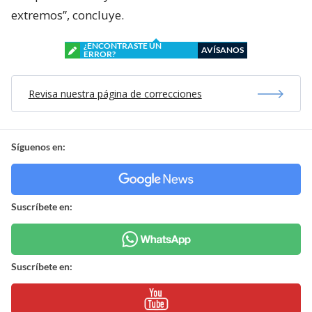
extremos”, concluye.
¿ENCONTRASTE UN
AVÍSANOS
ERROR?
Revisa nuestra página de correcciones
Síguenos en:
Suscríbete en:
Suscríbete en: