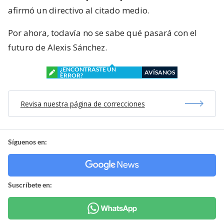
afirmó un directivo al citado medio.
Por ahora, todavía no se sabe qué pasará con el
futuro de Alexis Sánchez.
¿ENCONTRASTE UN
AVÍSANOS
ERROR?
Revisa nuestra página de correcciones
Síguenos en:
Suscríbete en: