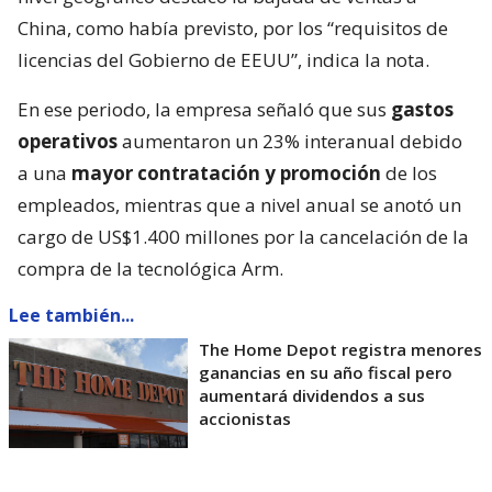
China, como había previsto, por los “requisitos de
licencias del Gobierno de EEUU”, indica la nota.
En ese periodo, la empresa señaló que sus
gastos
operativos
aumentaron un 23% interanual debido
a una
mayor contratación y promoción
de los
empleados, mientras que a nivel anual se anotó un
cargo de US$1.400 millones por la cancelación de la
compra de la tecnológica Arm.
Lee también...
The Home Depot registra menores
ganancias en su año fiscal pero
aumentará dividendos a sus
accionistas