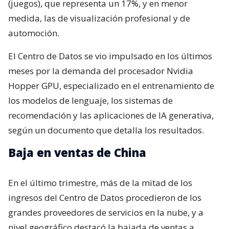
(juegos), que representa un 17%, y en menor
medida, las de visualización profesional y de
automoción.
El Centro de Datos se vio impulsado en los últimos
meses por la demanda del procesador Nvidia
Hopper GPU, especializado en el entrenamiento de
los modelos de lenguaje, los sistemas de
recomendación y las aplicaciones de IA generativa,
según un documento que detalla los resultados.
Baja en ventas de China
En el último trimestre, más de la mitad de los
ingresos del Centro de Datos procedieron de los
grandes proveedores de servicios en la nube, y a
nivel geográfico destacó la bajada de ventas a