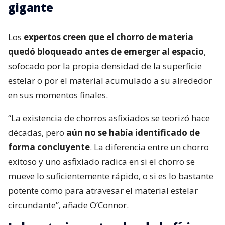
gigante
Los
expertos creen que el chorro de materia
quedó bloqueado antes de emerger al espacio
,
sofocado por la propia densidad de la superficie
estelar o por el material acumulado a su alrededor
en sus momentos finales.
“La existencia de chorros asfixiados se teorizó hace
décadas, pero
aún no se había identificado de
forma concluyente
. La diferencia entre un chorro
exitoso y uno asfixiado radica en si el chorro se
mueve lo suficientemente rápido, o si es lo bastante
potente como para atravesar el material estelar
circundante”, añade O’Connor.