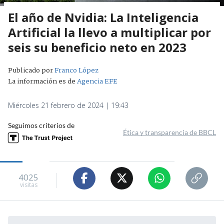
El año de Nvidia: La Inteligencia
Artificial la llevo a multiplicar por
seis su beneficio neto en 2023
Publicado por
Franco López
La información es de
Agencia EFE
Miércoles 21 febrero de 2024 | 19:43
Seguimos criterios de
Ética y transparencia de BBCL
4025
visitas