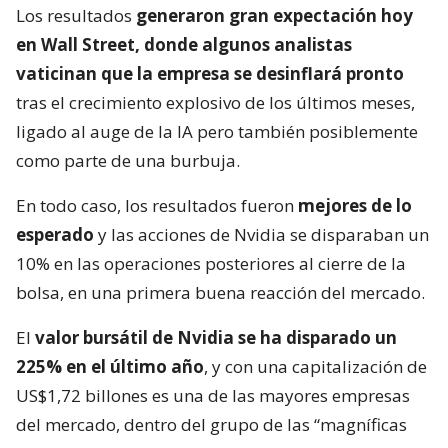
Los resultados
generaron gran expectación hoy
en Wall Street, donde algunos analistas
vaticinan que la empresa se desinflará pronto
tras el crecimiento explosivo de los últimos meses,
ligado al auge de la IA pero también posiblemente
como parte de una burbuja.
En todo caso, los resultados fueron
mejores de lo
esperado
y las acciones de Nvidia se disparaban un
10% en las operaciones posteriores al cierre de la
bolsa, en una primera buena reacción del mercado.
El
valor bursátil de Nvidia se ha disparado un
225% en el último año
, y con una capitalización de
US$1,72 billones es una de las mayores empresas
del mercado, dentro del grupo de las “magníficas