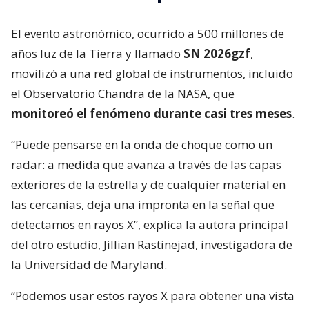
El evento astronómico, ocurrido a 500 millones de
años luz de la Tierra y llamado
SN 2026gzf
,
movilizó a una red global de instrumentos, incluido
el Observatorio Chandra de la NASA, que
monitoreó el fenómeno durante casi tres meses
.
“Puede pensarse en la onda de choque como un
radar: a medida que avanza a través de las capas
exteriores de la estrella y de cualquier material en
las cercanías, deja una impronta en la señal que
detectamos en rayos X”, explica la autora principal
del otro estudio, Jillian Rastinejad, investigadora de
la Universidad de Maryland.
“Podemos usar estos rayos X para obtener una vista