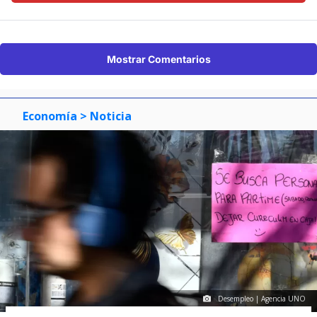
Mostrar Comentarios
Economía
> Noticia
Desempleo | Agencia UNO