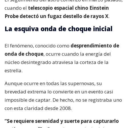
cuando el
telescopio espacial chino Einstein
Probe detectó un fugaz destello de rayos X
.
La esquiva onda de choque inicial
El fenómeno, conocido como
desprendimiento de
onda de choque
, ocurre cuando la energía del
núcleo desintegrado atraviesa la corteza de la
estrella.
Aunque ocurre en todas las supernovas, su
brevedad extrema lo convierte en un evento casi
imposible de captar. De hecho, no se registraba uno
con esta claridad desde 2008.
“Se requiere serenidad y suerte para capturarlo