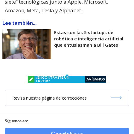
siete” tecnológicas junto a Apple, Microsoft,
Amazon, Meta, Tesla y Alphabet.
Lee también...
Estas son las 5 startups de
robótica e inteligencia artificial
que entusiasman a Bill Gates
¿ENCONTRASTE UN
AVÍSANOS
ERROR?
Revisa nuestra página de correcciones
Síguenos en: