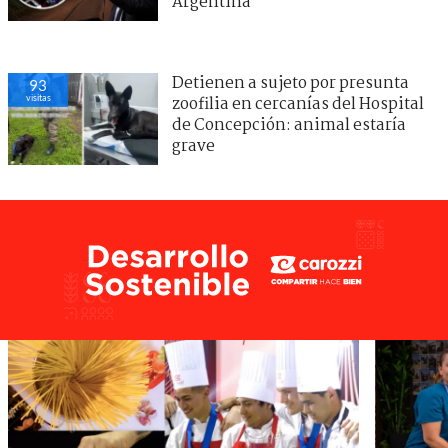
Argentina
Detienen a sujeto por presunta
93
visitas
zoofilia en cercanías del Hospital
de Concepción: animal estaría
grave