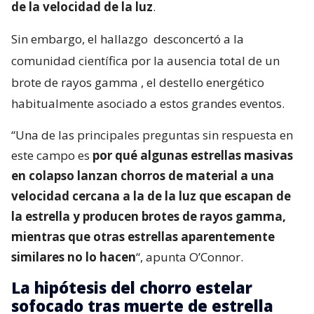
de la velocidad de la luz
.
Sin embargo, el hallazgo
desconcertó a la
comunidad científica por la ausencia total de un
brote de rayos gamma
, el destello energético
habitualmente asociado a estos grandes eventos.
“Una de las principales preguntas sin respuesta en
este campo es
por qué algunas estrellas masivas
en colapso lanzan chorros de material a una
velocidad cercana a la de la luz que escapan de
la estrella y producen brotes de rayos gamma,
mientras que otras estrellas aparentemente
similares no lo hacen
“, apunta O’Connor.
La hipótesis del chorro estelar
sofocado tras muerte de estrella