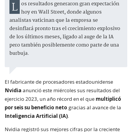
Los resultados generaron gran expectación
hoy en Wall Street, donde algunos
analistas vaticinan que la empresa se
desinflará pronto tras el crecimiento explosivo
de los últimos meses, ligado al auge de la IA
pero también posiblemente como parte de una
burbuja.
El fabricante de procesadores estadounidense
Nvidia
anunció este miércoles sus resultados del
ejercicio 2023, un año récord en el que
multiplicó
por seis su beneficio neto
gracias al avance de la
Inteligencia Artificial (IA)
.
Nvidia registró sus mejores cifras por la creciente