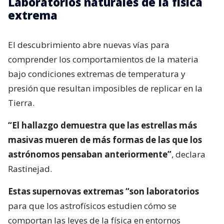
Laboratorios naturales de la física
extrema
El descubrimiento abre nuevas vías para
comprender los comportamientos de la materia
bajo condiciones extremas de temperatura y
presión que resultan imposibles de replicar en la
Tierra.
“El hallazgo demuestra que las estrellas más
masivas mueren de más formas de las que los
astrónomos pensaban anteriormente”
, declara
Rastinejad.
Estas supernovas extremas “son laboratorios
para que los astrofísicos estudien cómo se
comportan las leyes de la física en entornos