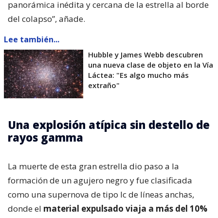
panorámica inédita y cercana de la estrella al borde
del colapso”, añade.
Lee también...
Hubble y James Webb descubren
una nueva clase de objeto en la Vía
Láctea: "Es algo mucho más
extraño"
Una explosión atípica sin destello de
rayos gamma
La muerte de esta gran estrella dio paso a la
formación de un agujero negro y fue clasificada
como una supernova de tipo Ic de líneas anchas,
donde el
material expulsado viaja a más del 10%