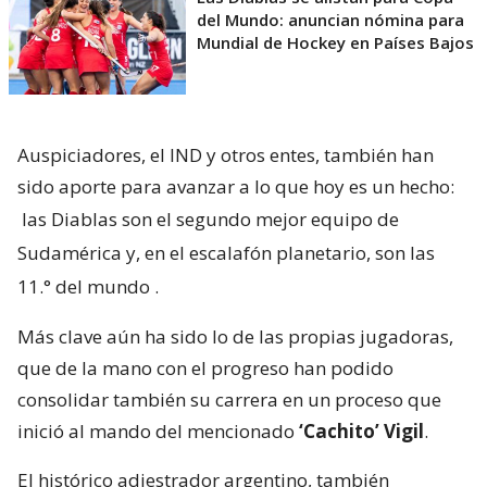
del Mundo: anuncian nómina para
Mundial de Hockey en Países Bajos
Auspiciadores, el IND y otros entes, también han
sido aporte para avanzar a lo que hoy es un hecho:
las Diablas son el segundo mejor equipo de
Sudamérica y, en el escalafón planetario, son las
11.° del mundo
.
Más clave aún ha sido lo de las propias jugadoras,
que de la mano con el progreso han podido
consolidar también su carrera en un proceso que
inició al mando del mencionado
‘Cachito’ Vigil
.
El histórico adiestrador argentino, también