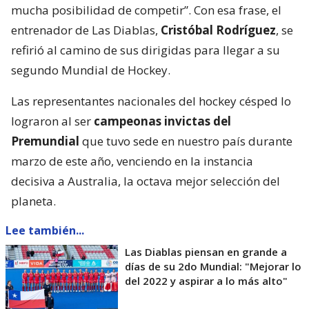
mucha posibilidad de competir”. Con esa frase, el
entrenador de Las Diablas,
Cristóbal Rodríguez
, se
refirió al camino de sus dirigidas para llegar a su
segundo Mundial de Hockey.
Las representantes nacionales del hockey césped lo
lograron al ser
campeonas invictas del
Premundial
que tuvo sede en nuestro país durante
marzo de este año, venciendo en la instancia
decisiva a Australia, la octava mejor selección del
planeta.
Lee también...
Las Diablas piensan en grande a
días de su 2do Mundial: "Mejorar lo
del 2022 y aspirar a lo más alto"