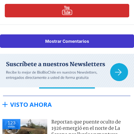
Mostrar Comentarios
VISTO AHORA
Reportan que puente oculto de
123
visitas
1926 emergió en el norte de La