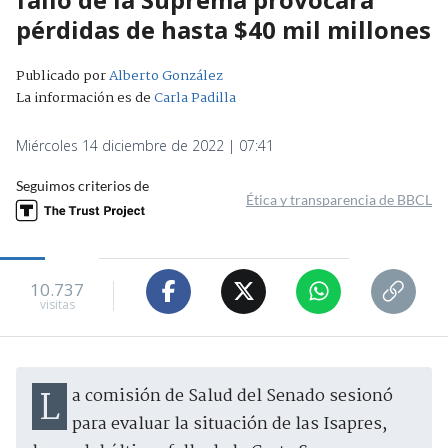
pérdidas de hasta $40 mil millones
Publicado por
Alberto González
La información es de
Carla Padilla
Miércoles 14 diciembre de 2022 | 07:41
Seguimos criterios de
Ética y transparencia de BBCL
10.737
visitas
La comisión de Salud del Senado sesionó
para evaluar la situación de las Isapres,