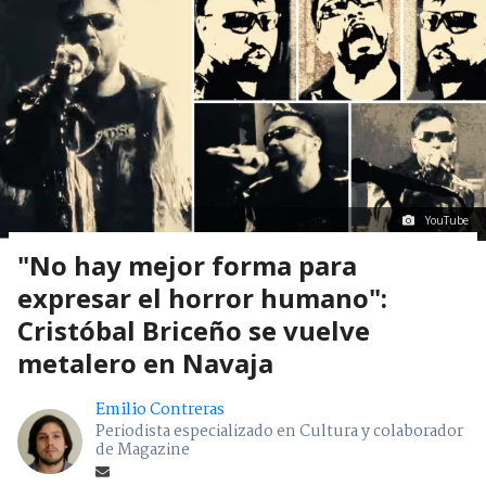
YouTube
"No hay mejor forma para
expresar el horror humano":
Cristóbal Briceño se vuelve
metalero en Navaja
Emilio Contreras
Periodista especializado en Cultura y colaborador
de Magazine