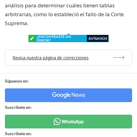
análisis para determinar cuáles tienen tablas
arbitrarias, como lo estableció el fallo de la Corte
Suprema.
¿ENCONTRASTE UN
AVÍSANOS
ERROR?
Revisa nuestra página de correcciones
Síguenos en:
Suscríbete en:
Suscríbete en: