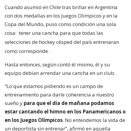
Cuando asumió en Chile tras brillar en Argentina
con dos medallas en los Juegos Olímpicos y en la
Copa del Mundo, puso como condición una sola
cosa:
tener una cancha para que todas las
selecciones de hockey césped del país entrenaran
como corresponde
.
Hasta entonces, según contó él mismo, él y su
equipo debían arrendar una cancha en un club.
“Lo que estamos pidiendo es un campo de
entrenamiento para darle coherencia a nuestro
sueño y
para que el día de mañana podamos
estar cantando el himno en los Panamericanos o
en los Juegos Olímpicos
. No entendemos la vida de
un deportista sin entrenar”, afirmó en aquella