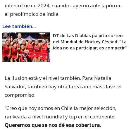
intento fue en 2024, cuando cayeron ante Japón en
el preolímpico de India.
Lee también...
DT de Las Diablas palpita sorteo
del Mundial de Hockey Césped: "La
idea no es participar, es competir"
La ilusión está y el nivel también. Para Natalia
Salvador, también hay otra tarea aún más clave: el
compromiso.
“Creo que hoy somos en Chile la mejor selección,
rankeada a nivel mundial y top en el continente.
Queremos que se nos dé esa cobertura.