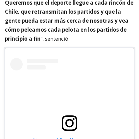
Queremos que el deporte llegue a cada rincón de
Chile, que retransmitan los partidos y que la
gente pueda estar más cerca de nosotras y vea
cómo peleamos cada pelota en los partidos de
principio a fin
”, sentenció.