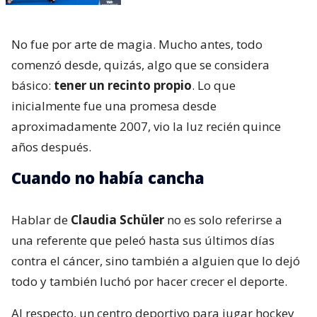
No fue por arte de magia. Mucho antes, todo
comenzó desde, quizás, algo que se considera
básico:
tener un recinto propio
. Lo que
inicialmente fue una promesa desde
aproximadamente 2007, vio la luz recién quince
años después.
Cuando no había cancha
Hablar de
Claudia Schüler
no es solo referirse a
una referente que peleó hasta sus últimos días
contra el cáncer, sino también a alguien que lo dejó
todo y también luchó por hacer crecer el deporte.
Al respecto, un centro deportivo para jugar hockey