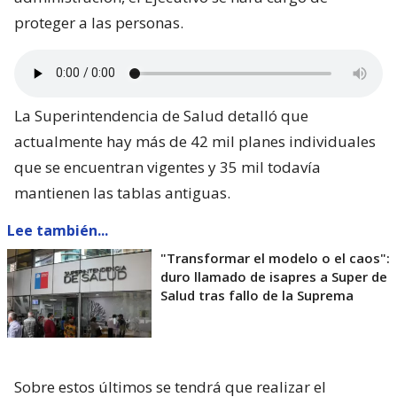
proteger a las personas.
La Superintendencia de Salud detalló que
actualmente hay más de 42 mil planes individuales
que se encuentran vigentes y 35 mil todavía
mantienen las tablas antiguas.
Lee también...
"Transformar el modelo o el caos":
duro llamado de isapres a Super de
Salud tras fallo de la Suprema
Sobre estos últimos se tendrá que realizar el