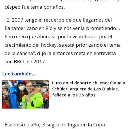
césped fue tema por años.
“El 2007 tengo el recuerdo de que llegamos del
Panamericano en Río y se nos venía prometiendo…
Pero creo que ahora sí, por la visibilidad, por el
crecimiento del hockey, se está priorizando el tema
de la cancha”, dijo la entonces meta en entrevista
con BBCL en 2017.
Lee también...
Luto en el deporte chileno: Claudia
Schüler, arquera de Las Diablas,
fallece a los 35 años
Ese mismo año, el segundo lugar en la Copa