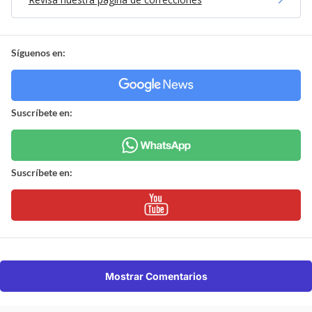
Síguenos en:
Suscríbete en:
Suscríbete en:
Mostrar Comentarios