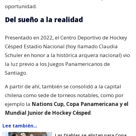
oportunidad.
Del sueño a la realidad
Presentado en 2022, el Centro Deportivo de Hockey
Césped Estadio Nacional (hoy llamado Claudia
Schuler en honor a la histórica arquera nacional) vio
la luz previo a los Juegos Panamericanos de
Santiago.
A partir de ahí, también se consolidó a la capital
chilena como sede de torneos notables, como por
ejemplo la
Nations Cup, Copa Panamericana y el
Mundial Junior de Hockey Césped
.
Lee también...
Las Diablas se alistan para Copa