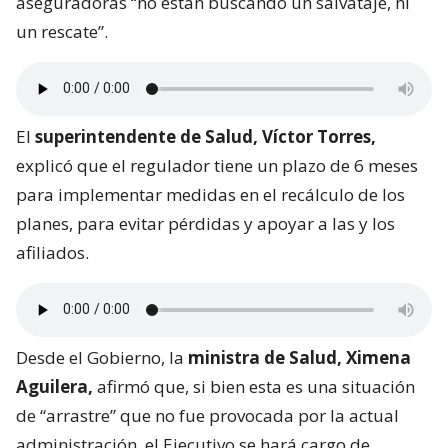
aseguradoras “no están buscando un salvataje, ni
un rescate”.
El
superintendente de Salud, Víctor Torres,
explicó que el regulador tiene un plazo de 6 meses
para implementar medidas en el recálculo de los
planes, para evitar pérdidas y apoyar a las y los
afiliados.
Desde el Gobierno, la
ministra de Salud, Ximena
Aguilera,
afirmó que, si bien esta es una situación
de “arrastre” que no fue provocada por la actual
administración, el Ejecutivo se hará cargo de