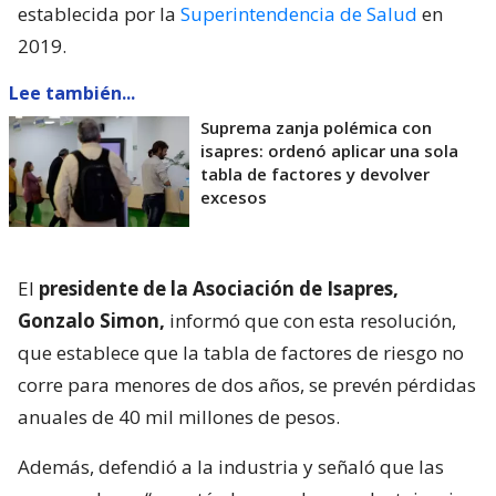
establecida por la
Superintendencia de Salud
en
2019.
Lee también...
Suprema zanja polémica con
isapres: ordenó aplicar una sola
tabla de factores y devolver
excesos
El
presidente de la Asociación de Isapres,
Gonzalo Simon,
informó que con esta resolución,
que establece que la tabla de factores de riesgo no
corre para menores de dos años, se prevén pérdidas
anuales de 40 mil millones de pesos.
Además, defendió a la industria y señaló que las