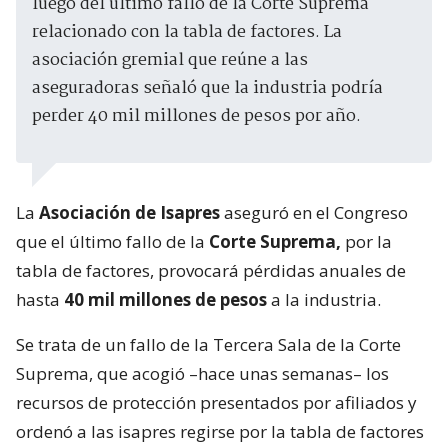
luego del último fallo de la Corte Suprema
relacionado con la tabla de factores. La
asociación gremial que reúne a las
aseguradoras señaló que la industria podría
perder 40 mil millones de pesos por año.
La
Asociación de Isapres
aseguró en el Congreso
que el último fallo de la
Corte Suprema,
por la
tabla de factores, provocará pérdidas anuales de
hasta
40 mil millones de pesos
a la industria.
Se trata de un fallo de la Tercera Sala de la Corte
Suprema, que acogió –hace unas semanas– los
recursos de protección presentados por afiliados y
ordenó a las isapres regirse por la tabla de factores