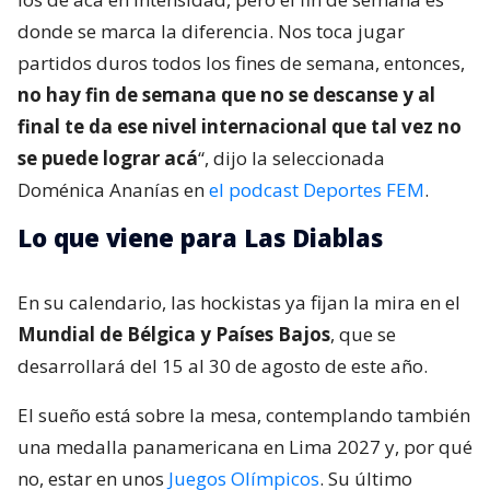
donde se marca la diferencia. Nos toca jugar
partidos duros todos los fines de semana, entonces,
no hay fin de semana que no se descanse y al
final te da ese nivel internacional que tal vez no
se puede lograr acá
“, dijo la seleccionada
Doménica Ananías en
el podcast Deportes FEM
.
Lo que viene para Las Diablas
En su calendario, las hockistas ya fijan la mira en el
Mundial de Bélgica y Países Bajos
, que se
desarrollará del 15 al 30 de agosto de este año.
El sueño está sobre la mesa, contemplando también
una medalla panamericana en Lima 2027 y, por qué
no, estar en unos
Juegos Olímpicos
. Su último