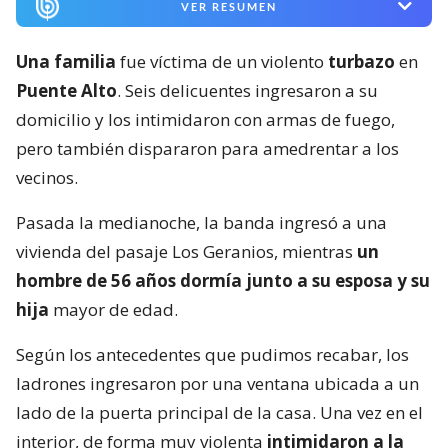
VER RESUMEN
Una familia
fue víctima de un violento
turbazo
en
Puente Alto
. Seis delicuentes ingresaron a su
domicilio y los intimidaron con armas de fuego,
pero también dispararon para amedrentar a los
vecinos.
Pasada la medianoche, la banda ingresó a una
vivienda del pasaje Los Geranios, mientras
un
hombre de 56 años dormía junto a su esposa y su
hija
mayor de edad.
Según los antecedentes que pudimos recabar, los
ladrones ingresaron por una ventana ubicada a un
lado de la puerta principal de la casa. Una vez en el
interior, de forma muy violenta
intimidaron a la