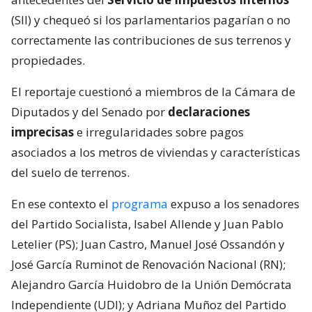
(SII) y chequeó si los parlamentarios pagarían o no
correctamente las contribuciones de sus terrenos y
propiedades.
El reportaje cuestionó a miembros de la Cámara de
Diputados y del Senado por
declaraciones
imprecisas
e irregularidades sobre pagos
asociados a los metros de viviendas y características
del suelo de terrenos.
En ese contexto el
programa
expuso a los senadores
del Partido Socialista, Isabel Allende y Juan Pablo
Letelier (PS); Juan Castro, Manuel José Ossandón y
José García Ruminot de Renovación Nacional (RN);
Alejandro García Huidobro de la Unión Demócrata
Independiente (UDI); y Adriana Muñoz del Partido