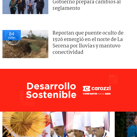
Gobierno prepara cambios al
reglamento
Reportan que puente oculto de
84
visitas
1926 emergió en el norte de La
Serena por lluvias y mantuvo
conectividad