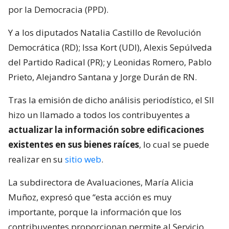
por la Democracia (PPD).
Y a los diputados Natalia Castillo de Revolución
Democrática (RD); Issa Kort (UDI), Alexis Sepúlveda
del Partido Radical (PR); y Leonidas Romero, Pablo
Prieto, Alejandro Santana y Jorge Durán de RN.
Tras la emisión de dicho análisis periodístico, el SII
hizo un llamado a todos los contribuyentes a
actualizar la información sobre edificaciones
existentes en sus bienes raíces
, lo cual se puede
realizar en su
sitio web
.
La subdirectora de Avaluaciones, María Alicia
Muñoz, expresó que “esta acción es muy
importante, porque la información que los
contribuyentes proporcionan permite al Servicio