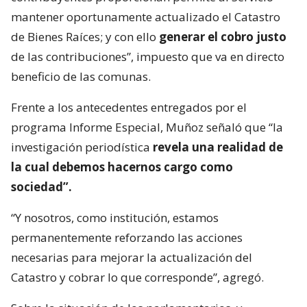
mantener oportunamente actualizado el Catastro
de Bienes Raíces; y con ello
generar el cobro justo
de las contribuciones”, impuesto que va en directo
beneficio de las comunas.
Frente a los antecedentes entregados por el
programa Informe Especial, Muñoz señaló que “la
investigación periodística
revela una realidad de
la cual debemos hacernos cargo como
sociedad”.
“Y nosotros, como institución, estamos
permanentemente reforzando las acciones
necesarias para mejorar la actualización del
Catastro y cobrar lo que corresponde”, agregó.