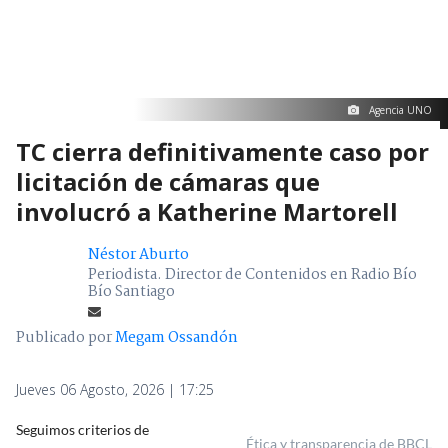
Agencia UNO
TC cierra definitivamente caso por
licitación de cámaras que
involucró a Katherine Martorell
Néstor Aburto
Periodista. Director de Contenidos en Radio Bío
Bío Santiago
Publicado por
Megam Ossandón
Jueves 06 Agosto, 2026 | 17:25
Seguimos criterios de
Ética y transparencia de BBCL