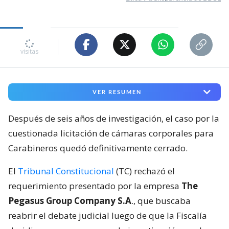
1223
visitas
VER RESUMEN
Después de seis años de investigación, el caso por la
cuestionada licitación de cámaras corporales para
Carabineros quedó definitivamente cerrado.
El
Tribunal Constitucional
(TC) rechazó el
requerimiento presentado por la empresa
The
Pegasus Group Company S.A
., que buscaba
reabrir el debate judicial luego de que la Fiscalía