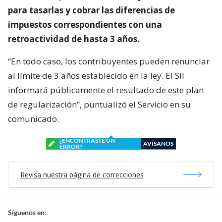
para tasarlas y cobrar las diferencias de
impuestos correspondientes con una
retroactividad de hasta 3 años.
“En todo caso, los contribuyentes pueden renunciar
al límite de 3 años establecido en la ley. El SII
informará públicamente el resultado de este plan
de regularización”, puntualizó el Servicio en su
comunicado.
¿ENCONTRASTE UN
AVÍSANOS
ERROR?
Revisa nuestra página de correcciones
Síguenos en: