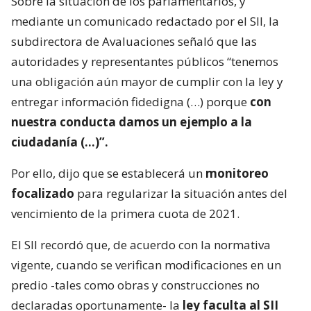
Sobre la situación de los parlamentarios, y
mediante un comunicado redactado por el SII, la
subdirectora de Avaluaciones señaló que las
autoridades y representantes públicos “tenemos
una obligación aún mayor de cumplir con la ley y
entregar información fidedigna (…) porque
con
nuestra conducta damos un ejemplo a la
ciudadanía (…)”.
Por ello, dijo que se establecerá un
monitoreo
focalizado
para regularizar la situación antes del
vencimiento de la primera cuota de 2021.
El SII recordó que, de acuerdo con la normativa
vigente, cuando se verifican modificaciones en un
predio -tales como obras y construcciones no
declaradas oportunamente- la
ley faculta al SII