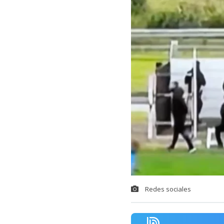
Redes sociales