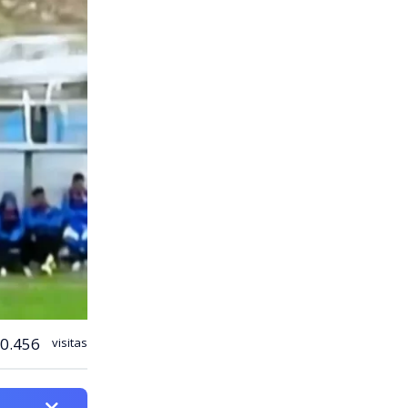
0.456
visitas