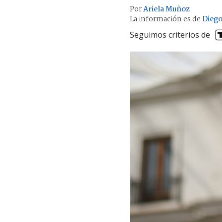
Por
Ariela Muñoz
La información es de
Diego
Seguimos criterios de