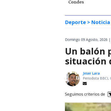
Condes
Deporte
> Noticia
Domingo 09 Agosto, 2026 |
Un balón p
situación 
Jeser Lara
Periodista BBCL 
Seguimos criterios de