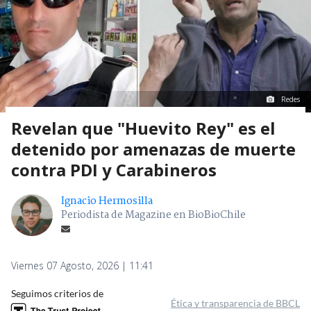
Redes
Revelan que "Huevito Rey" es el
detenido por amenazas de muerte
contra PDI y Carabineros
Ignacio Hermosilla
Periodista de Magazine en BioBioChile
Viernes 07 Agosto, 2026 | 11:41
Seguimos criterios de
Ética y transparencia de BBCL