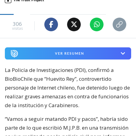
306
visitas
VER RESUMEN
La Policía de Investigaciones (PDI), confirmó a
BioBioChile que “Huevito Rey”, controvertido
personaje de Internet chileno, fue detenido luego de
realizar graves amenazas en contra de funcionarios
de la institución y Carabineros.
“Vamos a seguir matando PDI y pacos”, habría sido
parte de lo que escribió M.J.P.B. en una transmisión