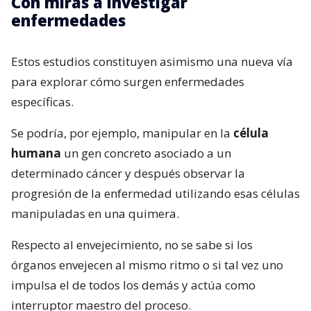
Con miras a investigar
enfermedades
Estos estudios constituyen asimismo una nueva vía
para explorar cómo surgen enfermedades
específicas.
Se podría, por ejemplo, manipular en la
célula
humana
un gen concreto asociado a un
determinado cáncer y después observar la
progresión de la enfermedad utilizando esas células
manipuladas en una quimera.
Respecto al envejecimiento, no se sabe si los
órganos envejecen al mismo ritmo o si tal vez uno
impulsa el de todos los demás y actúa como
interruptor maestro del proceso.