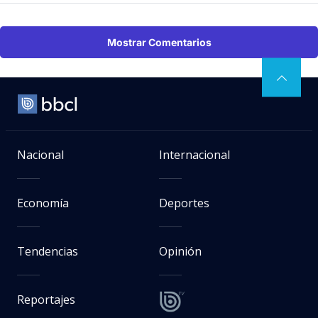
Mostrar Comentarios
Nacional
Internacional
Economía
Deportes
Tendencias
Opinión
Reportajes