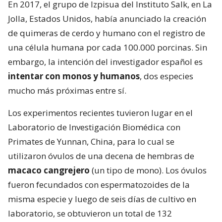
En 2017, el grupo de Izpisua del Instituto Salk, en La
Jolla, Estados Unidos, había anunciado la creación
de quimeras de cerdo y humano con el registro de
una célula humana por cada 100.000 porcinas. Sin
embargo, la intención del investigador español es
intentar con monos y humanos
, dos especies
mucho más próximas entre sí.
Los experimentos recientes tuvieron lugar en el
Laboratorio de Investigación Biomédica con
Primates de Yunnan, China, para lo cual se
utilizaron óvulos de una decena de hembras de
macaco cangrejero
(un tipo de mono). Los óvulos
fueron fecundados con espermatozoides de la
misma especie y luego de seis días de cultivo en
laboratorio, se obtuvieron un total de 132