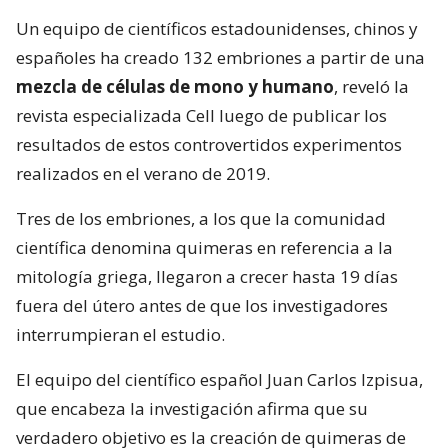
Un equipo de científicos estadounidenses, chinos y
españoles ha creado 132 embriones a partir de una
mezcla de células de mono y humano
, reveló la
revista especializada Cell luego de publicar los
resultados de estos controvertidos experimentos
realizados en el verano de 2019.
Tres de los embriones, a los que la comunidad
científica denomina quimeras en referencia a la
mitología griega, llegaron a crecer hasta 19 días
fuera del útero antes de que los investigadores
interrumpieran el estudio.
El equipo del científico español Juan Carlos Izpisua,
que encabeza la investigación afirma que su
verdadero objetivo es la creación de quimeras de