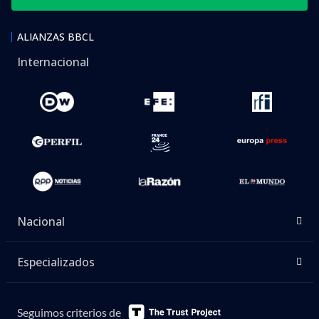
ALIANZAS BBCL
Internacional
Nacional
Especializados
Seguimos criterios de