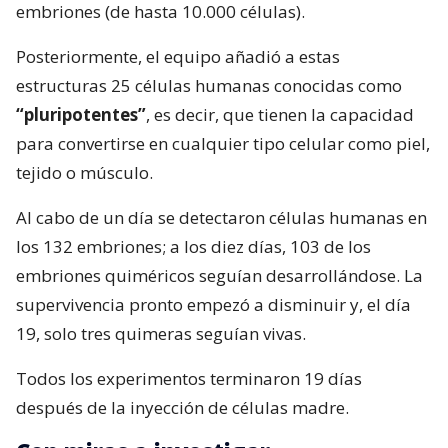
embriones (de hasta 10.000 células).
Posteriormente, el equipo añadió a estas
estructuras 25 células humanas conocidas como
“pluripotentes”
, es decir, que tienen la capacidad
para convertirse en cualquier tipo celular como piel,
tejido o músculo.
Al cabo de un día se detectaron células humanas en
los 132 embriones; a los diez días, 103 de los
embriones quiméricos seguían desarrollándose. La
supervivencia pronto empezó a disminuir y, el día
19, solo tres quimeras seguían vivas.
Todos los experimentos terminaron 19 días
después de la inyección de células madre.