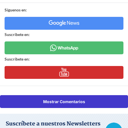
Síguenos en:
Suscríbete en:
Suscríbete en:
Mostrar Comentarios