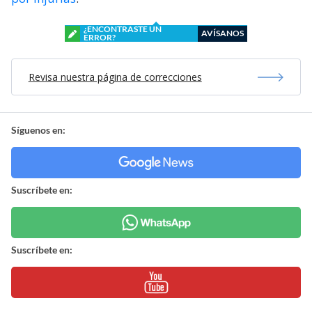
¿ENCONTRASTE UN
AVÍSANOS
ERROR?
Revisa nuestra página de correcciones
Síguenos en:
Suscríbete en:
Suscríbete en: