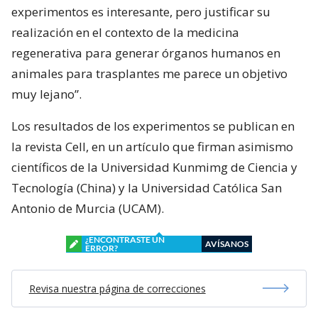
experimentos es interesante, pero justificar su
realización en el contexto de la medicina
regenerativa para generar órganos humanos en
animales para trasplantes me parece un objetivo
muy lejano”.
Los resultados de los experimentos se publican en
la revista Cell, en un artículo que firman asimismo
científicos de la Universidad Kunmimg de Ciencia y
Tecnología (China) y la Universidad Católica San
Antonio de Murcia (UCAM).
¿ENCONTRASTE UN
AVÍSANOS
ERROR?
Revisa nuestra página de correcciones