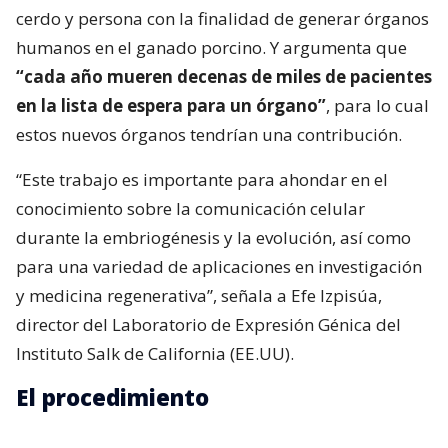
cerdo y persona con la finalidad de generar órganos
humanos en el ganado porcino. Y argumenta que
“cada año mueren decenas de miles de pacientes
en la lista de espera para un órgano”
, para lo cual
estos nuevos órganos tendrían una contribución.
“Este trabajo es importante para ahondar en el
conocimiento sobre la comunicación celular
durante la embriogénesis y la evolución, así como
para una variedad de aplicaciones en investigación
y medicina regenerativa”, señala a Efe Izpisúa,
director del Laboratorio de Expresión Génica del
Instituto Salk de California (EE.UU).
El procedimiento