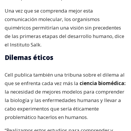
Una vez que se comprenda mejor esta
comunicación molecular, los organismos
quiméricos permitirían una visión sin precedentes
de las primeras etapas del desarrollo humano, dice
el Instituto Salk.
Dilemas éticos
Cell publica también una tribuna sobre el dilema al
que se enfrenta cada vez más la
ciencia biomédica:
la necesidad de mejores modelos para comprender
la biología y las enfermedades humanas y llevar a
cabo experimentos que sería éticamente
problemático hacerlos en humanos.
“Realizamos estos estudios para comprender y