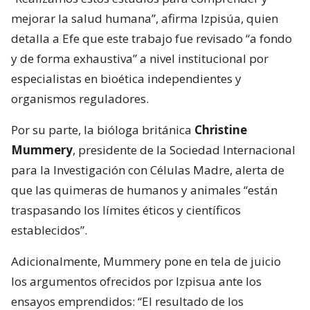
mejorar la salud humana”, afirma Izpisúa, quien
detalla a Efe que este trabajo fue revisado “a fondo
y de forma exhaustiva” a nivel institucional por
especialistas en bioética independientes y
organismos reguladores.
Por su parte, la bióloga británica
Christine
Mummery
, presidente de la Sociedad Internacional
para la Investigación con Células Madre, alerta de
que las quimeras de humanos y animales “están
traspasando los límites éticos y científicos
establecidos”.
Adicionalmente, Mummery pone en tela de juicio
los argumentos ofrecidos por Izpisua ante los
ensayos emprendidos: “El resultado de los