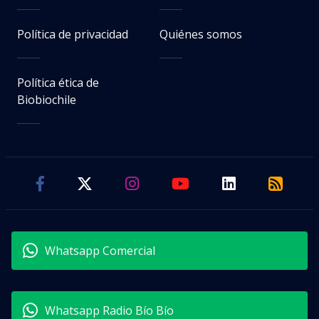
Política de privacidad
Quiénes somos
Política ética de
Biobiochile
Whatsapp Comercial
Whatsapp Radio Bío Bío