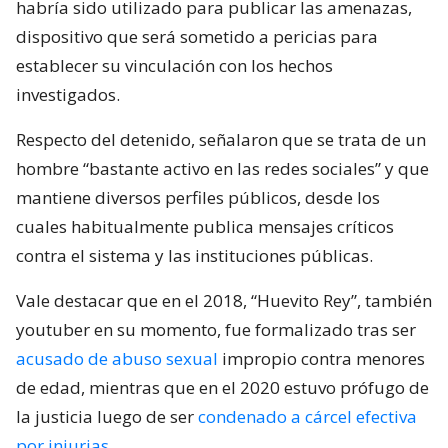
habría sido utilizado para publicar las amenazas,
dispositivo que será sometido a pericias para
establecer su vinculación con los hechos
investigados.
Respecto del detenido, señalaron que se trata de un
hombre “bastante activo en las redes sociales” y que
mantiene diversos perfiles públicos, desde los
cuales habitualmente publica mensajes críticos
contra el sistema y las instituciones públicas.
Vale destacar que en el 2018, “Huevito Rey”, también
youtuber en su momento, fue formalizado tras ser
acusado de abuso sexual
impropio contra menores
de edad, mientras que en el 2020 estuvo prófugo de
la justicia luego de ser
condenado a cárcel efectiva
por injurias
.