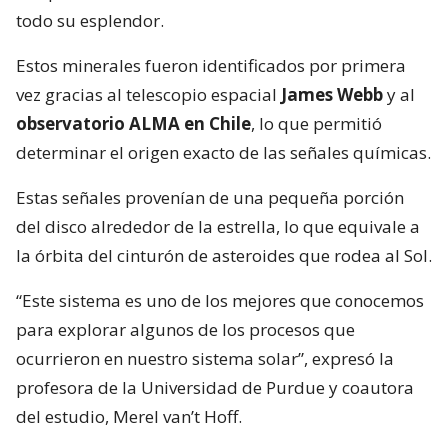
todo su esplendor.
Estos minerales fueron identificados por primera
vez gracias al telescopio espacial
James Webb
y al
observatorio ALMA en Chile
, lo que permitió
determinar el origen exacto de las señales químicas.
Estas señales provenían de una pequeña porción
del disco alrededor de la estrella, lo que equivale a
la órbita del cinturón de asteroides que rodea al Sol.
“Este sistema es uno de los mejores que conocemos
para explorar algunos de los procesos que
ocurrieron en nuestro sistema solar”, expresó la
profesora de la Universidad de Purdue y coautora
del estudio, Merel van’t Hoff.