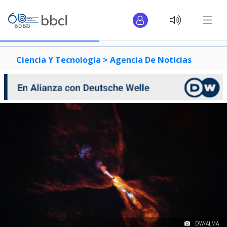
Ciencia Y Tecnología >
Agencia De Noticias
DW/ALMA