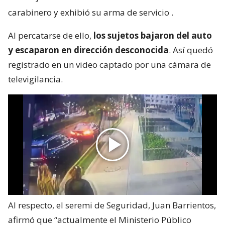
carabinero y exhibió su arma de servicio
.
Al percatarse de ello,
los sujetos bajaron del auto
y escaparon en dirección desconocida
. Así quedó
registrado en un video captado por una cámara de
televigilancia.
Al respecto, el seremi de Seguridad, Juan Barrientos,
afirmó que “actualmente el Ministerio Público