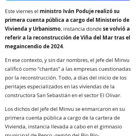
Este viernes el
ministro Iván Poduje realizó su
primera cuenta pública a cargo del Ministerio de
Vivienda y Urbanismo
, instancia donde
se volvió a
referir a la reconstrucción de Viña del Mar tras el
megaincendio de 2024
.
En ese contexto, y sin dar nombres, el jefe del Minvu
calificó como “chantas” a las empresas cuestionadas
por la reconstrucción. Todo, a días del inicio de los
peritajes especializados en las viviendas de la
constructora San Sebastián en el sector El Olivar.
Los dichos del jefe del Minvu se enmarcaron en su
primera cuenta pública a cargo de la cartera de
Vivienda, instancia llevada a cabo en el gimnasio
municipal de Penco -región del Bío Bío-.