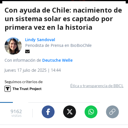
Con ayuda de Chile: nacimiento de
un sistema solar es captado por
primera vez en la historia
Lindy Sandoval
Periodista de Prensa en BioBioChile
Con información de
Deutsche Welle
Jueves 17 julio de 2025 | 14:44
Seguimos criterios de
Ética y transparencia de BBCL
9162
visitas