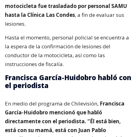
motocicleta fue trasladado por personal SAMU
hasta la Clínica Las Condes
, a fin de evaluar sus
lesiones.
Hasta el momento, personal policial se encuentra a
la espera de la confirmación de lesiones del
conductor de la motocicleta, así como las
instrucciones de fiscalía.
Francisca García-Huidobro habló con
el periodista
En medio del programa de Chilevisión,
Francisca
García-Huidobro mencionó que habló
directamente con el periodista. “Él está bien,
está con su mamá, está con Juan Pablo