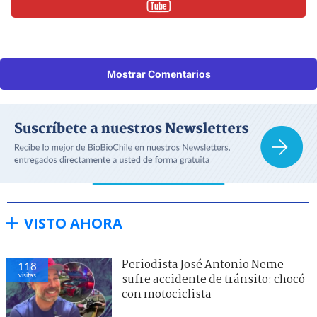
Mostrar Comentarios
VISTO AHORA
Periodista José Antonio Neme
118
visitas
sufre accidente de tránsito: chocó
con motociclista