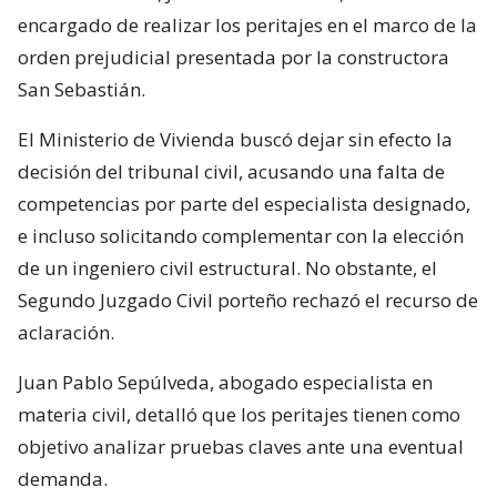
encargado de realizar los peritajes en el marco de la
orden prejudicial presentada por la constructora
San Sebastián.
El Ministerio de Vivienda buscó dejar sin efecto la
decisión del tribunal civil, acusando una falta de
competencias por parte del especialista designado,
e incluso solicitando complementar con la elección
de un ingeniero civil estructural. No obstante, el
Segundo Juzgado Civil porteño rechazó el recurso de
aclaración.
Juan Pablo Sepúlveda, abogado especialista en
materia civil, detalló que los peritajes tienen como
objetivo analizar pruebas claves ante una eventual
demanda.