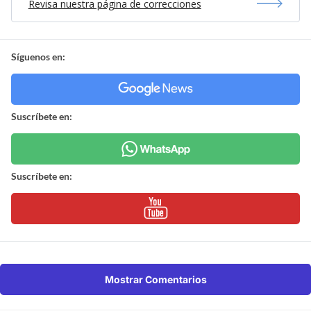
Revisa nuestra página de correcciones
Síguenos en:
Suscríbete en:
Suscríbete en:
Mostrar Comentarios