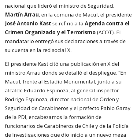
nacional que lideró el ministro de Seguridad,
Martín Arrau
, en la comuna de Macul, el presidente
José Antonio Kast
se refirió a la
Agenda contra el
Crimen Organizado y el Terrorismo
(ACOT). El
mandatario entregó sus declaraciones a través de
su cuenta en la red social X.
El presidente Kast citó una publicación en X del
ministro Arrau donde se detalló el despliegue. “En
Macul, frente al Estadio Monumental, junto a su
alcalde Eduardo Espinoza, al general inspector
Rodrigo Espinoza, director nacional de Orden y
Seguridad de Carabineros y el prefecto Pablo Garay
de la PDI, encabezamos la formación de
funcionarios de Carabineros de Chile y de la Policía
de Investigaciones que dio inicio a un nuevo mega