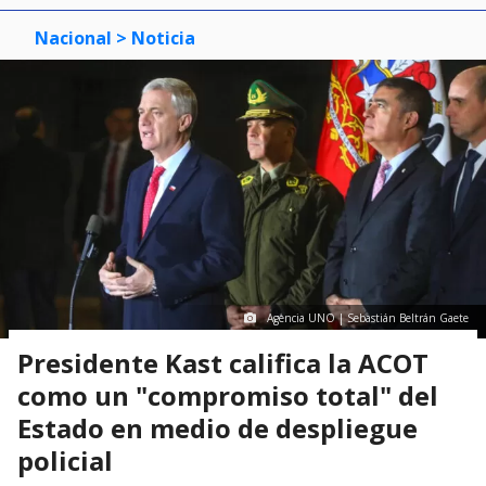
Nacional
> Noticia
Agencia UNO | Sebastián Beltrán Gaete
Presidente Kast califica la ACOT
como un "compromiso total" del
Estado en medio de despliegue
policial