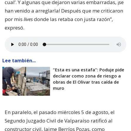
cual’. Y algunas que dejaron varias embarradas, ¡se
han venido a arreglarla! Después que me criticaron
por mis
lives
donde las retaba con justa razón”,
expresó.
Lee también...
"Esta es una estafa": Poduje pide
declarar como zona de riesgo a
obras de El Olivar tras caída de
muro
En paralelo, el pasado miércoles 5 de agosto, el
Segundo Juzgado Civil de Valparaíso ratificó al
constructor civil, Jaime Berríos Pozas, como