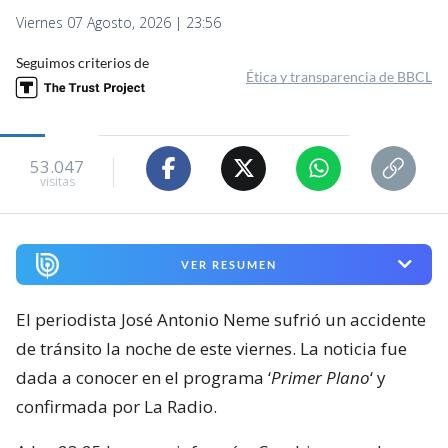
Viernes 07 Agosto, 2026 | 23:56
Seguimos criterios de
Ética y transparencia de BBCL
53.047
visitas
VER RESUMEN
El periodista José Antonio Neme sufrió un accidente
de tránsito la noche de este viernes. La noticia fue
dada a conocer en el programa ‘
Primer Plano
‘ y
confirmada por La Radio.