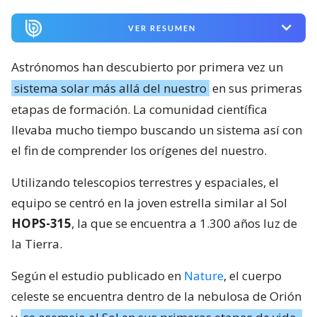
VER RESUMEN
Astrónomos han descubierto por primera vez un
sistema solar más allá del nuestro
en sus primeras
etapas de formación. La comunidad científica
llevaba mucho tiempo buscando un sistema así con
el fin de comprender los orígenes del nuestro.
Utilizando telescopios terrestres y espaciales, el
equipo se centró en la joven estrella similar al Sol
HOPS-315
, la que se encuentra a 1.300 años luz de
la Tierra.
Según el estudio publicado en
Nature
, el cuerpo
celeste se encuentra dentro de la nebulosa de Orión