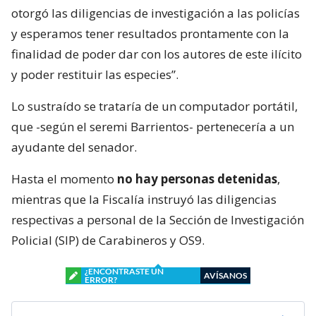
otorgó las diligencias de investigación a las policías
y esperamos tener resultados prontamente con la
finalidad de poder dar con los autores de este ilícito
y poder restituir las especies”.
Lo sustraído se trataría de un computador portátil,
que -según el seremi Barrientos- pertenecería a un
ayudante del senador.
Hasta el momento
no hay personas detenidas
,
mientras que la Fiscalía instruyó las diligencias
respectivas a personal de la Sección de Investigación
Policial (SIP) de Carabineros y OS9.
¿ENCONTRASTE UN
AVÍSANOS
ERROR?