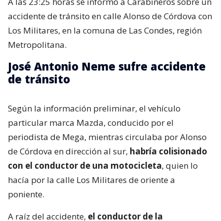
A las 23:25 horas se informó a Carabineros sobre un
accidente de tránsito en calle Alonso de Córdova con
Los Militares, en la comuna de Las Condes, región
Metropolitana.
José Antonio Neme sufre accidente
de tránsito
Según la información preliminar, el vehículo
particular marca Mazda, conducido por el
periodista de Mega, mientras circulaba por Alonso
de Córdova en dirección al sur,
habría colisionado
con el conductor de una motocicleta
, quien lo
hacía por la calle Los Militares de oriente a
poniente.
A raíz del accidente,
el conductor de la