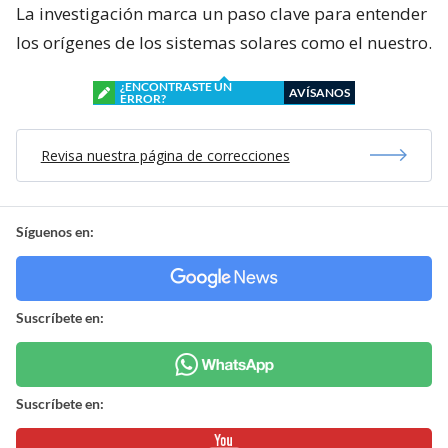
La investigación marca un paso clave para entender
los orígenes de los sistemas solares como el nuestro.
¿ENCONTRASTE UN
AVÍSANOS
ERROR?
Revisa nuestra página de correcciones
Síguenos en:
Suscríbete en:
Suscríbete en: