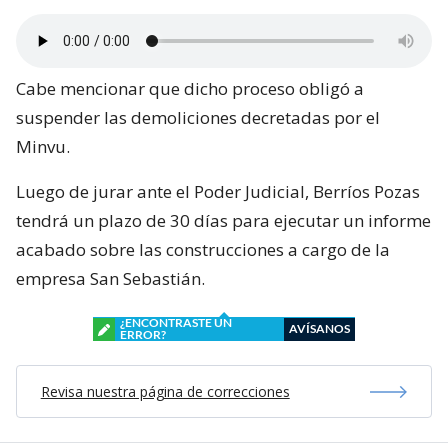
Cabe mencionar que dicho proceso obligó a
suspender las demoliciones decretadas por el
Minvu.
Luego de jurar ante el Poder Judicial, Berríos Pozas
tendrá un plazo de 30 días para ejecutar un informe
acabado sobre las construcciones a cargo de la
empresa San Sebastián.
¿ENCONTRASTE UN
AVÍSANOS
ERROR?
Revisa nuestra página de correcciones