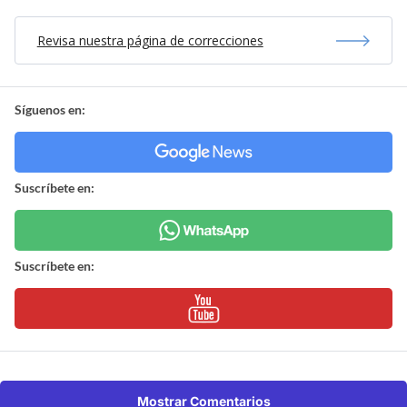
Revisa nuestra página de correcciones
Síguenos en:
Suscríbete en:
Suscríbete en:
Mostrar Comentarios