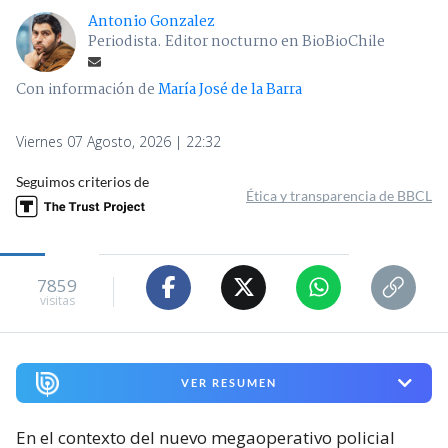
Antonio Gonzalez
Periodista. Editor nocturno en BioBioChile
Con información de
María José de la Barra
Viernes 07 Agosto, 2026 | 22:32
Seguimos criterios de
Ética y transparencia de BBCL
7859
visitas
VER RESUMEN
En el contexto del nuevo megaoperativo policial