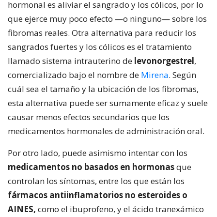
hormonal es aliviar el sangrado y los cólicos, por lo
que ejerce muy poco efecto —o ninguno— sobre los
fibromas reales. Otra alternativa para reducir los
sangrados fuertes y los cólicos es el tratamiento
llamado sistema intrauterino de
levonorgestrel
,
comercializado bajo el nombre de
Mirena
. Según
cuál sea el tamaño y la ubicación de los fibromas,
esta alternativa puede ser sumamente eficaz y suele
causar menos efectos secundarios que los
medicamentos hormonales de administración oral.
Por otro lado, puede asimismo intentar con los
medicamentos no basados en hormonas
que
controlan los síntomas, entre los que están los
fármacos antiinflamatorios no esteroides o
AINES,
como el ibuprofeno, y el ácido tranexámico