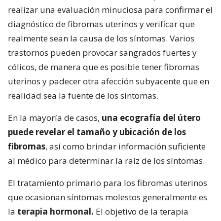
realizar una evaluación minuciosa para confirmar el
diagnóstico de fibromas uterinos y verificar que
realmente sean la causa de los síntomas. Varios
trastornos pueden provocar sangrados fuertes y
cólicos, de manera que es posible tener fibromas
uterinos y padecer otra afección subyacente que en
realidad sea la fuente de los síntomas.
En la mayoría de casos,
una ecografía del útero
puede revelar el tamaño y ubicación de los
fibromas
, así como brindar información suficiente
al médico para determinar la raíz de los síntomas.
El tratamiento primario para los fibromas uterinos
que ocasionan síntomas molestos generalmente es
la
terapia hormonal.
El objetivo de la terapia