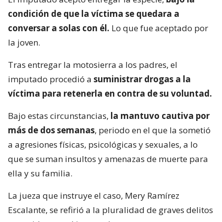
condición de que la víctima se quedara a
conversar a solas con él.
Lo que fue aceptado por
la joven.
Tras entregar la motosierra a los padres, el
imputado procedió a
suministrar drogas a la
víctima para retenerla en contra de su voluntad.
Bajo estas circunstancias,
la mantuvo cautiva por
más de dos semanas
, periodo en el que la sometió
a agresiones físicas, psicológicas y sexuales, a lo
que se suman insultos y amenazas de muerte para
ella y su familia.
La jueza que instruye el caso, Mery Ramírez
Escalante, se refirió a la pluralidad de graves delitos