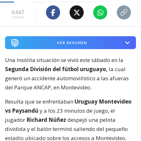
6447
visitas
VER RESUMEN
Una insólita situación se vivió este sábado en la
Segunda División del fútbol uruguayo,
la cual
generó un accidente automovilístico a las afueras
del Parque ANCAP, en Montevideo.
Resulta que se enfrentaban
Uruguay Montevideo
vs Paysandú
y a los 23 minutos de juego, el
jugador
Richard Núñez
despejó una pelota
dividida y el balón terminó saliendo del pequeño
estadio ubicado sobre los accesos a Montevideo.