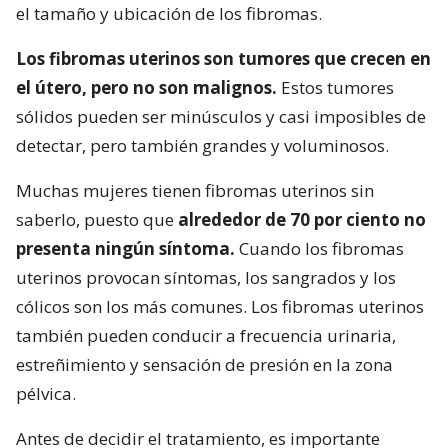
el tamaño y ubicación de los fibromas.
Los fibromas uterinos son tumores que crecen en
el útero, pero no son malignos.
Estos tumores
sólidos pueden ser minúsculos y casi imposibles de
detectar, pero también grandes y voluminosos.
Muchas mujeres tienen fibromas uterinos sin
saberlo, puesto que
alrededor de 70 por ciento no
presenta ningún síntoma.
Cuando los fibromas
uterinos provocan síntomas, los sangrados y los
cólicos son los más comunes. Los fibromas uterinos
también pueden conducir a frecuencia urinaria,
estreñimiento y sensación de presión en la zona
pélvica.
Antes de decidir el tratamiento, es importante