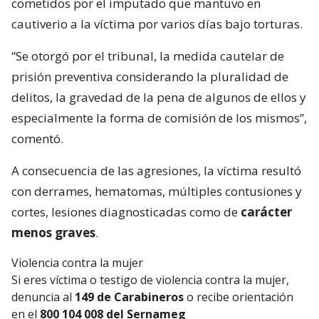
cometidos por el imputado que mantuvo en
cautiverio a la víctima por varios días bajo torturas.
“Se otorgó por el tribunal, la medida cautelar de
prisión preventiva considerando la pluralidad de
delitos, la gravedad de la pena de algunos de ellos y
especialmente la forma de comisión de los mismos”,
comentó.
A consecuencia de las agresiones, la víctima resultó
con derrames, hematomas, múltiples contusiones y
cortes, lesiones diagnosticadas como de
carácter
menos graves
.
Violencia contra la mujer
Si eres víctima o testigo de violencia contra la mujer,
denuncia al
149 de Carabineros
o recibe orientación
en el
800 104 008 del Sernameg