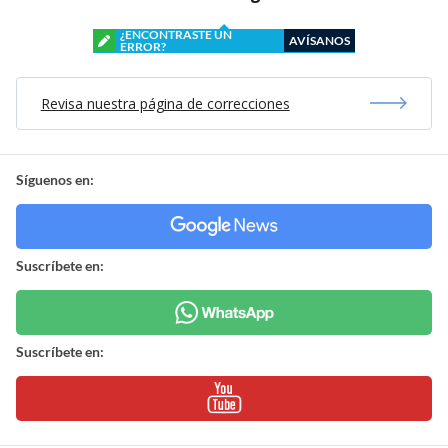
¿ENCONTRASTE UN
AVÍSANOS
ERROR?
Revisa nuestra página de correcciones
Síguenos en:
Suscríbete en:
Suscríbete en: