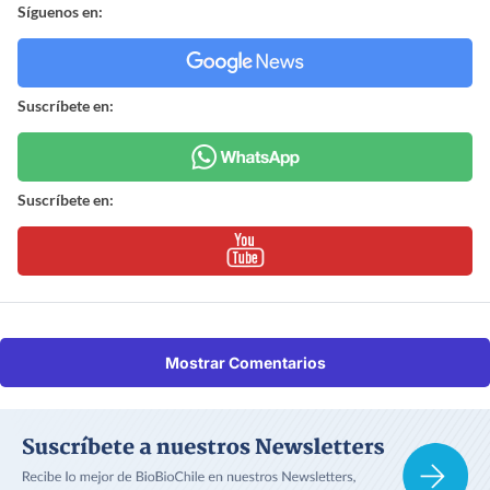
Síguenos en:
Suscríbete en:
Suscríbete en:
Mostrar Comentarios