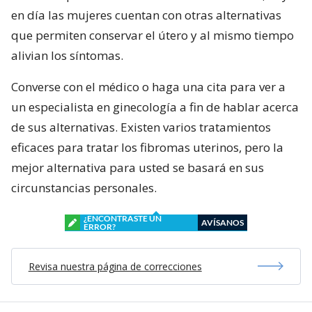
en día las mujeres cuentan con otras alternativas
que permiten conservar el útero y al mismo tiempo
alivian los síntomas.
Converse con el médico o haga una cita para ver a
un especialista en ginecología a fin de hablar acerca
de sus alternativas. Existen varios tratamientos
eficaces para tratar los fibromas uterinos, pero la
mejor alternativa para usted se basará en sus
circunstancias personales.
¿ENCONTRASTE UN
AVÍSANOS
ERROR?
Revisa nuestra página de correcciones