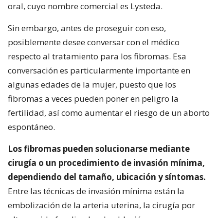
oral, cuyo nombre comercial es Lysteda.
Sin embargo, antes de proseguir con eso,
posiblemente desee conversar con el médico
respecto al tratamiento para los fibromas. Esa
conversación es particularmente importante en
algunas edades de la mujer, puesto que los
fibromas a veces pueden poner en peligro la
fertilidad, así como aumentar el riesgo de un aborto
espontáneo.
Los fibromas pueden solucionarse mediante
cirugía o un procedimiento de invasión mínima,
dependiendo del tamaño, ubicación y síntomas.
Entre las técnicas de invasión mínima están la
embolización de la arteria uterina, la cirugía por