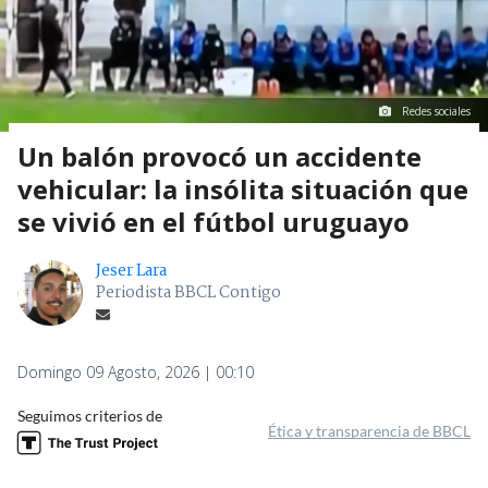
Redes sociales
Un balón provocó un accidente
vehicular: la insólita situación que
se vivió en el fútbol uruguayo
Jeser Lara
Periodista BBCL Contigo
Domingo 09 Agosto, 2026 | 00:10
Seguimos criterios de
Ética y transparencia de BBCL