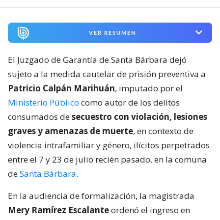
VER RESUMEN
El Juzgado de Garantía de Santa Bárbara dejó
sujeto a la medida cautelar de prisión preventiva a
Patricio Calpán Marihuán
, imputado por el
Ministerio Público
como autor de los delitos
consumados de
secuestro con violación, lesiones
graves y amenazas de muerte
, en contexto de
violencia intrafamiliar y género, ilícitos perpetrados
entre el 7 y 23 de julio recién pasado, en la comuna
de
Santa Bárbara
.
En la audiencia de formalización, la magistrada
Mery Ramírez Escalante
ordenó el ingreso en