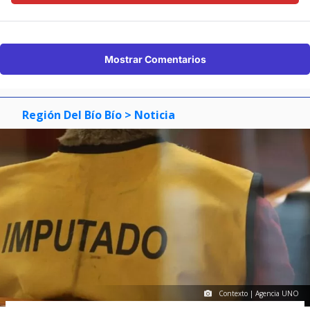
Mostrar Comentarios
Región Del Bío Bío
> Noticia
Contexto | Agencia UNO