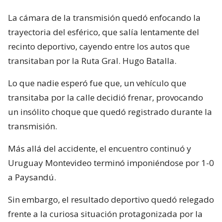
La cámara de la transmisión quedó enfocando la
trayectoria del esférico, que salía lentamente del
recinto deportivo, cayendo entre los autos que
transitaban por la Ruta Gral. Hugo Batalla.
Lo que nadie esperó fue que, un vehículo que
transitaba por la calle decidió frenar, provocando
un insólito choque que quedó registrado durante la
transmisión.
Más allá del accidente, el encuentro continuó y
Uruguay Montevideo terminó imponiéndose por 1-0
a Paysandú.
Sin embargo, el resultado deportivo quedó relegado
frente a la curiosa situación protagonizada por la