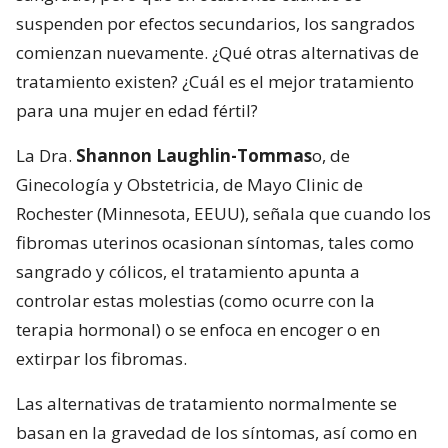
suspenden por efectos secundarios, los sangrados
comienzan nuevamente. ¿Qué otras alternativas de
tratamiento existen? ¿Cuál es el mejor tratamiento
para una mujer en edad fértil?
La Dra.
Shannon Laughlin-Tommas
o, de
Ginecología y Obstetricia, de Mayo Clinic de
Rochester (Minnesota, EEUU), señala que cuando los
fibromas uterinos ocasionan síntomas, tales como
sangrado y cólicos, el tratamiento apunta a
controlar estas molestias (como ocurre con la
terapia hormonal) o se enfoca en encoger o en
extirpar los fibromas.
Las alternativas de tratamiento normalmente se
basan en la gravedad de los síntomas, así como en