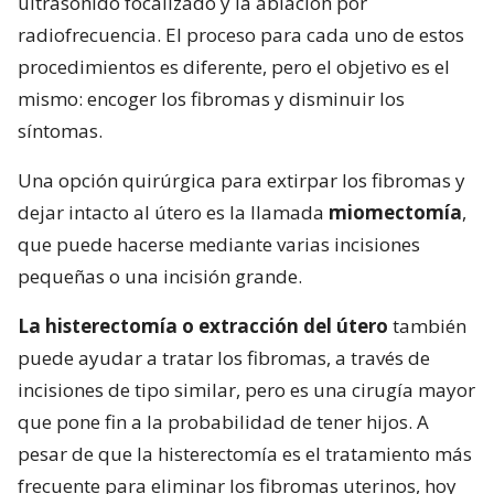
ultrasonido focalizado y la ablación por
radiofrecuencia. El proceso para cada uno de estos
procedimientos es diferente, pero el objetivo es el
mismo: encoger los fibromas y disminuir los
síntomas.
Una opción quirúrgica para extirpar los fibromas y
dejar intacto al útero es la llamada
miomectomía
,
que puede hacerse mediante varias incisiones
pequeñas o una incisión grande.
La histerectomía o extracción del útero
también
puede ayudar a tratar los fibromas, a través de
incisiones de tipo similar, pero es una cirugía mayor
que pone fin a la probabilidad de tener hijos. A
pesar de que la histerectomía es el tratamiento más
frecuente para eliminar los fibromas uterinos, hoy