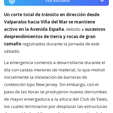
VER RESUMEN
Un corte total de tránsito en dirección desde
Valparaíso hacia Viña del Mar se mantiene
activo en la Avenida España
, debido a
sucesivos
desprendimientos de tierra y rocas de gran
tamaño
registrados durante la jornada de este
sábado.
La emergencia comenzó a desarrollarse durante el
día con caídas menores de material, lo que motivó
inicialmente la instalación de barreras de
contención tipo New Jersey. Sin embargo, con el
paso de las horas se produjeron nuevos derrumbes
de mayor envergadura a la altura del Club de Yates,
los cuales terminaron por desplazar las estructuras