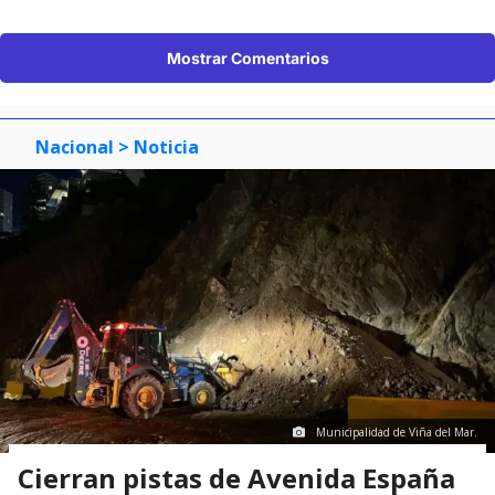
Mostrar Comentarios
Nacional
> Noticia
Municipalidad de Viña del Mar.
Cierran pistas de Avenida España