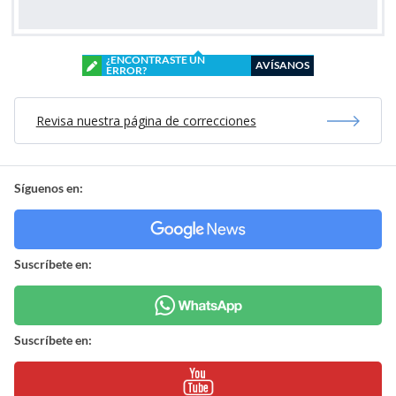
¿ENCONTRASTE UN
AVÍSANOS
ERROR?
Revisa nuestra página de correcciones
Síguenos en:
Suscríbete en:
Suscríbete en: