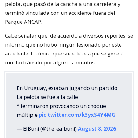
pelota, que pasó de la cancha a una carretera y
terminó vinculada con un accidente fuera del
Parque ANCAP.
Cabe señalar que, de acuerdo a diversos reportes, se
informó que no hubo ningún lesionado por este
accidente. Lo único que sucedió es que se generó
mucho tránsito por algunos minutos.
En Uruguay, estaban jugando un partido
La pelota se fue a la calle
Y terminaron provocando un choque
múltiple
pic.twitter.com/k3yxS4Y4MG
— ElBuni (@therealbuni)
August 8, 2026