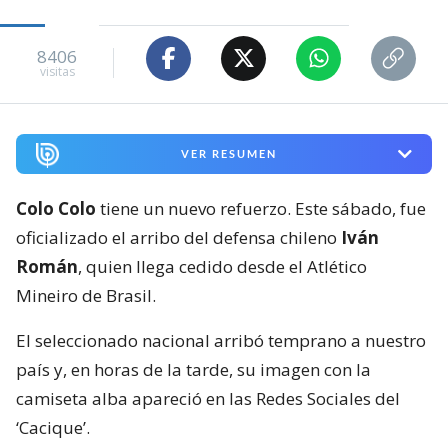
8406
visitas
VER RESUMEN
Colo Colo
tiene un nuevo refuerzo. Este sábado, fue
oficializado el arribo del defensa chileno
Iván
Román
, quien llega cedido desde el Atlético
Mineiro de Brasil.
El seleccionado nacional arribó temprano a nuestro
país y, en horas de la tarde, su imagen con la
camiseta alba apareció en las Redes Sociales del
‘Cacique’.