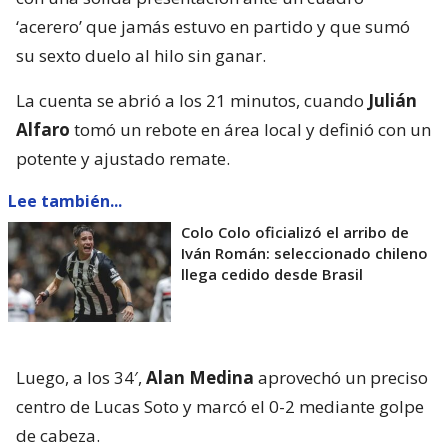
‘acerero’ que jamás estuvo en partido y que sumó
su sexto duelo al hilo sin ganar.
La cuenta se abrió a los 21 minutos, cuando
Julián
Alfaro
tomó un rebote en área local y definió con un
potente y ajustado remate.
Lee también...
Colo Colo oficializó el arribo de
Iván Román: seleccionado chileno
llega cedido desde Brasil
Luego, a los 34′,
Alan Medina
aprovechó un preciso
centro de Lucas Soto y marcó el 0-2 mediante golpe
de cabeza.