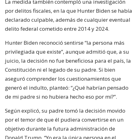
La medida también contempló una investigación
por delitos fiscales, en la que Hunter Biden se había
declarado culpable, además de cualquier eventual
delito federal cometido entre 2014 y 2024.
Hunter Biden reconoció sentirse “la persona más
privilegiada que existe”, aunque admitió que, a su
juicio, la decisión no fue beneficiosa para el país, la
Constitución ni el legado de su padre. Si bien
aseguró comprender los cuestionamientos que
generó el indulto, planteó: “¿Qué habrían pensado
de mi padre si no hubiera hecho eso por mí?”.
Según explicó, su padre tomó la decisión movido
por el temor de que él pudiera convertirse en un
objetivo durante la futura administración de
Donald Trump. “Yo era la única persona en el