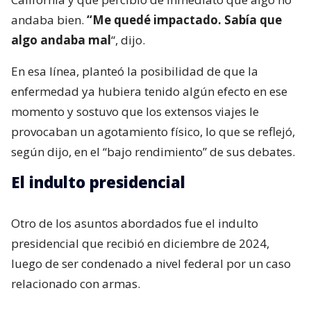
andaba bien.
“Me quedé impactado. Sabía que
algo andaba mal
“, dijo.
En esa línea, planteó la posibilidad de que la
enfermedad ya hubiera tenido algún efecto en ese
momento y sostuvo que los extensos viajes le
provocaban un agotamiento físico, lo que se reflejó,
según dijo, en el “bajo rendimiento” de sus debates.
El indulto presidencial
Otro de los asuntos abordados fue el indulto
presidencial que recibió en diciembre de 2024,
luego de ser condenado a nivel federal por un caso
relacionado con armas.