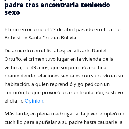
padre tras encontrarla teniendo
sexo
El crimen ocurrió el 22 de abril pasado en el barrio
Bobosi de Santa Cruz en Bolivia.
De acuerdo con el fiscal especializado Daniel
Ortuño, el crimen tuvo lugar en la vivienda de la
víctima, de 49 años, que sorprendió a su hija
manteniendo relaciones sexuales con su novio en su
habitación, a quien reprendió y golpeó con un
cinturón, lo que provocó una confrontación, sostuvo
el diario
Opinión
.
Más tarde, en plena madrugada, la joven empleó un
cuchillo para apuñalar a su padre hasta causarle la