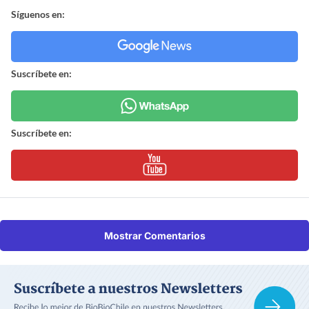
Síguenos en:
Suscríbete en:
Suscríbete en:
Mostrar Comentarios