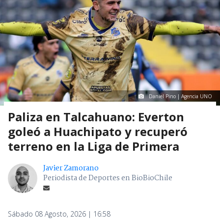
Daniel Pino | Agencia UNO
Paliza en Talcahuano: Everton
goleó a Huachipato y recuperó
terreno en la Liga de Primera
Javier Zamorano
Periodista de Deportes en BioBioChile
Sábado 08 Agosto, 2026 | 16:58