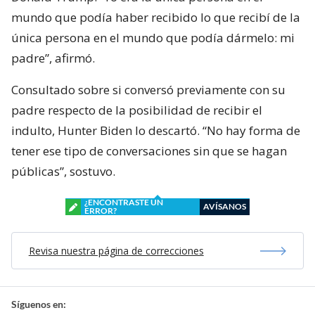
mundo que podía haber recibido lo que recibí de la
única persona en el mundo que podía dármelo: mi
padre”, afirmó.
Consultado sobre si conversó previamente con su
padre respecto de la posibilidad de recibir el
indulto, Hunter Biden lo descartó. “No hay forma de
tener ese tipo de conversaciones sin que se hagan
públicas”, sostuvo.
¿ENCONTRASTE UN
AVÍSANOS
ERROR?
Revisa nuestra página de correcciones
Síguenos en: