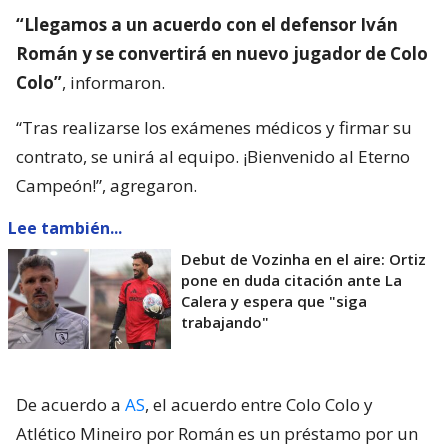
“Llegamos a un acuerdo con el defensor Iván
Román y se convertirá en nuevo jugador de Colo
Colo”
, informaron.
“Tras realizarse los exámenes médicos y firmar su
contrato, se unirá al equipo. ¡Bienvenido al Eterno
Campeón!”, agregaron.
Lee también...
Debut de Vozinha en el aire: Ortiz
pone en duda citación ante La
Calera y espera que "siga
trabajando"
De acuerdo a
AS
, el acuerdo entre Colo Colo y
Atlético Mineiro por Román es un préstamo por un