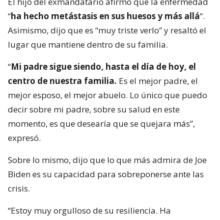
El hijo del exmandatario afirmó que la enfermedad
“
ha hecho metástasis en sus huesos y más allá
“.
Asimismo, dijo que es “muy triste verlo” y resaltó el
lugar que mantiene dentro de su familia.
“
Mi padre sigue siendo, hasta el día de hoy, el
centro de nuestra familia.
Es el mejor padre, el
mejor esposo, el mejor abuelo. Lo único que puedo
decir sobre mi padre, sobre su salud en este
momento, es que desearía que se quejara más”,
expresó.
Sobre lo mismo, dijo que lo que más admira de Joe
Biden es su capacidad para sobreponerse ante las
crisis.
“Estoy muy orgulloso de su resiliencia. Ha