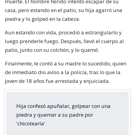
muerte. El hombre herido intentó escapar de su
casa, pero estando en el patio, su hija agarró una
piedra y lo golpeó en la cabeza.
Aun estando con vida, procedió a estrangularlo y
luego prenderle fuego. Después, llevó el cuerpo al
patio, junto con su colchón, y lo quemó.
Finalmente, le contó a su madre lo sucedido, quien
de inmediato dio aviso a la policía, tras lo que la
joven de 18 años fue arrestada y enjuiciada.
Hija confesó apuñalar, golpear con una
piedra y quemar a su padre por
'chicotearla'