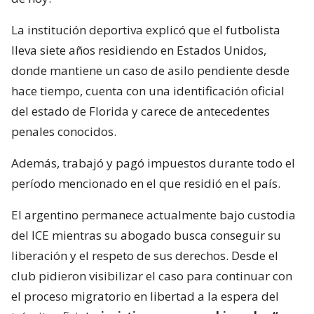
La institución deportiva explicó que el futbolista
lleva siete años residiendo en Estados Unidos,
donde mantiene un caso de asilo pendiente desde
hace tiempo, cuenta con una identificación oficial
del estado de Florida y carece de antecedentes
penales conocidos.
Además, trabajó y pagó impuestos durante todo el
período mencionado en el que residió en el país.
El argentino permanece actualmente bajo custodia
del ICE mientras su abogado busca conseguir su
liberación y el respeto de sus derechos. Desde el
club pidieron visibilizar el caso para continuar con
el proceso migratorio en libertad a la espera del