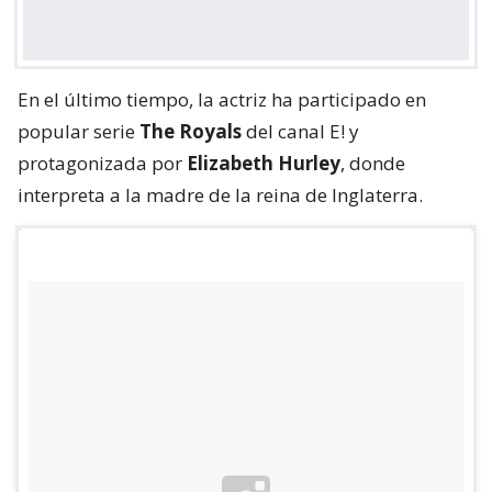
En el último tiempo, la actriz ha participado en
popular serie
The Royals
del canal E! y
protagonizada por
Elizabeth Hurley
, donde
interpreta a la madre de la reina de Inglaterra.