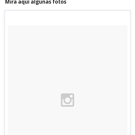
Mira aquí algunas fotos