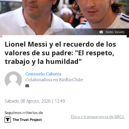
Redes Sociales
Lionel Messi y el recuerdo de los
valores de su padre: "El respeto,
trabajo y la humildad"
Consuelo Cabrera
Colaboradora en BioBioChile
Sábado 08 Agosto, 2026 | 12:49
Seguimos criterios de
Ética y transparencia de BBCL