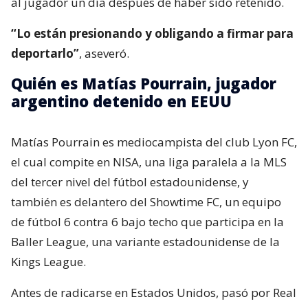
al jugador un día después de haber sido retenido.
“Lo están presionando y obligando a firmar para
deportarlo”
, aseveró.
Quién es Matías Pourrain, jugador
argentino detenido en EEUU
Matías Pourrain es mediocampista del club Lyon FC,
el cual compite en NISA, una liga paralela a la MLS
del tercer nivel del fútbol estadounidense, y
también es delantero del Showtime FC, un equipo
de fútbol 6 contra 6 bajo techo que participa en la
Baller League, una variante estadounidense de la
Kings League.
Antes de radicarse en Estados Unidos, pasó por Real