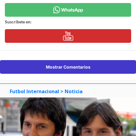
Suscríbete en:
Mostrar Comentarios
Futbol Internacional
> Noticia