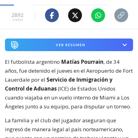
2892
visitas
VER RESUMEN
El futbolista argentino
Matías Pourrain
, de 34
años, fue detenido el jueves en el Aeropuerto de Fort
Lauerdale por el
Servicio de Inmigración y
Control de Aduanas
(ICE) de Estados Unidos
cuando viajaba en un vuelo interno de Miami a Los
Ángeles junto a su equipo, para disputar un torneo.
La familia y el club del jugador aseguran que
ingresó de manera legal al país norteamericano,