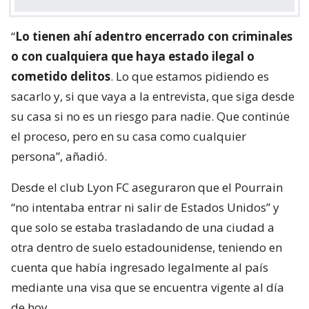
“
Lo tienen ahí adentro encerrado con criminales
o con cualquiera que haya estado ilegal o
cometido delitos
. Lo que estamos pidiendo es
sacarlo y, si que vaya a la entrevista, que siga desde
su casa si no es un riesgo para nadie. Que continúe
el proceso, pero en su casa como cualquier
persona”, añadió.
Desde el club Lyon FC aseguraron que el Pourrain
“no intentaba entrar ni salir de Estados Unidos” y
que solo se estaba trasladando de una ciudad a
otra dentro de suelo estadounidense, teniendo en
cuenta que había ingresado legalmente al país
mediante una visa que se encuentra vigente al día
de hoy.