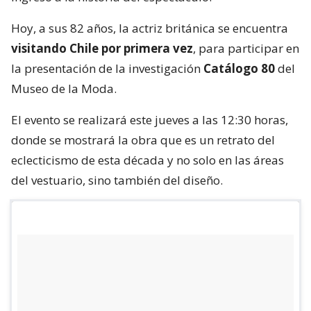
Hoy, a sus 82 años, la actriz británica se encuentra
visitando Chile por primera vez
, para participar en
la presentación de la investigación
Catálogo 80
del
Museo de la Moda.
El evento se realizará este jueves a las 12:30 horas,
donde se mostrará la obra que es un retrato del
eclecticismo de esta década y no solo en las áreas
del vestuario, sino también del diseño.