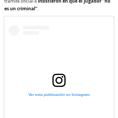
trámite oficial e
insistieron en que el jugador “no
es un criminal”
.
Ver esta publicación en Instagram