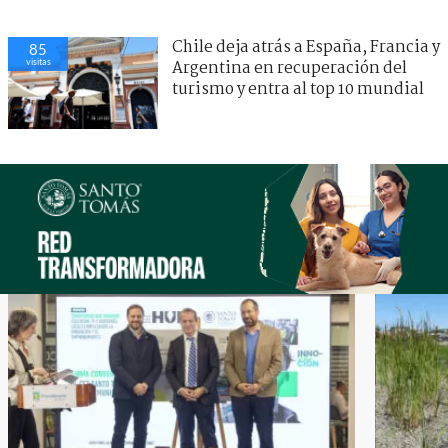
Chile deja atrás a España, Francia y
85
visitas
Argentina en recuperación del
turismo y entra al top 10 mundial