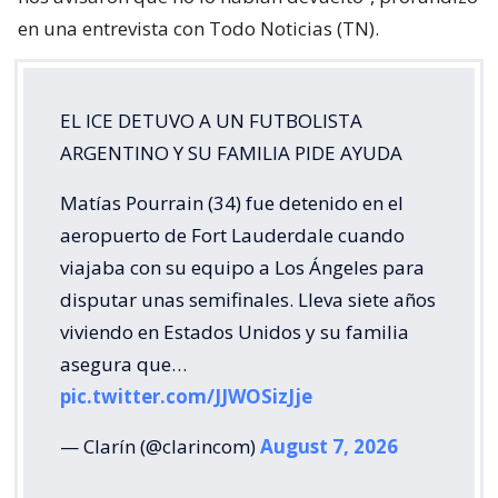
en una entrevista con Todo Noticias (TN).
EL ICE DETUVO A UN FUTBOLISTA
ARGENTINO Y SU FAMILIA PIDE AYUDA
Matías Pourrain (34) fue detenido en el
aeropuerto de Fort Lauderdale cuando
viajaba con su equipo a Los Ángeles para
disputar unas semifinales. Lleva siete años
viviendo en Estados Unidos y su familia
asegura que…
pic.twitter.com/JJWOSizJje
— Clarín (@clarincom)
August 7, 2026