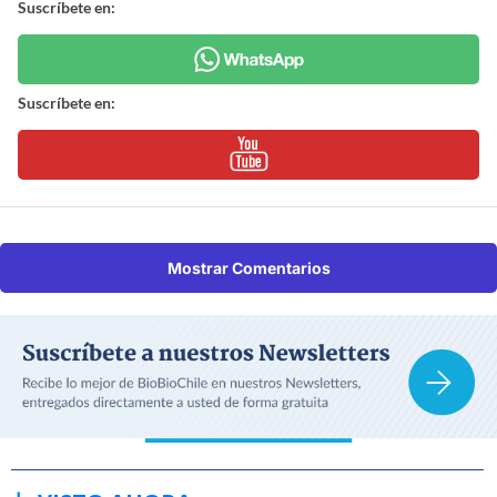
Suscríbete en:
Suscríbete en:
Mostrar Comentarios