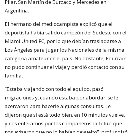
Pilar, San Martín de Burzaco y Mercedes en
Argentina.
El hermano del mediocampista explicó que el
deportista había salido campeón del Sudeste con el
Miami United FC, por lo que debían trasladarse a
Los Ángeles para jugar los Nacionales de la misma
categoría amateur en el país. No obstante, Pourrain
no pudo continuar el viaje y perdió contacto con su
familia.
“Estaba viajando con todo el equipo, pasó
migraciones y, cuando estaba por abordar, se le
acercaron para hacerle algunas consultas. Le
dijeron que si está todo bien, en 10 minutos vuelve,
y nos enteramos por los compañeros del club que
nos avisaron que no lo habían devuelto”, profundizó