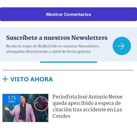
Mostrar Comentarios
VISTO AHORA
Periodista José Antonio Neme
175
visitas
queda apercibido a espera de
citación tras accidente en Las
Condes