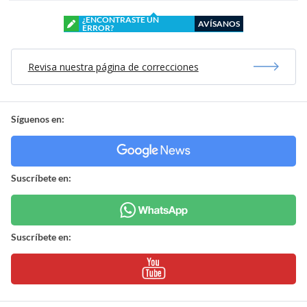
¿ENCONTRASTE UN
AVÍSANOS
ERROR?
Revisa nuestra página de correcciones
Síguenos en:
Suscríbete en:
Suscríbete en: