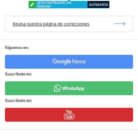
¿ENCONTRASTE UN
AVÍSANOS
ERROR?
Revisa nuestra página de correcciones
Síguenos en:
Suscríbete en:
Suscríbete en: