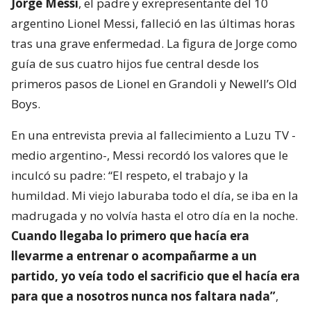
Jorge Messi
, el padre y exrepresentante del 10
argentino Lionel Messi, falleció en las últimas horas
tras una grave enfermedad. La figura de Jorge como
guía de sus cuatro hijos fue central desde los
primeros pasos de Lionel en Grandoli y Newell’s Old
Boys.
En una entrevista previa al fallecimiento a Luzu TV -
medio argentino-, Messi recordó los valores que le
inculcó su padre: “El respeto, el trabajo y la
humildad. Mi viejo laburaba todo el día, se iba en la
madrugada y no volvía hasta el otro día en la noche.
Cuando llegaba lo primero que hacía era
llevarme a entrenar o acompañarme a un
partido, yo veía todo el sacrificio que el hacía era
para que a nosotros nunca nos faltara nada”
,