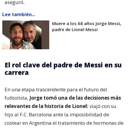
aseguró.
Lee también...
Muere a los 68 años Jorge Messi,
padre de Lionel Messi
El rol clave del padre de Messi en su
carrera
En una etapa trascendente para el futuro del
futbolista,
Jorge tomó una de las decisiones más
relevantes de la historia de Lionel:
viajó con su
hijo al F.C. Barcelona ante la imposibilidad de
costear en Argentina el tratamiento de hormonas de