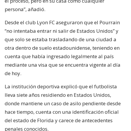
el proceso, pero en su casa como cualquier
persona”, añadió.
Desde el club Lyon FC aseguraron que el Pourrain
“no intentaba entrar ni salir de Estados Unidos” y
que solo se estaba trasladando de una ciudad a
otra dentro de suelo estadounidense, teniendo en
cuenta que había ingresado legalmente al país
mediante una visa que se encuentra vigente al día
de hoy.
La institución deportiva explicó que el futbolista
lleva siete años residiendo en Estados Unidos,
donde mantiene un caso de asilo pendiente desde
hace tiempo, cuenta con una identificación oficial
del estado de Florida y carece de antecedentes
penales conocidos.