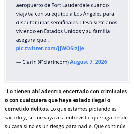
aeropuerto de Fort Lauderdale cuando
viajaba con su equipo a Los Ángeles para
disputar unas semifinales. Lleva siete años
viviendo en Estados Unidos y su familia
asegura que…
pic.twitter.com/JJWOSizJje
— Clarín (@clarincom)
August 7, 2026
“
Lo tienen ahí adentro encerrado con criminales
o con cualquiera que haya estado ilegal o
cometido delitos
. Lo que estamos pidiendo es
sacarlo y, si que vaya a la entrevista, que siga desde
su casa si no es un riesgo para nadie. Que continúe