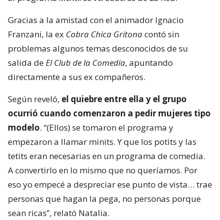
Gracias a la amistad con el animador Ignacio
Franzani, la ex
Cabra Chica Gritona
contó sin
problemas algunos temas desconocidos de su
salida de
El Club de la Comedia
, apuntando
directamente a sus ex compañeros.
Según reveló,
el quiebre entre ella y el grupo
ocurrió cuando comenzaron a pedir mujeres tipo
modelo
. “(Ellos) se tomaron el programa y
empezaron a llamar minits. Y que los potits y las
tetits eran necesarias en un programa de comedia.
A convertirlo en lo mismo que no queríamos. Por
eso yo empecé a despreciar ese punto de vista… trae
personas que hagan la pega, no personas porque
sean ricas”, relató Natalia.