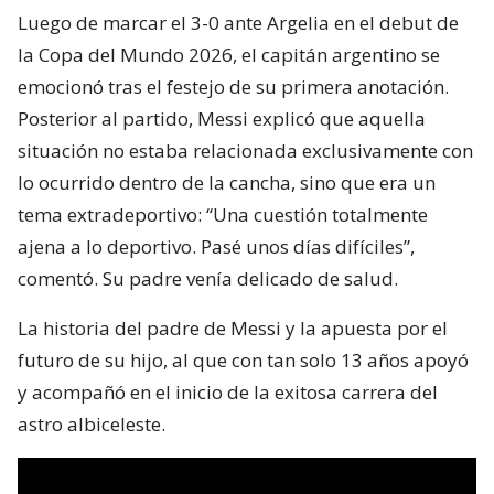
Luego de marcar el 3-0 ante Argelia en el debut de
la Copa del Mundo 2026, el capitán argentino se
emocionó tras el festejo de su primera anotación.
Posterior al partido, Messi explicó que aquella
situación no estaba relacionada exclusivamente con
lo ocurrido dentro de la cancha, sino que era un
tema extradeportivo: “Una cuestión totalmente
ajena a lo deportivo. Pasé unos días difíciles”,
comentó. Su padre venía delicado de salud.
La historia del padre de Messi y la apuesta por el
futuro de su hijo, al que con tan solo 13 años apoyó
y acompañó en el inicio de la exitosa carrera del
astro albiceleste.