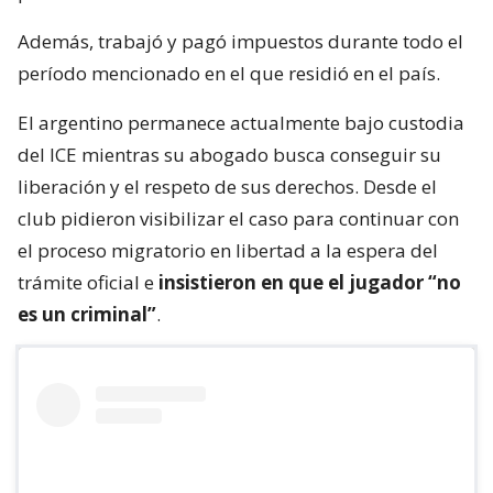
Además, trabajó y pagó impuestos durante todo el
período mencionado en el que residió en el país.
El argentino permanece actualmente bajo custodia
del ICE mientras su abogado busca conseguir su
liberación y el respeto de sus derechos. Desde el
club pidieron visibilizar el caso para continuar con
el proceso migratorio en libertad a la espera del
trámite oficial e
insistieron en que el jugador “no
es un criminal”
.