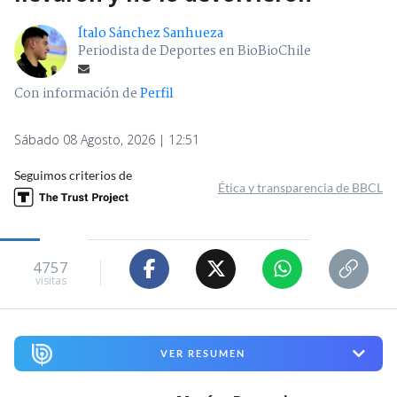
Ítalo Sánchez Sanhueza
Periodista de Deportes en BioBioChile
Con información de
Perfil
Sábado 08 Agosto, 2026 | 12:51
Seguimos criterios de
Ética y transparencia de BBCL
4757
visitas
VER RESUMEN