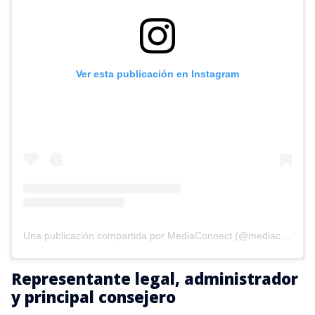
Ver esta publicación en Instagram
Una publicación compartida por MediaConnect (@mediaconnect_ok)
Representante legal, administrador
y principal consejero