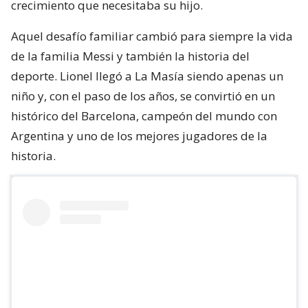
crecimiento que necesitaba su hijo.
Aquel desafío familiar cambió para siempre la vida
de la familia Messi y también la historia del
deporte. Lionel llegó a La Masía siendo apenas un
niño y, con el paso de los años, se convirtió en un
histórico del Barcelona, campeón del mundo con
Argentina y uno de los mejores jugadores de la
historia.