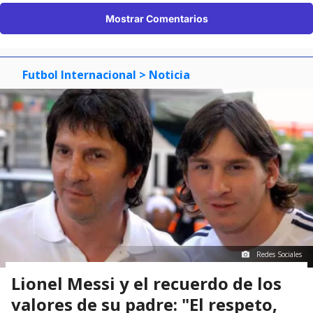
Mostrar Comentarios
Futbol Internacional
> Noticia
Redes Sociales
Lionel Messi y el recuerdo de los
valores de su padre: "El respeto,