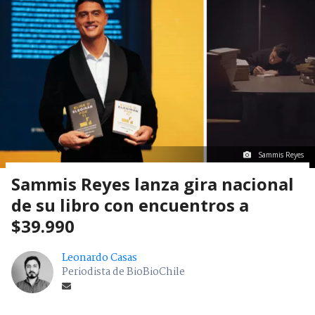
Sammis Reyes
Sammis Reyes lanza gira nacional
de su libro con encuentros a
$39.990
Leonardo Casas
Periodista de BioBioChile