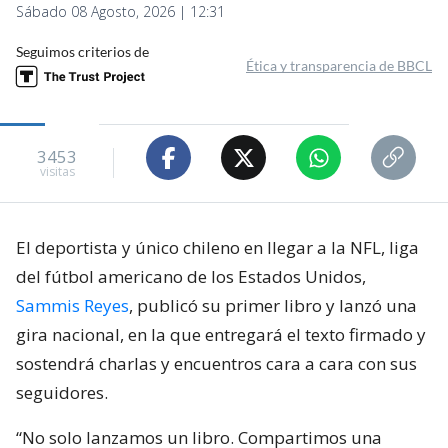
Sábado 08 Agosto, 2026 | 12:31
Seguimos criterios de
Ética y transparencia de BBCL
3453
visitas
El deportista y único chileno en llegar a la NFL, liga
del fútbol americano de los Estados Unidos,
Sammis Reyes
, publicó su primer libro y lanzó una
gira nacional, en la que entregará el texto firmado y
sostendrá charlas y encuentros cara a cara con sus
seguidores.
“No solo lanzamos un libro. Compartimos una