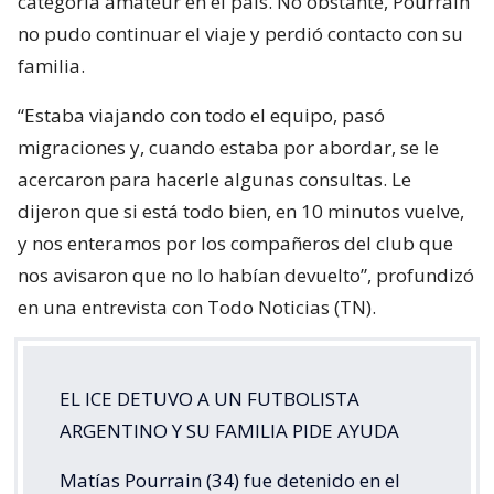
categoría amateur en el país. No obstante, Pourrain
no pudo continuar el viaje y perdió contacto con su
familia.
“Estaba viajando con todo el equipo, pasó
migraciones y, cuando estaba por abordar, se le
acercaron para hacerle algunas consultas. Le
dijeron que si está todo bien, en 10 minutos vuelve,
y nos enteramos por los compañeros del club que
nos avisaron que no lo habían devuelto”, profundizó
en una entrevista con Todo Noticias (TN).
EL ICE DETUVO A UN FUTBOLISTA
ARGENTINO Y SU FAMILIA PIDE AYUDA
Matías Pourrain (34) fue detenido en el