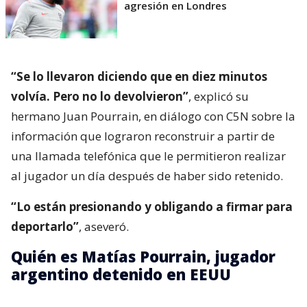
agresión en Londres
“Se lo llevaron diciendo que en diez minutos
volvía. Pero no lo devolvieron”
, explicó su
hermano Juan Pourrain, en diálogo con C5N sobre la
información que lograron reconstruir a partir de
una llamada telefónica que le permitieron realizar
al jugador un día después de haber sido retenido.
“Lo están presionando y obligando a firmar para
deportarlo”
, aseveró.
Quién es Matías Pourrain, jugador
argentino detenido en EEUU