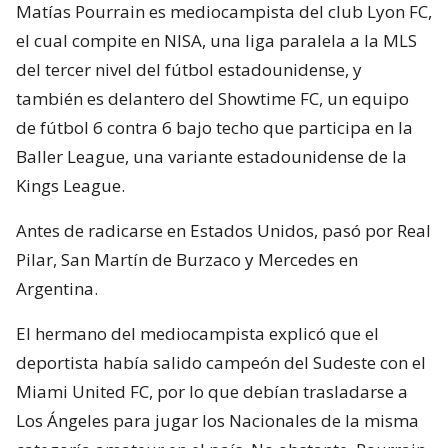
Matías Pourrain es mediocampista del club Lyon FC,
el cual compite en NISA, una liga paralela a la MLS
del tercer nivel del fútbol estadounidense, y
también es delantero del Showtime FC, un equipo
de fútbol 6 contra 6 bajo techo que participa en la
Baller League, una variante estadounidense de la
Kings League.
Antes de radicarse en Estados Unidos, pasó por Real
Pilar, San Martín de Burzaco y Mercedes en
Argentina.
El hermano del mediocampista explicó que el
deportista había salido campeón del Sudeste con el
Miami United FC, por lo que debían trasladarse a
Los Ángeles para jugar los Nacionales de la misma