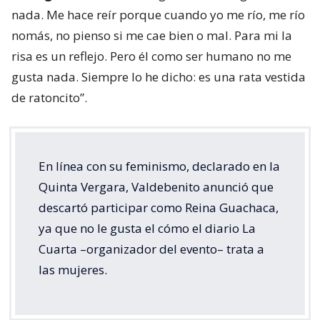
nada. Me hace reír porque cuando yo me río, me río
nomás, no pienso si me cae bien o mal. Para mi la
risa es un reflejo. Pero él como ser humano no me
gusta nada. Siempre lo he dicho: es una rata vestida
de ratoncito”.
En línea con su feminismo, declarado en la
Quinta Vergara, Valdebenito anunció que
descartó participar como Reina Guachaca,
ya que no le gusta el cómo el diario La
Cuarta –organizador del evento– trata a
las mujeres.