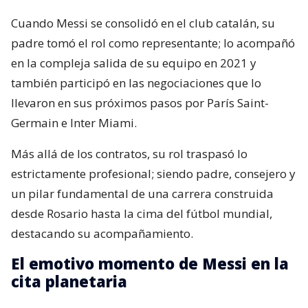
Cuando Messi se consolidó en el club catalán, su
padre tomó el rol como representante; lo acompañó
en la compleja salida de su equipo en 2021 y
también participó en las negociaciones que lo
llevaron en sus próximos pasos por París Saint-
Germain e Inter Miami.
Más allá de los contratos, su rol traspasó lo
estrictamente profesional; siendo padre, consejero y
un pilar fundamental de una carrera construida
desde Rosario hasta la cima del fútbol mundial,
destacando su acompañamiento.
El emotivo momento de Messi en la
cita planetaria