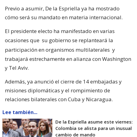
Previo a asumir, De la Espriella ya ha mostrado
cómo será su mandato en materia internacional.
El presidente electo ha manifestado en varias
ocasiones que
su gobierno se replanteará la
participación en organismos multilaterales
y
trabajará estrechamente en alianza con Washington
y Tel Aviv.
Además, ya anunció el cierre de 14 embajadas y
misiones diplomáticas y el rompimiento de
relaciones bilaterales con Cuba y Nicaragua.
Lee también...
De la Espriella asume este viernes:
Colombia se alista para un inusual
cambio de mando