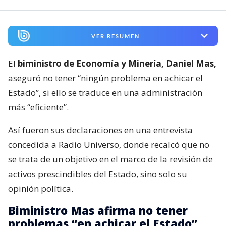
VER RESUMEN
El
biministro de Economía y Minería, Daniel Mas,
aseguró no tener “ningún problema en achicar el
Estado”, si ello se traduce en una administración
más “eficiente”.
Así fueron sus declaraciones en una entrevista
concedida a Radio Universo, donde recalcó que no
se trata de un objetivo en el marco de la revisión de
activos prescindibles del Estado, sino solo su
opinión política.
Biministro Mas afirma no tener
problemas “en achicar el Estado”