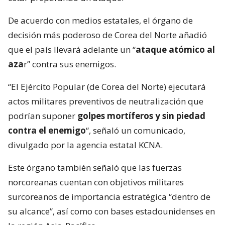
De acuerdo con medios estatales, el órgano de
decisión más poderoso de Corea del Norte añadió
que el país llevará adelante un “
ataque atómico al
aza
r” contra sus enemigos.
“El Ejército Popular (de Corea del Norte) ejecutará
actos militares preventivos de neutralización que
podrían suponer
golpes mortíferos y sin piedad
contra el enemigo
“, señaló un comunicado,
divulgado por la agencia estatal KCNA.
Este órgano también señaló que las fuerzas
norcoreanas cuentan con objetivos militares
surcoreanos de importancia estratégica “dentro de
su alcance”, así como con bases estadounidenses en