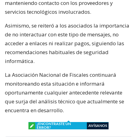
manteniendo contacto con los proveedores y
servicios tecnológicos involucrados.
Asimismo, se reiteró a los asociados la importancia
de no interactuar con este tipo de mensajes, no
acceder a enlaces ni realizar pagos, siguiendo las
recomendaciones habituales de seguridad
informática.
La Asociación Nacional de Fiscales continuará
monitoreando esta situación e informará
oportunamente cualquier antecedente relevante
que surja del análisis técnico que actualmente se
encuentra en desarrollo.
¿ENCONTRASTE UN
AVÍSANOS
ERROR?