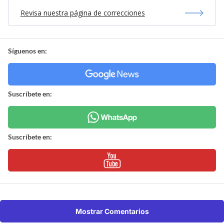
Revisa nuestra página de correcciones
Síguenos en:
Suscríbete en:
Suscríbete en:
Mostrar Comentarios