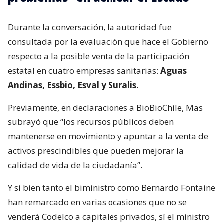
Durante la conversación, la autoridad fue
consultada por la evaluación que hace el Gobierno
respecto a la posible venta de la participación
estatal en cuatro empresas sanitarias:
Aguas
Andinas, Essbio, Esval y Suralis.
Previamente, en declaraciones a BioBioChile, Mas
subrayó que “los recursos públicos deben
mantenerse en movimiento y apuntar a la venta de
activos prescindibles que pueden mejorar la
calidad de vida de la ciudadanía”.
Y si bien tanto el biministro como Bernardo Fontaine
han remarcado en varias ocasiones que no se
venderá Codelco a capitales privados, sí el ministro