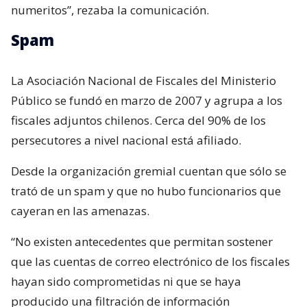
numeritos”, rezaba la comunicación.
Spam
La Asociación Nacional de Fiscales del Ministerio
Público se fundó en marzo de 2007 y agrupa a los
fiscales adjuntos chilenos. Cerca del 90% de los
persecutores a nivel nacional está afiliado.
Desde la organización gremial cuentan que sólo se
trató de un spam y que no hubo funcionarios que
cayeran en las amenazas.
“No existen antecedentes que permitan sostener
que las cuentas de correo electrónico de los fiscales
hayan sido comprometidas ni que se haya
producido una filtración de información