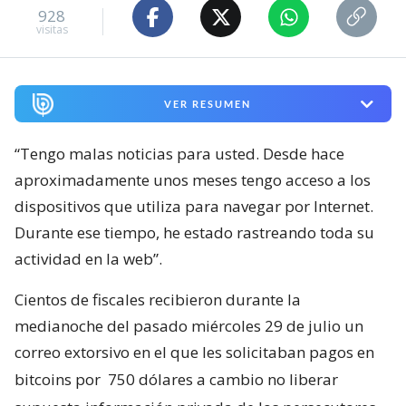
928
visitas
VER RESUMEN
“Tengo malas noticias para usted. Desde hace
aproximadamente unos meses tengo acceso a los
dispositivos que utiliza para navegar por Internet.
Durante ese tiempo, he estado rastreando toda su
actividad en la web”.
Cientos de fiscales recibieron durante la
medianoche del pasado miércoles 29 de julio un
correo extorsivo en el que les solicitaban pagos en
bitcoins por
750 dólares a cambio no liberar