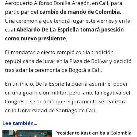
Aeropuerto Alfonso Bonilla Aragón, en Cali, para
participar del
cambio de mando de Colombia.
Una ceremonia que tendrá lugar este viernes y en la
cual
Abelardo De La Espriella tomará posesión
como nuevo presidente
.
El mandatario electo rompió con la tradición
republicana de jurar en la Plaza de Bolívar y decidió
trasladar la ceremonia de Bogotá a Cali.
En un inicio, De la Espriella quería asumir el poder
en una guarnición militar, pero, ante la negativa del
Congreso, se decidió que el juramento se realizara
en la Universidad de Santiago de Cali.
Lee también...
Presidente Kast arriba a Colombia