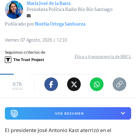
María José de la Barra
Periodista Política Radio Bío Bío Santiago
Publicado por
Noelia Ortega Sanhueza
Viernes 07 Agosto, 2026 | 12:33
Seguimos criterios de
Ética y transparencia de BBCL
678
visitas
VER RESUMEN
El presidente José Antonio Kast aterrizó en el