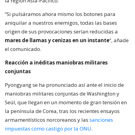
la región Asia-Pacífico.
“Si pulsáramos ahora mismo los botones para
aniquilar a nuestros enemigos, todas las bases
origen de sus provocaciones serían reducidas a
mares de llamas y cenizas en un instante
“, añade
el comunicado.
Reacción a inéditas maniobras militares
conjuntas
Pyongyang se ha pronunciado así ante el inicio de
maniobras militares conjuntas de Washington y
Seúl, que llegan en un momento de gran tensión en
la península de Corea, tras los recientes ensayos
armamentísticos norcoreanos y las
sanciones
impuestas como castigo por la ONU
.