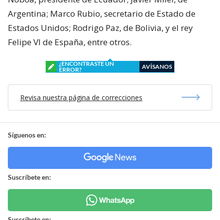
Argentina; Marco Rubio, secretario de Estado de
Estados Unidos; Rodrigo Paz, de Bolivia, y el rey
Felipe VI de España, entre otros.
¿ENCONTRASTE UN
AVÍSANOS
ERROR?
Revisa nuestra página de correcciones
Síguenos en:
Suscríbete en:
Suscríbete en: