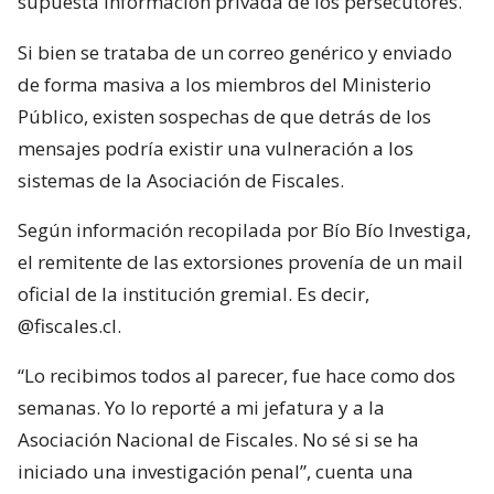
supuesta información privada de los persecutores.
Si bien se trataba de un correo genérico y enviado
de forma masiva a los miembros del Ministerio
Público, existen sospechas de que detrás de los
mensajes podría existir una vulneración a los
sistemas de la Asociación de Fiscales.
Según información recopilada por Bío Bío Investiga,
el remitente de las extorsiones provenía de un mail
oficial de la institución gremial. Es decir,
@fiscales.cl.
“Lo recibimos todos al parecer, fue hace como dos
semanas. Yo lo reporté a mi jefatura y a la
Asociación Nacional de Fiscales. No sé si se ha
iniciado una investigación penal”, cuenta una