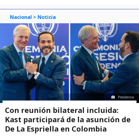
Nacional
> Noticia
Presidencia
Con reunión bilateral incluida:
Kast participará de la asunción de
De La Espriella en Colombia