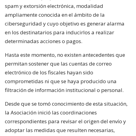
spam y extorsión electrónica, modalidad
ampliamente conocida en el ámbito de la
ciberseguridad y cuyo objetivo es generar alarma
en los destinatarios para inducirlos a realizar
determinadas acciones o pagos.
Hasta este momento, no existen antecedentes que
permitan sostener que las cuentas de correo
electrónico de los fiscales hayan sido
comprometidas ni que se haya producido una
filtración de información institucional o personal.
Desde que se tomó conocimiento de esta situación,
la Asociación inició las coordinaciones
correspondientes para revisar el origen del envío y
adoptar las medidas que resulten necesarias,