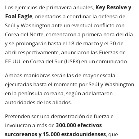
Los ejercicios de primavera anuales,
Key Resolve y
Foal Eagle
, orientados a coordinar la defensa de
Seúl y Washington ante un eventual conflicto con
Corea del Norte, comenzaron a primera hora del día
y se prolongarán hasta el 18 de marzo y el 30 de
abril respectivamente, anunciaron las Fuerzas de
EE.UU. en Corea del Sur (USFK) en un comunicado.
Ambas maniobras serán las de mayor escala
ejecutadas hasta el momento por Seúl y Washington
en la península coreana, según adelantaron
autoridades de los aliados.
Pretenden ser una demostración de fuerza e
involucran a más de
300.000 efectivos
surcoreanos y 15.000 estadounidenses
, que