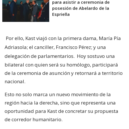
para asistir a ceremonia de
posesión de Abelardo de la
Espriella
Por ello, Kast viajó con la primera dama, María Pía
Adriasola; el canciller, Francisco Pérez; y una
delegación de parlamentarios.
Hoy sostuvo una
bilateral con quien será su homólogo, participará
de la ceremonia de asunción y retornará a territorio
nacional.
Esto no solo marca un nuevo movimiento de la
región hacia la derecha, sino que representa una
oportunidad para Kast de concretar su propuesta
de corredor humanitario.