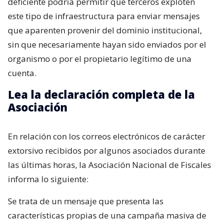
deficiente podría permitir que terceros exploten
este tipo de infraestructura para enviar mensajes
que aparenten provenir del dominio institucional,
sin que necesariamente hayan sido enviados por el
organismo o por el propietario legítimo de una
cuenta.
Lea la declaración completa de la
Asociación
En relación con los correos electrónicos de carácter
extorsivo recibidos por algunos asociados durante
las últimas horas, la Asociación Nacional de Fiscales
informa lo siguiente:
Se trata de un mensaje que presenta las
características propias de una campaña masiva de