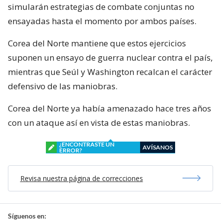
simularán estrategias de combate conjuntas no
ensayadas hasta el momento por ambos países.
Corea del Norte mantiene que estos ejercicios
suponen un ensayo de guerra nuclear contra el país,
mientras que Seúl y Washington recalcan el carácter
defensivo de las maniobras.
Corea del Norte ya había amenazado hace tres años
con un ataque así en vista de estas maniobras.
¿ENCONTRASTE UN
AVÍSANOS
ERROR?
Revisa nuestra página de correcciones
Síguenos en: