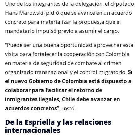
Uno de los integrantes de la delegación, el diputado
Hans Marowski, pidió que se avance en un acuerdo
concreto para materializar la propuesta que el
mandatario impulsó previo a asumir el cargo.
“Puede ser una buena oportunidad aprovechar esta
visita para fortalecer la cooperación con Colombia
en materia de seguridad de combate al crimen
organizado transnacional y el control migratorio.
Si
el nuevo Gobierno de Colombia está dispuesto a
colaborar para facilitar el retorno de
inmigrantes ilegales, Chile debe avanzar en
acuerdos concretos”,
instó.
De la Espriella y las relaciones
internacionales