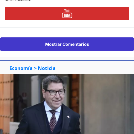
Mostrar Comentarios
Economía
> Noticia