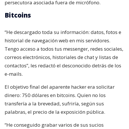
persecutora asociada fuera de micrófono.
Bitcoins
“He descargado toda su información: datos, fotos e
historial de navegación web en mis servidores.
Tengo acceso a todos tus messenger, redes sociales,
correos electrónicos, historiales de chat y listas de
contactos”, les redactó el desconocido detrás de los
e-mails.
El objetivo final del aparente hacker era solicitar
dinero: 750 dólares en bitcoins. Quien no los
transfería a la brevedad, sufriría, según sus
palabras, el precio de la exposición pública.
“He conseguido grabar varios de sus sucios