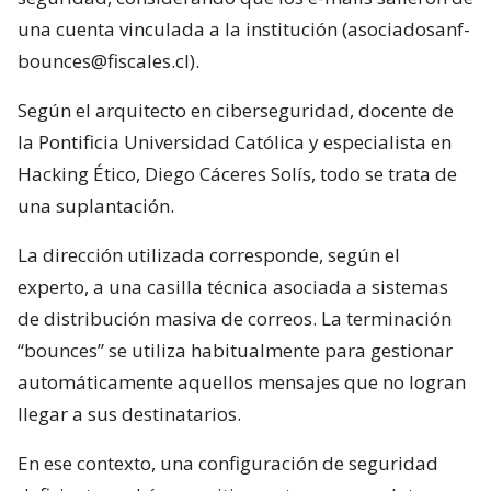
una cuenta vinculada a la institución (asociadosanf-
bounces@fiscales.cl).
Según el arquitecto en ciberseguridad, docente de
la Pontificia Universidad Católica y especialista en
Hacking Ético, Diego Cáceres Solís, todo se trata de
una suplantación.
La dirección utilizada corresponde, según el
experto, a una casilla técnica asociada a sistemas
de distribución masiva de correos. La terminación
“bounces” se utiliza habitualmente para gestionar
automáticamente aquellos mensajes que no logran
llegar a sus destinatarios.
En ese contexto, una configuración de seguridad