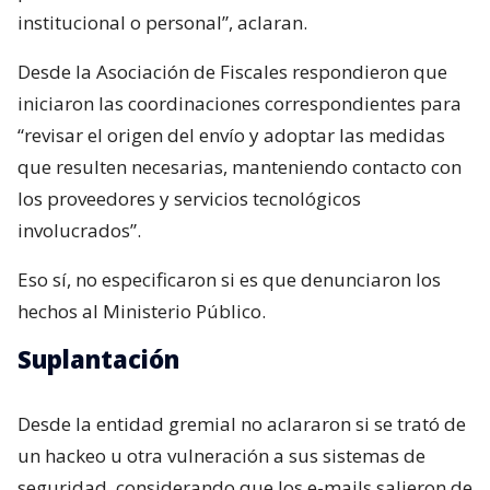
institucional o personal”, aclaran.
Desde la Asociación de Fiscales respondieron que
iniciaron las coordinaciones correspondientes para
“revisar el origen del envío y adoptar las medidas
que resulten necesarias, manteniendo contacto con
los proveedores y servicios tecnológicos
involucrados”.
Eso sí, no especificaron si es que denunciaron los
hechos al Ministerio Público.
Suplantación
Desde la entidad gremial no aclararon si se trató de
un hackeo u otra vulneración a sus sistemas de
seguridad, considerando que los e-mails salieron de