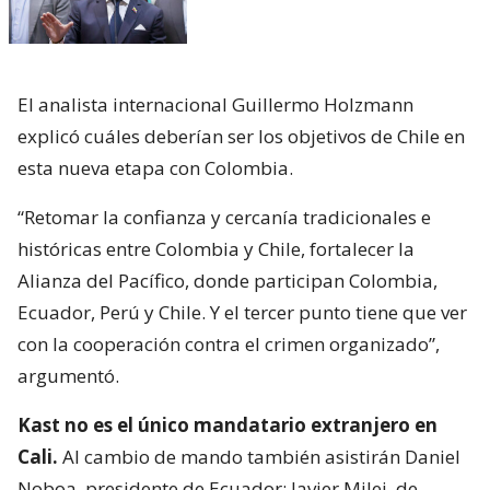
El analista internacional Guillermo Holzmann
explicó cuáles deberían ser los objetivos de Chile en
esta nueva etapa con Colombia.
“Retomar la confianza y cercanía tradicionales e
históricas entre Colombia y Chile, fortalecer la
Alianza del Pacífico, donde participan Colombia,
Ecuador, Perú y Chile. Y el tercer punto tiene que ver
con la cooperación contra el crimen organizado”,
argumentó.
Kast no es el único mandatario extranjero en
Cali.
Al cambio de mando también asistirán Daniel
Noboa, presidente de Ecuador; Javier Milei, de