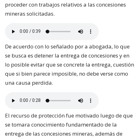
proceder con trabajos relativos a las concesiones
mineras solicitadas.
De acuerdo con lo señalado por a abogada, lo que
se busca es detener la entrega de concesiones y en
lo posible evitar que se concrete la entrega, cuestión
que si bien parece imposible, no debe verse como
una causa perdida.
El recurso de protección fue motivado luego de que
se tomara conocimiento fundamentado de la
entrega de las concesiones mineras, además de