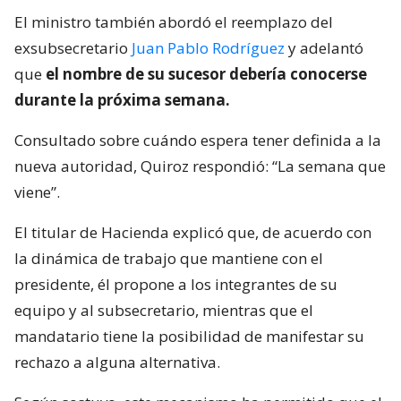
El ministro también abordó el reemplazo del
exsubsecretario
Juan Pablo Rodríguez
y adelantó
que
el nombre de su sucesor debería conocerse
durante la próxima semana.
Consultado sobre cuándo espera tener definida a la
nueva autoridad, Quiroz respondió: “La semana que
viene”.
El titular de Hacienda explicó que, de acuerdo con
la dinámica de trabajo que mantiene con el
presidente, él propone a los integrantes de su
equipo y al subsecretario, mientras que el
mandatario tiene la posibilidad de manifestar su
rechazo a alguna alternativa.