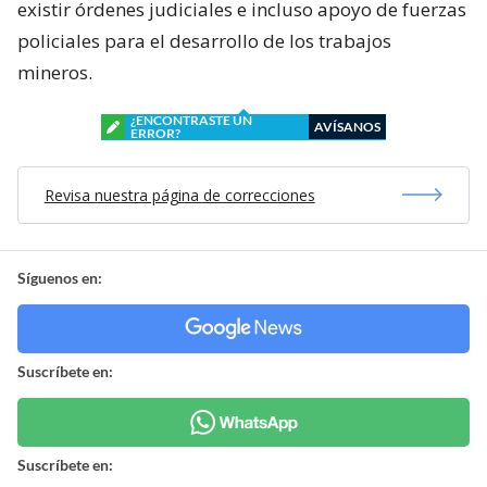
existir órdenes judiciales e incluso apoyo de fuerzas
policiales para el desarrollo de los trabajos
mineros.
¿ENCONTRASTE UN
AVÍSANOS
ERROR?
Revisa nuestra página de correcciones
Síguenos en:
Suscríbete en:
Suscríbete en: