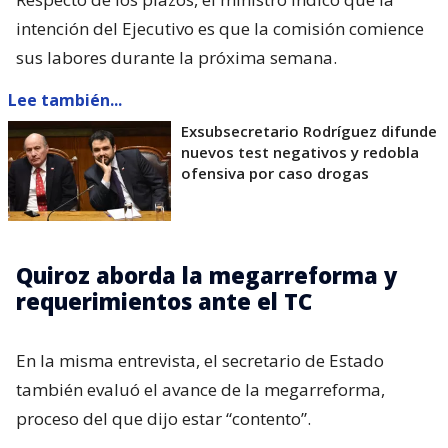
intención del Ejecutivo es que la comisión comience
sus labores durante la próxima semana.
Lee también...
Exsubsecretario Rodríguez difunde
nuevos test negativos y redobla
ofensiva por caso drogas
Quiroz aborda la megarreforma y
requerimientos ante el TC
En la misma entrevista, el secretario de Estado
también evaluó el avance de la megarreforma,
proceso del que dijo estar “contento”.