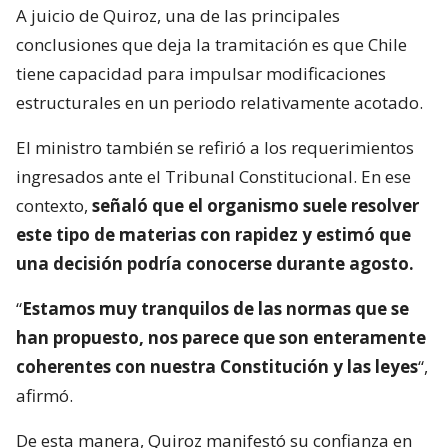
A juicio de Quiroz, una de las principales
conclusiones que deja la tramitación es que Chile
tiene capacidad para impulsar modificaciones
estructurales en un periodo relativamente acotado.
El ministro también se refirió a los requerimientos
ingresados ante el Tribunal Constitucional. En ese
contexto,
señaló que el organismo suele resolver
este tipo de materias con rapidez y estimó que
una decisión podría conocerse durante agosto.
“
Estamos muy tranquilos de las normas que se
han propuesto, nos parece que son enteramente
coherentes con nuestra Constitución y las leyes
“,
afirmó.
De esta manera, Quiroz manifestó su confianza en