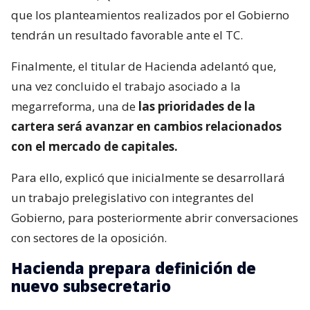
que los planteamientos realizados por el Gobierno
tendrán un resultado favorable ante el TC.
Finalmente, el titular de Hacienda adelantó que,
una vez concluido el trabajo asociado a la
megarreforma, una de
las prioridades de la
cartera será avanzar en cambios relacionados
con el mercado de capitales.
Para ello, explicó que inicialmente se desarrollará
un trabajo prelegislativo con integrantes del
Gobierno, para posteriormente abrir conversaciones
con sectores de la oposición.
Hacienda prepara definición de
nuevo subsecretario