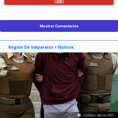
Mostrar Comentarios
Región De Valparaíso
> Noticia
Contexto | Agencia UNO