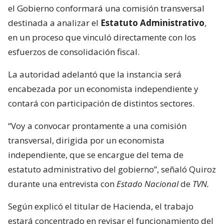
el Gobierno conformará una comisión transversal
destinada a analizar el
Estatuto Administrativo
,
en un proceso que vinculó directamente con los
esfuerzos de consolidación fiscal.
La autoridad adelantó que la instancia será
encabezada por un economista independiente y
contará con participación de distintos sectores.
“Voy a convocar prontamente a una comisión
transversal, dirigida por un economista
independiente, que se encargue del tema de
estatuto administrativo del gobierno”, señaló Quiroz
durante una entrevista con
Estado Nacional
de
TVN.
Según explicó el titular de Hacienda, el trabajo
estará concentrado en revisar el funcionamiento del