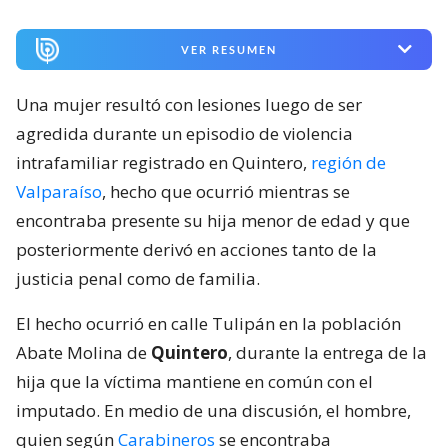
VER RESUMEN
Una mujer resultó con lesiones luego de ser
agredida durante un episodio de violencia
intrafamiliar registrado en Quintero,
región de
Valparaíso
, hecho que ocurrió mientras se
encontraba presente su hija menor de edad y que
posteriormente derivó en acciones tanto de la
justicia penal como de familia.
El hecho ocurrió en calle Tulipán en la población
Abate Molina de
Quintero
, durante la entrega de la
hija que la víctima mantiene en común con el
imputado. En medio de una discusión, el hombre,
quien según
Carabineros
se encontraba