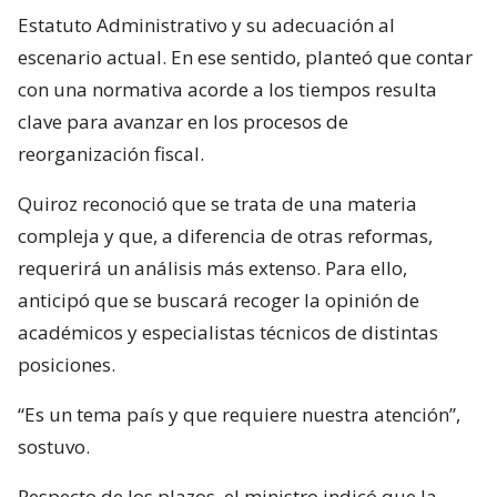
Estatuto Administrativo y su adecuación al
escenario actual. En ese sentido, planteó que contar
con una normativa acorde a los tiempos resulta
clave para avanzar en los procesos de
reorganización fiscal.
Quiroz reconoció que se trata de una materia
compleja y que, a diferencia de otras reformas,
requerirá un análisis más extenso. Para ello,
anticipó que se buscará recoger la opinión de
académicos y especialistas técnicos de distintas
posiciones.
“Es un tema país y que requiere nuestra atención”,
sostuvo.
Respecto de los plazos, el ministro indicó que la