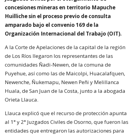
concesiones mineras en territorio Mapuche
Huilliche sin el proceso previo de consulta
amparado bajo el convenio 169 de la
Organización Internacional del Trabajo (OIT).
A la Corte de Apelaciones de la capital de la región
de Los Ríos llegaron los representantes de las
comunidades Ñadi-Newen, de la comuna de
Puyehue, así como las de Maicolpi, Huacalafquen,
Newenche, Ñukemapu, Newen Peñi y Melillanca
Huala, de San Juan de la Costa, junto a la abogada
Orieta Llauca.
Llauca explicó que el recurso de protección apunta
al 1° y 2° Juzgados Civiles de Osorno, que fueron las
entidades que entregaron las autorizaciones para