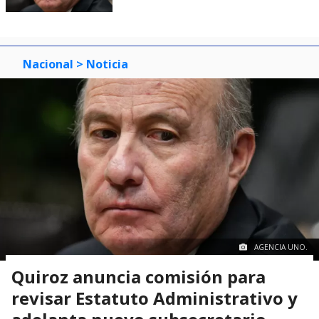
Nacional
> Noticia
AGENCIA UNO.
Quiroz anuncia comisión para
revisar Estatuto Administrativo y