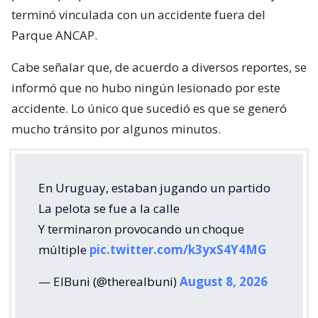
terminó vinculada con un accidente fuera del
Parque ANCAP.
Cabe señalar que, de acuerdo a diversos reportes, se
informó que no hubo ningún lesionado por este
accidente. Lo único que sucedió es que se generó
mucho tránsito por algunos minutos.
En Uruguay, estaban jugando un partido
La pelota se fue a la calle
Y terminaron provocando un choque
múltiple
pic.twitter.com/k3yxS4Y4MG
— ElBuni (@therealbuni)
August 8, 2026