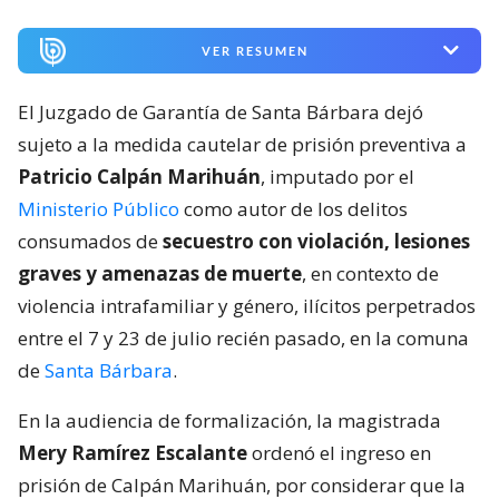
VER RESUMEN
El Juzgado de Garantía de Santa Bárbara dejó
sujeto a la medida cautelar de prisión preventiva a
Patricio Calpán Marihuán
, imputado por el
Ministerio Público
como autor de los delitos
consumados de
secuestro con violación, lesiones
graves y amenazas de muerte
, en contexto de
violencia intrafamiliar y género, ilícitos perpetrados
entre el 7 y 23 de julio recién pasado, en la comuna
de
Santa Bárbara
.
En la audiencia de formalización, la magistrada
Mery Ramírez Escalante
ordenó el ingreso en
prisión de Calpán Marihuán, por considerar que la