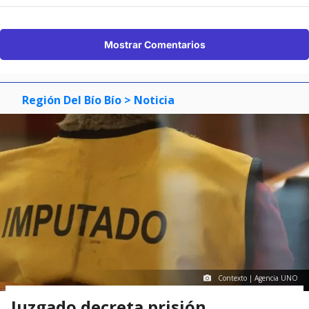
Mostrar Comentarios
Región Del Bío Bío
> Noticia
Contexto | Agencia UNO
Juzgado decreta prisión