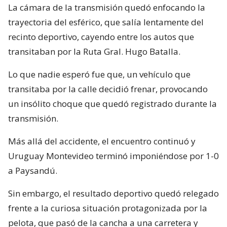
La cámara de la transmisión quedó enfocando la
trayectoria del esférico, que salía lentamente del
recinto deportivo, cayendo entre los autos que
transitaban por la Ruta Gral. Hugo Batalla.
Lo que nadie esperó fue que, un vehículo que
transitaba por la calle decidió frenar, provocando
un insólito choque que quedó registrado durante la
transmisión.
Más allá del accidente, el encuentro continuó y
Uruguay Montevideo terminó imponiéndose por 1-0
a Paysandú.
Sin embargo, el resultado deportivo quedó relegado
frente a la curiosa situación protagonizada por la
pelota, que pasó de la cancha a una carretera y