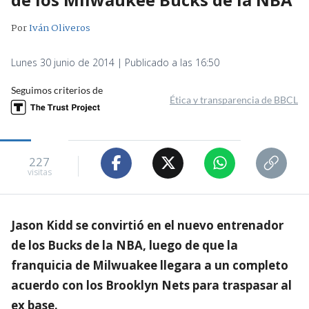
Por
Iván Oliveros
Lunes 30 junio de 2014 | Publicado a las 16:50
Seguimos criterios de
Ética y transparencia de BBCL
227
visitas
Jason Kidd se convirtió en el nuevo entrenador
de los Bucks de la NBA, luego de que la
franquicia de Milwuakee llegara a un completo
acuerdo con los Brooklyn Nets para traspasar al
ex base.