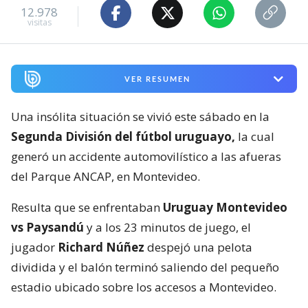
12.978
visitas
VER RESUMEN
Una insólita situación se vivió este sábado en la
Segunda División del fútbol uruguayo,
la cual
generó un accidente automovilístico a las afueras
del Parque ANCAP, en Montevideo.
Resulta que se enfrentaban
Uruguay Montevideo
vs Paysandú
y a los 23 minutos de juego, el
jugador
Richard Núñez
despejó una pelota
dividida y el balón terminó saliendo del pequeño
estadio ubicado sobre los accesos a Montevideo.