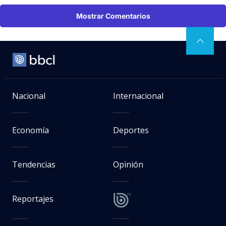
Mostrar Comentarios
Nacional
Internacional
Economía
Deportes
Tendencias
Opinión
Reportajes