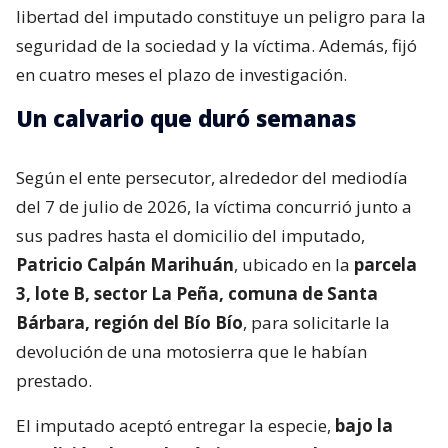
libertad del imputado constituye un peligro para la
seguridad de la sociedad y la víctima. Además, fijó
en cuatro meses el plazo de investigación.
Un calvario que duró semanas
Según el ente persecutor, alrededor del mediodía
del 7 de julio de 2026, la víctima concurrió junto a
sus padres hasta el domicilio del imputado,
Patricio Calpán Marihuán
, ubicado en la
parcela
3, lote B, sector La Peña, comuna de Santa
Bárbara, región del Bío Bío
, para solicitarle la
devolución de una motosierra que le habían
prestado.
El imputado aceptó entregar la especie,
bajo la