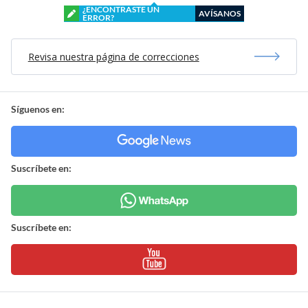
¿ENCONTRASTE UN
AVÍSANOS
ERROR?
Revisa nuestra página de correcciones
Síguenos en:
Suscríbete en:
Suscríbete en: