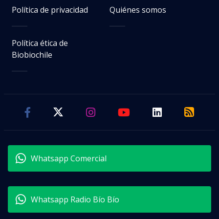
Política de privacidad
Quiénes somos
Política ética de
Biobiochile
Whatsapp Comercial
Whatsapp Radio Bío Bío