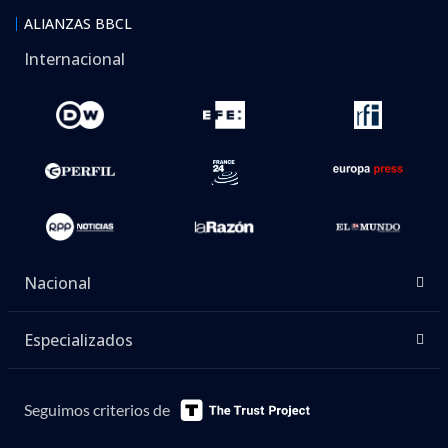
ALIANZAS BBCL
Internacional
Nacional
Especializados
Seguimos criterios de