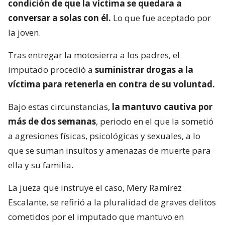
condición de que la víctima se quedara a
conversar a solas con él.
Lo que fue aceptado por
la joven.
Tras entregar la motosierra a los padres, el
imputado procedió a
suministrar drogas a la
víctima para retenerla en contra de su voluntad.
Bajo estas circunstancias,
la mantuvo cautiva por
más de dos semanas
, periodo en el que la sometió
a agresiones físicas, psicológicas y sexuales, a lo
que se suman insultos y amenazas de muerte para
ella y su familia.
La jueza que instruye el caso, Mery Ramírez
Escalante, se refirió a la pluralidad de graves delitos
cometidos por el imputado que mantuvo en