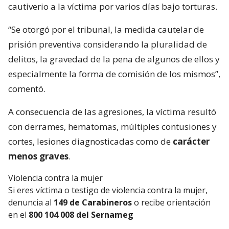
cautiverio a la víctima por varios días bajo torturas.
“Se otorgó por el tribunal, la medida cautelar de
prisión preventiva considerando la pluralidad de
delitos, la gravedad de la pena de algunos de ellos y
especialmente la forma de comisión de los mismos”,
comentó.
A consecuencia de las agresiones, la víctima resultó
con derrames, hematomas, múltiples contusiones y
cortes, lesiones diagnosticadas como de
carácter
menos graves
.
Violencia contra la mujer
Si eres víctima o testigo de violencia contra la mujer,
denuncia al
149 de Carabineros
o recibe orientación
en el
800 104 008 del Sernameg