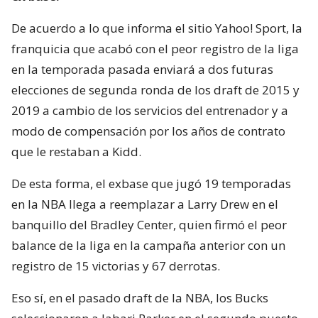
De acuerdo a lo que informa el sitio Yahoo! Sport, la
franquicia que acabó con el peor registro de la liga
en la temporada pasada enviará a dos futuras
elecciones de segunda ronda de los draft de 2015 y
2019 a cambio de los servicios del entrenador y a
modo de compensación por los años de contrato
que le restaban a Kidd.
De esta forma, el exbase que jugó 19 temporadas
en la NBA llega a reemplazar a Larry Drew en el
banquillo del Bradley Center, quien firmó el peor
balance de la liga en la campaña anterior con un
registro de 15 victorias y 67 derrotas.
Eso sí, en el pasado draft de la NBA, los Bucks