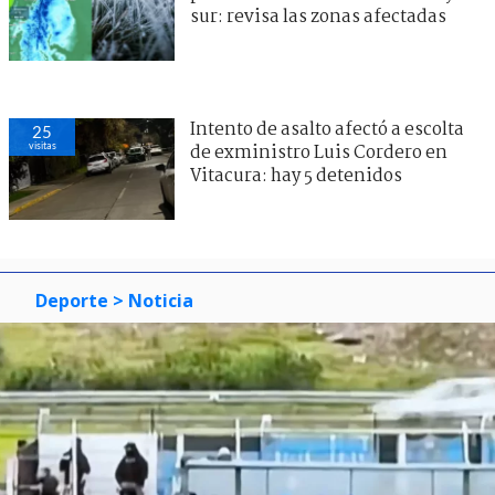
sur: revisa las zonas afectadas
Intento de asalto afectó a escolta
25
visitas
de exministro Luis Cordero en
Vitacura: hay 5 detenidos
Deporte
> Noticia