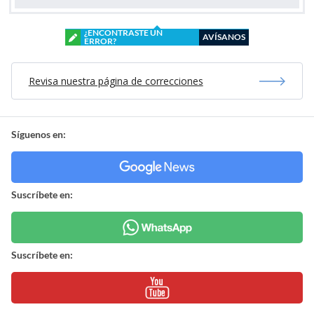
¿ENCONTRASTE UN
AVÍSANOS
ERROR?
Revisa nuestra página de correcciones
Síguenos en:
Suscríbete en:
Suscríbete en: