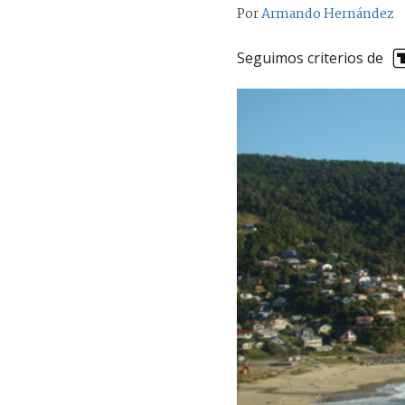
Por
Armando Hernández
Seguimos criterios de