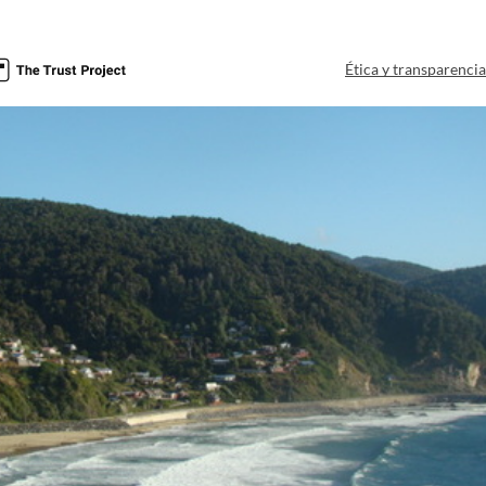
Ética y transparenci