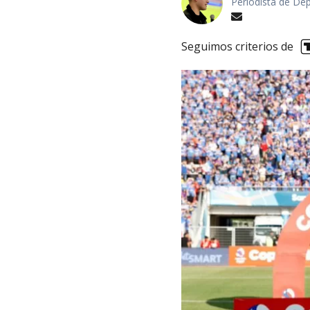
Periodista de De
Seguimos criterios de