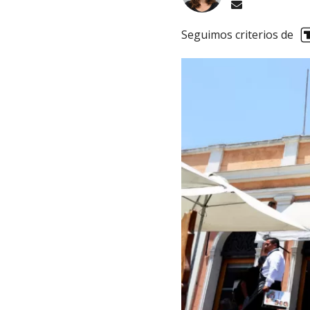
Seguimos criterios de