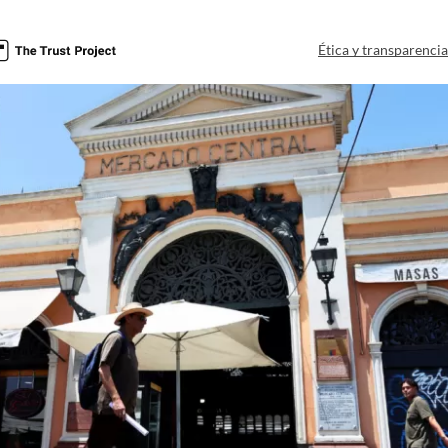
Ética y transparenci