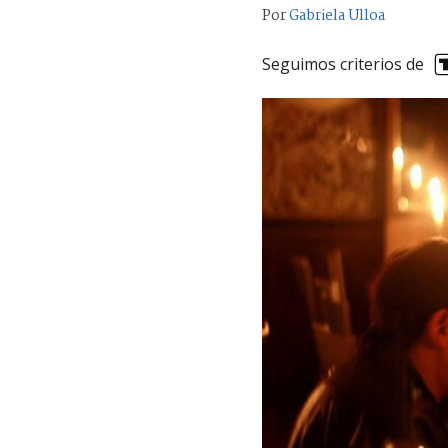
Por
Gabriela Ulloa
Seguimos criterios de