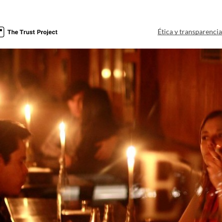
Ética y transparenci