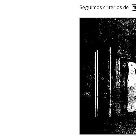
Seguimos criterios de