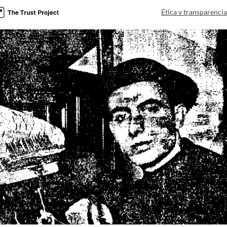
Ética y transparenci