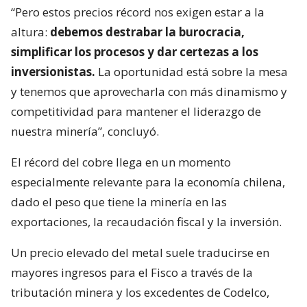
“Pero estos precios récord nos exigen estar a la
altura:
debemos destrabar la burocracia,
simplificar los procesos y dar certezas a los
inversionistas.
La oportunidad está sobre la mesa
y tenemos que aprovecharla con más dinamismo y
competitividad para mantener el liderazgo de
nuestra minería”, concluyó.
El récord del cobre llega en un momento
especialmente relevante para la economía chilena,
dado el peso que tiene la minería en las
exportaciones, la recaudación fiscal y la inversión.
Un precio elevado del metal suele traducirse en
mayores ingresos para el Fisco a través de la
tributación minera y los excedentes de Codelco,