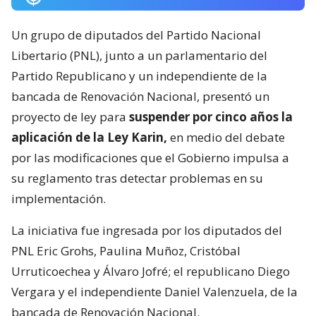
Un grupo de diputados del Partido Nacional
Libertario (PNL), junto a un parlamentario del
Partido Republicano y un independiente de la
bancada de Renovación Nacional, presentó un
proyecto de ley para
suspender por cinco años la
aplicación de la Ley Karin,
en medio del debate
por las modificaciones que el Gobierno impulsa a
su reglamento tras detectar problemas en su
implementación.
La iniciativa fue ingresada por los diputados del
PNL Eric Grohs, Paulina Muñoz, Cristóbal
Urruticoechea y Álvaro Jofré; el republicano Diego
Vergara y el independiente Daniel Valenzuela, de la
bancada de Renovación Nacional.