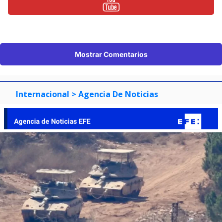
Mostrar Comentarios
Internacional
> Agencia De Noticias