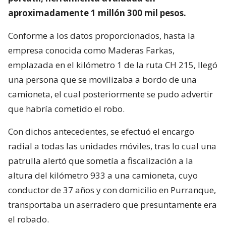
aproximadamente 1 millón 300 mil pesos.
Conforme a los datos proporcionados, hasta la
empresa conocida como Maderas Farkas,
emplazada en el kilómetro 1 de la ruta CH 215, llegó
una persona que se movilizaba a bordo de una
camioneta, el cual posteriormente se pudo advertir
que habría cometido el robo.
Con dichos antecedentes, se efectuó el encargo
radial a todas las unidades móviles, tras lo cual una
patrulla alertó que sometía a fiscalización a la
altura del kilómetro 933 a una camioneta, cuyo
conductor de 37 años y con domicilio en Purranque,
transportaba un aserradero que presuntamente era
el robado.