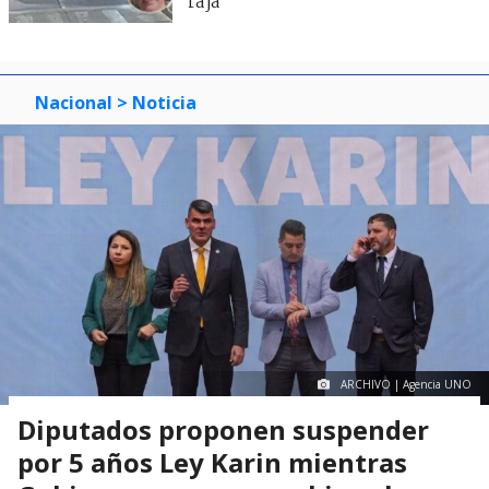
raja"
Nacional
> Noticia
ARCHIVO | Agencia UNO
Diputados proponen suspender
por 5 años Ley Karin mientras