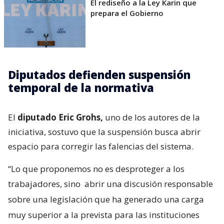
El rediseño a la Ley Karin que
prepara el Gobierno
Diputados defienden suspensión
temporal de la normativa
El
diputado Eric Grohs,
uno de los autores de la
iniciativa, sostuvo que la suspensión busca abrir
espacio para corregir las falencias del sistema.
“Lo que proponemos no es desproteger a los
trabajadores, sino
abrir una discusión responsable
sobre una legislación que ha generado una carga
muy superior a la prevista para las instituciones