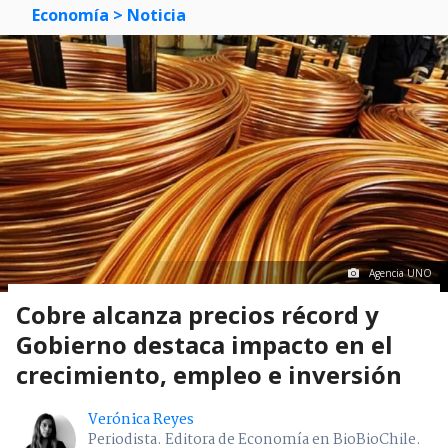
Economía
> Noticia
Agencia UNO
Cobre alcanza precios récord y
Gobierno destaca impacto en el
crecimiento, empleo e inversión
Verónica Reyes
Periodista. Editora de Economía en BioBioChile.