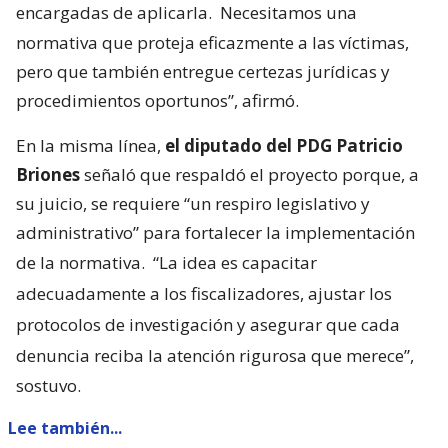
encargadas de aplicarla.
Necesitamos una
normativa que proteja eficazmente a las víctimas,
pero que también entregue certezas jurídicas y
procedimientos oportunos”, afirmó.
En la misma línea,
el diputado del PDG Patricio
Briones
señaló que respaldó el proyecto porque, a
su juicio, se requiere “un respiro legislativo y
administrativo” para fortalecer la implementación
de la normativa.
“La idea es capacitar
adecuadamente a los fiscalizadores, ajustar los
protocolos de investigación y asegurar que cada
denuncia reciba la atención rigurosa que merece”,
sostuvo.
Lee también...