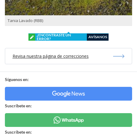
Tania Lavado (RBB)
¿ENCONTRASTE UN
AVÍSANOS
ERROR?
Revisa nuestra página de correcciones
Síguenos en:
Suscríbete en:
Suscríbete en: