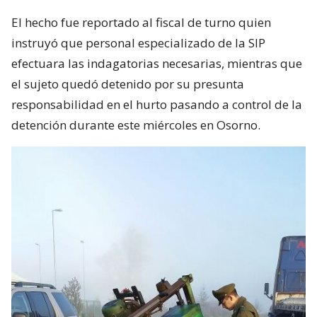
El hecho fue reportado al fiscal de turno quien
instruyó que personal especializado de la SIP
efectuara las indagatorias necesarias, mientras que
el sujeto quedó detenido por su presunta
responsabilidad en el hurto pasando a control de la
detención durante este miércoles en Osorno.