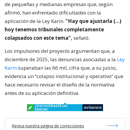
de pequeñas y medianas empresas que, según
afirmó, han enfrentado dificultades con la
aplicación de la Ley Karin.
“Hay que ajustarla (…)
hoy tenemos tribunales completamente
colapsados con este tema”,
señaló.
Los impulsores del proyecto argumentan que, a
diciembre de 2025, las denuncias asociadas a la
Ley
Karin
superaban las 66 mil, cifra que, a su juicio,
evidencia un “colapso institucional y operativo” que
hace necesario revisar el diseño de la normativa
antes de su aplicación definitiva.
¿ENCONTRASTE UN
AVÍSANOS
ERROR?
Revisa nuestra página de correcciones