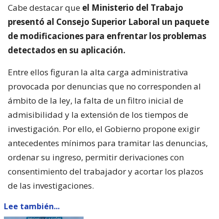
Cabe destacar que
el Ministerio del Trabajo
presentó al Consejo Superior Laboral un paquete
de modificaciones para enfrentar los problemas
detectados en su aplicación.
Entre ellos figuran la alta carga administrativa
provocada por denuncias que no corresponden al
ámbito de la ley, la falta de un filtro inicial de
admisibilidad y la extensión de los tiempos de
investigación. Por ello, el Gobierno propone exigir
antecedentes mínimos para tramitar las denuncias,
ordenar su ingreso, permitir derivaciones con
consentimiento del trabajador y acortar los plazos
de las investigaciones.
Lee también...