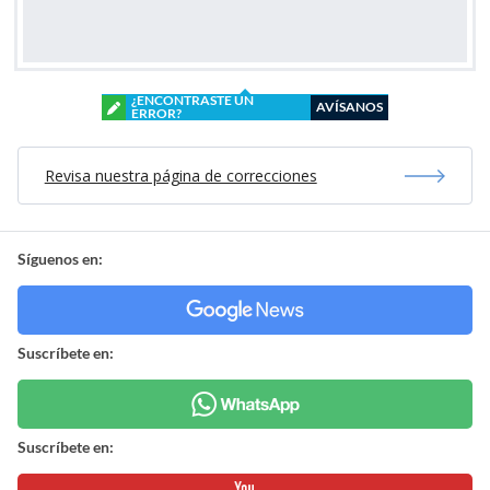
¿ENCONTRASTE UN
AVÍSANOS
ERROR?
Revisa nuestra página de correcciones
Síguenos en:
Suscríbete en:
Suscríbete en: