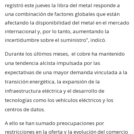
registró este jueves la libra del metal responde a
una combinación de factores globales que están
afectando la disponibilidad del metal en el mercado
internacional y, por lo tanto, aumentando la
incertidumbre sobre el suministro”, indicó.
Durante los últimos meses,
el cobre ha mantenido
una tendencia alcista impulsada por las
expectativas de una mayor demanda vinculada a la
transición energética, la expansión de la
infraestructura eléctrica y el desarrollo de
tecnologías como los vehículos eléctricos y los
centros de datos.
A ello se han sumado preocupaciones por
restricciones en la oferta y la evolución del comercio