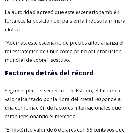
La autoridad agregó que este escenario también
fortalece la posición del país en la industria minera
global.
“Además, este escenario de precios altos afianza el
rol estratégico de Chile como principal productor
mundial de cobre”, sostuvo.
Factores detrás del récord
Según explicó el secretario de Estado, el histórico
valor alcanzado por la libra del metal responde a
una combinación de factores internacionales que
están tensionando el mercado.
“El histórico valor de 6 dólares con 55 centavos que