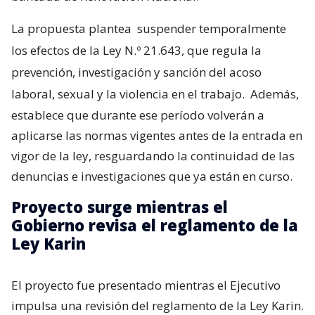
La propuesta plantea
suspender temporalmente
los efectos de la Ley N.º 21.643, que regula la
prevención, investigación y sanción del acoso
laboral, sexual y la violencia en el trabajo.
Además,
establece que durante ese período volverán a
aplicarse las normas vigentes antes de la entrada en
vigor de la ley, resguardando la continuidad de las
denuncias e investigaciones que ya están en curso.
Proyecto surge mientras el
Gobierno revisa el reglamento de la
Ley Karin
El proyecto fue presentado mientras el Ejecutivo
impulsa una revisión del reglamento de la Ley Karin.