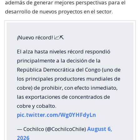
además de generar mejores perspectivas para el
desarrollo de nuevos proyectos en el sector.
¡Nuevo récord! 📈⛏️
El alza hasta niveles récord respondió
principalmente a la decisión de la
República Democrática del Congo (uno de
los principales productores mundiales de
cobre) de prohibir, con efecto inmediato,
las exportaciones de concentrados de
cobre y cobalto.
pic.twitter.com/Wg0YHFdyLn
— Cochilco (@CochilcoChile)
August 6,
2026