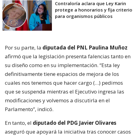
Contraloría aclara que Ley Karin
protege a honorarios y fija criterio
para organismos públicos
Por su parte, la
diputada del PNL Paulina Muñoz
afirmó que la legislación presenta falencias tanto en
su diseño como en su implementación. “Esta ley
definitivamente tiene espacios de mejora de los
cuales nos tenemos que hacer cargo (…) pedimos
que se suspenda mientras el Ejecutivo ingresa las
modificaciones y volvemos a discutirla en el
Parlamento”, indicó.
En tanto, el
diputado del PDG Javier Olivares
aseguró que apoyará la iniciativa tras conocer casos