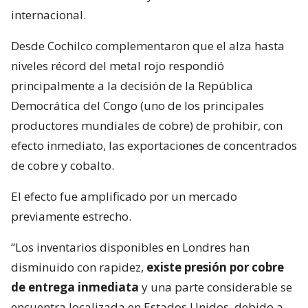
internacional.
Desde Cochilco complementaron que el alza hasta
niveles récord del metal rojo respondió
principalmente a la decisión de la República
Democrática del Congo (uno de los principales
productores mundiales de cobre) de prohibir, con
efecto inmediato, las exportaciones de concentrados
de cobre y cobalto.
El efecto fue amplificado por un mercado
previamente estrecho.
“Los inventarios disponibles en Londres han
disminuido con rapidez,
existe presión por cobre
de entrega inmediata
y una parte considerable se
encuentra localizada en Estados Unidos, debido a