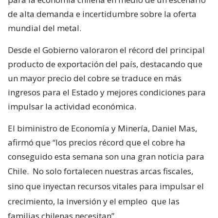
de alta demanda e incertidumbre sobre la oferta
mundial del metal.
Desde el Gobierno valoraron el récord del principal
producto de exportación del país, destacando que
un mayor precio del cobre se traduce en más
ingresos para el Estado y mejores condiciones para
impulsar la actividad económica.
El biministro de Economía y Minería, Daniel Mas,
afirmó que “los precios récord que el cobre ha
conseguido esta semana son una gran noticia para
Chile.
No solo fortalecen nuestras arcas fiscales,
sino que inyectan recursos vitales para impulsar el
crecimiento, la inversión y el empleo
que las
familias chilenas necesitan”.