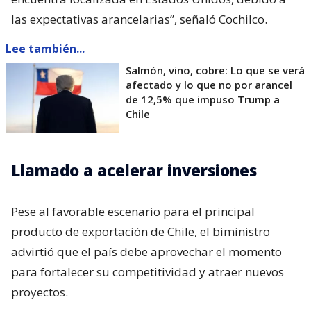
las expectativas arancelarias”, señaló Cochilco.
Lee también...
Salmón, vino, cobre: Lo que se verá
afectado y lo que no por arancel
de 12,5% que impuso Trump a
Chile
Llamado a acelerar inversiones
Pese al favorable escenario para el principal
producto de exportación de Chile, el biministro
advirtió que el país debe aprovechar el momento
para fortalecer su competitividad y atraer nuevos
proyectos.