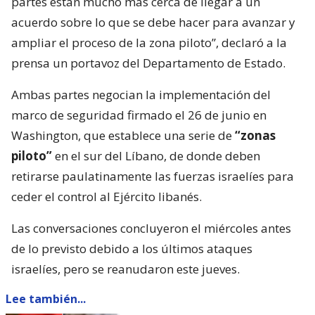
partes están mucho más cerca de llegar a un
acuerdo sobre lo que se debe hacer para avanzar y
ampliar el proceso de la zona piloto”, declaró a la
prensa un portavoz del Departamento de Estado.
Ambas partes negocian la implementación del
marco de seguridad firmado el 26 de junio en
Washington, que establece una serie de
“zonas
piloto”
en el sur del Líbano, de donde deben
retirarse paulatinamente las fuerzas israelíes para
ceder el control al Ejército libanés.
Las conversaciones concluyeron el miércoles antes
de lo previsto debido a los últimos ataques
israelíes, pero se reanudaron este jueves.
Lee también...