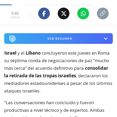
948
visitas
VER RESUMEN
Israel
y el
Líbano
concluyeron este jueves en Roma
su séptima ronda de negociaciones de paz “mucho
más cerca” del acuerdo definitivo para
consolidar
la retirada de las tropas israelíes
, declararon los
mediadores estadounidenses a pesar de los últimos
ataques israelíes.
“Las conversaciones han concluido y fueron
productivas a nivel técnico y de expertos. Ambas